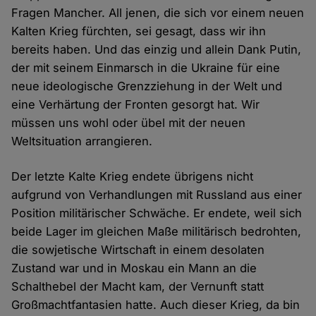
Fragen Mancher. All jenen, die sich vor einem neuen
Kalten Krieg fürchten, sei gesagt, dass wir ihn
bereits haben. Und das einzig und allein Dank Putin,
der mit seinem Einmarsch in die Ukraine für eine
neue ideologische Grenzziehung in der Welt und
eine Verhärtung der Fronten gesorgt hat. Wir
müssen uns wohl oder übel mit der neuen
Weltsituation arrangieren.
Der letzte Kalte Krieg endete übrigens nicht
aufgrund von Verhandlungen mit Russland aus einer
Position militärischer Schwäche. Er endete, weil sich
beide Lager im gleichen Maße militärisch bedrohten,
die sowjetische Wirtschaft in einem desolaten
Zustand war und in Moskau ein Mann an die
Schalthebel der Macht kam, der Vernunft statt
Großmachtfantasien hatte. Auch dieser Krieg, da bin