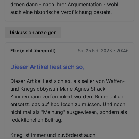
denen dann - nach Ihrer Argumentation - wohl
auch eine historische Verpflichtung besteht.
Diskussion anzeigen
Elke (nicht überprüft)
Sa. 25 Feb 2023 - 20:46
Dieser Artikel liest sich so,
Dieser Artikel liest sich so, als sei er von Waffen-
und Kriegslobbyistin Marie-Agnes Strack-
Zimmermann vorformuliert worden. Bin reichlich
entsetzt, das auf hpd lesen zu müssen. Und noch
nicht mal als "Meinung" ausgewiesen, sondern als
redaktionellen Beitrag.
Krieg ist immer und zuvörderst auch