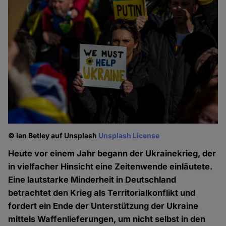
© Ian Betley auf Unsplash
Unsplash License
Heute vor einem Jahr begann der Ukrainekrieg, der
in vielfacher Hinsicht eine Zeitenwende einläutete.
Eine lautstarke Minderheit in Deutschland
betrachtet den Krieg als Territorialkonflikt und
fordert ein Ende der Unterstützung der Ukraine
mittels Waffenlieferungen, um nicht selbst in den