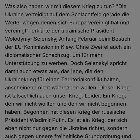
Was also haben wir mit diesem Krieg zu tun? "Die
Ukraine verteidigt auf dem Schlachtfeld gerade die
Werte, wegen denen sich Europa vereinigt hat und
vereinigt", erklärte der ukrainische Präsident
Wolodymyr Selenskyj Anfang Februar beim Besuch
der EU-Kommission in Kiew. Ohne Zweifel auch ein
diplomatischer Schachzug, um für mehr
Unterstützung zu werben. Doch Selenskyi spricht
damit auch etwas aus, das jene, die den
Ukrainekrieg für einen Territorialkonflikt halten,
anscheinend nicht wahrhaben wollen: Dieser Krieg
ist tatsächlich auch unser Krieg. Leider. Ein Krieg,
den wir nicht wollten und den wir nicht begonnen
haben. Begonnen hat diesen Krieg der russische
Präsident Wladimir Putin. Es ist ein Krieg, der sich
eben nicht nur gegen die Ukraine richtet, sondern
auch gegen unsere freiheitliche Grundordnung und