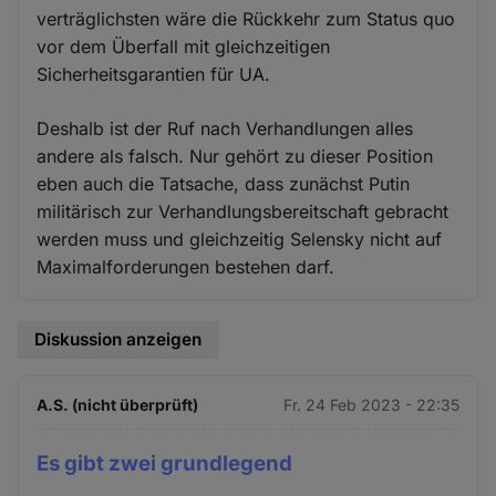
verträglichsten wäre die Rückkehr zum Status quo
vor dem Überfall mit gleichzeitigen
Sicherheitsgarantien für UA.
Deshalb ist der Ruf nach Verhandlungen alles
andere als falsch. Nur gehört zu dieser Position
eben auch die Tatsache, dass zunächst Putin
militärisch zur Verhandlungsbereitschaft gebracht
werden muss und gleichzeitig Selensky nicht auf
Maximalforderungen bestehen darf.
Diskussion anzeigen
A.S. (nicht überprüft)
Fr. 24 Feb 2023 - 22:35
Es gibt zwei grundlegend