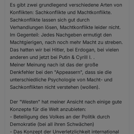
Es gibt zwei grundlegend verschiedene Arten von
Konflikten: Sachkonflikte und Machtkonflikte.
Sachkonflikte lassen sich gut durch
Verhandlungen lösen, Machtkonflikte leider nicht.
Im Gegenteil: Jedes Nachgeben ermutigt den
Machtgierigen, nach noch mehr Macht zu streben.
Das hatten wir bei Hitler, bei Erdogan, bei vielen
anderen und jetzt bei Putin & Cyrill I. .
Meiner Meinung nach ist das der große
Denkfehler bei den "Appeasern", dass sie die
unterschiedliche Psychologie von Macht- und
Sachkonflikten nicht verstehen (wollen).
Der "Westen" hat meiner Ansicht nach einige gute
Konzepte für die Welt anzubieten:
- Beteiligung des Volkes an der Politik durch
Demokratie (bei all ihren Schwächen)
- Das Konzept der Unverletzlichkeit international