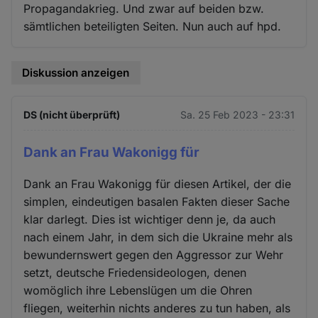
Propagandakrieg. Und zwar auf beiden bzw.
sämtlichen beteiligten Seiten. Nun auch auf hpd.
Diskussion anzeigen
DS (nicht überprüft)
Sa. 25 Feb 2023 - 23:31
Dank an Frau Wakonigg für
Dank an Frau Wakonigg für diesen Artikel, der die
simplen, eindeutigen basalen Fakten dieser Sache
klar darlegt. Dies ist wichtiger denn je, da auch
nach einem Jahr, in dem sich die Ukraine mehr als
bewundernswert gegen den Aggressor zur Wehr
setzt, deutsche Friedensideologen, denen
womöglich ihre Lebenslügen um die Ohren
fliegen, weiterhin nichts anderes zu tun haben, als