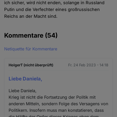
ich sicher, wird nicht enden, solange in Russland
Putin und die Verfechter eines großrussischen
Reichs an der Macht sind.
Kommentare
(54)
Netiquette für Kommentare
HolgerT (nicht überprüft)
Fr. 24 Feb 2023 - 14:18
Liebe Daniela,
Liebe Daniela,
Krieg ist nicht die Fortsetzung der Politik mit
anderen Mitteln, sondern Folge des Versagens von
Politikern. Insofern muss man konstatieren, dass
die Hälfte der Opfer dieses Krieges eben dem