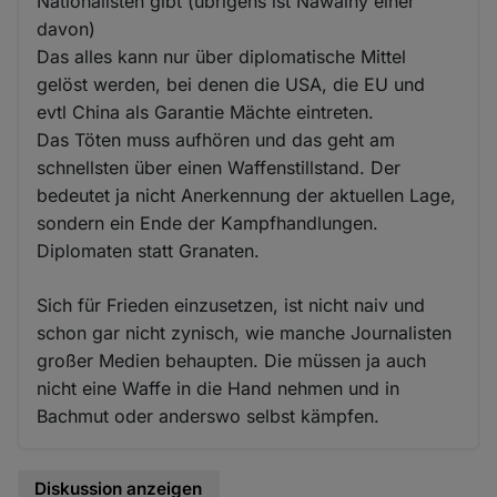
Nationalisten gibt (übrigens ist Nawalny einer
davon)
Das alles kann nur über diplomatische Mittel
gelöst werden, bei denen die USA, die EU und
evtl China als Garantie Mächte eintreten.
Das Töten muss aufhören und das geht am
schnellsten über einen Waffenstillstand. Der
bedeutet ja nicht Anerkennung der aktuellen Lage,
sondern ein Ende der Kampfhandlungen.
Diplomaten statt Granaten.
Sich für Frieden einzusetzen, ist nicht naiv und
schon gar nicht zynisch, wie manche Journalisten
großer Medien behaupten. Die müssen ja auch
nicht eine Waffe in die Hand nehmen und in
Bachmut oder anderswo selbst kämpfen.
Diskussion anzeigen