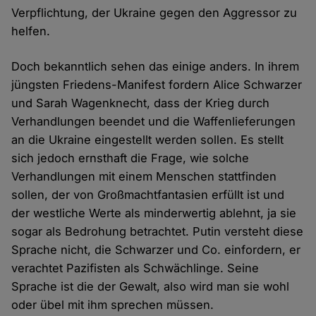
Verpflichtung, der Ukraine gegen den Aggressor zu
helfen.
Doch bekanntlich sehen das einige anders. In ihrem
jüngsten Friedens-Manifest fordern Alice Schwarzer
und Sarah Wagenknecht, dass der Krieg durch
Verhandlungen beendet und die Waffenlieferungen
an die Ukraine eingestellt werden sollen. Es stellt
sich jedoch ernsthaft die Frage, wie solche
Verhandlungen mit einem Menschen stattfinden
sollen, der von Großmachtfantasien erfüllt ist und
der westliche Werte als minderwertig ablehnt, ja sie
sogar als Bedrohung betrachtet. Putin versteht diese
Sprache nicht, die Schwarzer und Co. einfordern, er
verachtet Pazifisten als Schwächlinge. Seine
Sprache ist die der Gewalt, also wird man sie wohl
oder übel mit ihm sprechen müssen.