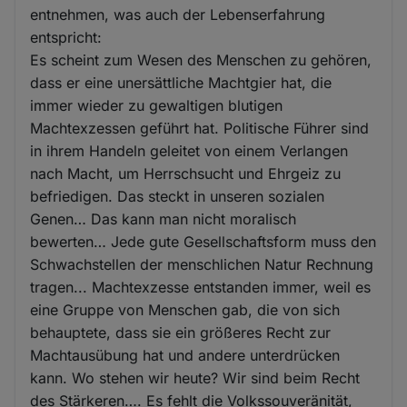
entnehmen, was auch der Lebenserfahrung
entspricht:
Es scheint zum Wesen des Menschen zu gehören,
dass er eine unersättliche Machtgier hat, die
immer wieder zu gewaltigen blutigen
Machtexzessen geführt hat. Politische Führer sind
in ihrem Handeln geleitet von einem Verlangen
nach Macht, um Herrschsucht und Ehrgeiz zu
befriedigen. Das steckt in unseren sozialen
Genen… Das kann man nicht moralisch
bewerten… Jede gute Gesellschaftsform muss den
Schwachstellen der menschlichen Natur Rechnung
tragen... Machtexzesse entstanden immer, weil es
eine Gruppe von Menschen gab, die von sich
behauptete, dass sie ein größeres Recht zur
Machtausübung hat und andere unterdrücken
kann. Wo stehen wir heute? Wir sind beim Recht
des Stärkeren…. Es fehlt die Volkssouveränität,