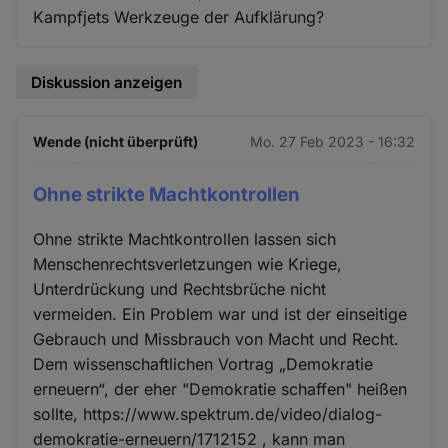
Kampfjets Werkzeuge der Aufklärung?
Diskussion anzeigen
Wende (nicht überprüft)
Mo. 27 Feb 2023 - 16:32
Ohne strikte Machtkontrollen
Ohne strikte Machtkontrollen lassen sich
Menschenrechtsverletzungen wie Kriege,
Unterdrückung und Rechtsbrüche nicht
vermeiden. Ein Problem war und ist der einseitige
Gebrauch und Missbrauch von Macht und Recht.
Dem wissenschaftlichen Vortrag „Demokratie
erneuern“, der eher "Demokratie schaffen" heißen
sollte, https://www.spektrum.de/video/dialog-
demokratie-erneuern/1712152 , kann man