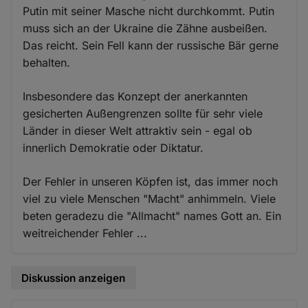
Putin mit seiner Masche nicht durchkommt. Putin
muss sich an der Ukraine die Zähne ausbeißen.
Das reicht. Sein Fell kann der russische Bär gerne
behalten.
Insbesondere das Konzept der anerkannten
gesicherten Außengrenzen sollte für sehr viele
Länder in dieser Welt attraktiv sein - egal ob
innerlich Demokratie oder Diktatur.
Der Fehler in unseren Köpfen ist, das immer noch
viel zu viele Menschen "Macht" anhimmeln. Viele
beten geradezu die "Allmacht" names Gott an. Ein
weitreichender Fehler ...
Diskussion anzeigen