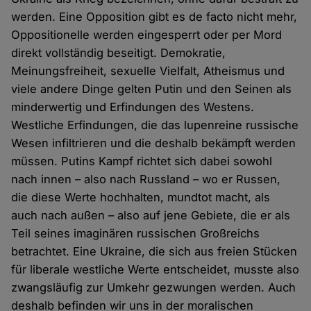
werden. Eine Opposition gibt es de facto nicht mehr,
Oppositionelle werden eingesperrt oder per Mord
direkt vollständig beseitigt. Demokratie,
Meinungsfreiheit, sexuelle Vielfalt, Atheismus und
viele andere Dinge gelten Putin und den Seinen als
minderwertig und Erfindungen des Westens.
Westliche Erfindungen, die das lupenreine russische
Wesen infiltrieren und die deshalb bekämpft werden
müssen. Putins Kampf richtet sich dabei sowohl
nach innen – also nach Russland – wo er Russen,
die diese Werte hochhalten, mundtot macht, als
auch nach außen – also auf jene Gebiete, die er als
Teil seines imaginären russischen Großreichs
betrachtet. Eine Ukraine, die sich aus freien Stücken
für liberale westliche Werte entscheidet, musste also
zwangsläufig zur Umkehr gezwungen werden. Auch
deshalb befinden wir uns in der moralischen