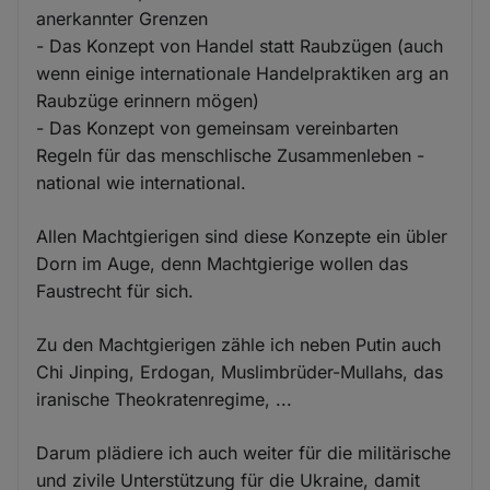
anerkannter Grenzen
- Das Konzept von Handel statt Raubzügen (auch
wenn einige internationale Handelpraktiken arg an
Raubzüge erinnern mögen)
- Das Konzept von gemeinsam vereinbarten
Regeln für das menschlische Zusammenleben -
national wie international.
Allen Machtgierigen sind diese Konzepte ein übler
Dorn im Auge, denn Machtgierige wollen das
Faustrecht für sich.
Zu den Machtgierigen zähle ich neben Putin auch
Chi Jinping, Erdogan, Muslimbrüder-Mullahs, das
iranische Theokratenregime, ...
Darum plädiere ich auch weiter für die militärische
und zivile Unterstützung für die Ukraine, damit