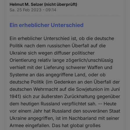
Helmut M. Selzer (nicht überprüft)
Sa. 25 Feb 2023 - 09:14
Ein erheblicher Unterschied
Ein erheblicher Unterschied ist, ob die deutsche
Politik nach dem russischen Überfall auf die
Ukraine sich wegen diffuser politischer
Orientierung relativ lange zögerlich/unschlüssig
verhielt mit der Lieferung schwerer Waffen und
Systeme an das angegriffene Land, oder ob
deutsche Politik (im Gedenken an den Überfall der
deutschen Wehrmacht auf die Sowjetunion im Juni
1941) sich zur äußersten Zurückhaltung gegenüber
dem heutigen Russland verpflichtet sah. -- Heute
vor einem Jahr hat Russland den souveränen Staat
Ukraine angegriffen, ist im Nachbarland mit seiner
Armee eingefallen. Das hat global großes