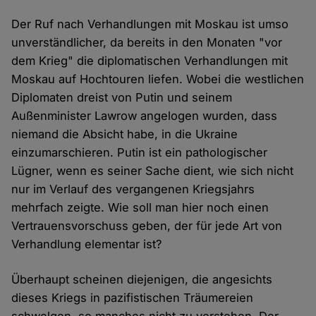
Der Ruf nach Verhandlungen mit Moskau ist umso
unverständlicher, da bereits in den Monaten "vor
dem Krieg" die diplomatischen Verhandlungen mit
Moskau auf Hochtouren liefen. Wobei die westlichen
Diplomaten dreist von Putin und seinem
Außenminister Lawrow angelogen wurden, dass
niemand die Absicht habe, in die Ukraine
einzumarschieren. Putin ist ein pathologischer
Lügner, wenn es seiner Sache dient, wie sich nicht
nur im Verlauf des vergangenen Kriegsjahrs
mehrfach zeigte. Wie soll man hier noch einen
Vertrauensvorschuss geben, der für jede Art von
Verhandlung elementar ist?
Überhaupt scheinen diejenigen, die angesichts
dieses Kriegs in pazifistischen Träumereien