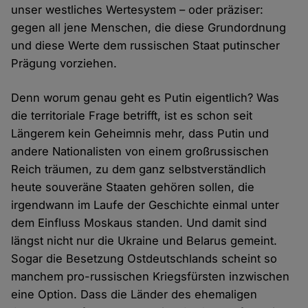
unser westliches Wertesystem – oder präziser:
gegen all jene Menschen, die diese Grundordnung
und diese Werte dem russischen Staat putinscher
Prägung vorziehen.
Denn worum genau geht es Putin eigentlich? Was
die territoriale Frage betrifft, ist es schon seit
Längerem kein Geheimnis mehr, dass Putin und
andere Nationalisten von einem großrussischen
Reich träumen, zu dem ganz selbstverständlich
heute souveräne Staaten gehören sollen, die
irgendwann im Laufe der Geschichte einmal unter
dem Einfluss Moskaus standen. Und damit sind
längst nicht nur die Ukraine und Belarus gemeint.
Sogar die Besetzung Ostdeutschlands scheint so
manchem pro-russischen Kriegsfürsten inzwischen
eine Option. Dass die Länder des ehemaligen