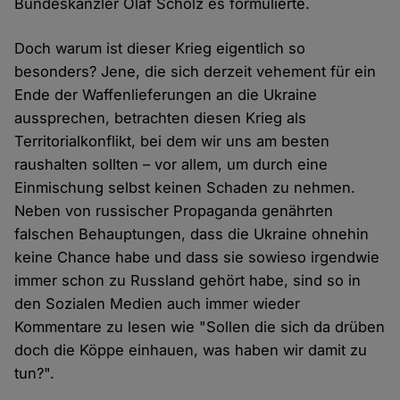
Bundeskanzler Olaf Scholz es formulierte.
Doch warum ist dieser Krieg eigentlich so
besonders? Jene, die sich derzeit vehement für ein
Ende der Waffenlieferungen an die Ukraine
aussprechen, betrachten diesen Krieg als
Territorialkonflikt, bei dem wir uns am besten
raushalten sollten – vor allem, um durch eine
Einmischung selbst keinen Schaden zu nehmen.
Neben von russischer Propaganda genährten
falschen Behauptungen, dass die Ukraine ohnehin
keine Chance habe und dass sie sowieso irgendwie
immer schon zu Russland gehört habe, sind so in
den Sozialen Medien auch immer wieder
Kommentare zu lesen wie "Sollen die sich da drüben
doch die Köppe einhauen, was haben wir damit zu
tun?".