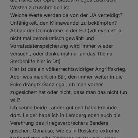
Westen zuzuschreiben ist.
Welche Werte werden da von der UA verteidigt?
Unfähigkeit, den Klimawandel zu bekämpfen?
Abbau der Demokratie in der EU (vdLeyen ist ja
nicht mal demokratisch gewählt und
Vorratsdatenspeicherung wird immer wieder
versucht, oder denke mal nur an das Thema
Sterbehilfe hier in Dtl)
Klar ist das ein völkerrechtswidriger Angriffskrieg.
Aber was macht ein Bär, den immer weiter in die
Ecke drängt? Ganz egal, ob man vorher
zugesichert hat oder nicht, dass man das nicht tun
will?
Ich kenne beide Länder gut und habe Freunde
dort. Leider habe ich in Lemberg eben auch die
Verehrung des Kriegsverbrechers Bandera
gesehen. Genauso, wie es in Russland extreme