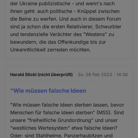
der Ukraine publizistische - und wenn's nach
ihnen geht: auch politische - Knüppel zwischen
die Beine zu werfen. Und auch in diesem Forum
sind ja schon die ersten Relativierer, Schwurbler
und tendenzielle Verächter des "Westens" zu
bewundern, die das Offenkundige bis zur
Unkenntlichkeit zerreden möchten.
Harald Stickl (nicht überprüft)
So. 26 Feb 2023 - 14:36
"Wie müssen falsche Ideen
"Wie müssen falsche Ideen sterben lassen, bevor
Menschen für falsche Ideen sterben" (MSS). Sind
unsere "freiheitliche Grundordnung" und unser
"westliches Wertesystem" etwa falsche Ideen?
Oder: sind Stahlhelme, Panzerhaubitzen und