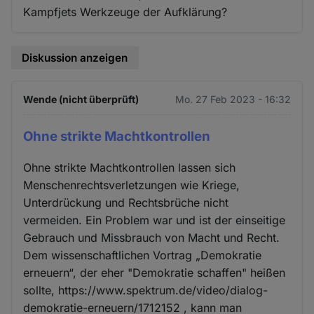
Kampfjets Werkzeuge der Aufklärung?
Diskussion anzeigen
Wende (nicht überprüft)
Mo. 27 Feb 2023 - 16:32
Ohne strikte Machtkontrollen
Ohne strikte Machtkontrollen lassen sich
Menschenrechtsverletzungen wie Kriege,
Unterdrückung und Rechtsbrüche nicht
vermeiden. Ein Problem war und ist der einseitige
Gebrauch und Missbrauch von Macht und Recht.
Dem wissenschaftlichen Vortrag „Demokratie
erneuern“, der eher "Demokratie schaffen" heißen
sollte, https://www.spektrum.de/video/dialog-
demokratie-erneuern/1712152 , kann man