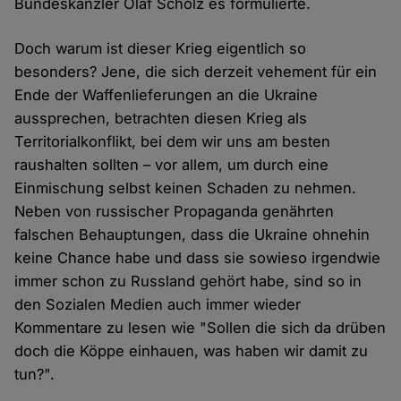
Bundeskanzler Olaf Scholz es formulierte.
Doch warum ist dieser Krieg eigentlich so
besonders? Jene, die sich derzeit vehement für ein
Ende der Waffenlieferungen an die Ukraine
aussprechen, betrachten diesen Krieg als
Territorialkonflikt, bei dem wir uns am besten
raushalten sollten – vor allem, um durch eine
Einmischung selbst keinen Schaden zu nehmen.
Neben von russischer Propaganda genährten
falschen Behauptungen, dass die Ukraine ohnehin
keine Chance habe und dass sie sowieso irgendwie
immer schon zu Russland gehört habe, sind so in
den Sozialen Medien auch immer wieder
Kommentare zu lesen wie "Sollen die sich da drüben
doch die Köppe einhauen, was haben wir damit zu
tun?".