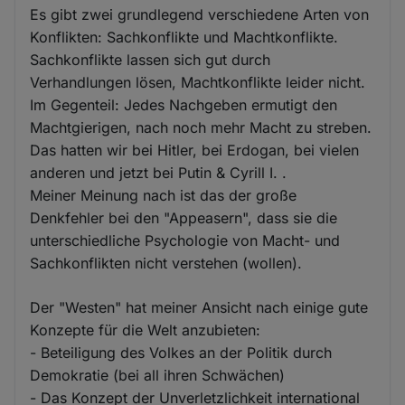
Es gibt zwei grundlegend verschiedene Arten von
Konflikten: Sachkonflikte und Machtkonflikte.
Sachkonflikte lassen sich gut durch
Verhandlungen lösen, Machtkonflikte leider nicht.
Im Gegenteil: Jedes Nachgeben ermutigt den
Machtgierigen, nach noch mehr Macht zu streben.
Das hatten wir bei Hitler, bei Erdogan, bei vielen
anderen und jetzt bei Putin & Cyrill I. .
Meiner Meinung nach ist das der große
Denkfehler bei den "Appeasern", dass sie die
unterschiedliche Psychologie von Macht- und
Sachkonflikten nicht verstehen (wollen).
Der "Westen" hat meiner Ansicht nach einige gute
Konzepte für die Welt anzubieten:
- Beteiligung des Volkes an der Politik durch
Demokratie (bei all ihren Schwächen)
- Das Konzept der Unverletzlichkeit international