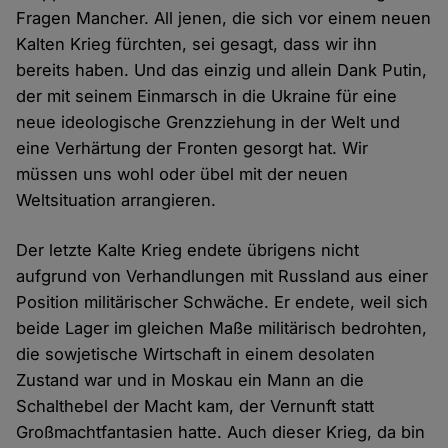
Fragen Mancher. All jenen, die sich vor einem neuen
Kalten Krieg fürchten, sei gesagt, dass wir ihn
bereits haben. Und das einzig und allein Dank Putin,
der mit seinem Einmarsch in die Ukraine für eine
neue ideologische Grenzziehung in der Welt und
eine Verhärtung der Fronten gesorgt hat. Wir
müssen uns wohl oder übel mit der neuen
Weltsituation arrangieren.
Der letzte Kalte Krieg endete übrigens nicht
aufgrund von Verhandlungen mit Russland aus einer
Position militärischer Schwäche. Er endete, weil sich
beide Lager im gleichen Maße militärisch bedrohten,
die sowjetische Wirtschaft in einem desolaten
Zustand war und in Moskau ein Mann an die
Schalthebel der Macht kam, der Vernunft statt
Großmachtfantasien hatte. Auch dieser Krieg, da bin