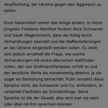
Verpflichtung, der Ukraine gegen den Aggressor zu
helfen.
Doch bekanntlich sehen das einige anders. In ihrem
jüngsten Friedens-Manifest fordern Alice Schwarzer
und Sarah Wagenknecht, dass der Krieg durch
Verhandlungen beendet und die Waffenlieferungen
an die Ukraine eingestellt werden sollen. Es stellt
sich jedoch ernsthaft die Frage, wie solche
Verhandlungen mit einem Menschen stattfinden
sollen, der von Großmachtfantasien erfüllt ist und
der westliche Werte als minderwertig ablehnt, ja sie
sogar als Bedrohung betrachtet. Putin versteht diese
Sprache nicht, die Schwarzer und Co. einfordern, er
verachtet Pazifisten als Schwächlinge. Seine
Sprache ist die der Gewalt, also wird man sie wohl
oder übel mit ihm sprechen müssen.