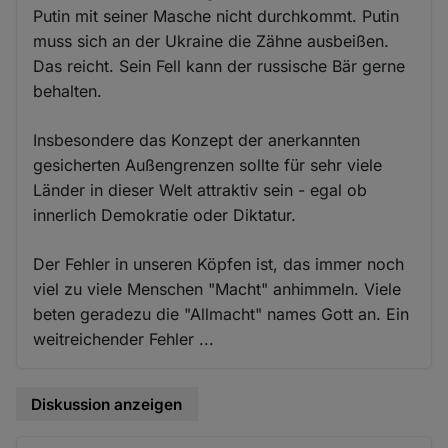
Putin mit seiner Masche nicht durchkommt. Putin
muss sich an der Ukraine die Zähne ausbeißen.
Das reicht. Sein Fell kann der russische Bär gerne
behalten.
Insbesondere das Konzept der anerkannten
gesicherten Außengrenzen sollte für sehr viele
Länder in dieser Welt attraktiv sein - egal ob
innerlich Demokratie oder Diktatur.
Der Fehler in unseren Köpfen ist, das immer noch
viel zu viele Menschen "Macht" anhimmeln. Viele
beten geradezu die "Allmacht" names Gott an. Ein
weitreichender Fehler ...
Diskussion anzeigen