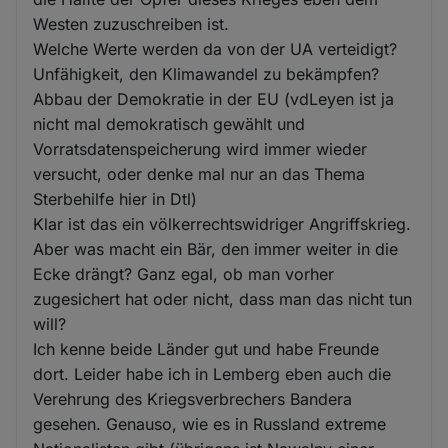
Westen zuzuschreiben ist.
Welche Werte werden da von der UA verteidigt?
Unfähigkeit, den Klimawandel zu bekämpfen?
Abbau der Demokratie in der EU (vdLeyen ist ja
nicht mal demokratisch gewählt und
Vorratsdatenspeicherung wird immer wieder
versucht, oder denke mal nur an das Thema
Sterbehilfe hier in Dtl)
Klar ist das ein völkerrechtswidriger Angriffskrieg.
Aber was macht ein Bär, den immer weiter in die
Ecke drängt? Ganz egal, ob man vorher
zugesichert hat oder nicht, dass man das nicht tun
will?
Ich kenne beide Länder gut und habe Freunde
dort. Leider habe ich in Lemberg eben auch die
Verehrung des Kriegsverbrechers Bandera
gesehen. Genauso, wie es in Russland extreme