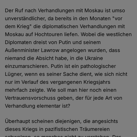
Der Ruf nach Verhandlungen mit Moskau ist umso
unverständlicher, da bereits in den Monaten "vor
dem Krieg" die diplomatischen Verhandlungen mit
Moskau auf Hochtouren liefen. Wobei die westlichen
Diplomaten dreist von Putin und seinem
Außenminister Lawrow angelogen wurden, dass
niemand die Absicht habe, in die Ukraine
einzumarschieren. Putin ist ein pathologischer
Lügner, wenn es seiner Sache dient, wie sich nicht
nur im Verlauf des vergangenen Kriegsjahrs
mehrfach zeigte. Wie soll man hier noch einen
Vertrauensvorschuss geben, der für jede Art von
Verhandlung elementar ist?
Überhaupt scheinen diejenigen, die angesichts
dieses Kriegs in pazifistischen Träumereien