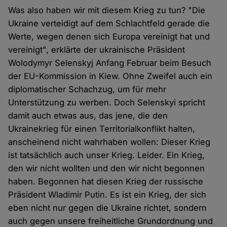
Was also haben wir mit diesem Krieg zu tun? "Die
Ukraine verteidigt auf dem Schlachtfeld gerade die
Werte, wegen denen sich Europa vereinigt hat und
vereinigt", erklärte der ukrainische Präsident
Wolodymyr Selenskyj Anfang Februar beim Besuch
der EU-Kommission in Kiew. Ohne Zweifel auch ein
diplomatischer Schachzug, um für mehr
Unterstützung zu werben. Doch Selenskyi spricht
damit auch etwas aus, das jene, die den
Ukrainekrieg für einen Territorialkonflikt halten,
anscheinend nicht wahrhaben wollen: Dieser Krieg
ist tatsächlich auch unser Krieg. Leider. Ein Krieg,
den wir nicht wollten und den wir nicht begonnen
haben. Begonnen hat diesen Krieg der russische
Präsident Wladimir Putin. Es ist ein Krieg, der sich
eben nicht nur gegen die Ukraine richtet, sondern
auch gegen unsere freiheitliche Grundordnung und