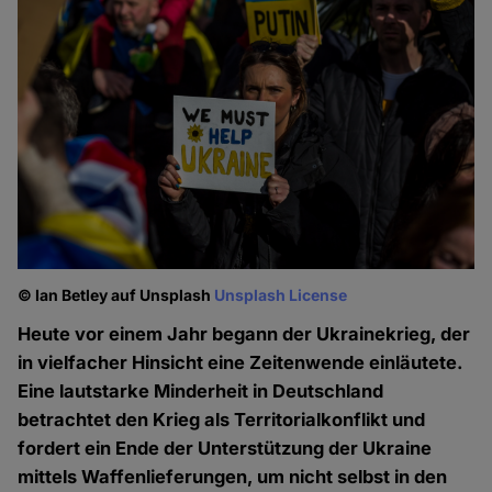
© Ian Betley auf Unsplash
Unsplash License
Heute vor einem Jahr begann der Ukrainekrieg, der
in vielfacher Hinsicht eine Zeitenwende einläutete.
Eine lautstarke Minderheit in Deutschland
betrachtet den Krieg als Territorialkonflikt und
fordert ein Ende der Unterstützung der Ukraine
mittels Waffenlieferungen, um nicht selbst in den