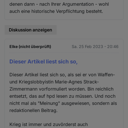
denen dann - nach Ihrer Argumentation - wohl
auch eine historische Verpflichtung besteht.
Diskussion anzeigen
Elke (nicht überprüft)
Sa. 25 Feb 2023 - 20:46
Dieser Artikel liest sich so,
Dieser Artikel liest sich so, als sei er von Waffen-
und Kriegslobbyistin Marie-Agnes Strack-
Zimmermann vorformuliert worden. Bin reichlich
entsetzt, das auf hpd lesen zu müssen. Und noch
nicht mal als "Meinung" ausgewiesen, sondern als
redaktionellen Beitrag.
Krieg ist immer und zuvörderst auch