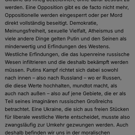
werden. Eine Opposition gibt es de facto nicht mehr,
Oppositionelle werden eingesperrt oder per Mord
direkt vollständig beseitigt. Demokratie,
Meinungsfreiheit, sexuelle Vielfalt, Atheismus und
viele andere Dinge gelten Putin und den Seinen als
minderwertig und Erfindungen des Westens.
Westliche Erfindungen, die das lupenreine russische
Wesen infiltrieren und die deshalb bekämpft werden
müssen. Putins Kampf richtet sich dabei sowohl
nach innen – also nach Russland – wo er Russen,
die diese Werte hochhalten, mundtot macht, als
auch nach außen – also auf jene Gebiete, die er als
Teil seines imaginären russischen Großreichs
betrachtet. Eine Ukraine, die sich aus freien Stücken
für liberale westliche Werte entscheidet, musste also
zwangsläufig zur Umkehr gezwungen werden. Auch
deshalb befinden wir uns in der moralischen