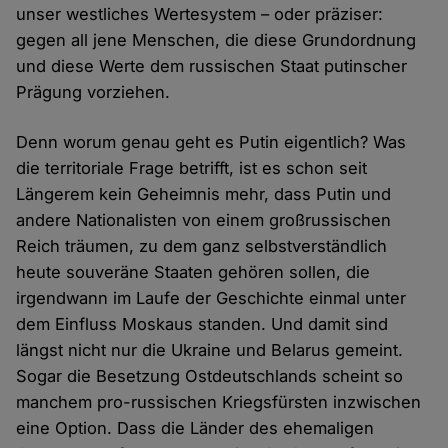
unser westliches Wertesystem – oder präziser:
gegen all jene Menschen, die diese Grundordnung
und diese Werte dem russischen Staat putinscher
Prägung vorziehen.
Denn worum genau geht es Putin eigentlich? Was
die territoriale Frage betrifft, ist es schon seit
Längerem kein Geheimnis mehr, dass Putin und
andere Nationalisten von einem großrussischen
Reich träumen, zu dem ganz selbstverständlich
heute souveräne Staaten gehören sollen, die
irgendwann im Laufe der Geschichte einmal unter
dem Einfluss Moskaus standen. Und damit sind
längst nicht nur die Ukraine und Belarus gemeint.
Sogar die Besetzung Ostdeutschlands scheint so
manchem pro-russischen Kriegsfürsten inzwischen
eine Option. Dass die Länder des ehemaligen