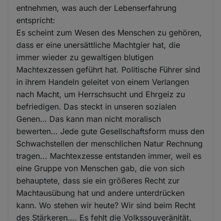
entnehmen, was auch der Lebenserfahrung
entspricht:
Es scheint zum Wesen des Menschen zu gehören,
dass er eine unersättliche Machtgier hat, die
immer wieder zu gewaltigen blutigen
Machtexzessen geführt hat. Politische Führer sind
in ihrem Handeln geleitet von einem Verlangen
nach Macht, um Herrschsucht und Ehrgeiz zu
befriedigen. Das steckt in unseren sozialen
Genen… Das kann man nicht moralisch
bewerten… Jede gute Gesellschaftsform muss den
Schwachstellen der menschlichen Natur Rechnung
tragen... Machtexzesse entstanden immer, weil es
eine Gruppe von Menschen gab, die von sich
behauptete, dass sie ein größeres Recht zur
Machtausübung hat und andere unterdrücken
kann. Wo stehen wir heute? Wir sind beim Recht
des Stärkeren…. Es fehlt die Volkssouveränität,