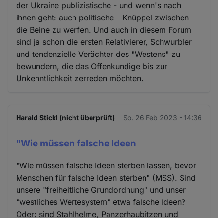
der Ukraine publizistische - und wenn's nach
ihnen geht: auch politische - Knüppel zwischen
die Beine zu werfen. Und auch in diesem Forum
sind ja schon die ersten Relativierer, Schwurbler
und tendenzielle Verächter des "Westens" zu
bewundern, die das Offenkundige bis zur
Unkenntlichkeit zerreden möchten.
Harald Stickl (nicht überprüft)
So. 26 Feb 2023 - 14:36
"Wie müssen falsche Ideen
"Wie müssen falsche Ideen sterben lassen, bevor
Menschen für falsche Ideen sterben" (MSS). Sind
unsere "freiheitliche Grundordnung" und unser
"westliches Wertesystem" etwa falsche Ideen?
Oder: sind Stahlhelme, Panzerhaubitzen und