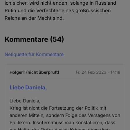
ich sicher, wird nicht enden, solange in Russland
Putin und die Verfechter eines großrussischen
Reichs an der Macht sind.
Kommentare
(54)
Netiquette für Kommentare
HolgerT (nicht überprüft)
Fr. 24 Feb 2023 - 14:18
Liebe Daniela,
Liebe Daniela,
Krieg ist nicht die Fortsetzung der Politik mit
anderen Mitteln, sondern Folge des Versagens von
Politikern. Insofern muss man konstatieren, dass
die Hälfte der Opfer dieses Krieges eben dem