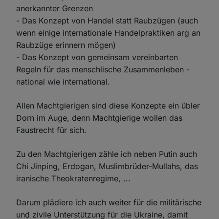
anerkannter Grenzen
- Das Konzept von Handel statt Raubzügen (auch
wenn einige internationale Handelpraktiken arg an
Raubzüge erinnern mögen)
- Das Konzept von gemeinsam vereinbarten
Regeln für das menschlische Zusammenleben -
national wie international.
Allen Machtgierigen sind diese Konzepte ein übler
Dorn im Auge, denn Machtgierige wollen das
Faustrecht für sich.
Zu den Machtgierigen zähle ich neben Putin auch
Chi Jinping, Erdogan, Muslimbrüder-Mullahs, das
iranische Theokratenregime, ...
Darum plädiere ich auch weiter für die militärische
und zivile Unterstützung für die Ukraine, damit