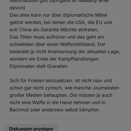
Nationalisten gibt (übrigens ist Nawalny einer
davon)
Das alles kann nur über diplomatische Mittel
gelöst werden, bei denen die USA, die EU und
evtl China als Garantie Mächte eintreten.
Das Töten muss aufhören und das geht am
schnellsten über einen Waffenstillstand. Der
bedeutet ja nicht Anerkennung der aktuellen Lage,
sondern ein Ende der Kampfhandlungen.
Diplomaten statt Granaten.
Sich für Frieden einzusetzen, ist nicht naiv und
schon gar nicht zynisch, wie manche Journalisten
großer Medien behaupten. Die müssen ja auch
nicht eine Waffe in die Hand nehmen und in
Bachmut oder anderswo selbst kämpfen.
Diskussion anzeigen