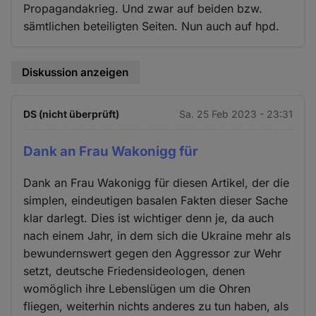
Propagandakrieg. Und zwar auf beiden bzw.
sämtlichen beteiligten Seiten. Nun auch auf hpd.
Diskussion anzeigen
DS (nicht überprüft)
Sa. 25 Feb 2023 - 23:31
Dank an Frau Wakonigg für
Dank an Frau Wakonigg für diesen Artikel, der die
simplen, eindeutigen basalen Fakten dieser Sache
klar darlegt. Dies ist wichtiger denn je, da auch
nach einem Jahr, in dem sich die Ukraine mehr als
bewundernswert gegen den Aggressor zur Wehr
setzt, deutsche Friedensideologen, denen
womöglich ihre Lebenslügen um die Ohren
fliegen, weiterhin nichts anderes zu tun haben, als