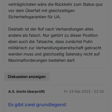
verträglichsten wäre die Rückkehr zum Status quo
vor dem Überfall mit gleichzeitigen
Sicherheitsgarantien für UA.
Deshalb ist der Ruf nach Verhandlungen alles
andere als falsch. Nur gehört zu dieser Position
eben auch die Tatsache, dass zunächst Putin
militärisch zur Verhandlungsbereitschaft gebracht
werden muss und gleichzeitig Selensky nicht auf
Maximalforderungen bestehen darf.
Diskussion anzeigen
A.S. (nicht überprüft)
Fr. 24 Feb 2023 - 22:35
Es gibt zwei grundlegend