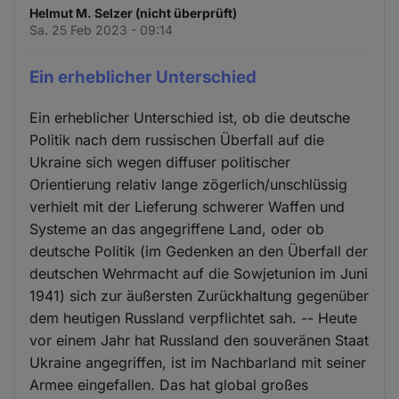
Helmut M. Selzer (nicht überprüft)
Sa. 25 Feb 2023 - 09:14
Ein erheblicher Unterschied
Ein erheblicher Unterschied ist, ob die deutsche
Politik nach dem russischen Überfall auf die
Ukraine sich wegen diffuser politischer
Orientierung relativ lange zögerlich/unschlüssig
verhielt mit der Lieferung schwerer Waffen und
Systeme an das angegriffene Land, oder ob
deutsche Politik (im Gedenken an den Überfall der
deutschen Wehrmacht auf die Sowjetunion im Juni
1941) sich zur äußersten Zurückhaltung gegenüber
dem heutigen Russland verpflichtet sah. -- Heute
vor einem Jahr hat Russland den souveränen Staat
Ukraine angegriffen, ist im Nachbarland mit seiner
Armee eingefallen. Das hat global großes