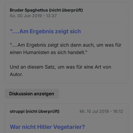
Bruder Spaghettus (nicht überprüft)
So. 30 Jun 2019 - 13:37
"....Am Ergebnis zeigt sich
"....Am Ergebnis zeigt sich dann auch, um was für
einen Humanisten es sich handelt."
Und an diesem Satz, um was für eine Art von
Autor.
Diskussion anzeigen
struppi (nicht überprüft)
Mi. 10 Jul 2019 - 16:12
War nicht Hitler Vegetarier?