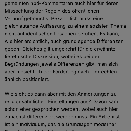
gemeinten hpd-Kommentaren auch hier für deren
Missachtung der Regeln des öffentlichen
Vernunftgebrauchs. Bekanntlich muss eine
gleichlautende Auffassung zu einem sozialen Thema
nicht auf identischen Ursachen beruhen. Es kann,
wie hier ersichtlich, auch grundlegende Differenzen
geben. Gleiches gilt umgekehrt für die erwähnte
tierethische Diskussion, wobei es bei den
Begründungen jeweils Differenzen gibt, man sich
aber hinsichtlich der Forderung nach Tierrechten
ähnlich positioniert.
Wie sieht es dann aber mit den Anmerkungen zu
religionsähnlichen Einstellungen aus? Davon kann
schon eher gesprochen werden, wobei auch hier
zunächst differenziert werden muss: Ein Extremist
ist ein Individuum, das die Grundlagen moderner