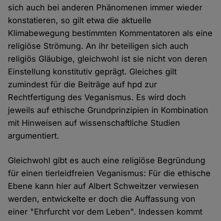
sich auch bei anderen Phänomenen immer wieder
konstatieren, so gilt etwa die aktuelle
Klimabewegung bestimmten Kommentatoren als eine
religiöse Strömung. An ihr beteiligen sich auch
religiös Gläubige, gleichwohl ist sie nicht von deren
Einstellung konstitutiv geprägt. Gleiches gilt
zumindest für die Beiträge auf hpd zur
Rechtfertigung des Veganismus. Es wird doch
jeweils auf ethische Grundprinzipien in Kombination
mit Hinweisen auf wissenschaftliche Studien
argumentiert.
Gleichwohl gibt es auch eine religiöse Begründung
für einen tierleidfreien Veganismus: Für die ethische
Ebene kann hier auf Albert Schweitzer verwiesen
werden, entwickelte er doch die Auffassung von
einer "Ehrfurcht vor dem Leben". Indessen kommt