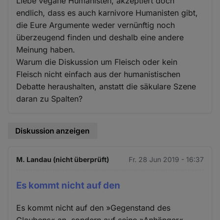
Liebe vegane Humanisten, akzeptiert doch
endlich, dass es auch karnivore Humanisten gibt,
die Eure Argumente weder vernünftig noch
überzeugend finden und deshalb eine andere
Meinung haben.
Warum die Diskussion um Fleisch oder kein
Fleisch nicht einfach aus der humanistischen
Debatte heraushalten, anstatt die säkulare Szene
daran zu Spalten?
Diskussion anzeigen
M. Landau (nicht überprüft)
Fr. 28 Jun 2019 - 16:37
Es kommt nicht auf den
Es kommt nicht auf den »Gegenstand des