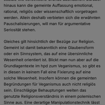
hinaus kann die gemeinte Auffassung emotional,
rational, religiös oder wissenschaftlich vorgetragen
werden. Allein deshalb verbieten sich die erwähnten
Pauschalisierungen, will man für argumentative
Seriosität stehen.
Gleiches gilt hinsichtlich der Bezüge zur Religion.
Gemeint ist damit bekanntlich eine Glaubensform
oder ein Sinnsystem, das auf eine übersinnliche
Wesenheit orientiert ist. Blickt man nun aber auf die
Grundlagentexte im hpd zum Veganismus, so gibt es
in diesen in keinem Fall eine Fixierung auf eine
solche Wesenheit. Insofern können die gemeinten
Begründungen für Veganismus auch nicht religiös
sein. Einschlägige Behauptungen weiten das
genutzte Religionsverständnis in einem polemischen
Sinne aus. Eine derartige Manipulationstechnik lässt