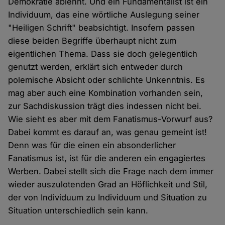
Demokratie ablehnt. Und ein Fundamentalist ist ein
Individuum, das eine wörtliche Auslegung seiner
"Heiligen Schrift" beabsichtigt. Insofern passen
diese beiden Begriffe überhaupt nicht zum
eigentlichen Thema. Dass sie doch gelegentlich
genutzt werden, erklärt sich entweder durch
polemische Absicht oder schlichte Unkenntnis. Es
mag aber auch eine Kombination vorhanden sein,
zur Sachdiskussion trägt dies indessen nicht bei.
Wie sieht es aber mit dem Fanatismus-Vorwurf aus?
Dabei kommt es darauf an, was genau gemeint ist!
Denn was für die einen ein absonderlicher
Fanatismus ist, ist für die anderen ein engagiertes
Werben. Dabei stellt sich die Frage nach dem immer
wieder auszulotenden Grad an Höflichkeit und Stil,
der von Individuum zu Individuum und Situation zu
Situation unterschiedlich sein kann.