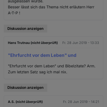
ausgelassen wurde.
Besser lässt sich das Thema nicht erläutern Herr
A-T-P !
Diskussion anzeigen
Hans Trutnau (nicht überprüft)
Fr. 28 Jun 2019 - 13:33
"Ehrfurcht vor dem Leben" und
"Ehrfurcht vor dem Leben" und Bibelzitate? Arm.
Zum letzten Satz sag ich mal nix.
Diskussion anzeigen
A.S. (nicht überprüft)
Fr. 28 Jun 2019 - 14:21