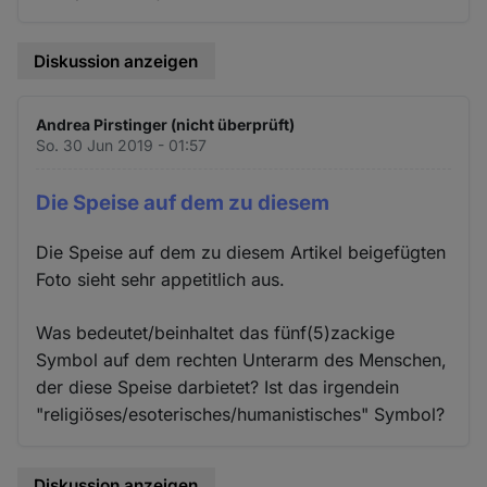
Diskussion anzeigen
Andrea Pirstinger (nicht überprüft)
So. 30 Jun 2019 - 01:57
Die Speise auf dem zu diesem
Die Speise auf dem zu diesem Artikel beigefügten
Foto sieht sehr appetitlich aus.
Was bedeutet/beinhaltet das fünf(5)zackige
Symbol auf dem rechten Unterarm des Menschen,
der diese Speise darbietet? Ist das irgendein
"religiöses/esoterisches/humanistisches" Symbol?
Diskussion anzeigen