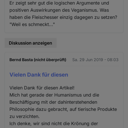
Er zeigt sehr gut die logischen Argumente und
positiven Auswirkungen des Veganismus. Was
haben die Fleischesser einzig dagegen zu setzen?
"Weil es schmeckt..."
Diskussion anzeigen
Bernd Basta (nicht überprüft)
Sa. 29 Jun 2019 - 08:03
Vielen Dank für diesen
Vielen Dank für diesen Artikel!
Mich hat gerade der Humanismus und die
Beschäftigung mit der dahinterstehenden
Philosophie dazu gebracht, auf tierische Produkte
zu verzichten.
Ich denke, wir sind nicht die Krönung der