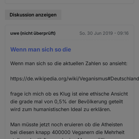
Diskussion anzeigen
uwe (nicht überprüft)
So. 30 Jun 2019 - 09:16
Wenn man sich so die
Wenn man sich so die aktuellen Zahlen so ansieht:
https://de.wikipedia.org/wiki/Veganismus#Deutschlan
frage ich mich ob es Klug ist eine ethische Ansicht
die grade mal von 0,5% der Bevölkerung geteilt
wird zum humanistischen Ideal zu erklären.
Man müsste jetzt noch eruieren ob die Atheisten
bei diesen knapp 400000 Veganern die Mehrheit