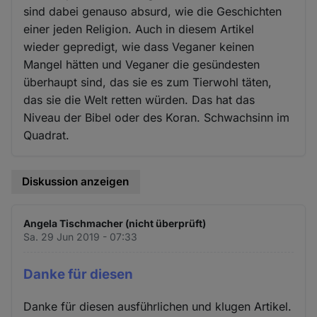
sind dabei genauso absurd, wie die Geschichten
einer jeden Religion. Auch in diesem Artikel
wieder gepredigt, wie dass Veganer keinen
Mangel hätten und Veganer die gesündesten
überhaupt sind, das sie es zum Tierwohl täten,
das sie die Welt retten würden. Das hat das
Niveau der Bibel oder des Koran. Schwachsinn im
Quadrat.
Diskussion anzeigen
Angela Tischmacher (nicht überprüft)
Sa. 29 Jun 2019 - 07:33
Danke für diesen
Danke für diesen ausführlichen und klugen Artikel.