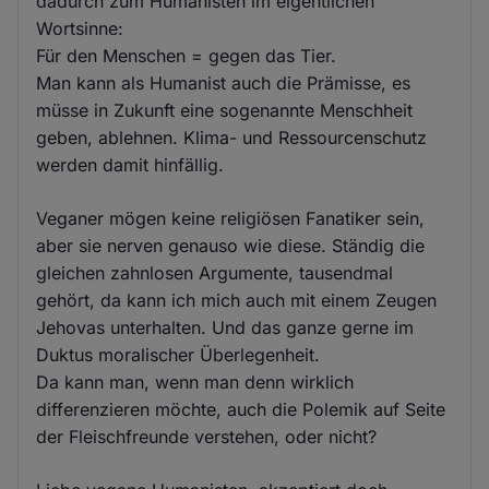
dadurch zum Humanisten im eigentlichen
Wortsinne:
Für den Menschen = gegen das Tier.
Man kann als Humanist auch die Prämisse, es
müsse in Zukunft eine sogenannte Menschheit
geben, ablehnen. Klima- und Ressourcenschutz
werden damit hinfällig.
Veganer mögen keine religiösen Fanatiker sein,
aber sie nerven genauso wie diese. Ständig die
gleichen zahnlosen Argumente, tausendmal
gehört, da kann ich mich auch mit einem Zeugen
Jehovas unterhalten. Und das ganze gerne im
Duktus moralischer Überlegenheit.
Da kann man, wenn man denn wirklich
differenzieren möchte, auch die Polemik auf Seite
der Fleischfreunde verstehen, oder nicht?