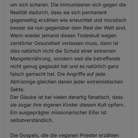
um sich scharen. Die immunisieren sich gegen die
Realität dadurch, dass sie sich permanent
gegenseitig erzählen wie erleuchtet und moralisch
besser sie nun gegenüber dem Rest der Welt sind.
Wenn wieder jemand diesen Todeskult wegen
zerstörter Gesundheit verlassen muss, dann ist
dies natürlich nicht die Schuld einer extremen
Mangelernährung, sondern weil die betreffende
nicht genug geglaubt hat und es natürlich ganz
falsch gemacht hat. Die Angriffe auf jede
Abtrünnige gleichen denen jeder extremistischen
Sekte.
Der Glaube ist bei vielen derartig fanatisch, dass
sie sogar ihre eigenen Kinder diesem Kult opfern.
Ein ausgeprägter missionarischer Eifer ist
selbstverständlich.
Die Gospels, die die veganen Priester erzählen