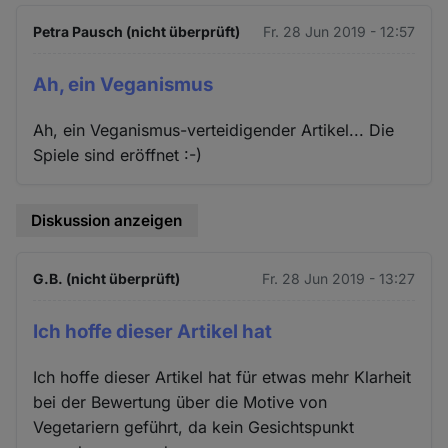
Petra Pausch (nicht überprüft)
Fr. 28 Jun 2019 - 12:57
Ah, ein Veganismus
Ah, ein Veganismus-verteidigender Artikel... Die
Spiele sind eröffnet :-)
Diskussion anzeigen
G.B. (nicht überprüft)
Fr. 28 Jun 2019 - 13:27
Ich hoffe dieser Artikel hat
Ich hoffe dieser Artikel hat für etwas mehr Klarheit
bei der Bewertung über die Motive von
Vegetariern geführt, da kein Gesichtspunkt