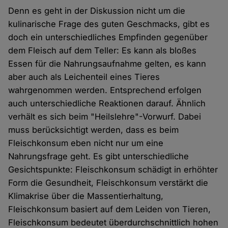
Denn es geht in der Diskussion nicht um die
kulinarische Frage des guten Geschmacks, gibt es
doch ein unterschiedliches Empfinden gegenüber
dem Fleisch auf dem Teller: Es kann als bloßes
Essen für die Nahrungsaufnahme gelten, es kann
aber auch als Leichenteil eines Tieres
wahrgenommen werden. Entsprechend erfolgen
auch unterschiedliche Reaktionen darauf. Ähnlich
verhält es sich beim "Heilslehre"-Vorwurf. Dabei
muss berücksichtigt werden, dass es beim
Fleischkonsum eben nicht nur um eine
Nahrungsfrage geht. Es gibt unterschiedliche
Gesichtspunkte: Fleischkonsum schädigt in erhöhter
Form die Gesundheit, Fleischkonsum verstärkt die
Klimakrise über die Massentierhaltung,
Fleischkonsum basiert auf dem Leiden von Tieren,
Fleischkonsum bedeutet überdurchschnittlich hohen