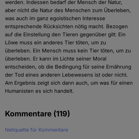
werden. Indessen bedarf der Mensch der Natur,
aber nicht die Natur des Menschen zum Überleben,
was auch im ganz egoistischen Interesse
entsprechende Rücksichten nötig macht. Bezogen
auf die Einstellung den Tieren gegenüber gilt: Ein
Löwe muss ein anderes Tier töten, um zu
überleben. Ein Mensch muss kein Tier töten, um zu
überleben. Er kann im Lichte seiner Moral
entscheiden, ob die Bedingung für seine Ernährung
der Tod eines anderen Lebewesens ist oder nicht.
Am Ergebnis zeigt sich dann auch, um was für einen
Humanisten es sich handelt.
Kommentare
(119)
Netiquette für Kommentare