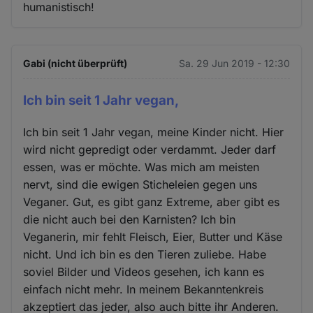
humanistisch!
Gabi (nicht überprüft)
Sa. 29 Jun 2019 - 12:30
Ich bin seit 1 Jahr vegan,
Ich bin seit 1 Jahr vegan, meine Kinder nicht. Hier
wird nicht gepredigt oder verdammt. Jeder darf
essen, was er möchte. Was mich am meisten
nervt, sind die ewigen Sticheleien gegen uns
Veganer. Gut, es gibt ganz Extreme, aber gibt es
die nicht auch bei den Karnisten? Ich bin
Veganerin, mir fehlt Fleisch, Eier, Butter und Käse
nicht. Und ich bin es den Tieren zuliebe. Habe
soviel Bilder und Videos gesehen, ich kann es
einfach nicht mehr. In meinem Bekanntenkreis
akzeptiert das jeder, also auch bitte ihr Anderen.