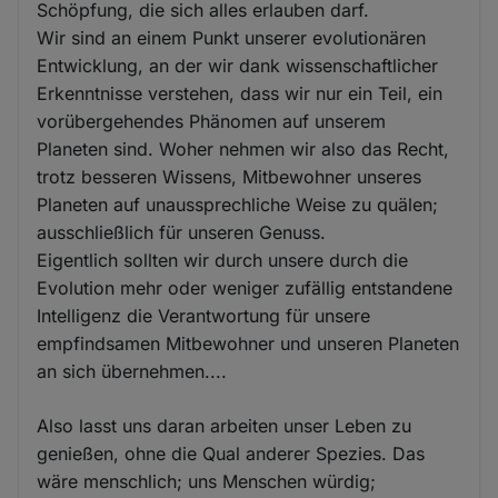
Schöpfung, die sich alles erlauben darf.
Wir sind an einem Punkt unserer evolutionären
Entwicklung, an der wir dank wissenschaftlicher
Erkenntnisse verstehen, dass wir nur ein Teil, ein
vorübergehendes Phänomen auf unserem
Planeten sind. Woher nehmen wir also das Recht,
trotz besseren Wissens, Mitbewohner unseres
Planeten auf unaussprechliche Weise zu quälen;
ausschließlich für unseren Genuss.
Eigentlich sollten wir durch unsere durch die
Evolution mehr oder weniger zufällig entstandene
Intelligenz die Verantwortung für unsere
empfindsamen Mitbewohner und unseren Planeten
an sich übernehmen....
Also lasst uns daran arbeiten unser Leben zu
genießen, ohne die Qual anderer Spezies. Das
wäre menschlich; uns Menschen würdig;