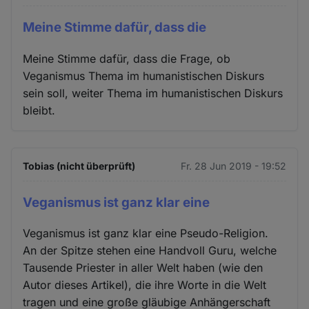
Meine Stimme dafür, dass die
Meine Stimme dafür, dass die Frage, ob
Veganismus Thema im humanistischen Diskurs
sein soll, weiter Thema im humanistischen Diskurs
bleibt.
Tobias (nicht überprüft)
Fr. 28 Jun 2019 - 19:52
Veganismus ist ganz klar eine
Veganismus ist ganz klar eine Pseudo-Religion.
An der Spitze stehen eine Handvoll Guru, welche
Tausende Priester in aller Welt haben (wie den
Autor dieses Artikel), die ihre Worte in die Welt
tragen und eine große gläubige Anhängerschaft