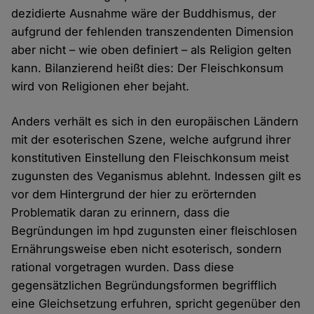
dezidierte Ausnahme wäre der Buddhismus, der
aufgrund der fehlenden transzendenten Dimension
aber nicht – wie oben definiert – als Religion gelten
kann. Bilanzierend heißt dies: Der Fleischkonsum
wird von Religionen eher bejaht.
Anders verhält es sich in den europäischen Ländern
mit der esoterischen Szene, welche aufgrund ihrer
konstitutiven Einstellung den Fleischkonsum meist
zugunsten des Veganismus ablehnt. Indessen gilt es
vor dem Hintergrund der hier zu erörternden
Problematik daran zu erinnern, dass die
Begründungen im hpd zugunsten einer fleischlosen
Ernährungsweise eben nicht esoterisch, sondern
rational vorgetragen wurden. Dass diese
gegensätzlichen Begründungsformen begrifflich
eine Gleichsetzung erfuhren, spricht gegenüber den