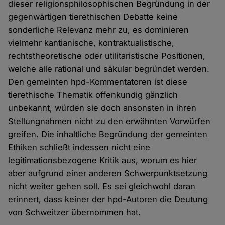
dieser religionsphilosophischen Begründung in der
gegenwärtigen tierethischen Debatte keine
sonderliche Relevanz mehr zu, es dominieren
vielmehr kantianische, kontraktualistische,
rechtstheoretische oder utilitaristische Positionen,
welche alle rational und säkular begründet werden.
Den gemeinten hpd-Kommentatoren ist diese
tierethische Thematik offenkundig gänzlich
unbekannt, würden sie doch ansonsten in ihren
Stellungnahmen nicht zu den erwähnten Vorwürfen
greifen. Die inhaltliche Begründung der gemeinten
Ethiken schließt indessen nicht eine
legitimationsbezogene Kritik aus, worum es hier
aber aufgrund einer anderen Schwerpunktsetzung
nicht weiter gehen soll. Es sei gleichwohl daran
erinnert, dass keiner der hpd-Autoren die Deutung
von Schweitzer übernommen hat.