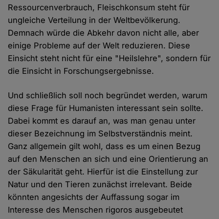
Ressourcenverbrauch, Fleischkonsum steht für
ungleiche Verteilung in der Weltbevölkerung.
Demnach würde die Abkehr davon nicht alle, aber
einige Probleme auf der Welt reduzieren. Diese
Einsicht steht nicht für eine "Heilslehre", sondern für
die Einsicht in Forschungsergebnisse.
Und schließlich soll noch begründet werden, warum
diese Frage für Humanisten interessant sein sollte.
Dabei kommt es darauf an, was man genau unter
dieser Bezeichnung im Selbstverständnis meint.
Ganz allgemein gilt wohl, dass es um einen Bezug
auf den Menschen an sich und eine Orientierung an
der Säkularität geht. Hierfür ist die Einstellung zur
Natur und den Tieren zunächst irrelevant. Beide
könnten angesichts der Auffassung sogar im
Interesse des Menschen rigoros ausgebeutet