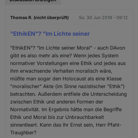
Thomas R. (nicht überprüft)
So. 30 Jun 2019 - 09:12
"EthikEN"? "Im Lichte seiner
"EthikEN"? "Im Lichte seiner Moral" - auch DAvon
gibt es also mehr als eine? Wenn jedes System
normativer Vorstellungen eine Ethik und jedes aus
ihm erwachsende Verhalten moralisch wäre,
müßte man sogar den Holocaust als eine Klasse
"moralischer" Akte (im Sinne nazistischer "Ethik")
betrachten. Außerdem entfiele die Unterscheidung
zwischen Ethik und anderen Formen der
Normativität. Im Ergebnis hätte man die Begriffe
Ethik und Moral bis zur Unbrauchbarkeit
sinnentleert. Kann das Ihr Ernst sein, Herr Pfahl-
Traughber?