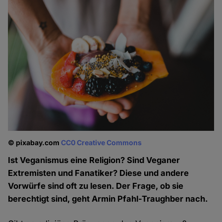
© pixabay.com
CC0 Creative Commons
Ist Veganismus eine Religion? Sind Veganer
Extremisten und Fanatiker? Diese und andere
Vorwürfe sind oft zu lesen. Der Frage, ob sie
berechtigt sind, geht Armin Pfahl-Traughber nach.