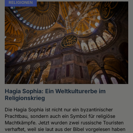
RELIGIONEN
Hagia Sophia: Ein Weltkulturerbe im
Religionskrieg
Die Hagia Sophia ist nicht nur ein byzantinischer
Prachtbau, sondern auch ein Symbol für religiöse
Machtkämpfe. Jetzt wurden zwei russische Touristen
verhaftet, weil sie laut aus der Bibel vorgelesen haben