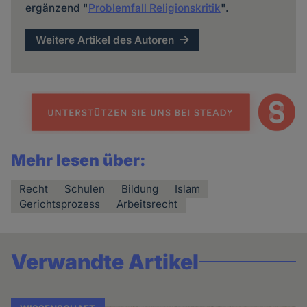
ergänzend "
Problemfall Religionskritik
".
Weitere Artikel des Autoren
Mehr lesen über:
Recht
Schulen
Bildung
Islam
Gerichtsprozess
Arbeitsrecht
Verwandte Artikel