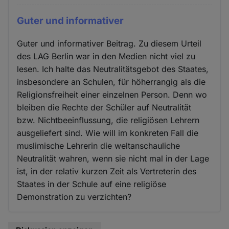
Guter und informativer
Guter und informativer Beitrag. Zu diesem Urteil
des LAG Berlin war in den Medien nicht viel zu
lesen. Ich halte das Neutralitätsgebot des Staates,
insbesondere an Schulen, für höherrangig als die
Religionsfreiheit einer einzelnen Person. Denn wo
bleiben die Rechte der Schüler auf Neutralität
bzw. Nichtbeeinflussung, die religiösen Lehrern
ausgeliefert sind. Wie will im konkreten Fall die
muslimische Lehrerin die weltanschauliche
Neutralität wahren, wenn sie nicht mal in der Lage
ist, in der relativ kurzen Zeit als Vertreterin des
Staates in der Schule auf eine religiöse
Demonstration zu verzichten?