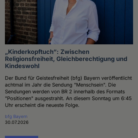
„Kinderkopftuch“: Zwischen
Religionsfreiheit, Gleichberechtigung und
Kindeswohl
Der Bund für Geistesfreiheit (bfg) Bayern veröffentlicht
achtmal im Jahr die Sendung "Menschsein". Die
Sendungen werden von BR 2 innerhalb des Formats
"Positionen" ausgestrahlt. An diesem Sonntag um 6:45
Uhr erscheint die neueste Folge.
bfg Bayern
30.07.2026