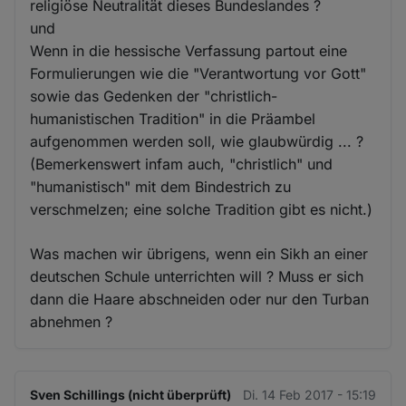
religiöse Neutralität dieses Bundeslandes ?
und
Wenn in die hessische Verfassung partout eine
Formulierungen wie die "Verantwortung vor Gott"
sowie das Gedenken der "christlich-
humanistischen Tradition" in die Präambel
aufgenommen werden soll, wie glaubwürdig ... ?
(Bemerkenswert infam auch, "christlich" und
"humanistisch" mit dem Bindestrich zu
verschmelzen; eine solche Tradition gibt es nicht.)
Was machen wir übrigens, wenn ein Sikh an einer
deutschen Schule unterrichten will ? Muss er sich
dann die Haare abschneiden oder nur den Turban
abnehmen ?
Sven Schillings (nicht überprüft)
Di. 14 Feb 2017 - 15:19