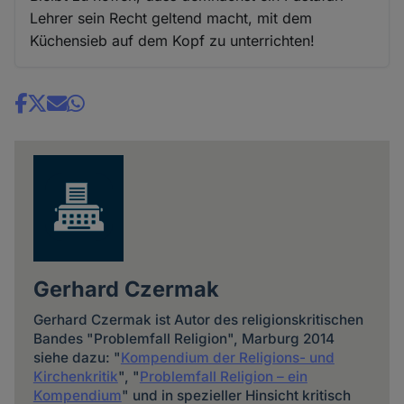
Lehrer sein Recht geltend macht, mit dem
Küchensieb auf dem Kopf zu unterrichten!
Share
news
Gerhard Czermak
Gerhard Czermak ist Autor des religionskritischen
Bandes "Problemfall Religion", Marburg 2014
siehe dazu: "
Kompendium der Religions- und
Kirchenkritik
", "
Problemfall Religion – ein
Kompendium
" und in spezieller Hinsicht kritisch