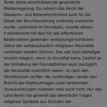
Ämter keine einschränkende gesetzliche
Kleiderregelung. Da Lehrern das Recht der
Glaubens- und Bekenntnisfreiheit auch für die
Dauer der Berufsausübung unstreitig zuerkannt
wurde, zumindest im Grundsatz, musste dieses
Freiheitsrecht mit dem für alle öffentlichen
Bediensteten geltenden verfassungsrechtlichen
Gebot der weltanschaulich-religiösen Neutralität
vereinbart werden können. Das war nach damaliger
Ansicht möglich, wenn im Einzelfall keine Zweifel an
der Einhaltung der Dienstpflichten auch bezüglich
der Neutralität ersichtlich waren. Je nach den
Verhältnissen durften die zuständigen Länder laut
BVerfG das Kopftuchtragen unter bestimmten
Voraussetzungen zulassen oder auch nicht. Nur das
Land Berlin hat generell das dienstliche Tragen
religiöser Symbole aus Gründen der