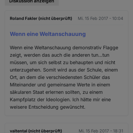
Diskussion anzeigen
Roland Fakler (nicht überprüft)
Mi. 15 Feb 2017 - 10:04
Wenn eine Weltanschauung
Wenn eine Weltanschauung demonstrativ Flagge
zeigt, werden das auch die anderen tun…tun
müssen, um sich selbst zu behaupten und nicht
unterzugehen. Somit wird aus der Schule, einem
Ort, an dem die verschiedensten Schüler das
Miteinander und gemeinsame Werte in einem
säkularen Staat erlernen sollten, zu einem
Kampfplatz der Ideologien. Ich hätte mir eine
weisere Entscheidung gewünscht.
valtental (nicht überprüft)
Mi. 15 Feb 2017 - 18:31