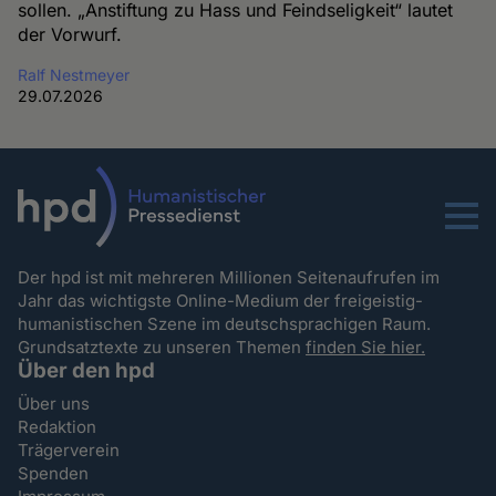
sollen. „Anstiftung zu Hass und Feindseligkeit“ lautet
der Vorwurf.
Ralf Nestmeyer
29.07.2026
Menu
Der hpd ist mit mehreren Millionen Seitenaufrufen im
Jahr das wichtigste Online-Medium der freigeistig-
humanistischen Szene im deutschsprachigen Raum.
Grundsatztexte zu unseren Themen
finden Sie hier.
Über den hpd
Über uns
Redaktion
Trägerverein
Spenden