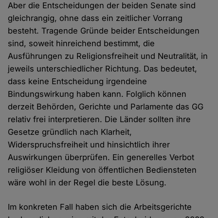
Aber die Entscheidungen der beiden Senate sind
gleichrangig, ohne dass ein zeitlicher Vorrang
besteht. Tragende Gründe beider Entscheidungen
sind, soweit hinreichend bestimmt, die
Ausführungen zu Religionsfreiheit und Neutralität, in
jeweils unterschiedlicher Richtung. Das bedeutet,
dass keine Entscheidung irgendeine
Bindungswirkung haben kann. Folglich können
derzeit Behörden, Gerichte und Parlamente das GG
relativ frei interpretieren. Die Länder sollten ihre
Gesetze gründlich nach Klarheit,
Widerspruchsfreiheit und hinsichtlich ihrer
Auswirkungen überprüfen. Ein generelles Verbot
religiöser Kleidung von öffentlichen Bediensteten
wäre wohl in der Regel die beste Lösung.
Im konkreten Fall haben sich die Arbeitsgerichte