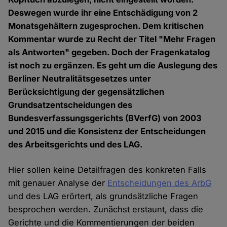
Deswegen wurde ihr eine Entschädigung von 2
Monatsgehältern zugesprochen. Dem kritischen
Kommentar wurde zu Recht der Titel "Mehr Fragen
als Antworten" gegeben. Doch der Fragenkatalog
ist noch zu ergänzen. Es geht um die Auslegung des
Berliner Neutralitätsgesetzes unter
Berücksichtigung der gegensätzlichen
Grundsatzentscheidungen des
Bundesverfassungsgerichts (BVerfG) von 2003
und 2015 und die Konsistenz der Entscheidungen
des Arbeitsgerichts und des LAG.
Hier sollen keine Detailfragen des konkreten Falls
mit genauer Analyse der
Entscheidungen des ArbG
und des LAG erörtert, als grundsätzliche Fragen
besprochen werden. Zunächst erstaunt, dass die
Gerichte und die Kommentierungen der beiden