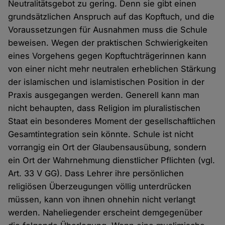
Neutralitätsgebot zu gering. Denn sie gibt einen
grundsätzlichen Anspruch auf das Kopftuch, und die
Voraussetzungen für Ausnahmen muss die Schule
beweisen. Wegen der praktischen Schwierigkeiten
eines Vorgehens gegen Kopftuchträgerinnen kann
von einer nicht mehr neutralen erheblichen Stärkung
der islamischen und islamistischen Position in der
Praxis ausgegangen werden. Generell kann man
nicht behaupten, dass Religion im pluralistischen
Staat ein besonderes Moment der gesellschaftlichen
Gesamtintegration sein könnte. Schule ist nicht
vorrangig ein Ort der Glaubensausübung, sondern
ein Ort der Wahrnehmung dienstlicher Pflichten (vgl.
Art. 33 V GG). Dass Lehrer ihre persönlichen
religiösen Überzeugungen völlig unterdrücken
müssen, kann von ihnen ohnehin nicht verlangt
werden. Naheliegender erscheint demgegenüber