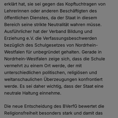
erklärt hat, sie sei gegen das Kopftuchtragen von
Lehrerinnen oder anderen Beschäftigten des
öffentlichen Dienstes, da der Staat in diesem
Bereich seine strikte Neutralität wahren müsse.
Ausführlicher hat der Verband Bildung und
Erziehung e.V. die Verfassungsbeschwerden
bezüglich des Schulgesetzes von Nordrhein-
Westfalen für unbegründet gehalten. Gerade in
Nordrhein-Westfalen zeige sich, dass die Schule
vermehrt zu einem Ort werde, der mit
unterschiedlichen politischen, religiösen und
weltanschaulichen Überzeugungen konfrontiert
werde. Es sei daher wichtig, dass der Staat eine
neutrale Haltung einnehme.
Die neue Entscheidung des BVerfG bewertet die
Religionsfreiheit besonders stark und damit das