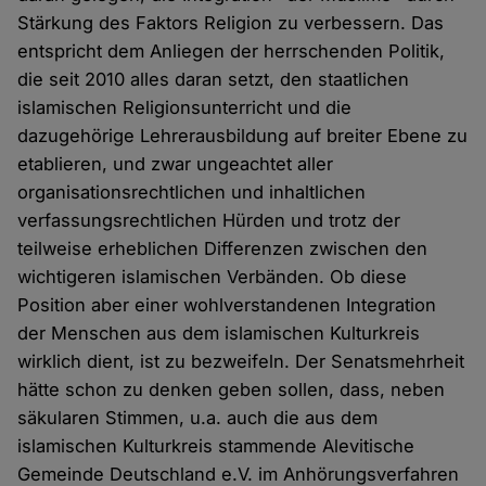
Stärkung des Faktors Religion zu verbessern. Das
entspricht dem Anliegen der herrschenden Politik,
die seit 2010 alles daran setzt, den staatlichen
islamischen Religionsunterricht und die
dazugehörige Lehrerausbildung auf breiter Ebene zu
etablieren, und zwar ungeachtet aller
organisationsrechtlichen und inhaltlichen
verfassungsrechtlichen Hürden und trotz der
teilweise erheblichen Differenzen zwischen den
wichtigeren islamischen Verbänden. Ob diese
Position aber einer wohlverstandenen Integration
der Menschen aus dem islamischen Kulturkreis
wirklich dient, ist zu bezweifeln. Der Senatsmehrheit
hätte schon zu denken geben sollen, dass, neben
säkularen Stimmen, u.a. auch die aus dem
islamischen Kulturkreis stammende Alevitische
Gemeinde Deutschland e.V. im Anhörungsverfahren