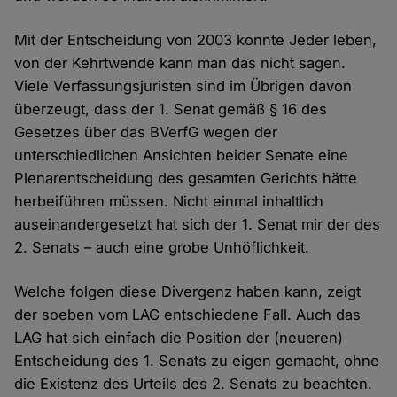
Mit der Entscheidung von 2003 konnte Jeder leben,
von der Kehrtwende kann man das nicht sagen.
Viele Verfassungsjuristen sind im Übrigen davon
überzeugt, dass der 1. Senat gemäß § 16 des
Gesetzes über das BVerfG wegen der
unterschiedlichen Ansichten beider Senate eine
Plenarentscheidung des gesamten Gerichts hätte
herbeiführen müssen. Nicht einmal inhaltlich
auseinandergesetzt hat sich der 1. Senat mir der des
2. Senats – auch eine grobe Unhöflichkeit.
Welche folgen diese Divergenz haben kann, zeigt
der soeben vom LAG entschiedene Fall. Auch das
LAG hat sich einfach die Position der (neueren)
Entscheidung des 1. Senats zu eigen gemacht, ohne
die Existenz des Urteils des 2. Senats zu beachten.