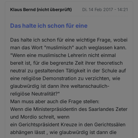
Klaus Bernd (nicht überprüft)
Di. 14 Feb 2017 - 14:21
Das halte ich schon für eine
Das halte ich schon für eine wichtige Frage, wobei
man das Wort "muslimisch" auch weglassen kann.
"Wenn eine muslimische Lehrerin nicht einmal
bereit ist, für die begrenzte Zeit ihrer theoretisch
neutral zu gestaltenden Tätigkeit in der Schule auf
eine religiöse Demonstration zu verzichten, wie
glaubwürdig ist dann ihre weltanschaulich-
religiöse Neutralität?"
Man muss aber auch die Frage stellen:
Wenn die Ministerpräsidentin des Saarlandes Zeter
und Mordio schreit, wenn
ein Gerichtspräsident Kreuze in den Gerichtssälen
abhängen lässt , wie glaubwürdig ist dann die