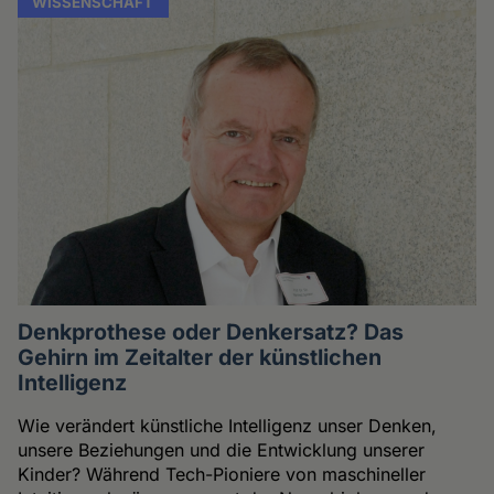
WISSENSCHAFT
Denkprothese oder Denkersatz? Das
Gehirn im Zeitalter der künstlichen
Intelligenz
Wie verändert künstliche Intelligenz unser Denken,
unsere Beziehungen und die Entwicklung unserer
Kinder? Während Tech-Pioniere von maschineller