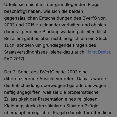
Urteile sich nicht mit der grundlegenden Frage
beschäftigt haben, wie sich die beiden
gegensätzlichen Entscheidungen des BVerfG von
2003 und 2015 zu einander verhalten und ob sich
daraus irgendeine Bindungswirkung ableiten lässt.
Bei allem geht es aber nicht lediglich um ein Stück
Tuch, sondern um grundlegende Fragen des
Staatsverständnisses (siehe dazu auch
Horst Dreier
,
FAZ 2017).
Der 2. Senat des BVerfG hatte 2003 eine
differenzierende Ansicht vertreten. Damals wurde
die Entscheidung überwiegend gerade deswegen
heftig angegriffen, weil sie die problematische
Zulässigkeit der Präsentation eines religiösen
Kleidungsstücks im säkularen Staat großzügig
überhaupt ermöglichte. Es gab damals für öffentliche