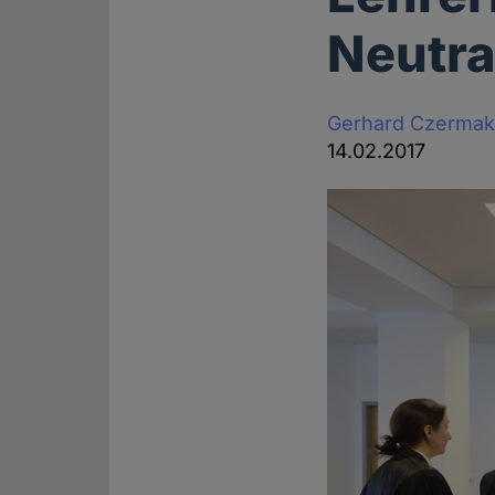
Neutra
Gerhard Czerma
14.02.2017