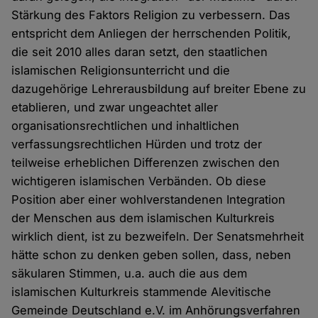
Stärkung des Faktors Religion zu verbessern. Das
entspricht dem Anliegen der herrschenden Politik,
die seit 2010 alles daran setzt, den staatlichen
islamischen Religionsunterricht und die
dazugehörige Lehrerausbildung auf breiter Ebene zu
etablieren, und zwar ungeachtet aller
organisationsrechtlichen und inhaltlichen
verfassungsrechtlichen Hürden und trotz der
teilweise erheblichen Differenzen zwischen den
wichtigeren islamischen Verbänden. Ob diese
Position aber einer wohlverstandenen Integration
der Menschen aus dem islamischen Kulturkreis
wirklich dient, ist zu bezweifeln. Der Senatsmehrheit
hätte schon zu denken geben sollen, dass, neben
säkularen Stimmen, u.a. auch die aus dem
islamischen Kulturkreis stammende Alevitische
Gemeinde Deutschland e.V. im Anhörungsverfahren