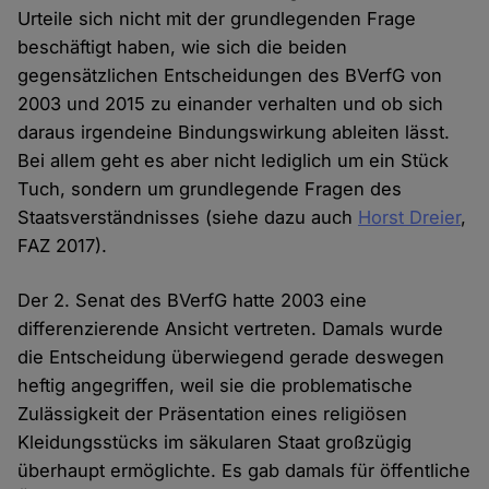
Urteile sich nicht mit der grundlegenden Frage
beschäftigt haben, wie sich die beiden
gegensätzlichen Entscheidungen des BVerfG von
2003 und 2015 zu einander verhalten und ob sich
daraus irgendeine Bindungswirkung ableiten lässt.
Bei allem geht es aber nicht lediglich um ein Stück
Tuch, sondern um grundlegende Fragen des
Staatsverständnisses (siehe dazu auch
Horst Dreier
,
FAZ 2017).
Der 2. Senat des BVerfG hatte 2003 eine
differenzierende Ansicht vertreten. Damals wurde
die Entscheidung überwiegend gerade deswegen
heftig angegriffen, weil sie die problematische
Zulässigkeit der Präsentation eines religiösen
Kleidungsstücks im säkularen Staat großzügig
überhaupt ermöglichte. Es gab damals für öffentliche