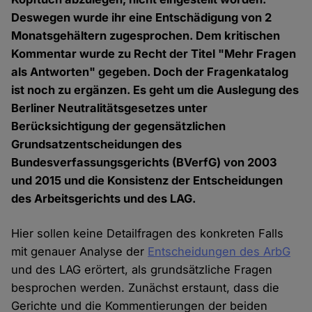
Deswegen wurde ihr eine Entschädigung von 2
Monatsgehältern zugesprochen. Dem kritischen
Kommentar wurde zu Recht der Titel "Mehr Fragen
als Antworten" gegeben. Doch der Fragenkatalog
ist noch zu ergänzen. Es geht um die Auslegung des
Berliner Neutralitätsgesetzes unter
Berücksichtigung der gegensätzlichen
Grundsatzentscheidungen des
Bundesverfassungsgerichts (BVerfG) von 2003
und 2015 und die Konsistenz der Entscheidungen
des Arbeitsgerichts und des LAG.
Hier sollen keine Detailfragen des konkreten Falls
mit genauer Analyse der
Entscheidungen des ArbG
und des LAG erörtert, als grundsätzliche Fragen
besprochen werden. Zunächst erstaunt, dass die
Gerichte und die Kommentierungen der beiden