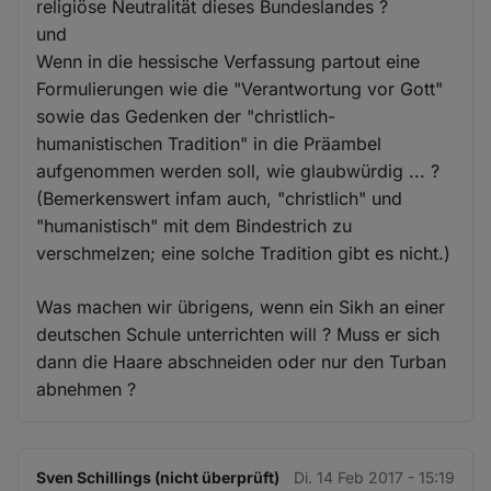
religiöse Neutralität dieses Bundeslandes ?
und
Wenn in die hessische Verfassung partout eine
Formulierungen wie die "Verantwortung vor Gott"
sowie das Gedenken der "christlich-
humanistischen Tradition" in die Präambel
aufgenommen werden soll, wie glaubwürdig ... ?
(Bemerkenswert infam auch, "christlich" und
"humanistisch" mit dem Bindestrich zu
verschmelzen; eine solche Tradition gibt es nicht.)
Was machen wir übrigens, wenn ein Sikh an einer
deutschen Schule unterrichten will ? Muss er sich
dann die Haare abschneiden oder nur den Turban
abnehmen ?
Sven Schillings (nicht überprüft)
Di. 14 Feb 2017 - 15:19