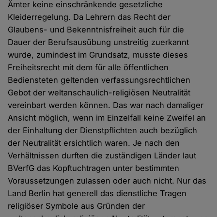
Ämter keine einschränkende gesetzliche
Kleiderregelung. Da Lehrern das Recht der
Glaubens- und Bekenntnisfreiheit auch für die
Dauer der Berufsausübung unstreitig zuerkannt
wurde, zumindest im Grundsatz, musste dieses
Freiheitsrecht mit dem für alle öffentlichen
Bediensteten geltenden verfassungsrechtlichen
Gebot der weltanschaulich-religiösen Neutralität
vereinbart werden können. Das war nach damaliger
Ansicht möglich, wenn im Einzelfall keine Zweifel an
der Einhaltung der Dienstpflichten auch bezüglich
der Neutralität ersichtlich waren. Je nach den
Verhältnissen durften die zuständigen Länder laut
BVerfG das Kopftuchtragen unter bestimmten
Voraussetzungen zulassen oder auch nicht. Nur das
Land Berlin hat generell das dienstliche Tragen
religiöser Symbole aus Gründen der