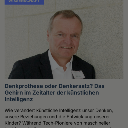
WISSENSCHAFT
Denkprothese oder Denkersatz? Das
Gehirn im Zeitalter der künstlichen
Intelligenz
Wie verändert künstliche Intelligenz unser Denken,
unsere Beziehungen und die Entwicklung unserer
Kinder? Während Tech-Pioniere von maschineller