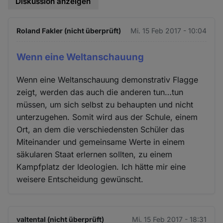
Diskussion anzeigen
Roland Fakler (nicht überprüft)
Mi. 15 Feb 2017 - 10:04
Wenn eine Weltanschauung
Wenn eine Weltanschauung demonstrativ Flagge
zeigt, werden das auch die anderen tun…tun
müssen, um sich selbst zu behaupten und nicht
unterzugehen. Somit wird aus der Schule, einem
Ort, an dem die verschiedensten Schüler das
Miteinander und gemeinsame Werte in einem
säkularen Staat erlernen sollten, zu einem
Kampfplatz der Ideologien. Ich hätte mir eine
weisere Entscheidung gewünscht.
valtental (nicht überprüft)
Mi. 15 Feb 2017 - 18:31