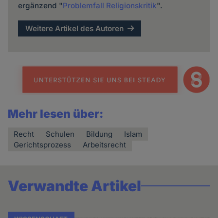
ergänzend "
Problemfall Religionskritik
".
Weitere Artikel des Autoren
Mehr lesen über:
Recht
Schulen
Bildung
Islam
Gerichtsprozess
Arbeitsrecht
Verwandte Artikel