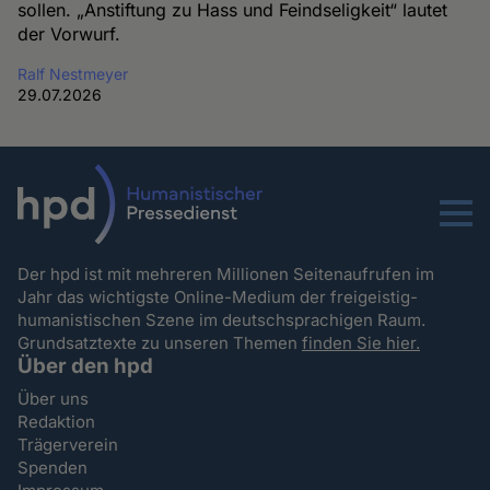
sollen. „Anstiftung zu Hass und Feindseligkeit“ lautet
der Vorwurf.
Ralf Nestmeyer
29.07.2026
Menu
Der hpd ist mit mehreren Millionen Seitenaufrufen im
Jahr das wichtigste Online-Medium der freigeistig-
humanistischen Szene im deutschsprachigen Raum.
Grundsatztexte zu unseren Themen
finden Sie hier.
Über den hpd
Über uns
Redaktion
Trägerverein
Spenden