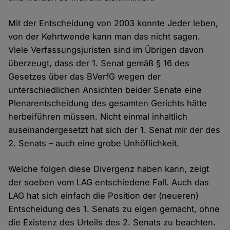
Mit der Entscheidung von 2003 konnte Jeder leben,
von der Kehrtwende kann man das nicht sagen.
Viele Verfassungsjuristen sind im Übrigen davon
überzeugt, dass der 1. Senat gemäß § 16 des
Gesetzes über das BVerfG wegen der
unterschiedlichen Ansichten beider Senate eine
Plenarentscheidung des gesamten Gerichts hätte
herbeiführen müssen. Nicht einmal inhaltlich
auseinandergesetzt hat sich der 1. Senat mir der des
2. Senats – auch eine grobe Unhöflichkeit.
Welche folgen diese Divergenz haben kann, zeigt
der soeben vom LAG entschiedene Fall. Auch das
LAG hat sich einfach die Position der (neueren)
Entscheidung des 1. Senats zu eigen gemacht, ohne
die Existenz des Urteils des 2. Senats zu beachten.