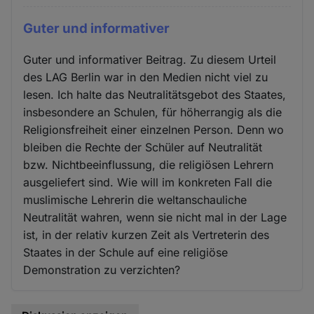
Guter und informativer
Guter und informativer Beitrag. Zu diesem Urteil
des LAG Berlin war in den Medien nicht viel zu
lesen. Ich halte das Neutralitätsgebot des Staates,
insbesondere an Schulen, für höherrangig als die
Religionsfreiheit einer einzelnen Person. Denn wo
bleiben die Rechte der Schüler auf Neutralität
bzw. Nichtbeeinflussung, die religiösen Lehrern
ausgeliefert sind. Wie will im konkreten Fall die
muslimische Lehrerin die weltanschauliche
Neutralität wahren, wenn sie nicht mal in der Lage
ist, in der relativ kurzen Zeit als Vertreterin des
Staates in der Schule auf eine religiöse
Demonstration zu verzichten?