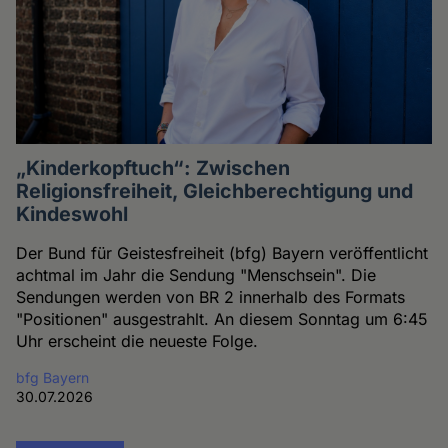
„Kinderkopftuch“: Zwischen
Religionsfreiheit, Gleichberechtigung und
Kindeswohl
Der Bund für Geistesfreiheit (bfg) Bayern veröffentlicht
achtmal im Jahr die Sendung "Menschsein". Die
Sendungen werden von BR 2 innerhalb des Formats
"Positionen" ausgestrahlt. An diesem Sonntag um 6:45
Uhr erscheint die neueste Folge.
bfg Bayern
30.07.2026