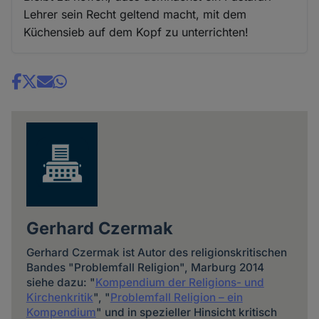
Lehrer sein Recht geltend macht, mit dem
Küchensieb auf dem Kopf zu unterrichten!
Share
news
Gerhard Czermak
Gerhard Czermak ist Autor des religionskritischen
Bandes "Problemfall Religion", Marburg 2014
siehe dazu: "
Kompendium der Religions- und
Kirchenkritik
", "
Problemfall Religion – ein
Kompendium
" und in spezieller Hinsicht kritisch