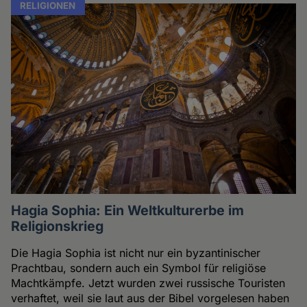
RELIGIONEN
Hagia Sophia: Ein Weltkulturerbe im
Religionskrieg
Die Hagia Sophia ist nicht nur ein byzantinischer
Prachtbau, sondern auch ein Symbol für religiöse
Machtkämpfe. Jetzt wurden zwei russische Touristen
verhaftet, weil sie laut aus der Bibel vorgelesen haben