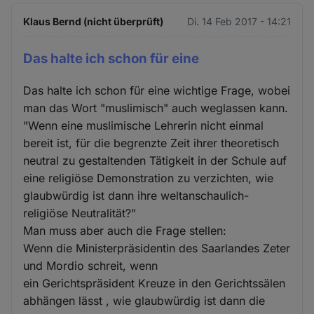
Klaus Bernd (nicht überprüft)
Di. 14 Feb 2017 - 14:21
Das halte ich schon für eine
Das halte ich schon für eine wichtige Frage, wobei
man das Wort "muslimisch" auch weglassen kann.
"Wenn eine muslimische Lehrerin nicht einmal
bereit ist, für die begrenzte Zeit ihrer theoretisch
neutral zu gestaltenden Tätigkeit in der Schule auf
eine religiöse Demonstration zu verzichten, wie
glaubwürdig ist dann ihre weltanschaulich-
religiöse Neutralität?"
Man muss aber auch die Frage stellen:
Wenn die Ministerpräsidentin des Saarlandes Zeter
und Mordio schreit, wenn
ein Gerichtspräsident Kreuze in den Gerichtssälen
abhängen lässt , wie glaubwürdig ist dann die