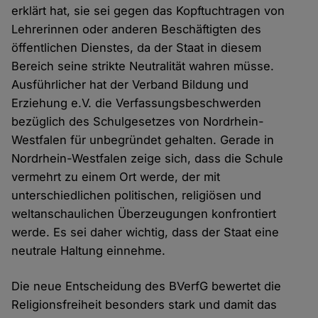
erklärt hat, sie sei gegen das Kopftuchtragen von
Lehrerinnen oder anderen Beschäftigten des
öffentlichen Dienstes, da der Staat in diesem
Bereich seine strikte Neutralität wahren müsse.
Ausführlicher hat der Verband Bildung und
Erziehung e.V. die Verfassungsbeschwerden
bezüglich des Schulgesetzes von Nordrhein-
Westfalen für unbegründet gehalten. Gerade in
Nordrhein-Westfalen zeige sich, dass die Schule
vermehrt zu einem Ort werde, der mit
unterschiedlichen politischen, religiösen und
weltanschaulichen Überzeugungen konfrontiert
werde. Es sei daher wichtig, dass der Staat eine
neutrale Haltung einnehme.
Die neue Entscheidung des BVerfG bewertet die
Religionsfreiheit besonders stark und damit das