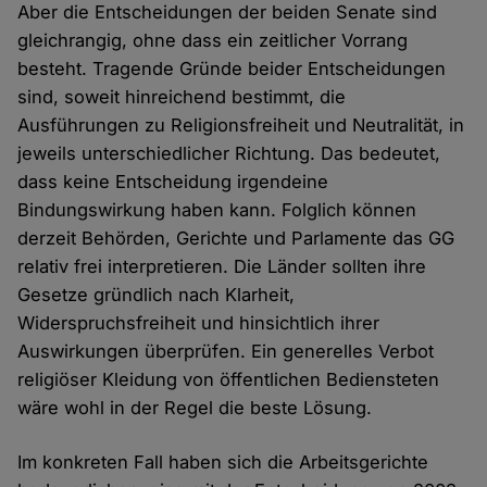
Aber die Entscheidungen der beiden Senate sind
gleichrangig, ohne dass ein zeitlicher Vorrang
besteht. Tragende Gründe beider Entscheidungen
sind, soweit hinreichend bestimmt, die
Ausführungen zu Religionsfreiheit und Neutralität, in
jeweils unterschiedlicher Richtung. Das bedeutet,
dass keine Entscheidung irgendeine
Bindungswirkung haben kann. Folglich können
derzeit Behörden, Gerichte und Parlamente das GG
relativ frei interpretieren. Die Länder sollten ihre
Gesetze gründlich nach Klarheit,
Widerspruchsfreiheit und hinsichtlich ihrer
Auswirkungen überprüfen. Ein generelles Verbot
religiöser Kleidung von öffentlichen Bediensteten
wäre wohl in der Regel die beste Lösung.
Im konkreten Fall haben sich die Arbeitsgerichte