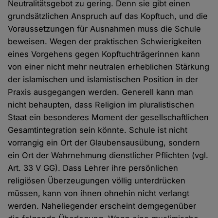
Neutralitätsgebot zu gering. Denn sie gibt einen
grundsätzlichen Anspruch auf das Kopftuch, und die
Voraussetzungen für Ausnahmen muss die Schule
beweisen. Wegen der praktischen Schwierigkeiten
eines Vorgehens gegen Kopftuchträgerinnen kann
von einer nicht mehr neutralen erheblichen Stärkung
der islamischen und islamistischen Position in der
Praxis ausgegangen werden. Generell kann man
nicht behaupten, dass Religion im pluralistischen
Staat ein besonderes Moment der gesellschaftlichen
Gesamtintegration sein könnte. Schule ist nicht
vorrangig ein Ort der Glaubensausübung, sondern
ein Ort der Wahrnehmung dienstlicher Pflichten (vgl.
Art. 33 V GG). Dass Lehrer ihre persönlichen
religiösen Überzeugungen völlig unterdrücken
müssen, kann von ihnen ohnehin nicht verlangt
werden. Naheliegender erscheint demgegenüber