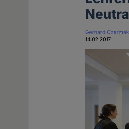
Neutra
Gerhard Czerma
14.02.2017