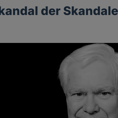
kandal der Skandal