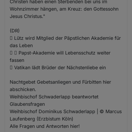
Christen haben einen Sterbenden bei uns im
Wohnzimmer hängen, am Kreuz: den Gottessohn
Jesus Christus."
(DR)
 Lütz wird Mitglied der Päpstlichen Akademie für
das Leben
  Papst-Akademie will Lebensschutz weiter
fassen
 Vatikan lädt Brüder der Nächstenliebe ein
Nachtgebet Gebetsanliegen und Fürbitten hier
abschicken.
Weihbischof Schwaderlapp beantwortet
Glaubensfragen
Weihbischof Dominikus Schwaderlapp | © Marcus
Laufenberg (Erzbistum Köln)
Alle Fragen und Antworten hier!