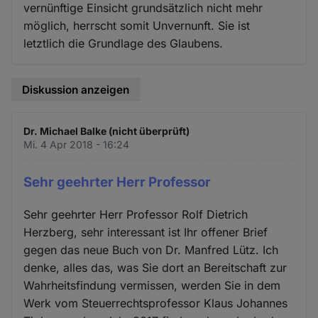
vernünftige Einsicht grundsätzlich nicht mehr
möglich, herrscht somit Unvernunft. Sie ist
letztlich die Grundlage des Glaubens.
Diskussion anzeigen
Dr. Michael Balke (nicht überprüft)
Mi. 4 Apr 2018 - 16:24
Sehr geehrter Herr Professor
Sehr geehrter Herr Professor Rolf Dietrich
Herzberg, sehr interessant ist Ihr offener Brief
gegen das neue Buch von Dr. Manfred Lütz. Ich
denke, alles das, was Sie dort an Bereitschaft zur
Wahrheitsfindung vermissen, werden Sie in dem
Werk vom Steuerrechtsprofessor Klaus Johannes