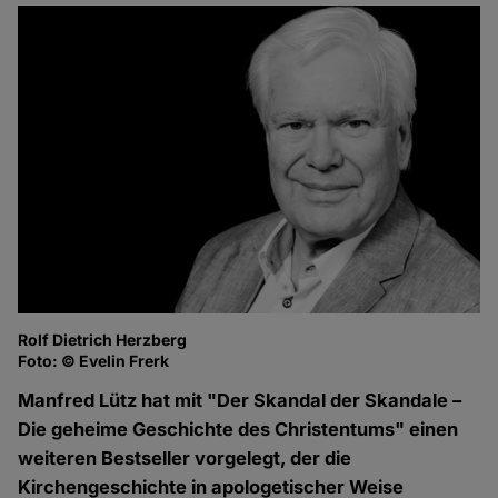
Rolf Dietrich Herzberg
Foto: © Evelin Frerk
Manfred Lütz hat mit "Der Skandal der Skandale –
Die geheime Geschichte des Christentums" einen
weiteren Bestseller vorgelegt, der die
Kirchengeschichte in apologetischer Weise