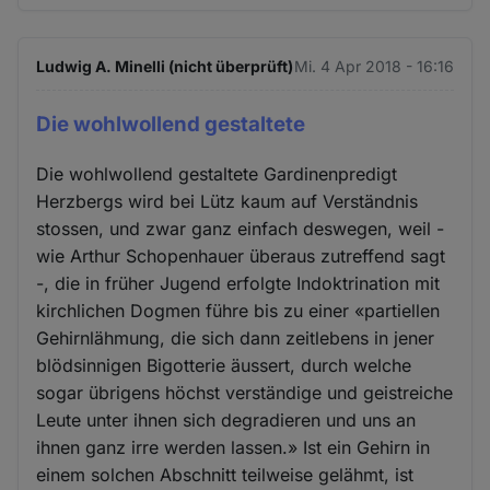
Ludwig A. Minelli (nicht überprüft)
Mi. 4 Apr 2018 - 16:16
Die wohlwollend gestaltete
Die wohlwollend gestaltete Gardinenpredigt
Herzbergs wird bei Lütz kaum auf Verständnis
stossen, und zwar ganz einfach deswegen, weil -
wie Arthur Schopenhauer überaus zutreffend sagt
-, die in früher Jugend erfolgte Indoktrination mit
kirchlichen Dogmen führe bis zu einer «partiellen
Gehirnlähmung, die sich dann zeitlebens in jener
blödsinnigen Bigotterie äussert, durch welche
sogar übrigens höchst verständige und geistreiche
Leute unter ihnen sich degradieren und uns an
ihnen ganz irre werden lassen.» Ist ein Gehirn in
einem solchen Abschnitt teilweise gelähmt, ist