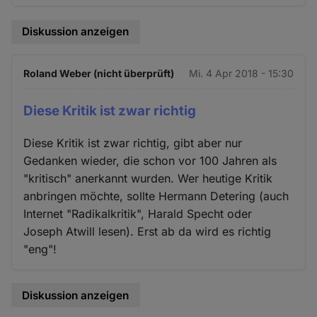
Diskussion anzeigen
Roland Weber (nicht überprüft)
Mi. 4 Apr 2018 - 15:30
Diese Kritik ist zwar richtig
Diese Kritik ist zwar richtig, gibt aber nur
Gedanken wieder, die schon vor 100 Jahren als
"kritisch" anerkannt wurden. Wer heutige Kritik
anbringen möchte, sollte Hermann Detering (auch
Internet "Radikalkritik", Harald Specht oder
Joseph Atwill lesen). Erst ab da wird es richtig
"eng"!
Diskussion anzeigen