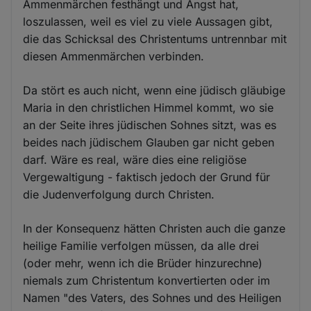
Ammenmärchen festhängt und Angst hat,
loszulassen, weil es viel zu viele Aussagen gibt,
die das Schicksal des Christentums untrennbar mit
diesen Ammenmärchen verbinden.
Da stört es auch nicht, wenn eine jüdisch gläubige
Maria in den christlichen Himmel kommt, wo sie
an der Seite ihres jüdischen Sohnes sitzt, was es
beides nach jüdischem Glauben gar nicht geben
darf. Wäre es real, wäre dies eine religiöse
Vergewaltigung - faktisch jedoch der Grund für
die Judenverfolgung durch Christen.
In der Konsequenz hätten Christen auch die ganze
heilige Familie verfolgen müssen, da alle drei
(oder mehr, wenn ich die Brüder hinzurechne)
niemals zum Christentum konvertierten oder im
Namen "des Vaters, des Sohnes und des Heiligen