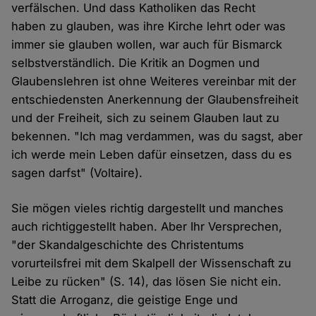
verfälschen. Und dass Katholiken das Recht
haben zu glauben, was ihre Kirche lehrt oder was
immer sie glauben wollen, war auch für Bismarck
selbstverständlich. Die Kritik an Dogmen und
Glaubenslehren ist ohne Weiteres vereinbar mit der
entschiedensten Anerkennung der Glaubensfreiheit
und der Freiheit, sich zu seinem Glauben laut zu
bekennen. "Ich mag verdammen, was du sagst, aber
ich werde mein Leben dafür einsetzen, dass du es
sagen darfst" (Voltaire).
Sie mögen vieles richtig dargestellt und manches
auch richtiggestellt haben. Aber Ihr Versprechen,
"der Skandalgeschichte des Christentums
vorurteilsfrei mit dem Skalpell der Wissenschaft zu
Leibe zu rücken" (S. 14), das lösen Sie nicht ein.
Statt die Arroganz, die geistige Enge und