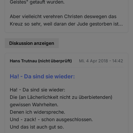
Geistes" getauft wurden.
Aber vielleicht verehren Christen deswegen das
Kreuz so sehr, weil daran der Jude gestorben ist...
Diskussion anzeigen
Hans Trutnau (nicht überprüft)
Mi. 4 Apr 2018 - 14:42
Ha! - Da sind sie wieder:
Ha! - Da sind sie wieder:
Die (an Lächerlichkeit nicht zu überbietenden)
gewissen Wahrheiten.
Denen ich widerspreche.
Und - zack! - schon ausgeschlossen.
Und das ist auch gut so.