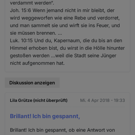
verdammt werden“.
Joh. 15:6 Wenn jemand nicht in mir bleibt, der
wird weggeworfen wie eine Rebe und verdorret,
und man sammelt sie und wirft sie ins Feuer, und
sie müssen brennen. …
Luk. 10:15 Und du, Kapernaum, die du bis an den
Himmel erhoben bist, du wirst in die Hölle hinunter
gestoßen werden …weil die Stadt seine Jünger
nicht aufgenommen hat.
Diskussion anzeigen
Lila Grütze (nicht überprüft)
Mi. 4 Apr 2018 - 19:33
Brillant! Ich bin gespannt,
Brillant! Ich bin gespannt, ob eine Antwort von