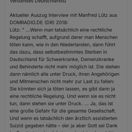
Verbandes Deutschlands)
Aktueller Auszug Interview mit Manfred Lütz aus
DOMRADIO.DE (DR) 2018:
Lütz: " ...Wenn man tatsächlich eine rechtliche
Regelung schafft, aufgrund derer man Menschen
töten kann, wie in den Niederlanden, dann führt
das dazu, dass selbstbestimmtes Sterben in
Deutschland für Schwerkranke, Demenzkranke
und Behinderte nicht mehr möglich ist. Die stehen
dann nämlich alle unter Druck, ihren Angehörigen
und Mitmenschen nicht mehr zur Last zu fallen:
Sie könnten sich ja töten lassen, es gibt dann ja
eine rechtliche Regelung. Und wenn sie es nicht
tun, dann stehen sie unter Druck. ... Ja, das ist
eine große Gefahr für die gesamte Gesellschaft.
Und wenn es tatsächlich den ärztlich assistierten
Suizid gegeben hätte – der ja aber Gott sei Dank