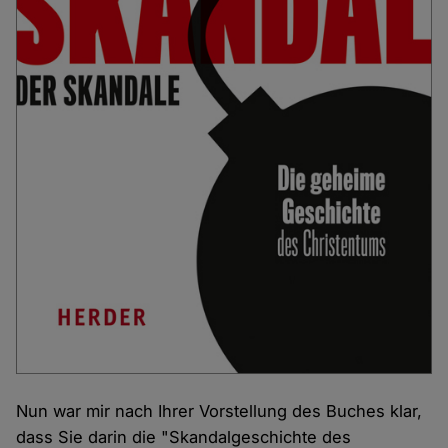
Nun war mir nach Ihrer Vorstellung des Buches klar,
dass Sie darin die "Skandalgeschichte des