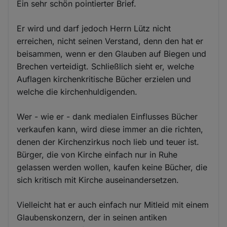
Ein sehr schön pointierter Brief.
Er wird und darf jedoch Herrn Lütz nicht
erreichen, nicht seinen Verstand, denn den hat er
beisammen, wenn er den Glauben auf Biegen und
Brechen verteidigt. Schließlich sieht er, welche
Auflagen kirchenkritische Bücher erzielen und
welche die kirchenhuldigenden.
Wer - wie er - dank medialen Einflusses Bücher
verkaufen kann, wird diese immer an die richten,
denen der Kirchenzirkus noch lieb und teuer ist.
Bürger, die von Kirche einfach nur in Ruhe
gelassen werden wollen, kaufen keine Bücher, die
sich kritisch mit Kirche auseinandersetzen.
Vielleicht hat er auch einfach nur Mitleid mit einem
Glaubenskonzern, der in seinen antiken