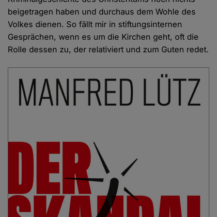
beigetragen haben und durchaus dem Wohle des
Volkes dienen. So fällt mir in stiftungsinternen
Gesprächen, wenn es um die Kirchen geht, oft die
Rolle dessen zu, der relativiert und zum Guten redet.