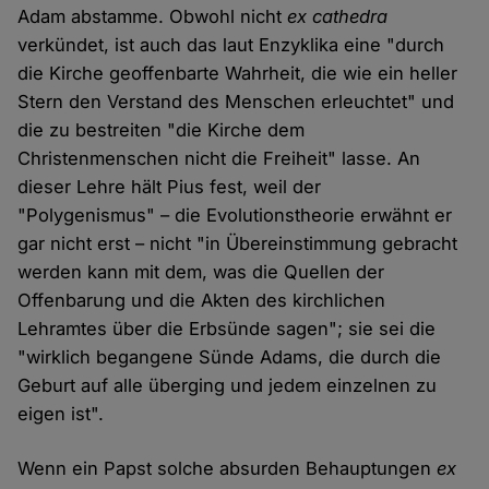
Adam abstamme. Obwohl nicht
ex cathedra
verkündet, ist auch das laut Enzyklika eine "durch
die Kirche geoffenbarte Wahrheit, die wie ein heller
Stern den Verstand des Menschen erleuchtet" und
die zu bestreiten "die Kirche dem
Christenmenschen nicht die Freiheit" lasse. An
dieser Lehre hält Pius fest, weil der
"Polygenismus" – die Evolutionstheorie erwähnt er
gar nicht erst – nicht "in Übereinstimmung gebracht
werden kann mit dem, was die Quellen der
Offenbarung und die Akten des kirchlichen
Lehramtes über die Erbsünde sagen"; sie sei die
"wirklich begangene Sünde Adams, die durch die
Geburt auf alle überging und jedem einzelnen zu
eigen ist".
Wenn ein Papst solche absurden Behauptungen
ex