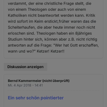
verdammt, der eine christliche Frage stellt, die
von einem Theologen oder auch von einem
Katholiken nicht beantwortet werden kann. Kritik
wird sofort im Keim erstickt,früher waren das die
Scheiterhaufen, die aber heute immer noch nicht
erloschen sind. Theologen haben ein 8jähriges
Studium hinter sich, können aber z.B. nicht richtig
antworten auf die Frage: "Wer hat Gott erschaffen,
wann und wo?" Ketzer! Ketzer!!
Diskussion anzeigen
Bernd Kammermeier (nicht überprüft)
Mi. 4 Apr 2018 - 14:41
Ein sehr schön pointierter