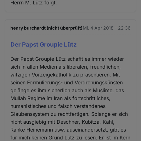
Herrn M. Lütz folgt.
henry burchardt (nicht überprüft)
Mi. 4 Apr 2018 - 22:36
Der Papst Groupie Lütz
Der Papst Groupie Lütz schafft es immer wieder
sich in allen Medien als liberalen, freundlichen,
witzigen Vorzeigekatholik zu präsentieren. Mit
seinen Formulierungs- und Verdrehungskünsten
gelänge es ihm sicherlich auch als Muslime, das
Mullah Regime im Iran als fortschrittliches,
humanistisches und falsch verstandenes
Glaubenssystem zu rechtfertigen. Solange er sich
nicht ausgiebig mit Deschner, Kubitza, Kahl,
Ranke Heinemann usw. auseinandersetzt, gibt es
für mich keinen Grund Lütz zu lesen. Er ist im Kern