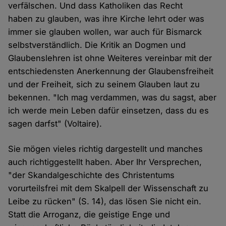
verfälschen. Und dass Katholiken das Recht
haben zu glauben, was ihre Kirche lehrt oder was
immer sie glauben wollen, war auch für Bismarck
selbstverständlich. Die Kritik an Dogmen und
Glaubenslehren ist ohne Weiteres vereinbar mit der
entschiedensten Anerkennung der Glaubensfreiheit
und der Freiheit, sich zu seinem Glauben laut zu
bekennen. "Ich mag verdammen, was du sagst, aber
ich werde mein Leben dafür einsetzen, dass du es
sagen darfst" (Voltaire).
Sie mögen vieles richtig dargestellt und manches
auch richtiggestellt haben. Aber Ihr Versprechen,
"der Skandalgeschichte des Christentums
vorurteilsfrei mit dem Skalpell der Wissenschaft zu
Leibe zu rücken" (S. 14), das lösen Sie nicht ein.
Statt die Arroganz, die geistige Enge und