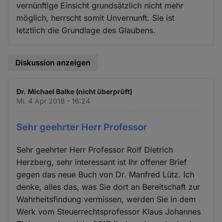
vernünftige Einsicht grundsätzlich nicht mehr
möglich, herrscht somit Unvernunft. Sie ist
letztlich die Grundlage des Glaubens.
Diskussion anzeigen
Dr. Michael Balke (nicht überprüft)
Mi. 4 Apr 2018 - 16:24
Sehr geehrter Herr Professor
Sehr geehrter Herr Professor Rolf Dietrich
Herzberg, sehr interessant ist Ihr offener Brief
gegen das neue Buch von Dr. Manfred Lütz. Ich
denke, alles das, was Sie dort an Bereitschaft zur
Wahrheitsfindung vermissen, werden Sie in dem
Werk vom Steuerrechtsprofessor Klaus Johannes