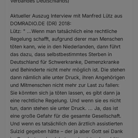
Verbandes Deutschlands)
Aktueller Auszug Interview mit Manfred Lütz aus
DOMRADIO.DE (DR) 2018:
Lütz: " ...Wenn man tatsächlich eine rechtliche
Regelung schafft, aufgrund derer man Menschen
töten kann, wie in den Niederlanden, dann führt
das dazu, dass selbstbestimmtes Sterben in
Deutschland für Schwerkranke, Demenzkranke
und Behinderte nicht mehr möglich ist. Die stehen
dann nämlich alle unter Druck, ihren Angehörigen
und Mitmenschen nicht mehr zur Last zu fallen:
Sie könnten sich ja töten lassen, es gibt dann ja
eine rechtliche Regelung. Und wenn sie es nicht
tun, dann stehen sie unter Druck. ... Ja, das ist
eine große Gefahr für die gesamte Gesellschaft.
Und wenn es tatsächlich den ärztlich assistierten
Suizid gegeben hätte – der ja aber Gott sei Dank