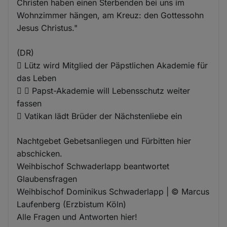
Christen haben einen Sterbenden bei uns im
Wohnzimmer hängen, am Kreuz: den Gottessohn
Jesus Christus."
(DR)
 Lütz wird Mitglied der Päpstlichen Akademie für
das Leben
  Papst-Akademie will Lebensschutz weiter
fassen
 Vatikan lädt Brüder der Nächstenliebe ein
Nachtgebet Gebetsanliegen und Fürbitten hier
abschicken.
Weihbischof Schwaderlapp beantwortet
Glaubensfragen
Weihbischof Dominikus Schwaderlapp | © Marcus
Laufenberg (Erzbistum Köln)
Alle Fragen und Antworten hier!