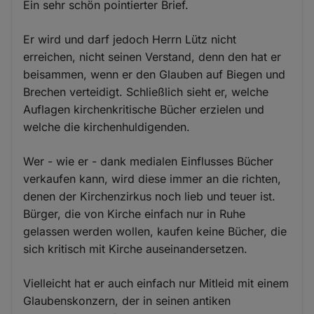
Ein sehr schön pointierter Brief.
Er wird und darf jedoch Herrn Lütz nicht
erreichen, nicht seinen Verstand, denn den hat er
beisammen, wenn er den Glauben auf Biegen und
Brechen verteidigt. Schließlich sieht er, welche
Auflagen kirchenkritische Bücher erzielen und
welche die kirchenhuldigenden.
Wer - wie er - dank medialen Einflusses Bücher
verkaufen kann, wird diese immer an die richten,
denen der Kirchenzirkus noch lieb und teuer ist.
Bürger, die von Kirche einfach nur in Ruhe
gelassen werden wollen, kaufen keine Bücher, die
sich kritisch mit Kirche auseinandersetzen.
Vielleicht hat er auch einfach nur Mitleid mit einem
Glaubenskonzern, der in seinen antiken