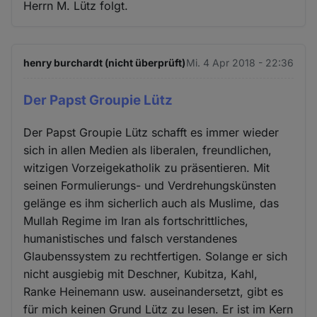
Herrn M. Lütz folgt.
henry burchardt (nicht überprüft)
Mi. 4 Apr 2018 - 22:36
Der Papst Groupie Lütz
Der Papst Groupie Lütz schafft es immer wieder
sich in allen Medien als liberalen, freundlichen,
witzigen Vorzeigekatholik zu präsentieren. Mit
seinen Formulierungs- und Verdrehungskünsten
gelänge es ihm sicherlich auch als Muslime, das
Mullah Regime im Iran als fortschrittliches,
humanistisches und falsch verstandenes
Glaubenssystem zu rechtfertigen. Solange er sich
nicht ausgiebig mit Deschner, Kubitza, Kahl,
Ranke Heinemann usw. auseinandersetzt, gibt es
für mich keinen Grund Lütz zu lesen. Er ist im Kern