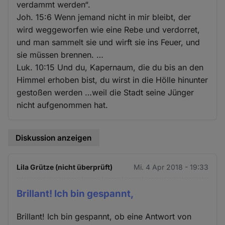
verdammt werden“.
Joh. 15:6 Wenn jemand nicht in mir bleibt, der
wird weggeworfen wie eine Rebe und verdorret,
und man sammelt sie und wirft sie ins Feuer, und
sie müssen brennen. …
Luk. 10:15 Und du, Kapernaum, die du bis an den
Himmel erhoben bist, du wirst in die Hölle hinunter
gestoßen werden …weil die Stadt seine Jünger
nicht aufgenommen hat.
Diskussion anzeigen
Lila Grütze (nicht überprüft)
Mi. 4 Apr 2018 - 19:33
Brillant! Ich bin gespannt,
Brillant! Ich bin gespannt, ob eine Antwort von