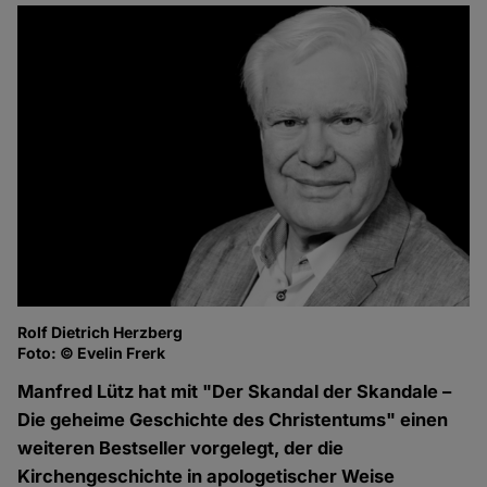
Rolf Dietrich Herzberg
Foto: © Evelin Frerk
Manfred Lütz hat mit "Der Skandal der Skandale –
Die geheime Geschichte des Christentums" einen
weiteren Bestseller vorgelegt, der die
Kirchengeschichte in apologetischer Weise