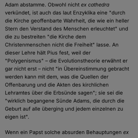
Adam abstamme. Obwohl nicht
ex cathedra
verkündet, ist auch das laut Enzyklika eine "durch
die Kirche geoffenbarte Wahrheit, die wie ein heller
Stern den Verstand des Menschen erleuchtet" und
die zu bestreiten "die Kirche dem
Christenmenschen nicht die Freiheit" lasse. An
dieser Lehre hält Pius fest, weil der
"Polygenismus" – die Evolutionstheorie erwähnt er
gar nicht erst – nicht "in Übereinstimmung gebracht
werden kann mit dem, was die Quellen der
Offenbarung und die Akten des kirchlichen
Lehramtes über die Erbsünde sagen"; sie sei die
"wirklich begangene Sünde Adams, die durch die
Geburt auf alle überging und jedem einzelnen zu
eigen ist".
Wenn ein Papst solche absurden Behauptungen
ex