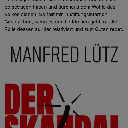
beigetragen haben und durchaus dem Wohle des
Volkes dienen. So fällt mir in stiftungsinternen
Gesprächen, wenn es um die Kirchen geht, oft die
Rolle dessen zu, der relativiert und zum Guten redet.