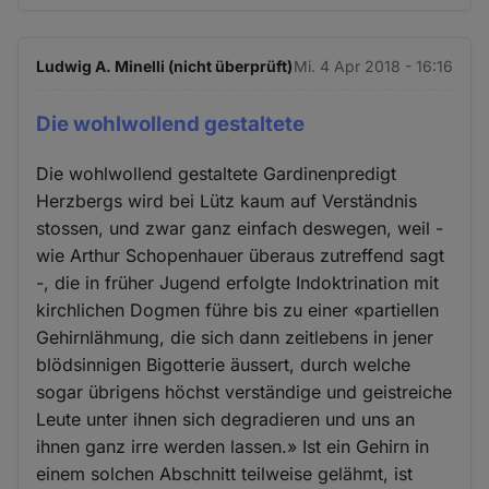
Ludwig A. Minelli (nicht überprüft)
Mi. 4 Apr 2018 - 16:16
Die wohlwollend gestaltete
Die wohlwollend gestaltete Gardinenpredigt
Herzbergs wird bei Lütz kaum auf Verständnis
stossen, und zwar ganz einfach deswegen, weil -
wie Arthur Schopenhauer überaus zutreffend sagt
-, die in früher Jugend erfolgte Indoktrination mit
kirchlichen Dogmen führe bis zu einer «partiellen
Gehirnlähmung, die sich dann zeitlebens in jener
blödsinnigen Bigotterie äussert, durch welche
sogar übrigens höchst verständige und geistreiche
Leute unter ihnen sich degradieren und uns an
ihnen ganz irre werden lassen.» Ist ein Gehirn in
einem solchen Abschnitt teilweise gelähmt, ist