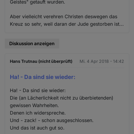
Geistes" getauft wurden.
Aber vielleicht verehren Christen deswegen das
Kreuz so sehr, weil daran der Jude gestorben ist...
Diskussion anzeigen
Hans Trutnau (nicht überprüft)
Mi. 4 Apr 2018 - 14:42
Ha! - Da sind sie wieder:
Ha! - Da sind sie wieder:
Die (an Lächerlichkeit nicht zu überbietenden)
gewissen Wahrheiten.
Denen ich widerspreche.
Und - zack! - schon ausgeschlossen.
Und das ist auch gut so.