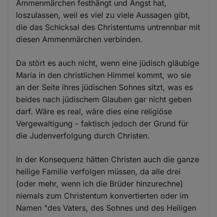
Ammenmärchen festhängt und Angst hat,
loszulassen, weil es viel zu viele Aussagen gibt,
die das Schicksal des Christentums untrennbar mit
diesen Ammenmärchen verbinden.
Da stört es auch nicht, wenn eine jüdisch gläubige
Maria in den christlichen Himmel kommt, wo sie
an der Seite ihres jüdischen Sohnes sitzt, was es
beides nach jüdischem Glauben gar nicht geben
darf. Wäre es real, wäre dies eine religiöse
Vergewaltigung - faktisch jedoch der Grund für
die Judenverfolgung durch Christen.
In der Konsequenz hätten Christen auch die ganze
heilige Familie verfolgen müssen, da alle drei
(oder mehr, wenn ich die Brüder hinzurechne)
niemals zum Christentum konvertierten oder im
Namen "des Vaters, des Sohnes und des Heiligen