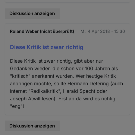
Diskussion anzeigen
Roland Weber (nicht überprüft)
Mi. 4 Apr 2018 - 15:30
Diese Kritik ist zwar richtig
Diese Kritik ist zwar richtig, gibt aber nur
Gedanken wieder, die schon vor 100 Jahren als
"kritisch" anerkannt wurden. Wer heutige Kritik
anbringen möchte, sollte Hermann Detering (auch
Internet "Radikalkritik", Harald Specht oder
Joseph Atwill lesen). Erst ab da wird es richtig
"eng"!
Diskussion anzeigen