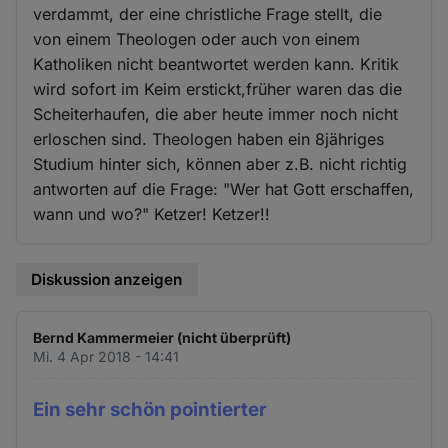
verdammt, der eine christliche Frage stellt, die
von einem Theologen oder auch von einem
Katholiken nicht beantwortet werden kann. Kritik
wird sofort im Keim erstickt,früher waren das die
Scheiterhaufen, die aber heute immer noch nicht
erloschen sind. Theologen haben ein 8jähriges
Studium hinter sich, können aber z.B. nicht richtig
antworten auf die Frage: "Wer hat Gott erschaffen,
wann und wo?" Ketzer! Ketzer!!
Diskussion anzeigen
Bernd Kammermeier (nicht überprüft)
Mi. 4 Apr 2018 - 14:41
Ein sehr schön pointierter