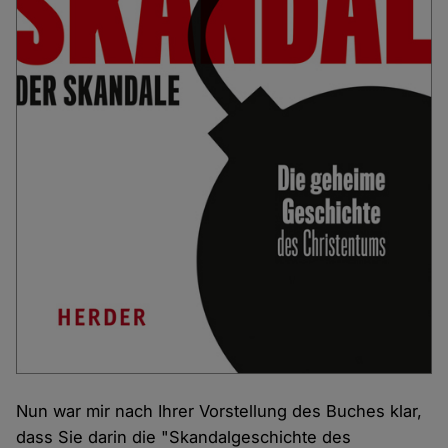
Nun war mir nach Ihrer Vorstellung des Buches klar,
dass Sie darin die "Skandalgeschichte des