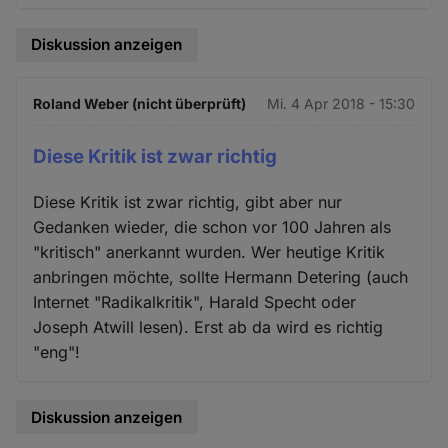
Diskussion anzeigen
Roland Weber (nicht überprüft)
Mi. 4 Apr 2018 - 15:30
Diese Kritik ist zwar richtig
Diese Kritik ist zwar richtig, gibt aber nur
Gedanken wieder, die schon vor 100 Jahren als
"kritisch" anerkannt wurden. Wer heutige Kritik
anbringen möchte, sollte Hermann Detering (auch
Internet "Radikalkritik", Harald Specht oder
Joseph Atwill lesen). Erst ab da wird es richtig
"eng"!
Diskussion anzeigen