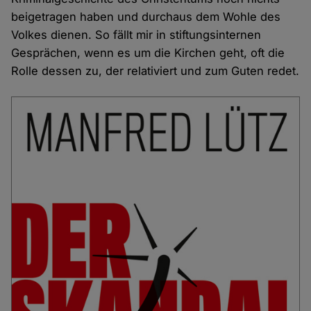
beigetragen haben und durchaus dem Wohle des
Volkes dienen. So fällt mir in stiftungsinternen
Gesprächen, wenn es um die Kirchen geht, oft die
Rolle dessen zu, der relativiert und zum Guten redet.