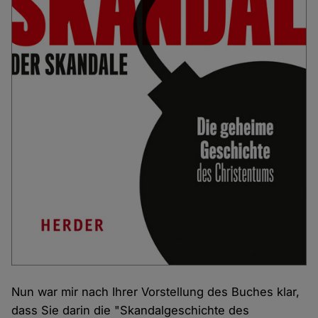
Nun war mir nach Ihrer Vorstellung des Buches klar,
dass Sie darin die "Skandalgeschichte des