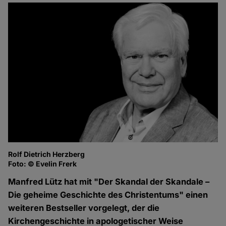
Rolf Dietrich Herzberg
Foto: © Evelin Frerk
Manfred Lütz hat mit "Der Skandal der Skandale –
Die geheime Geschichte des Christentums" einen
weiteren Bestseller vorgelegt, der die
Kirchengeschichte in apologetischer Weise