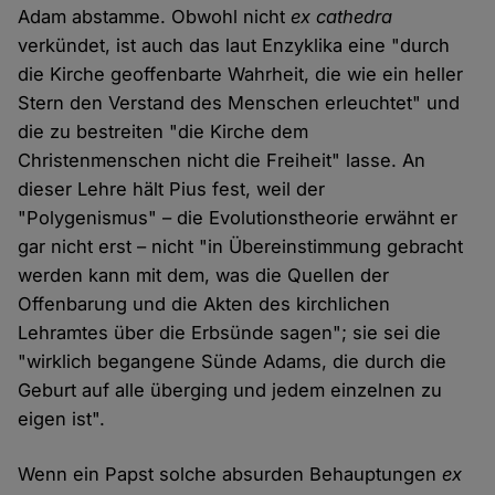
Adam abstamme. Obwohl nicht
ex cathedra
verkündet, ist auch das laut Enzyklika eine "durch
die Kirche geoffenbarte Wahrheit, die wie ein heller
Stern den Verstand des Menschen erleuchtet" und
die zu bestreiten "die Kirche dem
Christenmenschen nicht die Freiheit" lasse. An
dieser Lehre hält Pius fest, weil der
"Polygenismus" – die Evolutionstheorie erwähnt er
gar nicht erst – nicht "in Übereinstimmung gebracht
werden kann mit dem, was die Quellen der
Offenbarung und die Akten des kirchlichen
Lehramtes über die Erbsünde sagen"; sie sei die
"wirklich begangene Sünde Adams, die durch die
Geburt auf alle überging und jedem einzelnen zu
eigen ist".
Wenn ein Papst solche absurden Behauptungen
ex