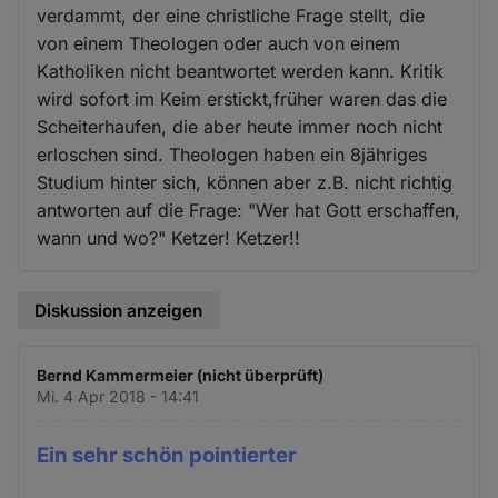
verdammt, der eine christliche Frage stellt, die
von einem Theologen oder auch von einem
Katholiken nicht beantwortet werden kann. Kritik
wird sofort im Keim erstickt,früher waren das die
Scheiterhaufen, die aber heute immer noch nicht
erloschen sind. Theologen haben ein 8jähriges
Studium hinter sich, können aber z.B. nicht richtig
antworten auf die Frage: "Wer hat Gott erschaffen,
wann und wo?" Ketzer! Ketzer!!
Diskussion anzeigen
Bernd Kammermeier (nicht überprüft)
Mi. 4 Apr 2018 - 14:41
Ein sehr schön pointierter