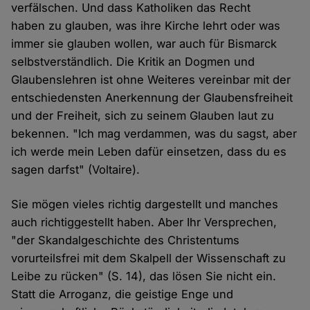
verfälschen. Und dass Katholiken das Recht
haben zu glauben, was ihre Kirche lehrt oder was
immer sie glauben wollen, war auch für Bismarck
selbstverständlich. Die Kritik an Dogmen und
Glaubenslehren ist ohne Weiteres vereinbar mit der
entschiedensten Anerkennung der Glaubensfreiheit
und der Freiheit, sich zu seinem Glauben laut zu
bekennen. "Ich mag verdammen, was du sagst, aber
ich werde mein Leben dafür einsetzen, dass du es
sagen darfst" (Voltaire).
Sie mögen vieles richtig dargestellt und manches
auch richtiggestellt haben. Aber Ihr Versprechen,
"der Skandalgeschichte des Christentums
vorurteilsfrei mit dem Skalpell der Wissenschaft zu
Leibe zu rücken" (S. 14), das lösen Sie nicht ein.
Statt die Arroganz, die geistige Enge und