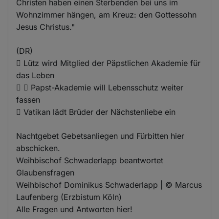
Christen haben einen Sterbenden bei uns im
Wohnzimmer hängen, am Kreuz: den Gottessohn
Jesus Christus."
(DR)
 Lütz wird Mitglied der Päpstlichen Akademie für
das Leben
  Papst-Akademie will Lebensschutz weiter
fassen
 Vatikan lädt Brüder der Nächstenliebe ein
Nachtgebet Gebetsanliegen und Fürbitten hier
abschicken.
Weihbischof Schwaderlapp beantwortet
Glaubensfragen
Weihbischof Dominikus Schwaderlapp | © Marcus
Laufenberg (Erzbistum Köln)
Alle Fragen und Antworten hier!