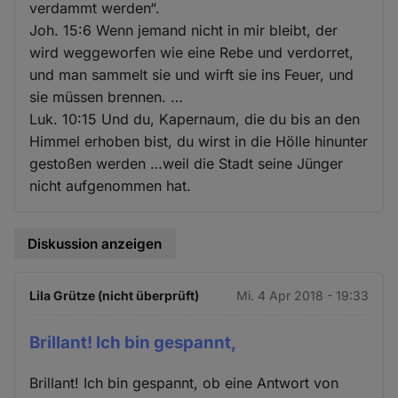
verdammt werden“.
Joh. 15:6 Wenn jemand nicht in mir bleibt, der
wird weggeworfen wie eine Rebe und verdorret,
und man sammelt sie und wirft sie ins Feuer, und
sie müssen brennen. …
Luk. 10:15 Und du, Kapernaum, die du bis an den
Himmel erhoben bist, du wirst in die Hölle hinunter
gestoßen werden …weil die Stadt seine Jünger
nicht aufgenommen hat.
Diskussion anzeigen
Lila Grütze (nicht überprüft)
Mi. 4 Apr 2018 - 19:33
Brillant! Ich bin gespannt,
Brillant! Ich bin gespannt, ob eine Antwort von