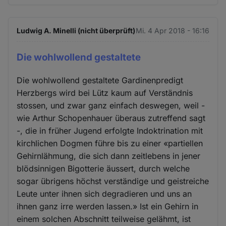
Ludwig A. Minelli (nicht überprüft)
Mi. 4 Apr 2018 - 16:16
Die wohlwollend gestaltete
Die wohlwollend gestaltete Gardinenpredigt
Herzbergs wird bei Lütz kaum auf Verständnis
stossen, und zwar ganz einfach deswegen, weil -
wie Arthur Schopenhauer überaus zutreffend sagt
-, die in früher Jugend erfolgte Indoktrination mit
kirchlichen Dogmen führe bis zu einer «partiellen
Gehirnlähmung, die sich dann zeitlebens in jener
blödsinnigen Bigotterie äussert, durch welche
sogar übrigens höchst verständige und geistreiche
Leute unter ihnen sich degradieren und uns an
ihnen ganz irre werden lassen.» Ist ein Gehirn in
einem solchen Abschnitt teilweise gelähmt, ist