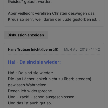
Geistes" getauft wurden.
Aber vielleicht verehren Christen deswegen das
Kreuz so sehr, weil daran der Jude gestorben ist...
Diskussion anzeigen
Hans Trutnau (nicht überprüft)
Mi. 4 Apr 2018 - 14:42
Ha! - Da sind sie wieder:
Ha! - Da sind sie wieder:
Die (an Lächerlichkeit nicht zu überbietenden)
gewissen Wahrheiten.
Denen ich widerspreche.
Und - zack! - schon ausgeschlossen.
Und das ist auch gut so.