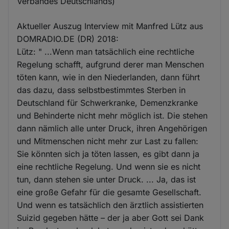
Verbandes Deutschlands)
Aktueller Auszug Interview mit Manfred Lütz aus
DOMRADIO.DE (DR) 2018:
Lütz: " ...Wenn man tatsächlich eine rechtliche
Regelung schafft, aufgrund derer man Menschen
töten kann, wie in den Niederlanden, dann führt
das dazu, dass selbstbestimmtes Sterben in
Deutschland für Schwerkranke, Demenzkranke
und Behinderte nicht mehr möglich ist. Die stehen
dann nämlich alle unter Druck, ihren Angehörigen
und Mitmenschen nicht mehr zur Last zu fallen:
Sie könnten sich ja töten lassen, es gibt dann ja
eine rechtliche Regelung. Und wenn sie es nicht
tun, dann stehen sie unter Druck. ... Ja, das ist
eine große Gefahr für die gesamte Gesellschaft.
Und wenn es tatsächlich den ärztlich assistierten
Suizid gegeben hätte – der ja aber Gott sei Dank