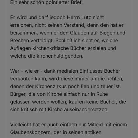
Ein sehr schön pointierter Brief.
Er wird und darf jedoch Herrn Lütz nicht
erreichen, nicht seinen Verstand, denn den hat er
beisammen, wenn er den Glauben auf Biegen und
Brechen verteidigt. Schließlich sieht er, welche
Auflagen kirchenkritische Bücher erzielen und
welche die kirchenhuldigenden.
Wer - wie er - dank medialen Einflusses Bücher
verkaufen kann, wird diese immer an die richten,
denen der Kirchenzirkus noch lieb und teuer ist.
Bürger, die von Kirche einfach nur in Ruhe
gelassen werden wollen, kaufen keine Bücher, die
sich kritisch mit Kirche auseinandersetzen.
Vielleicht hat er auch einfach nur Mitleid mit einem
Glaubenskonzern, der in seinen antiken