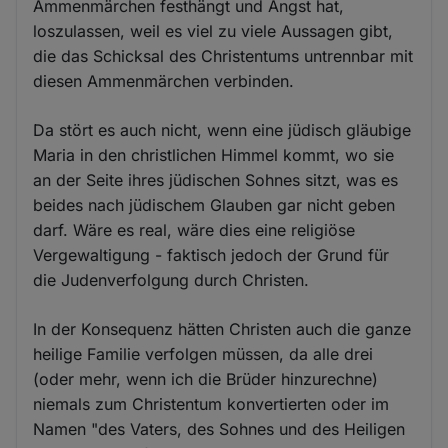
Ammenmärchen festhängt und Angst hat,
loszulassen, weil es viel zu viele Aussagen gibt,
die das Schicksal des Christentums untrennbar mit
diesen Ammenmärchen verbinden.
Da stört es auch nicht, wenn eine jüdisch gläubige
Maria in den christlichen Himmel kommt, wo sie
an der Seite ihres jüdischen Sohnes sitzt, was es
beides nach jüdischem Glauben gar nicht geben
darf. Wäre es real, wäre dies eine religiöse
Vergewaltigung - faktisch jedoch der Grund für
die Judenverfolgung durch Christen.
In der Konsequenz hätten Christen auch die ganze
heilige Familie verfolgen müssen, da alle drei
(oder mehr, wenn ich die Brüder hinzurechne)
niemals zum Christentum konvertierten oder im
Namen "des Vaters, des Sohnes und des Heiligen