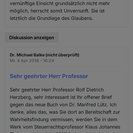
vernünftige Einsicht grundsätzlich nicht mehr
möglich, herrscht somit Unvernunft. Sie ist
letztlich die Grundlage des Glaubens.
Diskussion anzeigen
Dr. Michael Balke (nicht überprüft)
Mi. 4 Apr 2018 - 16:24
Sehr geehrter Herr Professor
Sehr geehrter Herr Professor Rolf Dietrich
Herzberg, sehr interessant ist Ihr offener Brief
gegen das neue Buch von Dr. Manfred Lütz. Ich
denke, alles das, was Sie dort an Bereitschaft zur
Wahrheitsfindung vermissen, werden Sie in dem
Werk vom Steuerrechtsprofessor Klaus Johannes