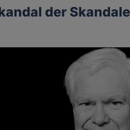
kandal der Skandal