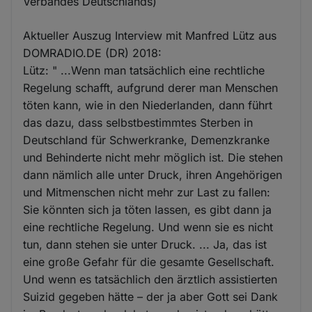
Verbandes Deutschlands)
Aktueller Auszug Interview mit Manfred Lütz aus
DOMRADIO.DE (DR) 2018:
Lütz: " ...Wenn man tatsächlich eine rechtliche
Regelung schafft, aufgrund derer man Menschen
töten kann, wie in den Niederlanden, dann führt
das dazu, dass selbstbestimmtes Sterben in
Deutschland für Schwerkranke, Demenzkranke
und Behinderte nicht mehr möglich ist. Die stehen
dann nämlich alle unter Druck, ihren Angehörigen
und Mitmenschen nicht mehr zur Last zu fallen:
Sie könnten sich ja töten lassen, es gibt dann ja
eine rechtliche Regelung. Und wenn sie es nicht
tun, dann stehen sie unter Druck. ... Ja, das ist
eine große Gefahr für die gesamte Gesellschaft.
Und wenn es tatsächlich den ärztlich assistierten
Suizid gegeben hätte – der ja aber Gott sei Dank