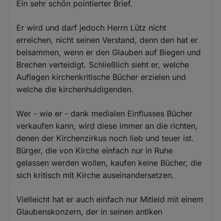
Ein sehr schön pointierter Brief.
Er wird und darf jedoch Herrn Lütz nicht
erreichen, nicht seinen Verstand, denn den hat er
beisammen, wenn er den Glauben auf Biegen und
Brechen verteidigt. Schließlich sieht er, welche
Auflagen kirchenkritische Bücher erzielen und
welche die kirchenhuldigenden.
Wer - wie er - dank medialen Einflusses Bücher
verkaufen kann, wird diese immer an die richten,
denen der Kirchenzirkus noch lieb und teuer ist.
Bürger, die von Kirche einfach nur in Ruhe
gelassen werden wollen, kaufen keine Bücher, die
sich kritisch mit Kirche auseinandersetzen.
Vielleicht hat er auch einfach nur Mitleid mit einem
Glaubenskonzern, der in seinen antiken