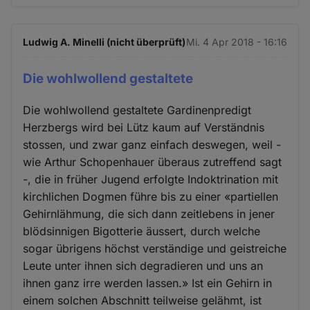
Ludwig A. Minelli (nicht überprüft)
Mi. 4 Apr 2018 - 16:16
Die wohlwollend gestaltete
Die wohlwollend gestaltete Gardinenpredigt
Herzbergs wird bei Lütz kaum auf Verständnis
stossen, und zwar ganz einfach deswegen, weil -
wie Arthur Schopenhauer überaus zutreffend sagt
-, die in früher Jugend erfolgte Indoktrination mit
kirchlichen Dogmen führe bis zu einer «partiellen
Gehirnlähmung, die sich dann zeitlebens in jener
blödsinnigen Bigotterie äussert, durch welche
sogar übrigens höchst verständige und geistreiche
Leute unter ihnen sich degradieren und uns an
ihnen ganz irre werden lassen.» Ist ein Gehirn in
einem solchen Abschnitt teilweise gelähmt, ist