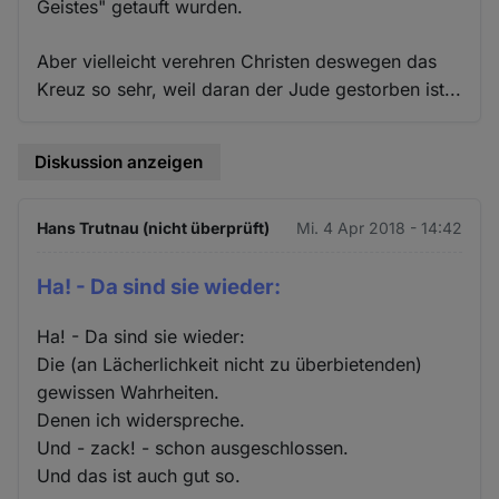
Geistes" getauft wurden.
Aber vielleicht verehren Christen deswegen das
Kreuz so sehr, weil daran der Jude gestorben ist...
Diskussion anzeigen
Hans Trutnau (nicht überprüft)
Mi. 4 Apr 2018 - 14:42
Ha! - Da sind sie wieder:
Ha! - Da sind sie wieder:
Die (an Lächerlichkeit nicht zu überbietenden)
gewissen Wahrheiten.
Denen ich widerspreche.
Und - zack! - schon ausgeschlossen.
Und das ist auch gut so.