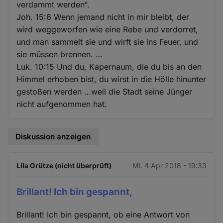
verdammt werden“.
Joh. 15:6 Wenn jemand nicht in mir bleibt, der
wird weggeworfen wie eine Rebe und verdorret,
und man sammelt sie und wirft sie ins Feuer, und
sie müssen brennen. …
Luk. 10:15 Und du, Kapernaum, die du bis an den
Himmel erhoben bist, du wirst in die Hölle hinunter
gestoßen werden …weil die Stadt seine Jünger
nicht aufgenommen hat.
Diskussion anzeigen
Lila Grütze (nicht überprüft)
Mi. 4 Apr 2018 - 19:33
Brillant! Ich bin gespannt,
Brillant! Ich bin gespannt, ob eine Antwort von