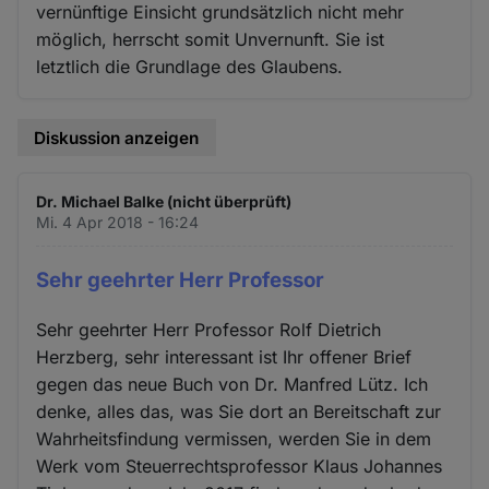
vernünftige Einsicht grundsätzlich nicht mehr
möglich, herrscht somit Unvernunft. Sie ist
letztlich die Grundlage des Glaubens.
Diskussion anzeigen
Dr. Michael Balke (nicht überprüft)
Mi. 4 Apr 2018 - 16:24
Sehr geehrter Herr Professor
Sehr geehrter Herr Professor Rolf Dietrich
Herzberg, sehr interessant ist Ihr offener Brief
gegen das neue Buch von Dr. Manfred Lütz. Ich
denke, alles das, was Sie dort an Bereitschaft zur
Wahrheitsfindung vermissen, werden Sie in dem
Werk vom Steuerrechtsprofessor Klaus Johannes