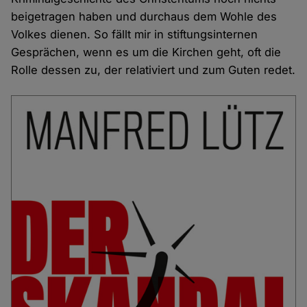
beigetragen haben und durchaus dem Wohle des
Volkes dienen. So fällt mir in stiftungsinternen
Gesprächen, wenn es um die Kirchen geht, oft die
Rolle dessen zu, der relativiert und zum Guten redet.