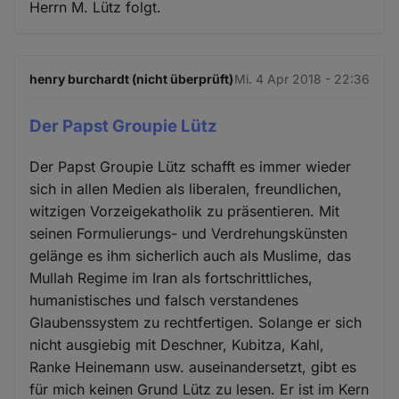
Herrn M. Lütz folgt.
henry burchardt (nicht überprüft)
Mi. 4 Apr 2018 - 22:36
Der Papst Groupie Lütz
Der Papst Groupie Lütz schafft es immer wieder
sich in allen Medien als liberalen, freundlichen,
witzigen Vorzeigekatholik zu präsentieren. Mit
seinen Formulierungs- und Verdrehungskünsten
gelänge es ihm sicherlich auch als Muslime, das
Mullah Regime im Iran als fortschrittliches,
humanistisches und falsch verstandenes
Glaubenssystem zu rechtfertigen. Solange er sich
nicht ausgiebig mit Deschner, Kubitza, Kahl,
Ranke Heinemann usw. auseinandersetzt, gibt es
für mich keinen Grund Lütz zu lesen. Er ist im Kern