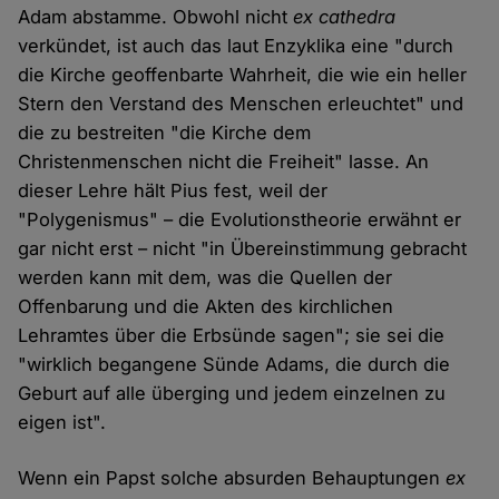
Adam abstamme. Obwohl nicht
ex cathedra
verkündet, ist auch das laut Enzyklika eine "durch
die Kirche geoffenbarte Wahrheit, die wie ein heller
Stern den Verstand des Menschen erleuchtet" und
die zu bestreiten "die Kirche dem
Christenmenschen nicht die Freiheit" lasse. An
dieser Lehre hält Pius fest, weil der
"Polygenismus" – die Evolutionstheorie erwähnt er
gar nicht erst – nicht "in Übereinstimmung gebracht
werden kann mit dem, was die Quellen der
Offenbarung und die Akten des kirchlichen
Lehramtes über die Erbsünde sagen"; sie sei die
"wirklich begangene Sünde Adams, die durch die
Geburt auf alle überging und jedem einzelnen zu
eigen ist".
Wenn ein Papst solche absurden Behauptungen
ex