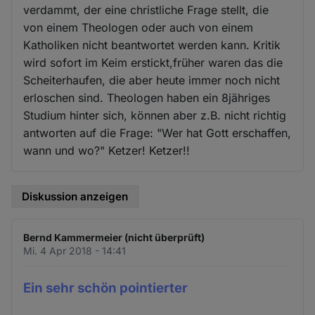
verdammt, der eine christliche Frage stellt, die
von einem Theologen oder auch von einem
Katholiken nicht beantwortet werden kann. Kritik
wird sofort im Keim erstickt,früher waren das die
Scheiterhaufen, die aber heute immer noch nicht
erloschen sind. Theologen haben ein 8jähriges
Studium hinter sich, können aber z.B. nicht richtig
antworten auf die Frage: "Wer hat Gott erschaffen,
wann und wo?" Ketzer! Ketzer!!
Diskussion anzeigen
Bernd Kammermeier (nicht überprüft)
Mi. 4 Apr 2018 - 14:41
Ein sehr schön pointierter