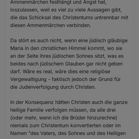
Ammenmärchen festhängt und Angst hat,
loszulassen, weil es viel zu viele Aussagen gibt,
die das Schicksal des Christentums untrennbar mit
diesen Ammenmärchen verbinden.
Da stört es auch nicht, wenn eine jüdisch gläubige
Maria in den christlichen Himmel kommt, wo sie
an der Seite ihres jüdischen Sohnes sitzt, was es
beides nach jüdischem Glauben gar nicht geben
darf. Wäre es real, wäre dies eine religiöse
Vergewaltigung - faktisch jedoch der Grund für
die Judenverfolgung durch Christen.
In der Konsequenz hätten Christen auch die ganze
heilige Familie verfolgen müssen, da alle drei
(oder mehr, wenn ich die Brüder hinzurechne)
niemals zum Christentum konvertierten oder im
Namen "des Vaters, des Sohnes und des Heiligen