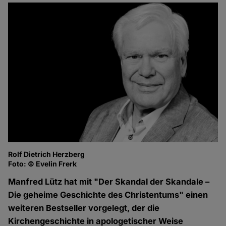
Rolf Dietrich Herzberg
Foto: © Evelin Frerk
Manfred Lütz hat mit "Der Skandal der Skandale –
Die geheime Geschichte des Christentums" einen
weiteren Bestseller vorgelegt, der die
Kirchengeschichte in apologetischer Weise