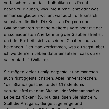
verfälschen. Und dass Katholiken das Recht
haben zu glauben, was ihre Kirche lehrt oder was
immer sie glauben wollen, war auch für Bismarck
selbstverständlich. Die Kritik an Dogmen und
Glaubenslehren ist ohne Weiteres vereinbar mit der
entschiedensten Anerkennung der Glaubensfreiheit
und der Freiheit, sich zu seinem Glauben laut zu
bekennen. "Ich mag verdammen, was du sagst, aber
ich werde mein Leben dafür einsetzen, dass du es
sagen darfst" (Voltaire).
Sie mögen vieles richtig dargestellt und manches
auch richtiggestellt haben. Aber Ihr Versprechen,
"der Skandalgeschichte des Christentums
vorurteilsfrei mit dem Skalpell der Wissenschaft zu
Leibe zu rücken" (S. 14), das lösen Sie nicht ein.
Statt die Arroganz, die geistige Enge und