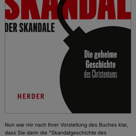
Nun war mir nach Ihrer Vorstellung des Buches klar,
dass Sie darin die "Skandalgeschichte des