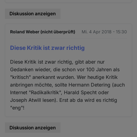
Diskussion anzeigen
Roland Weber (nicht überprüft)
Mi. 4 Apr 2018 - 15:30
Diese Kritik ist zwar richtig
Diese Kritik ist zwar richtig, gibt aber nur
Gedanken wieder, die schon vor 100 Jahren als
"kritisch" anerkannt wurden. Wer heutige Kritik
anbringen möchte, sollte Hermann Detering (auch
Internet "Radikalkritik", Harald Specht oder
Joseph Atwill lesen). Erst ab da wird es richtig
"eng"!
Diskussion anzeigen