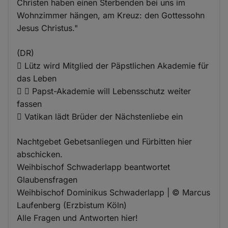
Christen haben einen Sterbenden bei uns im
Wohnzimmer hängen, am Kreuz: den Gottessohn
Jesus Christus."
(DR)
 Lütz wird Mitglied der Päpstlichen Akademie für
das Leben
  Papst-Akademie will Lebensschutz weiter
fassen
 Vatikan lädt Brüder der Nächstenliebe ein
Nachtgebet Gebetsanliegen und Fürbitten hier
abschicken.
Weihbischof Schwaderlapp beantwortet
Glaubensfragen
Weihbischof Dominikus Schwaderlapp | © Marcus
Laufenberg (Erzbistum Köln)
Alle Fragen und Antworten hier!