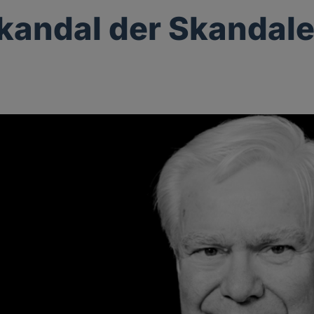
kandal der Skandal