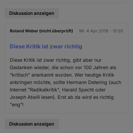
Diskussion anzeigen
Roland Weber (nicht überprüft)
Mi. 4 Apr 2018 - 15:30
Diese Kritik ist zwar richtig
Diese Kritik ist zwar richtig, gibt aber nur
Gedanken wieder, die schon vor 100 Jahren als
"kritisch" anerkannt wurden. Wer heutige Kritik
anbringen möchte, sollte Hermann Detering (auch
Internet "Radikalkritik", Harald Specht oder
Joseph Atwill lesen). Erst ab da wird es richtig
"eng"!
Diskussion anzeigen