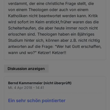
verdammt, der eine christliche Frage stellt, die
von einem Theologen oder auch von einem
Katholiken nicht beantwortet werden kann. Kritik
wird sofort im Keim erstickt,früher waren das die
Scheiterhaufen, die aber heute immer noch nicht
erloschen sind. Theologen haben ein 8jähriges
Studium hinter sich, können aber z.B. nicht richtig
antworten auf die Frage: "Wer hat Gott erschaffen,
wann und wo?" Ketzer! Ketzer!!
Diskussion anzeigen
Bernd Kammermeier (nicht überprüft)
Mi. 4 Apr 2018 - 14:41
Ein sehr schön pointierter