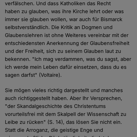
verfälschen. Und dass Katholiken das Recht
haben zu glauben, was ihre Kirche lehrt oder was
immer sie glauben wollen, war auch für Bismarck
selbstverständlich. Die Kritik an Dogmen und
Glaubenslehren ist ohne Weiteres vereinbar mit der
entschiedensten Anerkennung der Glaubensfreiheit
und der Freiheit, sich zu seinem Glauben laut zu
bekennen. "Ich mag verdammen, was du sagst, aber
ich werde mein Leben dafür einsetzen, dass du es
sagen darfst" (Voltaire).
Sie mögen vieles richtig dargestellt und manches
auch richtiggestellt haben. Aber Ihr Versprechen,
"der Skandalgeschichte des Christentums
vorurteilsfrei mit dem Skalpell der Wissenschaft zu
Leibe zu rücken" (S. 14), das lösen Sie nicht ein.
Statt die Arroganz, die geistige Enge und