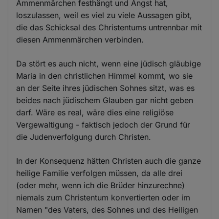
Ammenmärchen festhängt und Angst hat,
loszulassen, weil es viel zu viele Aussagen gibt,
die das Schicksal des Christentums untrennbar mit
diesen Ammenmärchen verbinden.
Da stört es auch nicht, wenn eine jüdisch gläubige
Maria in den christlichen Himmel kommt, wo sie
an der Seite ihres jüdischen Sohnes sitzt, was es
beides nach jüdischem Glauben gar nicht geben
darf. Wäre es real, wäre dies eine religiöse
Vergewaltigung - faktisch jedoch der Grund für
die Judenverfolgung durch Christen.
In der Konsequenz hätten Christen auch die ganze
heilige Familie verfolgen müssen, da alle drei
(oder mehr, wenn ich die Brüder hinzurechne)
niemals zum Christentum konvertierten oder im
Namen "des Vaters, des Sohnes und des Heiligen