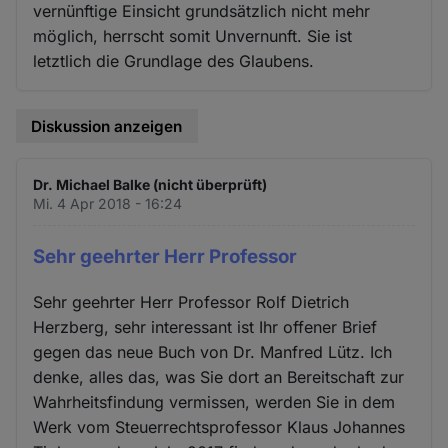
vernünftige Einsicht grundsätzlich nicht mehr
möglich, herrscht somit Unvernunft. Sie ist
letztlich die Grundlage des Glaubens.
Diskussion anzeigen
Dr. Michael Balke (nicht überprüft)
Mi. 4 Apr 2018 - 16:24
Sehr geehrter Herr Professor
Sehr geehrter Herr Professor Rolf Dietrich
Herzberg, sehr interessant ist Ihr offener Brief
gegen das neue Buch von Dr. Manfred Lütz. Ich
denke, alles das, was Sie dort an Bereitschaft zur
Wahrheitsfindung vermissen, werden Sie in dem
Werk vom Steuerrechtsprofessor Klaus Johannes