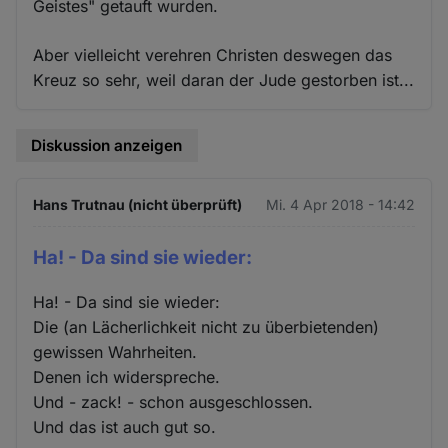
Geistes" getauft wurden.
Aber vielleicht verehren Christen deswegen das
Kreuz so sehr, weil daran der Jude gestorben ist...
Diskussion anzeigen
Hans Trutnau (nicht überprüft)
Mi. 4 Apr 2018 - 14:42
Ha! - Da sind sie wieder:
Ha! - Da sind sie wieder:
Die (an Lächerlichkeit nicht zu überbietenden)
gewissen Wahrheiten.
Denen ich widerspreche.
Und - zack! - schon ausgeschlossen.
Und das ist auch gut so.