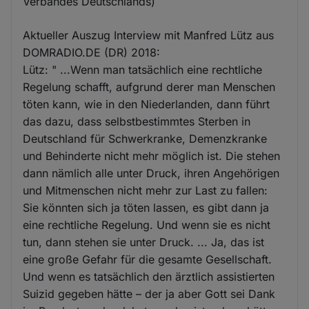
Verbandes Deutschlands)
Aktueller Auszug Interview mit Manfred Lütz aus
DOMRADIO.DE (DR) 2018:
Lütz: " ...Wenn man tatsächlich eine rechtliche
Regelung schafft, aufgrund derer man Menschen
töten kann, wie in den Niederlanden, dann führt
das dazu, dass selbstbestimmtes Sterben in
Deutschland für Schwerkranke, Demenzkranke
und Behinderte nicht mehr möglich ist. Die stehen
dann nämlich alle unter Druck, ihren Angehörigen
und Mitmenschen nicht mehr zur Last zu fallen:
Sie könnten sich ja töten lassen, es gibt dann ja
eine rechtliche Regelung. Und wenn sie es nicht
tun, dann stehen sie unter Druck. ... Ja, das ist
eine große Gefahr für die gesamte Gesellschaft.
Und wenn es tatsächlich den ärztlich assistierten
Suizid gegeben hätte – der ja aber Gott sei Dank