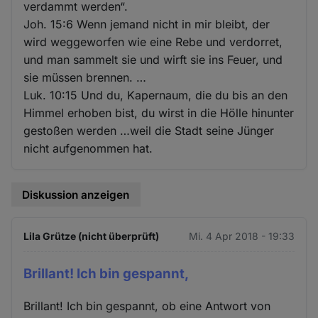
verdammt werden“.
Joh. 15:6 Wenn jemand nicht in mir bleibt, der
wird weggeworfen wie eine Rebe und verdorret,
und man sammelt sie und wirft sie ins Feuer, und
sie müssen brennen. …
Luk. 10:15 Und du, Kapernaum, die du bis an den
Himmel erhoben bist, du wirst in die Hölle hinunter
gestoßen werden …weil die Stadt seine Jünger
nicht aufgenommen hat.
Diskussion anzeigen
Lila Grütze (nicht überprüft)
Mi. 4 Apr 2018 - 19:33
Brillant! Ich bin gespannt,
Brillant! Ich bin gespannt, ob eine Antwort von