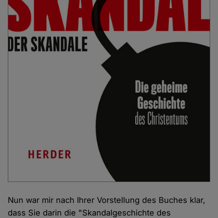
Nun war mir nach Ihrer Vorstellung des Buches klar,
dass Sie darin die "Skandalgeschichte des