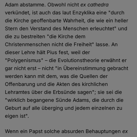
Adam abstamme. Obwohl nicht
ex cathedra
verkündet, ist auch das laut Enzyklika eine "durch
die Kirche geoffenbarte Wahrheit, die wie ein heller
Stern den Verstand des Menschen erleuchtet" und
die zu bestreiten "die Kirche dem
Christenmenschen nicht die Freiheit" lasse. An
dieser Lehre hält Pius fest, weil der
"Polygenismus" – die Evolutionstheorie erwähnt er
gar nicht erst – nicht "in Übereinstimmung gebracht
werden kann mit dem, was die Quellen der
Offenbarung und die Akten des kirchlichen
Lehramtes über die Erbsünde sagen"; sie sei die
"wirklich begangene Sünde Adams, die durch die
Geburt auf alle überging und jedem einzelnen zu
eigen ist".
Wenn ein Papst solche absurden Behauptungen
ex