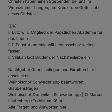
Christen haben einen Sterbenden bei uns im
Wohnzimmer hängen, am Kreuz: den Gottessohn
Jesus Christus."
(DR)
 Lütz wird Mitglied der Päpstlichen Akademie für
das Leben
  Papst-Akademie will Lebensschutz weiter
fassen
 Vatikan lädt Brüder der Nächstenliebe ein
Nachtgebet Gebetsanliegen und Fürbitten hier
abschicken.
Weihbischof Schwaderlapp beantwortet
Glaubensfragen
Weihbischof Dominikus Schwaderlapp | © Marcus
Laufenberg (Erzbistum Köln)
Alle Fragen und Antworten hier!