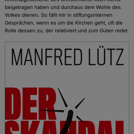
beigetragen haben und durchaus dem Wohle des
Volkes dienen. So fällt mir in stiftungsinternen
Gesprächen, wenn es um die Kirchen geht, oft die
Rolle dessen zu, der relativiert und zum Guten redet.