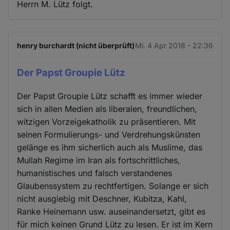
Herrn M. Lütz folgt.
henry burchardt (nicht überprüft)
Mi. 4 Apr 2018 - 22:36
Der Papst Groupie Lütz
Der Papst Groupie Lütz schafft es immer wieder
sich in allen Medien als liberalen, freundlichen,
witzigen Vorzeigekatholik zu präsentieren. Mit
seinen Formulierungs- und Verdrehungskünsten
gelänge es ihm sicherlich auch als Muslime, das
Mullah Regime im Iran als fortschrittliches,
humanistisches und falsch verstandenes
Glaubenssystem zu rechtfertigen. Solange er sich
nicht ausgiebig mit Deschner, Kubitza, Kahl,
Ranke Heinemann usw. auseinandersetzt, gibt es
für mich keinen Grund Lütz zu lesen. Er ist im Kern