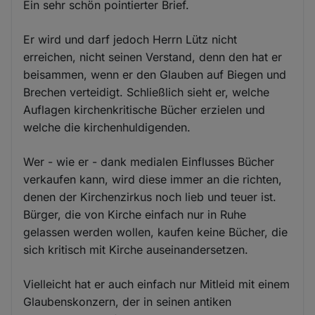
Ein sehr schön pointierter Brief.
Er wird und darf jedoch Herrn Lütz nicht
erreichen, nicht seinen Verstand, denn den hat er
beisammen, wenn er den Glauben auf Biegen und
Brechen verteidigt. Schließlich sieht er, welche
Auflagen kirchenkritische Bücher erzielen und
welche die kirchenhuldigenden.
Wer - wie er - dank medialen Einflusses Bücher
verkaufen kann, wird diese immer an die richten,
denen der Kirchenzirkus noch lieb und teuer ist.
Bürger, die von Kirche einfach nur in Ruhe
gelassen werden wollen, kaufen keine Bücher, die
sich kritisch mit Kirche auseinandersetzen.
Vielleicht hat er auch einfach nur Mitleid mit einem
Glaubenskonzern, der in seinen antiken