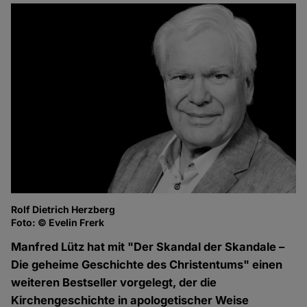
Rolf Dietrich Herzberg
Foto: © Evelin Frerk
Manfred Lütz hat mit "Der Skandal der Skandale –
Die geheime Geschichte des Christentums" einen
weiteren Bestseller vorgelegt, der die
Kirchengeschichte in apologetischer Weise