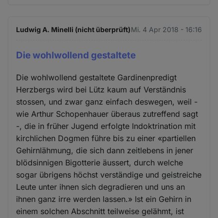
Ludwig A. Minelli (nicht überprüft)
Mi. 4 Apr 2018 - 16:16
Die wohlwollend gestaltete
Die wohlwollend gestaltete Gardinenpredigt
Herzbergs wird bei Lütz kaum auf Verständnis
stossen, und zwar ganz einfach deswegen, weil -
wie Arthur Schopenhauer überaus zutreffend sagt
-, die in früher Jugend erfolgte Indoktrination mit
kirchlichen Dogmen führe bis zu einer «partiellen
Gehirnlähmung, die sich dann zeitlebens in jener
blödsinnigen Bigotterie äussert, durch welche
sogar übrigens höchst verständige und geistreiche
Leute unter ihnen sich degradieren und uns an
ihnen ganz irre werden lassen.» Ist ein Gehirn in
einem solchen Abschnitt teilweise gelähmt, ist