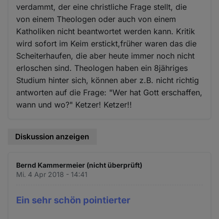
verdammt, der eine christliche Frage stellt, die
von einem Theologen oder auch von einem
Katholiken nicht beantwortet werden kann. Kritik
wird sofort im Keim erstickt,früher waren das die
Scheiterhaufen, die aber heute immer noch nicht
erloschen sind. Theologen haben ein 8jähriges
Studium hinter sich, können aber z.B. nicht richtig
antworten auf die Frage: "Wer hat Gott erschaffen,
wann und wo?" Ketzer! Ketzer!!
Diskussion anzeigen
Bernd Kammermeier (nicht überprüft)
Mi. 4 Apr 2018 - 14:41
Ein sehr schön pointierter