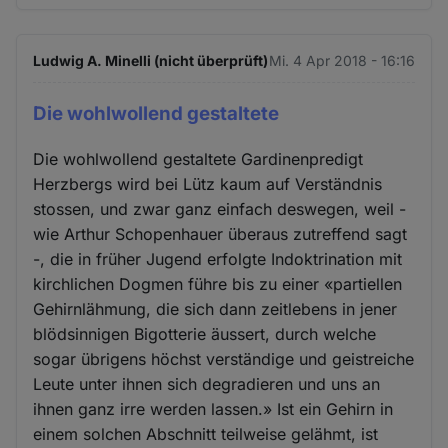
Ludwig A. Minelli (nicht überprüft)
Mi. 4 Apr 2018 - 16:16
Die wohlwollend gestaltete
Die wohlwollend gestaltete Gardinenpredigt
Herzbergs wird bei Lütz kaum auf Verständnis
stossen, und zwar ganz einfach deswegen, weil -
wie Arthur Schopenhauer überaus zutreffend sagt
-, die in früher Jugend erfolgte Indoktrination mit
kirchlichen Dogmen führe bis zu einer «partiellen
Gehirnlähmung, die sich dann zeitlebens in jener
blödsinnigen Bigotterie äussert, durch welche
sogar übrigens höchst verständige und geistreiche
Leute unter ihnen sich degradieren und uns an
ihnen ganz irre werden lassen.» Ist ein Gehirn in
einem solchen Abschnitt teilweise gelähmt, ist