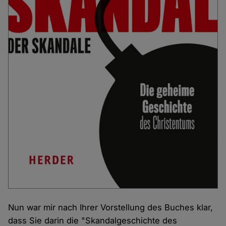
Nun war mir nach Ihrer Vorstellung des Buches klar,
dass Sie darin die "Skandalgeschichte des