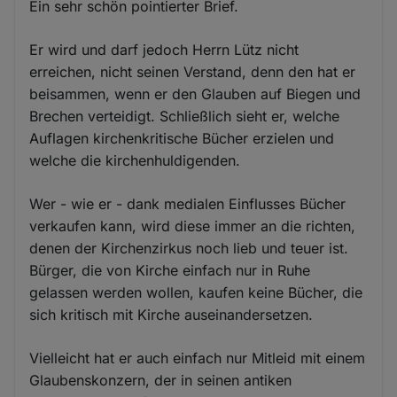
Ein sehr schön pointierter Brief.
Er wird und darf jedoch Herrn Lütz nicht
erreichen, nicht seinen Verstand, denn den hat er
beisammen, wenn er den Glauben auf Biegen und
Brechen verteidigt. Schließlich sieht er, welche
Auflagen kirchenkritische Bücher erzielen und
welche die kirchenhuldigenden.
Wer - wie er - dank medialen Einflusses Bücher
verkaufen kann, wird diese immer an die richten,
denen der Kirchenzirkus noch lieb und teuer ist.
Bürger, die von Kirche einfach nur in Ruhe
gelassen werden wollen, kaufen keine Bücher, die
sich kritisch mit Kirche auseinandersetzen.
Vielleicht hat er auch einfach nur Mitleid mit einem
Glaubenskonzern, der in seinen antiken