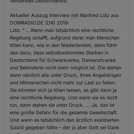
Verbandes Deutschlands)
Aktueller Auszug Interview mit Manfred Lütz aus
DOMRADIO.DE (DR) 2018:
Lütz: " ...Wenn man tatsächlich eine rechtliche
Regelung schafft, aufgrund derer man Menschen
töten kann, wie in den Niederlanden, dann führt
das dazu, dass selbstbestimmtes Sterben in
Deutschland für Schwerkranke, Demenzkranke
und Behinderte nicht mehr möglich ist. Die stehen
dann nämlich alle unter Druck, ihren Angehörigen
und Mitmenschen nicht mehr zur Last zu fallen:
Sie könnten sich ja töten lassen, es gibt dann ja
eine rechtliche Regelung. Und wenn sie es nicht
tun, dann stehen sie unter Druck. ... Ja, das ist
eine große Gefahr für die gesamte Gesellschaft.
Und wenn es tatsächlich den ärztlich assistierten
Suizid gegeben hätte – der ja aber Gott sei Dank