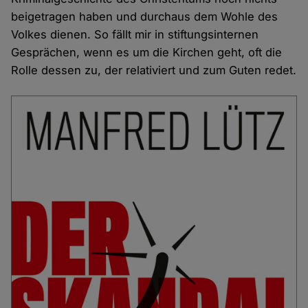
beigetragen haben und durchaus dem Wohle des
Volkes dienen. So fällt mir in stiftungsinternen
Gesprächen, wenn es um die Kirchen geht, oft die
Rolle dessen zu, der relativiert und zum Guten redet.