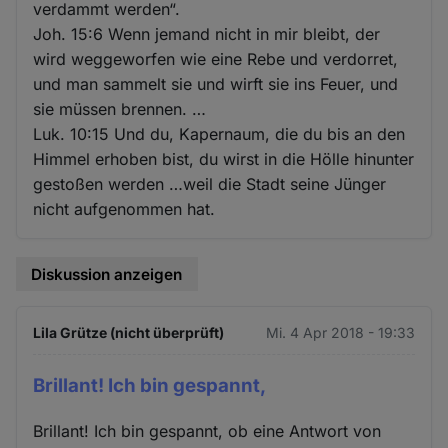
verdammt werden“.
Joh. 15:6 Wenn jemand nicht in mir bleibt, der
wird weggeworfen wie eine Rebe und verdorret,
und man sammelt sie und wirft sie ins Feuer, und
sie müssen brennen. …
Luk. 10:15 Und du, Kapernaum, die du bis an den
Himmel erhoben bist, du wirst in die Hölle hinunter
gestoßen werden …weil die Stadt seine Jünger
nicht aufgenommen hat.
Diskussion anzeigen
Lila Grütze (nicht überprüft)
Mi. 4 Apr 2018 - 19:33
Brillant! Ich bin gespannt,
Brillant! Ich bin gespannt, ob eine Antwort von