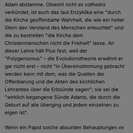
Adam abstamme. Obwohl nicht
ex cathedra
verkündet, ist auch das laut Enzyklika eine "durch
die Kirche geoffenbarte Wahrheit, die wie ein heller
Stern den Verstand des Menschen erleuchtet" und
die zu bestreiten "die Kirche dem
Christenmenschen nicht die Freiheit" lasse. An
dieser Lehre hält Pius fest, weil der
"Polygenismus" – die Evolutionstheorie erwähnt er
gar nicht erst – nicht "in Übereinstimmung gebracht
werden kann mit dem, was die Quellen der
Offenbarung und die Akten des kirchlichen
Lehramtes über die Erbsünde sagen"; sie sei die
"wirklich begangene Sünde Adams, die durch die
Geburt auf alle überging und jedem einzelnen zu
eigen ist".
Wenn ein Papst solche absurden Behauptungen
ex