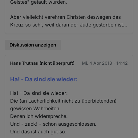
Geistes" getauft wurden.
Aber vielleicht verehren Christen deswegen das
Kreuz so sehr, weil daran der Jude gestorben ist...
Diskussion anzeigen
Hans Trutnau (nicht überprüft)
Mi. 4 Apr 2018 - 14:42
Ha! - Da sind sie wieder:
Ha! - Da sind sie wieder:
Die (an Lächerlichkeit nicht zu überbietenden)
gewissen Wahrheiten.
Denen ich widerspreche.
Und - zack! - schon ausgeschlossen.
Und das ist auch gut so.