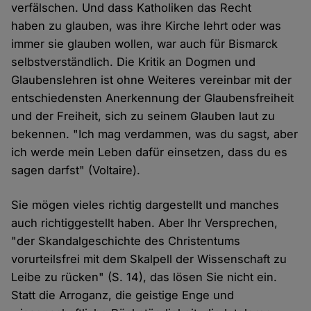
verfälschen. Und dass Katholiken das Recht
haben zu glauben, was ihre Kirche lehrt oder was
immer sie glauben wollen, war auch für Bismarck
selbstverständlich. Die Kritik an Dogmen und
Glaubenslehren ist ohne Weiteres vereinbar mit der
entschiedensten Anerkennung der Glaubensfreiheit
und der Freiheit, sich zu seinem Glauben laut zu
bekennen. "Ich mag verdammen, was du sagst, aber
ich werde mein Leben dafür einsetzen, dass du es
sagen darfst" (Voltaire).
Sie mögen vieles richtig dargestellt und manches
auch richtiggestellt haben. Aber Ihr Versprechen,
"der Skandalgeschichte des Christentums
vorurteilsfrei mit dem Skalpell der Wissenschaft zu
Leibe zu rücken" (S. 14), das lösen Sie nicht ein.
Statt die Arroganz, die geistige Enge und