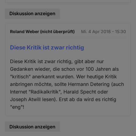
Diskussion anzeigen
Roland Weber (nicht überprüft)
Mi. 4 Apr 2018 - 15:30
Diese Kritik ist zwar richtig
Diese Kritik ist zwar richtig, gibt aber nur
Gedanken wieder, die schon vor 100 Jahren als
"kritisch" anerkannt wurden. Wer heutige Kritik
anbringen möchte, sollte Hermann Detering (auch
Internet "Radikalkritik", Harald Specht oder
Joseph Atwill lesen). Erst ab da wird es richtig
"eng"!
Diskussion anzeigen