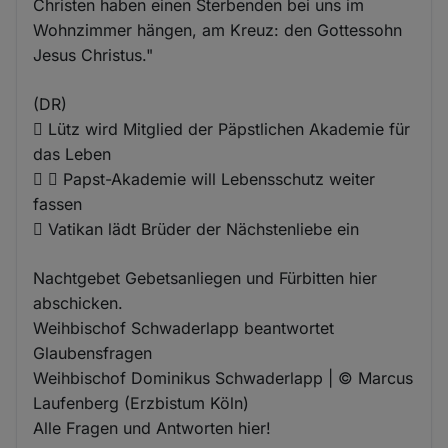
Christen haben einen Sterbenden bei uns im
Wohnzimmer hängen, am Kreuz: den Gottessohn
Jesus Christus."
(DR)
 Lütz wird Mitglied der Päpstlichen Akademie für
das Leben
  Papst-Akademie will Lebensschutz weiter
fassen
 Vatikan lädt Brüder der Nächstenliebe ein
Nachtgebet Gebetsanliegen und Fürbitten hier
abschicken.
Weihbischof Schwaderlapp beantwortet
Glaubensfragen
Weihbischof Dominikus Schwaderlapp | © Marcus
Laufenberg (Erzbistum Köln)
Alle Fragen und Antworten hier!