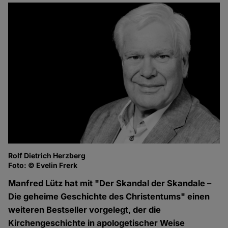
Rolf Dietrich Herzberg
Foto: © Evelin Frerk
Manfred Lütz hat mit "Der Skandal der Skandale –
Die geheime Geschichte des Christentums" einen
weiteren Bestseller vorgelegt, der die
Kirchengeschichte in apologetischer Weise