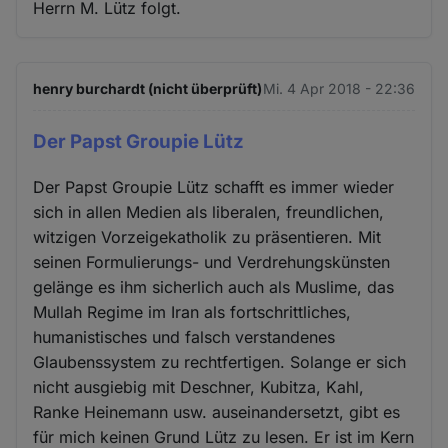
Herrn M. Lütz folgt.
henry burchardt (nicht überprüft)
Mi. 4 Apr 2018 - 22:36
Der Papst Groupie Lütz
Der Papst Groupie Lütz schafft es immer wieder
sich in allen Medien als liberalen, freundlichen,
witzigen Vorzeigekatholik zu präsentieren. Mit
seinen Formulierungs- und Verdrehungskünsten
gelänge es ihm sicherlich auch als Muslime, das
Mullah Regime im Iran als fortschrittliches,
humanistisches und falsch verstandenes
Glaubenssystem zu rechtfertigen. Solange er sich
nicht ausgiebig mit Deschner, Kubitza, Kahl,
Ranke Heinemann usw. auseinandersetzt, gibt es
für mich keinen Grund Lütz zu lesen. Er ist im Kern