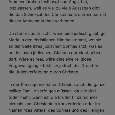
Ammenmärchen festhängt und Angst hat,
loszulassen, weil es viel zu viele Aussagen gibt,
die das Schicksal des Christentums untrennbar mit
diesen Ammenmärchen verbinden.
Da stört es auch nicht, wenn eine jüdisch gläubige
Maria in den christlichen Himmel kommt, wo sie
an der Seite ihres jüdischen Sohnes sitzt, was es
beides nach jüdischem Glauben gar nicht geben
darf. Wäre es real, wäre dies eine religiöse
Vergewaltigung - faktisch jedoch der Grund für
die Judenverfolgung durch Christen.
In der Konsequenz hätten Christen auch die ganze
heilige Familie verfolgen müssen, da alle drei
(oder mehr, wenn ich die Brüder hinzurechne)
niemals zum Christentum konvertierten oder im
Namen "des Vaters, des Sohnes und des Heiligen