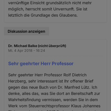
vernünftige Einsicht grundsätzlich nicht mehr
möglich, herrscht somit Unvernunft. Sie ist
letztlich die Grundlage des Glaubens.
Diskussion anzeigen
Dr. Michael Balke (nicht überprüft)
Mi. 4 Apr 2018 - 16:24
Sehr geehrter Herr Professor
Sehr geehrter Herr Professor Rolf Dietrich
Herzberg, sehr interessant ist Ihr offener Brief
gegen das neue Buch von Dr. Manfred Lütz. Ich
denke, alles das, was Sie dort an Bereitschaft zur
Wahrheitsfindung vermissen, werden Sie in dem
Werk vom Steuerrechtsprofessor Klaus Johannes