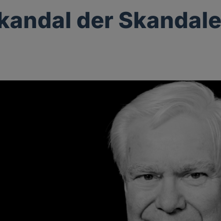
kandal der Skandal