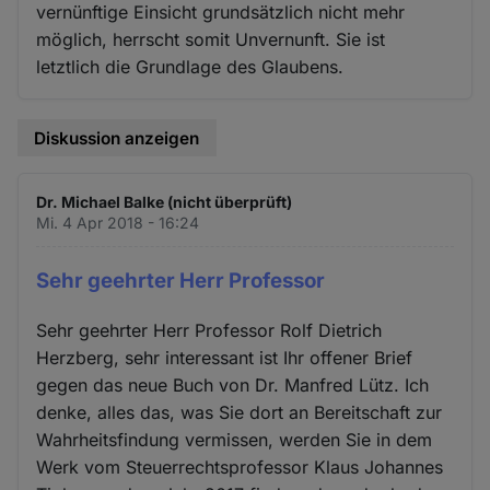
vernünftige Einsicht grundsätzlich nicht mehr
möglich, herrscht somit Unvernunft. Sie ist
letztlich die Grundlage des Glaubens.
Diskussion anzeigen
Dr. Michael Balke (nicht überprüft)
Mi. 4 Apr 2018 - 16:24
Sehr geehrter Herr Professor
Sehr geehrter Herr Professor Rolf Dietrich
Herzberg, sehr interessant ist Ihr offener Brief
gegen das neue Buch von Dr. Manfred Lütz. Ich
denke, alles das, was Sie dort an Bereitschaft zur
Wahrheitsfindung vermissen, werden Sie in dem
Werk vom Steuerrechtsprofessor Klaus Johannes