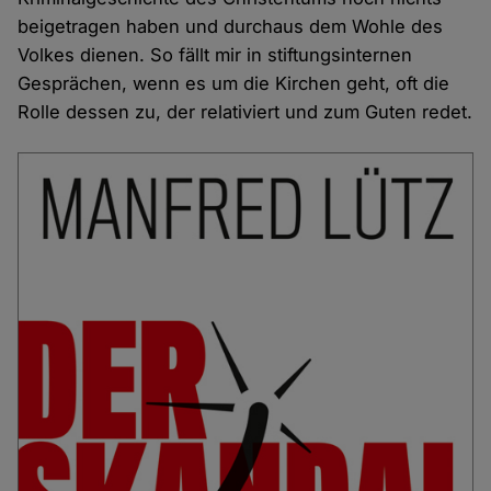
beigetragen haben und durchaus dem Wohle des
Volkes dienen. So fällt mir in stiftungsinternen
Gesprächen, wenn es um die Kirchen geht, oft die
Rolle dessen zu, der relativiert und zum Guten redet.