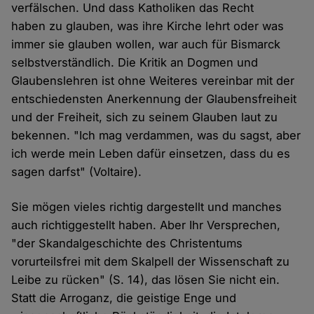
verfälschen. Und dass Katholiken das Recht
haben zu glauben, was ihre Kirche lehrt oder was
immer sie glauben wollen, war auch für Bismarck
selbstverständlich. Die Kritik an Dogmen und
Glaubenslehren ist ohne Weiteres vereinbar mit der
entschiedensten Anerkennung der Glaubensfreiheit
und der Freiheit, sich zu seinem Glauben laut zu
bekennen. "Ich mag verdammen, was du sagst, aber
ich werde mein Leben dafür einsetzen, dass du es
sagen darfst" (Voltaire).
Sie mögen vieles richtig dargestellt und manches
auch richtiggestellt haben. Aber Ihr Versprechen,
"der Skandalgeschichte des Christentums
vorurteilsfrei mit dem Skalpell der Wissenschaft zu
Leibe zu rücken" (S. 14), das lösen Sie nicht ein.
Statt die Arroganz, die geistige Enge und