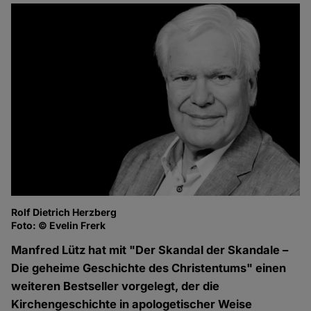
Rolf Dietrich Herzberg
Foto: © Evelin Frerk
Manfred Lütz hat mit "Der Skandal der Skandale –
Die geheime Geschichte des Christentums" einen
weiteren Bestseller vorgelegt, der die
Kirchengeschichte in apologetischer Weise