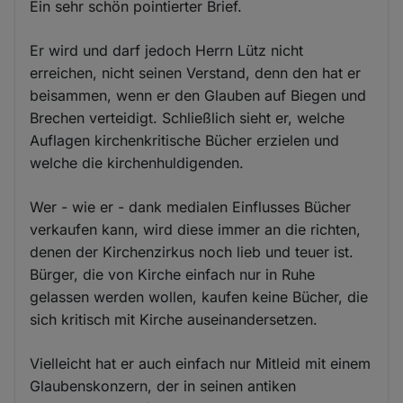
Ein sehr schön pointierter Brief.
Er wird und darf jedoch Herrn Lütz nicht
erreichen, nicht seinen Verstand, denn den hat er
beisammen, wenn er den Glauben auf Biegen und
Brechen verteidigt. Schließlich sieht er, welche
Auflagen kirchenkritische Bücher erzielen und
welche die kirchenhuldigenden.
Wer - wie er - dank medialen Einflusses Bücher
verkaufen kann, wird diese immer an die richten,
denen der Kirchenzirkus noch lieb und teuer ist.
Bürger, die von Kirche einfach nur in Ruhe
gelassen werden wollen, kaufen keine Bücher, die
sich kritisch mit Kirche auseinandersetzen.
Vielleicht hat er auch einfach nur Mitleid mit einem
Glaubenskonzern, der in seinen antiken