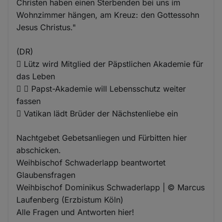
Christen haben einen Sterbenden bei uns im
Wohnzimmer hängen, am Kreuz: den Gottessohn
Jesus Christus."
(DR)
 Lütz wird Mitglied der Päpstlichen Akademie für
das Leben
  Papst-Akademie will Lebensschutz weiter
fassen
 Vatikan lädt Brüder der Nächstenliebe ein
Nachtgebet Gebetsanliegen und Fürbitten hier
abschicken.
Weihbischof Schwaderlapp beantwortet
Glaubensfragen
Weihbischof Dominikus Schwaderlapp | © Marcus
Laufenberg (Erzbistum Köln)
Alle Fragen und Antworten hier!