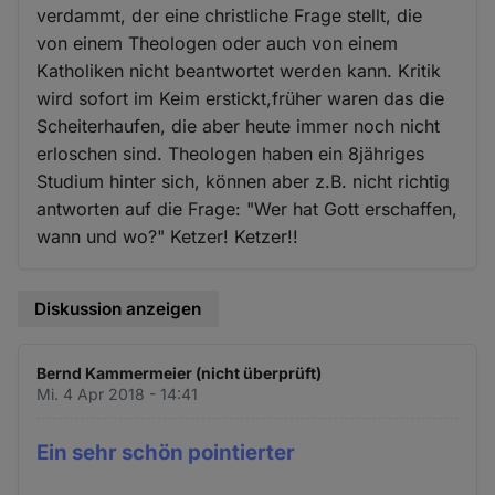
verdammt, der eine christliche Frage stellt, die
von einem Theologen oder auch von einem
Katholiken nicht beantwortet werden kann. Kritik
wird sofort im Keim erstickt,früher waren das die
Scheiterhaufen, die aber heute immer noch nicht
erloschen sind. Theologen haben ein 8jähriges
Studium hinter sich, können aber z.B. nicht richtig
antworten auf die Frage: "Wer hat Gott erschaffen,
wann und wo?" Ketzer! Ketzer!!
Diskussion anzeigen
Bernd Kammermeier (nicht überprüft)
Mi. 4 Apr 2018 - 14:41
Ein sehr schön pointierter