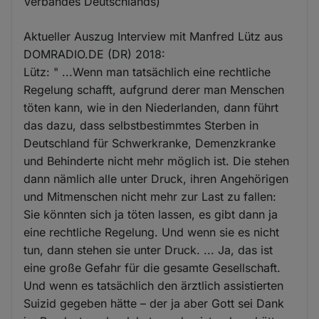
Verbandes Deutschlands)
Aktueller Auszug Interview mit Manfred Lütz aus
DOMRADIO.DE (DR) 2018:
Lütz: " ...Wenn man tatsächlich eine rechtliche
Regelung schafft, aufgrund derer man Menschen
töten kann, wie in den Niederlanden, dann führt
das dazu, dass selbstbestimmtes Sterben in
Deutschland für Schwerkranke, Demenzkranke
und Behinderte nicht mehr möglich ist. Die stehen
dann nämlich alle unter Druck, ihren Angehörigen
und Mitmenschen nicht mehr zur Last zu fallen:
Sie könnten sich ja töten lassen, es gibt dann ja
eine rechtliche Regelung. Und wenn sie es nicht
tun, dann stehen sie unter Druck. ... Ja, das ist
eine große Gefahr für die gesamte Gesellschaft.
Und wenn es tatsächlich den ärztlich assistierten
Suizid gegeben hätte – der ja aber Gott sei Dank