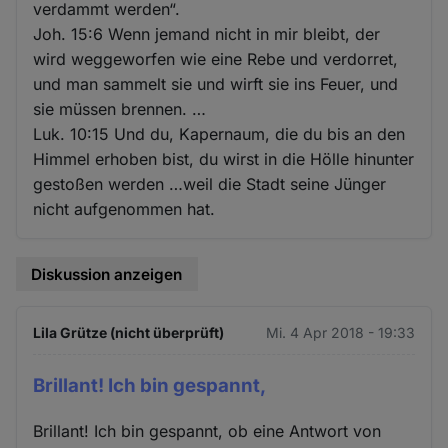
verdammt werden“.
Joh. 15:6 Wenn jemand nicht in mir bleibt, der
wird weggeworfen wie eine Rebe und verdorret,
und man sammelt sie und wirft sie ins Feuer, und
sie müssen brennen. …
Luk. 10:15 Und du, Kapernaum, die du bis an den
Himmel erhoben bist, du wirst in die Hölle hinunter
gestoßen werden …weil die Stadt seine Jünger
nicht aufgenommen hat.
Diskussion anzeigen
Lila Grütze (nicht überprüft)
Mi. 4 Apr 2018 - 19:33
Brillant! Ich bin gespannt,
Brillant! Ich bin gespannt, ob eine Antwort von