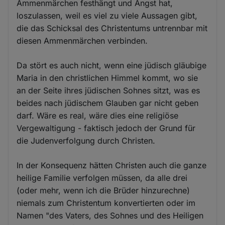
Ammenmärchen festhängt und Angst hat,
loszulassen, weil es viel zu viele Aussagen gibt,
die das Schicksal des Christentums untrennbar mit
diesen Ammenmärchen verbinden.
Da stört es auch nicht, wenn eine jüdisch gläubige
Maria in den christlichen Himmel kommt, wo sie
an der Seite ihres jüdischen Sohnes sitzt, was es
beides nach jüdischem Glauben gar nicht geben
darf. Wäre es real, wäre dies eine religiöse
Vergewaltigung - faktisch jedoch der Grund für
die Judenverfolgung durch Christen.
In der Konsequenz hätten Christen auch die ganze
heilige Familie verfolgen müssen, da alle drei
(oder mehr, wenn ich die Brüder hinzurechne)
niemals zum Christentum konvertierten oder im
Namen "des Vaters, des Sohnes und des Heiligen