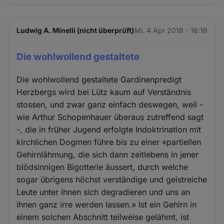
Ludwig A. Minelli (nicht überprüft)
Mi. 4 Apr 2018 - 16:16
Die wohlwollend gestaltete
Die wohlwollend gestaltete Gardinenpredigt
Herzbergs wird bei Lütz kaum auf Verständnis
stossen, und zwar ganz einfach deswegen, weil -
wie Arthur Schopenhauer überaus zutreffend sagt
-, die in früher Jugend erfolgte Indoktrination mit
kirchlichen Dogmen führe bis zu einer «partiellen
Gehirnlähmung, die sich dann zeitlebens in jener
blödsinnigen Bigotterie äussert, durch welche
sogar übrigens höchst verständige und geistreiche
Leute unter ihnen sich degradieren und uns an
ihnen ganz irre werden lassen.» Ist ein Gehirn in
einem solchen Abschnitt teilweise gelähmt, ist