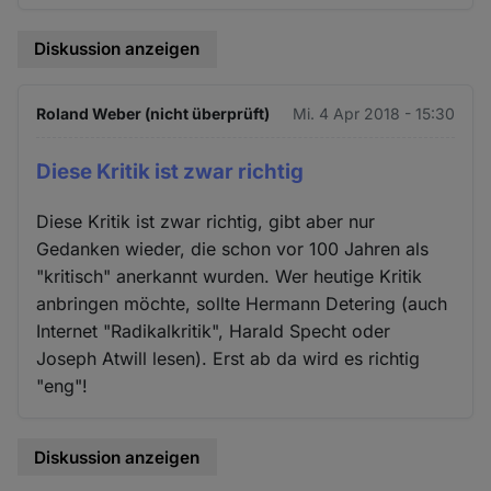
Diskussion anzeigen
Roland Weber (nicht überprüft)
Mi. 4 Apr 2018 - 15:30
Diese Kritik ist zwar richtig
Diese Kritik ist zwar richtig, gibt aber nur
Gedanken wieder, die schon vor 100 Jahren als
"kritisch" anerkannt wurden. Wer heutige Kritik
anbringen möchte, sollte Hermann Detering (auch
Internet "Radikalkritik", Harald Specht oder
Joseph Atwill lesen). Erst ab da wird es richtig
"eng"!
Diskussion anzeigen