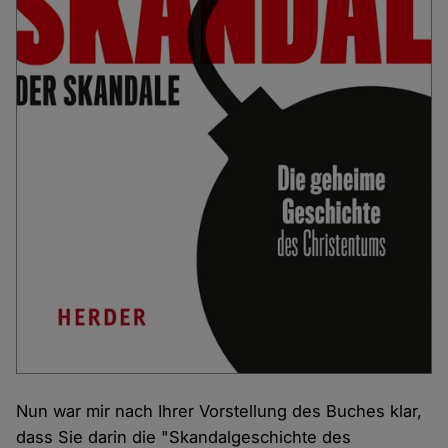
Nun war mir nach Ihrer Vorstellung des Buches klar,
dass Sie darin die "Skandalgeschichte des