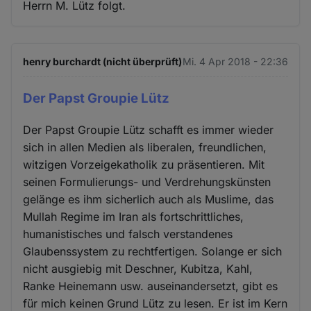
Herrn M. Lütz folgt.
henry burchardt (nicht überprüft)
Mi. 4 Apr 2018 - 22:36
Der Papst Groupie Lütz
Der Papst Groupie Lütz schafft es immer wieder
sich in allen Medien als liberalen, freundlichen,
witzigen Vorzeigekatholik zu präsentieren. Mit
seinen Formulierungs- und Verdrehungskünsten
gelänge es ihm sicherlich auch als Muslime, das
Mullah Regime im Iran als fortschrittliches,
humanistisches und falsch verstandenes
Glaubenssystem zu rechtfertigen. Solange er sich
nicht ausgiebig mit Deschner, Kubitza, Kahl,
Ranke Heinemann usw. auseinandersetzt, gibt es
für mich keinen Grund Lütz zu lesen. Er ist im Kern