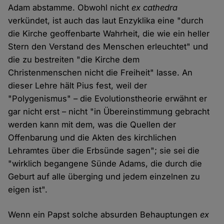
Adam abstamme. Obwohl nicht
ex cathedra
verkündet, ist auch das laut Enzyklika eine "durch
die Kirche geoffenbarte Wahrheit, die wie ein heller
Stern den Verstand des Menschen erleuchtet" und
die zu bestreiten "die Kirche dem
Christenmenschen nicht die Freiheit" lasse. An
dieser Lehre hält Pius fest, weil der
"Polygenismus" – die Evolutionstheorie erwähnt er
gar nicht erst – nicht "in Übereinstimmung gebracht
werden kann mit dem, was die Quellen der
Offenbarung und die Akten des kirchlichen
Lehramtes über die Erbsünde sagen"; sie sei die
"wirklich begangene Sünde Adams, die durch die
Geburt auf alle überging und jedem einzelnen zu
eigen ist".
Wenn ein Papst solche absurden Behauptungen
ex