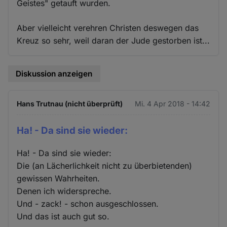
Geistes" getauft wurden.
Aber vielleicht verehren Christen deswegen das
Kreuz so sehr, weil daran der Jude gestorben ist...
Diskussion anzeigen
Hans Trutnau (nicht überprüft)
Mi. 4 Apr 2018 - 14:42
Ha! - Da sind sie wieder:
Ha! - Da sind sie wieder:
Die (an Lächerlichkeit nicht zu überbietenden)
gewissen Wahrheiten.
Denen ich widerspreche.
Und - zack! - schon ausgeschlossen.
Und das ist auch gut so.