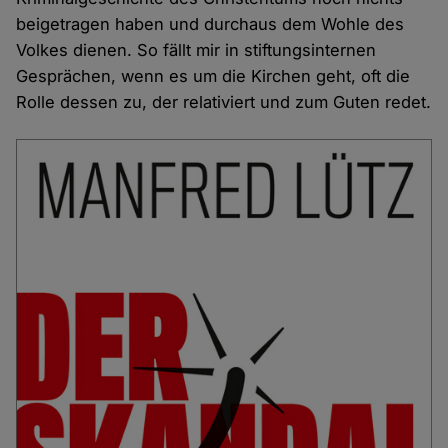
beigetragen haben und durchaus dem Wohle des
Volkes dienen. So fällt mir in stiftungsinternen
Gesprächen, wenn es um die Kirchen geht, oft die
Rolle dessen zu, der relativiert und zum Guten redet.