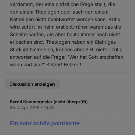
verdammt, der eine christliche Frage stellt, die
von einem Theologen oder auch von einem
Katholiken nicht beantwortet werden kann. Kritik
wird sofort im Keim erstickt,früher waren das die
Scheiterhaufen, die aber heute immer noch nicht
erloschen sind. Theologen haben ein 8jähriges
Studium hinter sich, können aber z.B. nicht richtig
antworten auf die Frage: "Wer hat Gott erschaffen,
wann und wo?" Ketzer! Ketzer!!
Diskussion anzeigen
Bernd Kammermeier (nicht überprüft)
Mi. 4 Apr 2018 - 14:41
Ein sehr schön pointierter