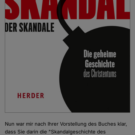
Nun war mir nach Ihrer Vorstellung des Buches klar,
dass Sie darin die "Skandalgeschichte des