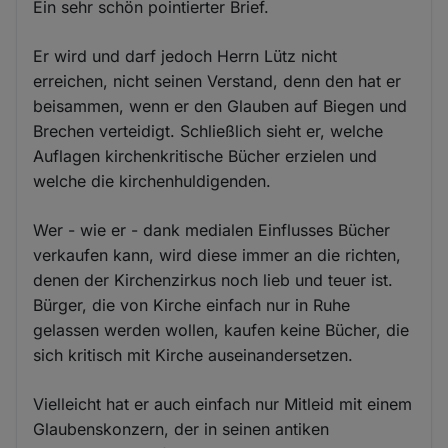
Ein sehr schön pointierter Brief.
Er wird und darf jedoch Herrn Lütz nicht
erreichen, nicht seinen Verstand, denn den hat er
beisammen, wenn er den Glauben auf Biegen und
Brechen verteidigt. Schließlich sieht er, welche
Auflagen kirchenkritische Bücher erzielen und
welche die kirchenhuldigenden.
Wer - wie er - dank medialen Einflusses Bücher
verkaufen kann, wird diese immer an die richten,
denen der Kirchenzirkus noch lieb und teuer ist.
Bürger, die von Kirche einfach nur in Ruhe
gelassen werden wollen, kaufen keine Bücher, die
sich kritisch mit Kirche auseinandersetzen.
Vielleicht hat er auch einfach nur Mitleid mit einem
Glaubenskonzern, der in seinen antiken