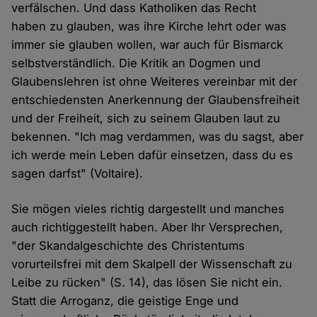
verfälschen. Und dass Katholiken das Recht
haben zu glauben, was ihre Kirche lehrt oder was
immer sie glauben wollen, war auch für Bismarck
selbstverständlich. Die Kritik an Dogmen und
Glaubenslehren ist ohne Weiteres vereinbar mit der
entschiedensten Anerkennung der Glaubensfreiheit
und der Freiheit, sich zu seinem Glauben laut zu
bekennen. "Ich mag verdammen, was du sagst, aber
ich werde mein Leben dafür einsetzen, dass du es
sagen darfst" (Voltaire).
Sie mögen vieles richtig dargestellt und manches
auch richtiggestellt haben. Aber Ihr Versprechen,
"der Skandalgeschichte des Christentums
vorurteilsfrei mit dem Skalpell der Wissenschaft zu
Leibe zu rücken" (S. 14), das lösen Sie nicht ein.
Statt die Arroganz, die geistige Enge und