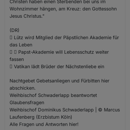
Christen haben einen Sterbenden bei uns im
Wohnzimmer hängen, am Kreuz: den Gottessohn
Jesus Christus."
(DR)
 Lütz wird Mitglied der Päpstlichen Akademie für
das Leben
  Papst-Akademie will Lebensschutz weiter
fassen
 Vatikan lädt Brüder der Nächstenliebe ein
Nachtgebet Gebetsanliegen und Fürbitten hier
abschicken.
Weihbischof Schwaderlapp beantwortet
Glaubensfragen
Weihbischof Dominikus Schwaderlapp | © Marcus
Laufenberg (Erzbistum Köln)
Alle Fragen und Antworten hier!