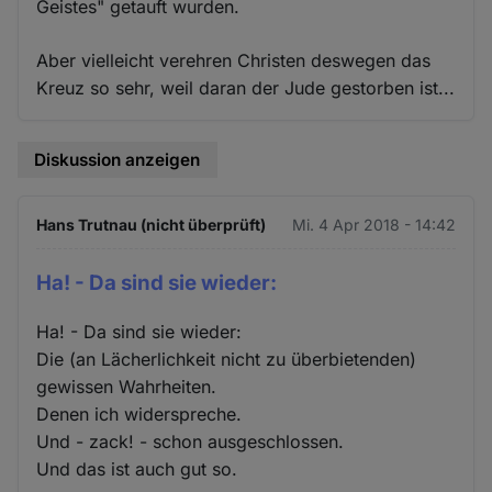
Geistes" getauft wurden.
Aber vielleicht verehren Christen deswegen das
Kreuz so sehr, weil daran der Jude gestorben ist...
Diskussion anzeigen
Hans Trutnau (nicht überprüft)
Mi. 4 Apr 2018 - 14:42
Ha! - Da sind sie wieder:
Ha! - Da sind sie wieder:
Die (an Lächerlichkeit nicht zu überbietenden)
gewissen Wahrheiten.
Denen ich widerspreche.
Und - zack! - schon ausgeschlossen.
Und das ist auch gut so.