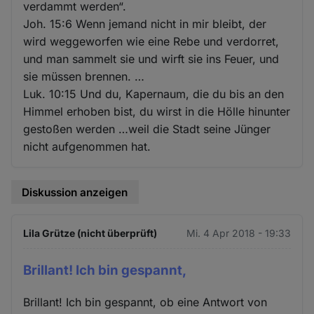
verdammt werden“.
Joh. 15:6 Wenn jemand nicht in mir bleibt, der
wird weggeworfen wie eine Rebe und verdorret,
und man sammelt sie und wirft sie ins Feuer, und
sie müssen brennen. …
Luk. 10:15 Und du, Kapernaum, die du bis an den
Himmel erhoben bist, du wirst in die Hölle hinunter
gestoßen werden …weil die Stadt seine Jünger
nicht aufgenommen hat.
Diskussion anzeigen
Lila Grütze (nicht überprüft)
Mi. 4 Apr 2018 - 19:33
Brillant! Ich bin gespannt,
Brillant! Ich bin gespannt, ob eine Antwort von