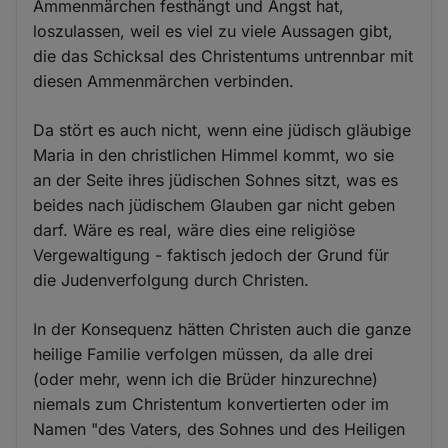
Ammenmärchen festhängt und Angst hat,
loszulassen, weil es viel zu viele Aussagen gibt,
die das Schicksal des Christentums untrennbar mit
diesen Ammenmärchen verbinden.
Da stört es auch nicht, wenn eine jüdisch gläubige
Maria in den christlichen Himmel kommt, wo sie
an der Seite ihres jüdischen Sohnes sitzt, was es
beides nach jüdischem Glauben gar nicht geben
darf. Wäre es real, wäre dies eine religiöse
Vergewaltigung - faktisch jedoch der Grund für
die Judenverfolgung durch Christen.
In der Konsequenz hätten Christen auch die ganze
heilige Familie verfolgen müssen, da alle drei
(oder mehr, wenn ich die Brüder hinzurechne)
niemals zum Christentum konvertierten oder im
Namen "des Vaters, des Sohnes und des Heiligen