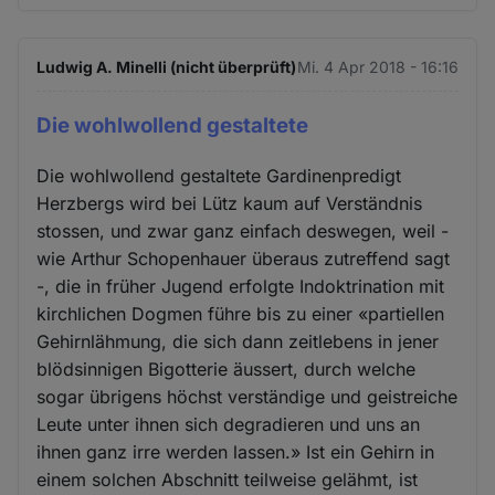
Ludwig A. Minelli (nicht überprüft)
Mi. 4 Apr 2018 - 16:16
Die wohlwollend gestaltete
Die wohlwollend gestaltete Gardinenpredigt
Herzbergs wird bei Lütz kaum auf Verständnis
stossen, und zwar ganz einfach deswegen, weil -
wie Arthur Schopenhauer überaus zutreffend sagt
-, die in früher Jugend erfolgte Indoktrination mit
kirchlichen Dogmen führe bis zu einer «partiellen
Gehirnlähmung, die sich dann zeitlebens in jener
blödsinnigen Bigotterie äussert, durch welche
sogar übrigens höchst verständige und geistreiche
Leute unter ihnen sich degradieren und uns an
ihnen ganz irre werden lassen.» Ist ein Gehirn in
einem solchen Abschnitt teilweise gelähmt, ist