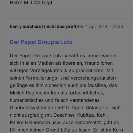
Herrn M. Lütz folgt.
henry burchardt (nicht überprüft)
Mi. 4 Apr 2018 - 22:36
Der Papst Groupie Lütz
Der Papst Groupie Lütz schafft es immer wieder
sich in allen Medien als liberalen, freundlichen,
witzigen Vorzeigekatholik zu präsentieren. Mit
seinen Formulierungs- und Verdrehungskünsten
gelänge es ihm sicherlich auch als Muslime, das
Mullah Regime im Iran als fortschrittliches,
humanistisches und falsch verstandenes
Glaubenssystem zu rechtfertigen. Solange er sich
nicht ausgiebig mit Deschner, Kubitza, Kahl,
Ranke Heinemann usw. auseinandersetzt, gibt es
für mich keinen Grund Lütz zu lesen. Er ist im Kern