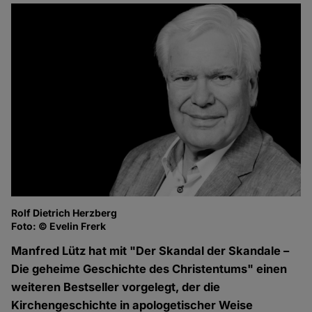
Rolf Dietrich Herzberg
Foto: © Evelin Frerk
Manfred Lütz hat mit "Der Skandal der Skandale –
Die geheime Geschichte des Christentums" einen
weiteren Bestseller vorgelegt, der die
Kirchengeschichte in apologetischer Weise