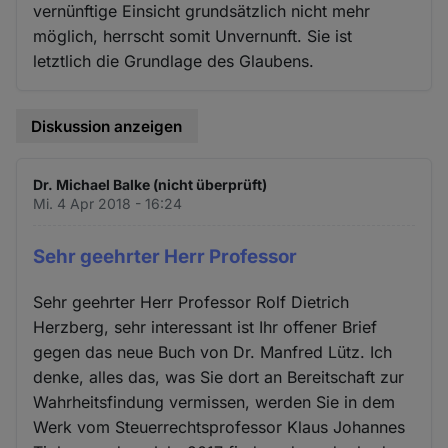
vernünftige Einsicht grundsätzlich nicht mehr
möglich, herrscht somit Unvernunft. Sie ist
letztlich die Grundlage des Glaubens.
Diskussion anzeigen
Dr. Michael Balke (nicht überprüft)
Mi. 4 Apr 2018 - 16:24
Sehr geehrter Herr Professor
Sehr geehrter Herr Professor Rolf Dietrich
Herzberg, sehr interessant ist Ihr offener Brief
gegen das neue Buch von Dr. Manfred Lütz. Ich
denke, alles das, was Sie dort an Bereitschaft zur
Wahrheitsfindung vermissen, werden Sie in dem
Werk vom Steuerrechtsprofessor Klaus Johannes