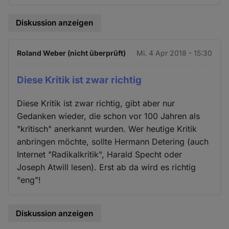
Diskussion anzeigen
Roland Weber (nicht überprüft)
Mi. 4 Apr 2018 - 15:30
Diese Kritik ist zwar richtig
Diese Kritik ist zwar richtig, gibt aber nur
Gedanken wieder, die schon vor 100 Jahren als
"kritisch" anerkannt wurden. Wer heutige Kritik
anbringen möchte, sollte Hermann Detering (auch
Internet "Radikalkritik", Harald Specht oder
Joseph Atwill lesen). Erst ab da wird es richtig
"eng"!
Diskussion anzeigen