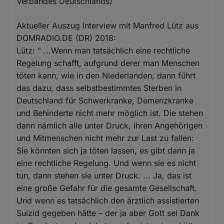
Verbandes Deutschlands)
Aktueller Auszug Interview mit Manfred Lütz aus
DOMRADIO.DE (DR) 2018:
Lütz: " ...Wenn man tatsächlich eine rechtliche
Regelung schafft, aufgrund derer man Menschen
töten kann, wie in den Niederlanden, dann führt
das dazu, dass selbstbestimmtes Sterben in
Deutschland für Schwerkranke, Demenzkranke
und Behinderte nicht mehr möglich ist. Die stehen
dann nämlich alle unter Druck, ihren Angehörigen
und Mitmenschen nicht mehr zur Last zu fallen:
Sie könnten sich ja töten lassen, es gibt dann ja
eine rechtliche Regelung. Und wenn sie es nicht
tun, dann stehen sie unter Druck. ... Ja, das ist
eine große Gefahr für die gesamte Gesellschaft.
Und wenn es tatsächlich den ärztlich assistierten
Suizid gegeben hätte – der ja aber Gott sei Dank