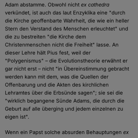
Adam abstamme. Obwohl nicht
ex cathedra
verkündet, ist auch das laut Enzyklika eine "durch
die Kirche geoffenbarte Wahrheit, die wie ein heller
Stern den Verstand des Menschen erleuchtet" und
die zu bestreiten "die Kirche dem
Christenmenschen nicht die Freiheit" lasse. An
dieser Lehre hält Pius fest, weil der
"Polygenismus" – die Evolutionstheorie erwähnt er
gar nicht erst – nicht "in Übereinstimmung gebracht
werden kann mit dem, was die Quellen der
Offenbarung und die Akten des kirchlichen
Lehramtes über die Erbsünde sagen"; sie sei die
"wirklich begangene Sünde Adams, die durch die
Geburt auf alle überging und jedem einzelnen zu
eigen ist".
Wenn ein Papst solche absurden Behauptungen
ex