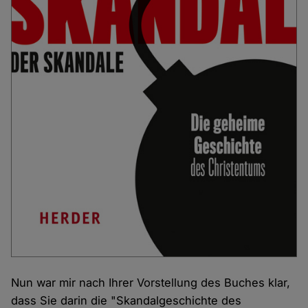
Nun war mir nach Ihrer Vorstellung des Buches klar,
dass Sie darin die "Skandalgeschichte des