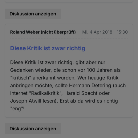
Diskussion anzeigen
Roland Weber (nicht überprüft)
Mi. 4 Apr 2018 - 15:30
Diese Kritik ist zwar richtig
Diese Kritik ist zwar richtig, gibt aber nur
Gedanken wieder, die schon vor 100 Jahren als
"kritisch" anerkannt wurden. Wer heutige Kritik
anbringen möchte, sollte Hermann Detering (auch
Internet "Radikalkritik", Harald Specht oder
Joseph Atwill lesen). Erst ab da wird es richtig
"eng"!
Diskussion anzeigen