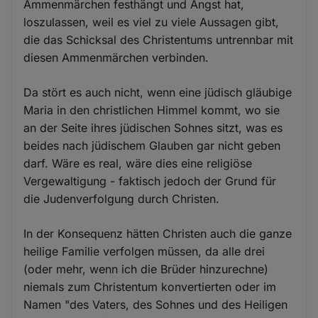
Ammenmärchen festhängt und Angst hat,
loszulassen, weil es viel zu viele Aussagen gibt,
die das Schicksal des Christentums untrennbar mit
diesen Ammenmärchen verbinden.
Da stört es auch nicht, wenn eine jüdisch gläubige
Maria in den christlichen Himmel kommt, wo sie
an der Seite ihres jüdischen Sohnes sitzt, was es
beides nach jüdischem Glauben gar nicht geben
darf. Wäre es real, wäre dies eine religiöse
Vergewaltigung - faktisch jedoch der Grund für
die Judenverfolgung durch Christen.
In der Konsequenz hätten Christen auch die ganze
heilige Familie verfolgen müssen, da alle drei
(oder mehr, wenn ich die Brüder hinzurechne)
niemals zum Christentum konvertierten oder im
Namen "des Vaters, des Sohnes und des Heiligen