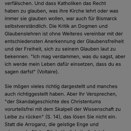
verfälschen. Und dass Katholiken das Recht
haben zu glauben, was ihre Kirche lehrt oder was
immer sie glauben wollen, war auch für Bismarck
selbstverständlich. Die Kritik an Dogmen und
Glaubenslehren ist ohne Weiteres vereinbar mit der
entschiedensten Anerkennung der Glaubensfreiheit
und der Freiheit, sich zu seinem Glauben laut zu
bekennen. "Ich mag verdammen, was du sagst, aber
ich werde mein Leben dafür einsetzen, dass du es
sagen darfst" (Voltaire).
Sie mögen vieles richtig dargestellt und manches
auch richtiggestellt haben. Aber Ihr Versprechen,
"der Skandalgeschichte des Christentums
vorurteilsfrei mit dem Skalpell der Wissenschaft zu
Leibe zu rücken" (S. 14), das lösen Sie nicht ein.
Statt die Arroganz, die geistige Enge und