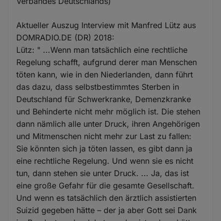
Verbandes Deutschlands)
Aktueller Auszug Interview mit Manfred Lütz aus
DOMRADIO.DE (DR) 2018:
Lütz: " ...Wenn man tatsächlich eine rechtliche
Regelung schafft, aufgrund derer man Menschen
töten kann, wie in den Niederlanden, dann führt
das dazu, dass selbstbestimmtes Sterben in
Deutschland für Schwerkranke, Demenzkranke
und Behinderte nicht mehr möglich ist. Die stehen
dann nämlich alle unter Druck, ihren Angehörigen
und Mitmenschen nicht mehr zur Last zu fallen:
Sie könnten sich ja töten lassen, es gibt dann ja
eine rechtliche Regelung. Und wenn sie es nicht
tun, dann stehen sie unter Druck. ... Ja, das ist
eine große Gefahr für die gesamte Gesellschaft.
Und wenn es tatsächlich den ärztlich assistierten
Suizid gegeben hätte – der ja aber Gott sei Dank