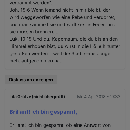
verdammt werden“.
Joh. 15:6 Wenn jemand nicht in mir bleibt, der
wird weggeworfen wie eine Rebe und verdorret,
und man sammelt sie und wirft sie ins Feuer, und
sie müssen brennen. …
Luk. 10:15 Und du, Kapernaum, die du bis an den
Himmel erhoben bist, du wirst in die Hölle hinunter
gestoßen werden …weil die Stadt seine Jünger
nicht aufgenommen hat.
Diskussion anzeigen
Lila Grütze (nicht überprüft)
Mi. 4 Apr 2018 - 19:33
Brillant! Ich bin gespannt,
Brillant! Ich bin gespannt, ob eine Antwort von