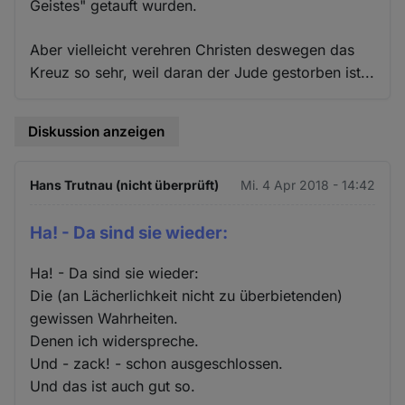
Geistes" getauft wurden.
Aber vielleicht verehren Christen deswegen das
Kreuz so sehr, weil daran der Jude gestorben ist...
Diskussion anzeigen
Hans Trutnau (nicht überprüft)
Mi. 4 Apr 2018 - 14:42
Ha! - Da sind sie wieder:
Ha! - Da sind sie wieder:
Die (an Lächerlichkeit nicht zu überbietenden)
gewissen Wahrheiten.
Denen ich widerspreche.
Und - zack! - schon ausgeschlossen.
Und das ist auch gut so.