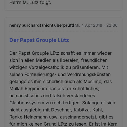
Herrn M. Lütz folgt.
henry burchardt (nicht überprüft)
Mi. 4 Apr 2018 - 22:36
Der Papst Groupie Lütz
Der Papst Groupie Lütz schafft es immer wieder
sich in allen Medien als liberalen, freundlichen,
witzigen Vorzeigekatholik zu präsentieren. Mit
seinen Formulierungs- und Verdrehungskünsten
gelänge es ihm sicherlich auch als Muslime, das
Mullah Regime im Iran als fortschrittliches,
humanistisches und falsch verstandenes
Glaubenssystem zu rechtfertigen. Solange er sich
nicht ausgiebig mit Deschner, Kubitza, Kahl,
Ranke Heinemann usw. auseinandersetzt, gibt es
für mich keinen Grund Lütz zu lesen. Er ist im Kern