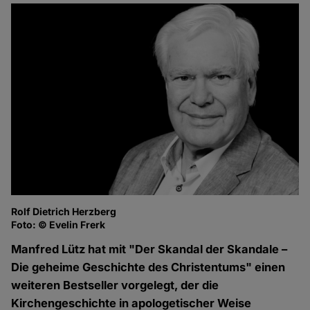
Rolf Dietrich Herzberg
Foto: © Evelin Frerk
Manfred Lütz hat mit "Der Skandal der Skandale –
Die geheime Geschichte des Christentums" einen
weiteren Bestseller vorgelegt, der die
Kirchengeschichte in apologetischer Weise