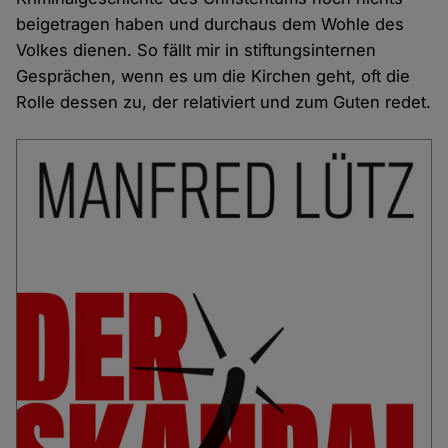
beigetragen haben und durchaus dem Wohle des
Volkes dienen. So fällt mir in stiftungsinternen
Gesprächen, wenn es um die Kirchen geht, oft die
Rolle dessen zu, der relativiert und zum Guten redet.