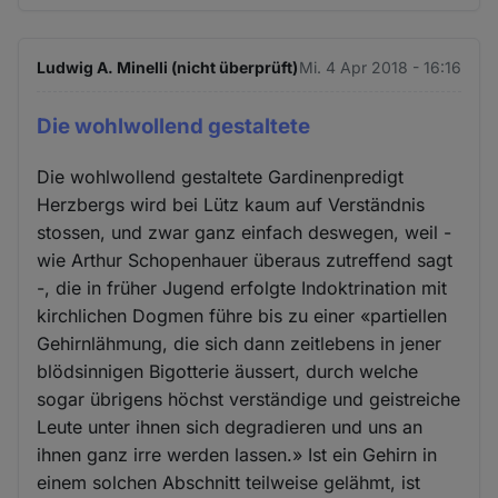
Ludwig A. Minelli (nicht überprüft)
Mi. 4 Apr 2018 - 16:16
Die wohlwollend gestaltete
Die wohlwollend gestaltete Gardinenpredigt
Herzbergs wird bei Lütz kaum auf Verständnis
stossen, und zwar ganz einfach deswegen, weil -
wie Arthur Schopenhauer überaus zutreffend sagt
-, die in früher Jugend erfolgte Indoktrination mit
kirchlichen Dogmen führe bis zu einer «partiellen
Gehirnlähmung, die sich dann zeitlebens in jener
blödsinnigen Bigotterie äussert, durch welche
sogar übrigens höchst verständige und geistreiche
Leute unter ihnen sich degradieren und uns an
ihnen ganz irre werden lassen.» Ist ein Gehirn in
einem solchen Abschnitt teilweise gelähmt, ist