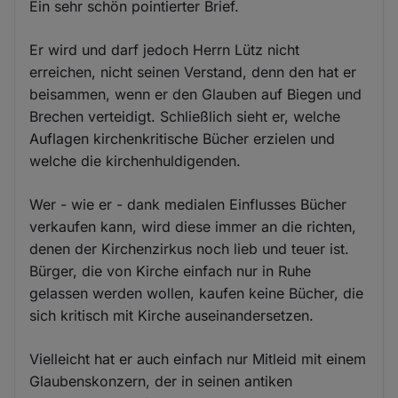
Ein sehr schön pointierter Brief.
Er wird und darf jedoch Herrn Lütz nicht
erreichen, nicht seinen Verstand, denn den hat er
beisammen, wenn er den Glauben auf Biegen und
Brechen verteidigt. Schließlich sieht er, welche
Auflagen kirchenkritische Bücher erzielen und
welche die kirchenhuldigenden.
Wer - wie er - dank medialen Einflusses Bücher
verkaufen kann, wird diese immer an die richten,
denen der Kirchenzirkus noch lieb und teuer ist.
Bürger, die von Kirche einfach nur in Ruhe
gelassen werden wollen, kaufen keine Bücher, die
sich kritisch mit Kirche auseinandersetzen.
Vielleicht hat er auch einfach nur Mitleid mit einem
Glaubenskonzern, der in seinen antiken