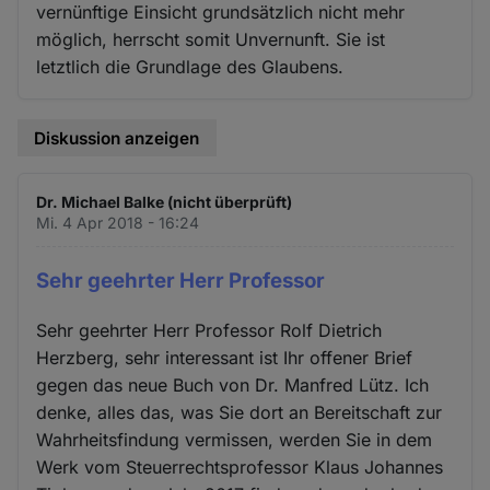
vernünftige Einsicht grundsätzlich nicht mehr
möglich, herrscht somit Unvernunft. Sie ist
letztlich die Grundlage des Glaubens.
Diskussion anzeigen
Dr. Michael Balke (nicht überprüft)
Mi. 4 Apr 2018 - 16:24
Sehr geehrter Herr Professor
Sehr geehrter Herr Professor Rolf Dietrich
Herzberg, sehr interessant ist Ihr offener Brief
gegen das neue Buch von Dr. Manfred Lütz. Ich
denke, alles das, was Sie dort an Bereitschaft zur
Wahrheitsfindung vermissen, werden Sie in dem
Werk vom Steuerrechtsprofessor Klaus Johannes