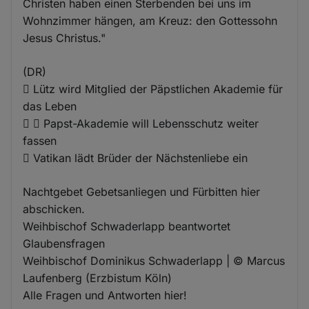
Christen haben einen Sterbenden bei uns im
Wohnzimmer hängen, am Kreuz: den Gottessohn
Jesus Christus."
(DR)
 Lütz wird Mitglied der Päpstlichen Akademie für
das Leben
  Papst-Akademie will Lebensschutz weiter
fassen
 Vatikan lädt Brüder der Nächstenliebe ein
Nachtgebet Gebetsanliegen und Fürbitten hier
abschicken.
Weihbischof Schwaderlapp beantwortet
Glaubensfragen
Weihbischof Dominikus Schwaderlapp | © Marcus
Laufenberg (Erzbistum Köln)
Alle Fragen und Antworten hier!