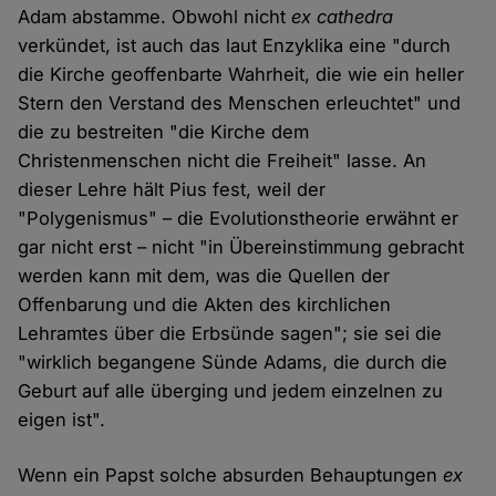
Adam abstamme. Obwohl nicht
ex cathedra
verkündet, ist auch das laut Enzyklika eine "durch
die Kirche geoffenbarte Wahrheit, die wie ein heller
Stern den Verstand des Menschen erleuchtet" und
die zu bestreiten "die Kirche dem
Christenmenschen nicht die Freiheit" lasse. An
dieser Lehre hält Pius fest, weil der
"Polygenismus" – die Evolutionstheorie erwähnt er
gar nicht erst – nicht "in Übereinstimmung gebracht
werden kann mit dem, was die Quellen der
Offenbarung und die Akten des kirchlichen
Lehramtes über die Erbsünde sagen"; sie sei die
"wirklich begangene Sünde Adams, die durch die
Geburt auf alle überging und jedem einzelnen zu
eigen ist".
Wenn ein Papst solche absurden Behauptungen
ex