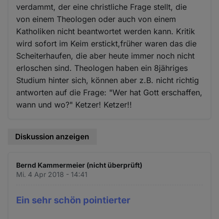
verdammt, der eine christliche Frage stellt, die
von einem Theologen oder auch von einem
Katholiken nicht beantwortet werden kann. Kritik
wird sofort im Keim erstickt,früher waren das die
Scheiterhaufen, die aber heute immer noch nicht
erloschen sind. Theologen haben ein 8jähriges
Studium hinter sich, können aber z.B. nicht richtig
antworten auf die Frage: "Wer hat Gott erschaffen,
wann und wo?" Ketzer! Ketzer!!
Diskussion anzeigen
Bernd Kammermeier (nicht überprüft)
Mi. 4 Apr 2018 - 14:41
Ein sehr schön pointierter