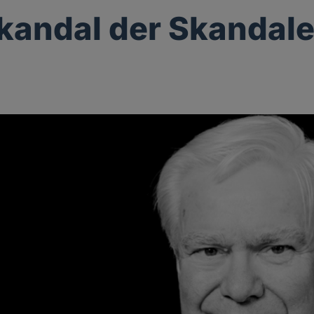
kandal der Skandal