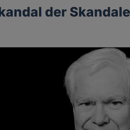
kandal der Skandal