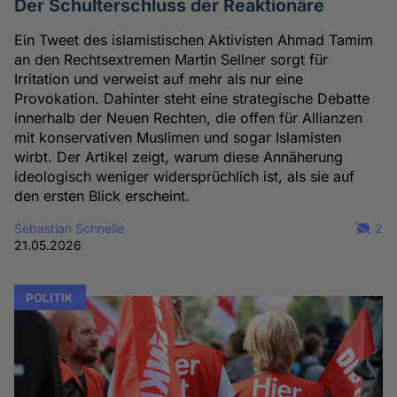
Der Schulterschluss der Reaktionäre
Ein Tweet des islamistischen Aktivisten Ahmad Tamim
an den Rechtsextremen Martin Sellner sorgt für
Irritation und verweist auf mehr als nur eine
Provokation. Dahinter steht eine strategische Debatte
innerhalb der Neuen Rechten, die offen für Allianzen
mit konservativen Muslimen und sogar Islamisten
wirbt. Der Artikel zeigt, warum diese Annäherung
ideologisch weniger widersprüchlich ist, als sie auf
den ersten Blick erscheint.
Sebastian Schnelle
2
21.05.2026
POLITIK