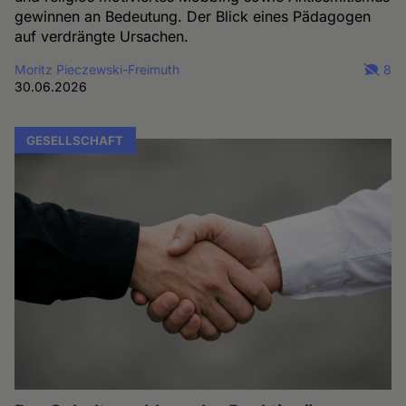
gewinnen an Bedeutung. Der Blick eines Pädagogen
auf verdrängte Ursachen.
Moritz Pieczewski-Freimuth
8
30.06.2026
GESELLSCHAFT