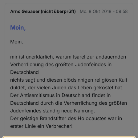
Arno Gebauer (nicht überprüft)
Mo. 8 Okt 2018 - 09:58
Moin,
Moin,
mir ist unerklärlich, warum Isarel zur andauernden
Verherrlichung des größten Judenfeindes in
Deutschland
nichts sagt und diesen blödsinnigen religiösen Kult
duldet, der vielen Juden das Leben gekostet hat.
Der Antisemitismus in Deutschland findet in
Deutschland durch die Verherrlichung des größten
Judenfeindes ständig neue Nahrung.
Der geistige Brandstifter des Holocaustes war in
erster Linie ein Verbrecher!