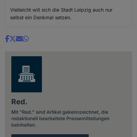
Vielleicht will sich die Stadt Leipzig auch nur
selbst ein Denkmal setzen.
Share
news
Red.
Mit "Red." sind Artikel gekennzeichnet, die
redaktionell bearbeitete Pressemitteilungen
beinhalten.