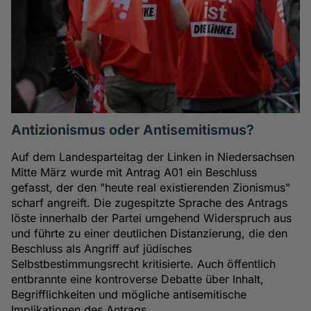
Antizionismus oder Antisemitismus?
Auf dem Landesparteitag der Linken in Niedersachsen
Mitte März wurde mit Antrag A01 ein Beschluss
gefasst, der den "heute real existierenden Zionismus"
scharf angreift. Die zugespitzte Sprache des Antrags
löste innerhalb der Partei umgehend Widerspruch aus
und führte zu einer deutlichen Distanzierung, die den
Beschluss als Angriff auf jüdisches
Selbstbestimmungsrecht kritisierte. Auch öffentlich
entbrannte eine kontroverse Debatte über Inhalt,
Begrifflichkeiten und mögliche antisemitische
Implikationen des Antrags.