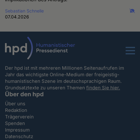
Sebastian Schnelle
07.04.2026
Menu
Der hpd ist mit mehreren Millionen Seitenaufrufen im
Jahr das wichtigste Online-Medium der freigeistig-
humanistischen Szene im deutschsprachigen Raum.
Grundsatztexte zu unseren Themen
finden Sie hier.
Über den hpd
Über uns
Redaktion
Trägerverein
Spenden
Impressum
Datenschutz