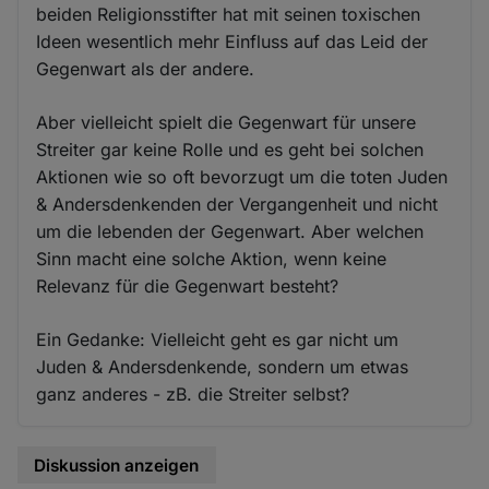
beiden Religionsstifter hat mit seinen toxischen
Ideen wesentlich mehr Einfluss auf das Leid der
Gegenwart als der andere.
Aber vielleicht spielt die Gegenwart für unsere
Streiter gar keine Rolle und es geht bei solchen
Aktionen wie so oft bevorzugt um die toten Juden
& Andersdenkenden der Vergangenheit und nicht
um die lebenden der Gegenwart. Aber welchen
Sinn macht eine solche Aktion, wenn keine
Relevanz für die Gegenwart besteht?
Ein Gedanke: Vielleicht geht es gar nicht um
Juden & Andersdenkende, sondern um etwas
ganz anderes - zB. die Streiter selbst?
Diskussion anzeigen