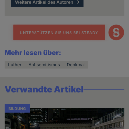
Weitere Artikel des Autoren
Mehr lesen über:
Luther
Antisemitismus
Denkmal
Verwandte Artikel
BILDUNG