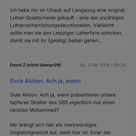
Ich habe mir im Urlaub auf Langeoog eine original
Luther-Quietschente gekauft - eine der unzähligen
Lutherverherrlichungsdevotionalien. Vielleicht
sollte man sie den Leipziger Lutherfans schicken,
damit sie mit ihr (geistig) baden gehen...
David Z (nicht überprüft)
So. 7 Okt 2018 - 09:29
Gute Aktion. Ach ja, wann
Gute Aktion. Ach ja, wann präsentieren unsere
tapferen Streiter des GBS eigentlich mal einen
nackten Mohammed?
Mir drängt sich hier ein merkwürdiges
Ungleichgewicht auf, denn klar ist: Einer der