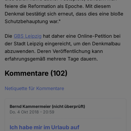
feiere die Reformation als Epoche. Mit diesem
Denkmal bestätigt sich erneut, dass dies eine bloße
Schutzbehauptung war."
Die
GBS Leipzig
hat daher eine Online-Petition bei
der Stadt Leipzig eingereicht, um den Denkmalbau
abzuwenden. Deren Veröffentlichung kann
erfahrungsgemäß mehrere Tage dauern.
Kommentare
(102)
Netiquette für Kommentare
Bernd Kammermeier (nicht überprüft)
Do. 4 Okt 2018 - 20:59
Ich habe mir im Urlaub auf