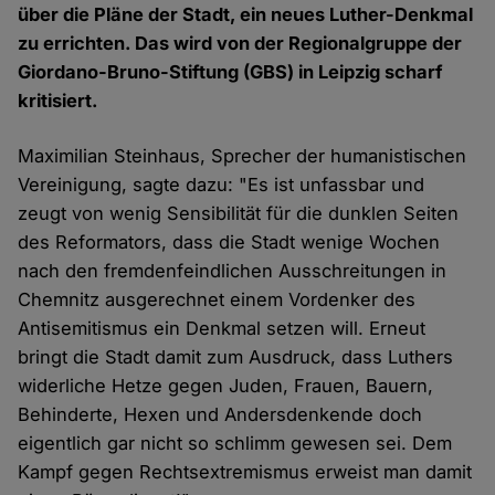
über die Pläne der Stadt, ein neues Luther-Denkmal
zu errichten. Das wird von der Regionalgruppe der
Giordano-Bruno-Stiftung (GBS) in Leipzig scharf
kritisiert.
Maximilian Steinhaus, Sprecher der humanistischen
Vereinigung, sagte dazu: "Es ist unfassbar und
zeugt von wenig Sensibilität für die dunklen Seiten
des Reformators, dass die Stadt wenige Wochen
nach den fremdenfeindlichen Ausschreitungen in
Chemnitz ausgerechnet einem Vordenker des
Antisemitismus ein Denkmal setzen will. Erneut
bringt die Stadt damit zum Ausdruck, dass Luthers
widerliche Hetze gegen Juden, Frauen, Bauern,
Behinderte, Hexen und Andersdenkende doch
eigentlich gar nicht so schlimm gewesen sei. Dem
Kampf gegen Rechtsextremismus erweist man damit