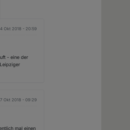
 4 Okt 2018 - 20:59
ft - eine der
 Leipziger
 7 Okt 2018 - 09:29
entlich mal einen