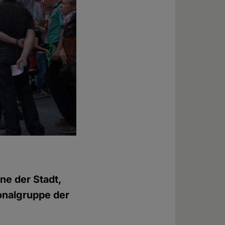
ne der Stadt,
onalgruppe der