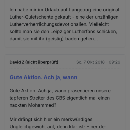
Ich habe mir im Urlaub auf Langeoog eine original
Luther-Quietschente gekauft - eine der unzähligen
Lutherverherrlichungsdevotionalien. Vielleicht
sollte man sie den Leipziger Lutherfans schicken,
damit sie mit ihr (geistig) baden gehen...
David Z (nicht überprüft)
So. 7 Okt 2018 - 09:29
Gute Aktion. Ach ja, wann
Gute Aktion. Ach ja, wann präsentieren unsere
tapferen Streiter des GBS eigentlich mal einen
nackten Mohammed?
Mir drängt sich hier ein merkwürdiges
Ungleichgewicht auf, denn klar ist: Einer der