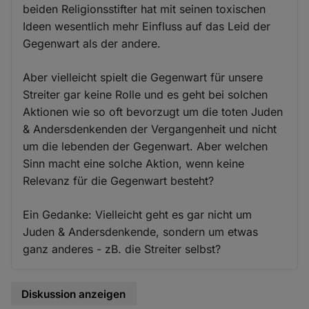
beiden Religionsstifter hat mit seinen toxischen
Ideen wesentlich mehr Einfluss auf das Leid der
Gegenwart als der andere.
Aber vielleicht spielt die Gegenwart für unsere
Streiter gar keine Rolle und es geht bei solchen
Aktionen wie so oft bevorzugt um die toten Juden
& Andersdenkenden der Vergangenheit und nicht
um die lebenden der Gegenwart. Aber welchen
Sinn macht eine solche Aktion, wenn keine
Relevanz für die Gegenwart besteht?
Ein Gedanke: Vielleicht geht es gar nicht um
Juden & Andersdenkende, sondern um etwas
ganz anderes - zB. die Streiter selbst?
Diskussion anzeigen