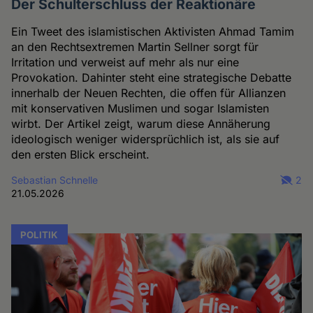
Der Schulterschluss der Reaktionäre
Ein Tweet des islamistischen Aktivisten Ahmad Tamim
an den Rechtsextremen Martin Sellner sorgt für
Irritation und verweist auf mehr als nur eine
Provokation. Dahinter steht eine strategische Debatte
innerhalb der Neuen Rechten, die offen für Allianzen
mit konservativen Muslimen und sogar Islamisten
wirbt. Der Artikel zeigt, warum diese Annäherung
ideologisch weniger widersprüchlich ist, als sie auf
den ersten Blick erscheint.
Sebastian Schnelle
2
21.05.2026
POLITIK