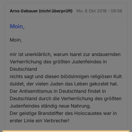
Arno Gebauer (nicht überprüft)
Mo. 8 Okt 2018 - 09:58
Moin,
Moin,
mir ist unerklärlich, warum Isarel zur andauernden
Verherrlichung des größten Judenfeindes in
Deutschland
nichts sagt und diesen blödsinnigen religiösen Kult
duldet, der vielen Juden das Leben gekostet hat.
Der Antisemitismus in Deutschland findet in
Deutschland durch die Verherrlichung des größten
Judenfeindes ständig neue Nahrung.
Der geistige Brandstifter des Holocaustes war in
erster Linie ein Verbrecher!