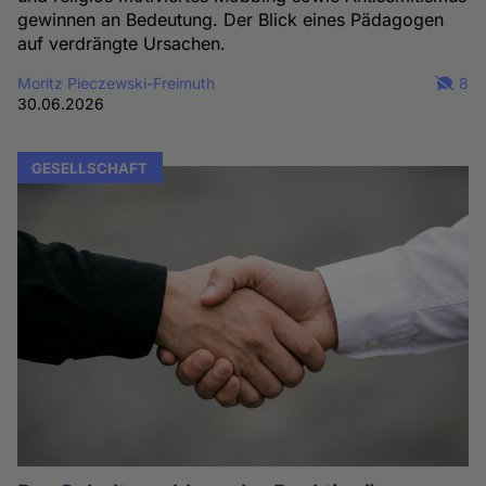
gewinnen an Bedeutung. Der Blick eines Pädagogen
auf verdrängte Ursachen.
Moritz Pieczewski-Freimuth
8
30.06.2026
GESELLSCHAFT