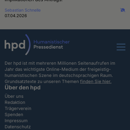
Sebastian Schnelle
07.04.2026
Menu
Der hpd ist mit mehreren Millionen Seitenaufrufen im
Jahr das wichtigste Online-Medium der freigeistig-
humanistischen Szene im deutschsprachigen Raum.
Grundsatztexte zu unseren Themen
finden Sie hier.
Über den hpd
Über uns
Redaktion
Trägerverein
Spenden
Impressum
Datenschutz