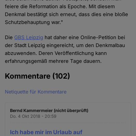
feiere die Reformation als Epoche. Mit diesem
Denkmal bestätigt sich erneut, dass dies eine bloße
Schutzbehauptung war."
Die
GBS Leipzig
hat daher eine Online-Petition bei
der Stadt Leipzig eingereicht, um den Denkmalbau
abzuwenden. Deren Veröffentlichung kann
erfahrungsgemäß mehrere Tage dauern.
Kommentare
(102)
Netiquette für Kommentare
Bernd Kammermeier (nicht überprüft)
Do. 4 Okt 2018 - 20:59
Ich habe mir im Urlaub auf