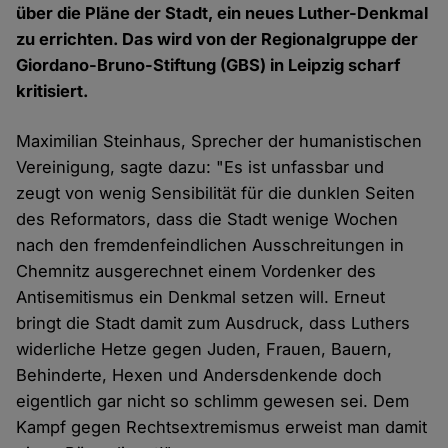
über die Pläne der Stadt, ein neues Luther-Denkmal
zu errichten. Das wird von der Regionalgruppe der
Giordano-Bruno-Stiftung (GBS) in Leipzig scharf
kritisiert.
Maximilian Steinhaus, Sprecher der humanistischen
Vereinigung, sagte dazu: "Es ist unfassbar und
zeugt von wenig Sensibilität für die dunklen Seiten
des Reformators, dass die Stadt wenige Wochen
nach den fremdenfeindlichen Ausschreitungen in
Chemnitz ausgerechnet einem Vordenker des
Antisemitismus ein Denkmal setzen will. Erneut
bringt die Stadt damit zum Ausdruck, dass Luthers
widerliche Hetze gegen Juden, Frauen, Bauern,
Behinderte, Hexen und Andersdenkende doch
eigentlich gar nicht so schlimm gewesen sei. Dem
Kampf gegen Rechtsextremismus erweist man damit