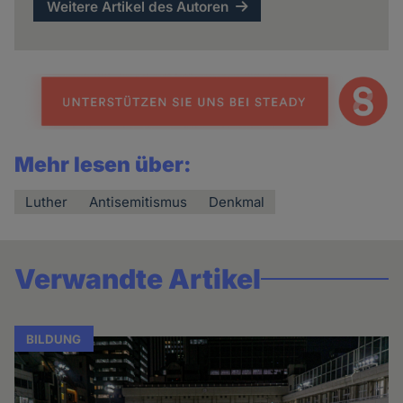
Weitere Artikel des Autoren
Mehr lesen über:
Luther
Antisemitismus
Denkmal
Verwandte Artikel
BILDUNG