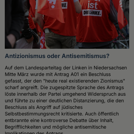
Antizionismus oder Antisemitismus?
Auf dem Landesparteitag der Linken in Niedersachsen
Mitte März wurde mit Antrag A01 ein Beschluss
gefasst, der den "heute real existierenden Zionismus"
scharf angreift. Die zugespitzte Sprache des Antrags
löste innerhalb der Partei umgehend Widerspruch aus
und führte zu einer deutlichen Distanzierung, die den
Beschluss als Angriff auf jüdisches
Selbstbestimmungsrecht kritisierte. Auch öffentlich
entbrannte eine kontroverse Debatte über Inhalt,
Begrifflichkeiten und mögliche antisemitische
Implikationen des Antrags.