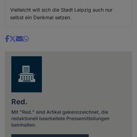
Vielleicht will sich die Stadt Leipzig auch nur
selbst ein Denkmal setzen.
Share
news
Red.
Mit "Red." sind Artikel gekennzeichnet, die
redaktionell bearbeitete Pressemitteilungen
beinhalten.