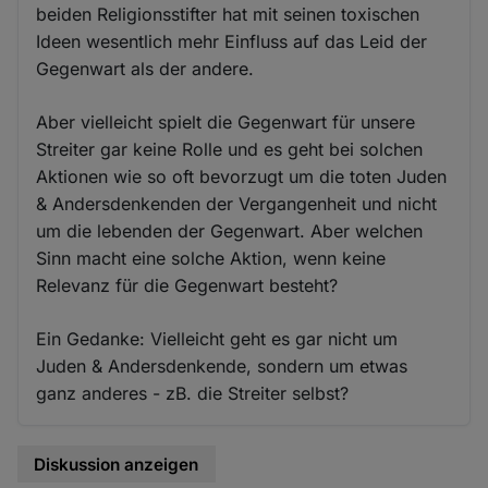
beiden Religionsstifter hat mit seinen toxischen
Ideen wesentlich mehr Einfluss auf das Leid der
Gegenwart als der andere.
Aber vielleicht spielt die Gegenwart für unsere
Streiter gar keine Rolle und es geht bei solchen
Aktionen wie so oft bevorzugt um die toten Juden
& Andersdenkenden der Vergangenheit und nicht
um die lebenden der Gegenwart. Aber welchen
Sinn macht eine solche Aktion, wenn keine
Relevanz für die Gegenwart besteht?
Ein Gedanke: Vielleicht geht es gar nicht um
Juden & Andersdenkende, sondern um etwas
ganz anderes - zB. die Streiter selbst?
Diskussion anzeigen