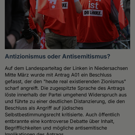
Antizionismus oder Antisemitismus?
Auf dem Landesparteitag der Linken in Niedersachsen
Mitte März wurde mit Antrag A01 ein Beschluss
gefasst, der den "heute real existierenden Zionismus"
scharf angreift. Die zugespitzte Sprache des Antrags
löste innerhalb der Partei umgehend Widerspruch aus
und führte zu einer deutlichen Distanzierung, die den
Beschluss als Angriff auf jüdisches
Selbstbestimmungsrecht kritisierte. Auch öffentlich
entbrannte eine kontroverse Debatte über Inhalt,
Begrifflichkeiten und mögliche antisemitische
Implikationen des Antrags.