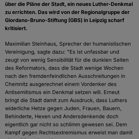
über die Pläne der Stadt, ein neues Luther-Denkmal
zu errichten. Das wird von der Regionalgruppe der
Giordano-Bruno-Stiftung (GBS) in Leipzig scharf
kritisiert.
Maximilian Steinhaus, Sprecher der humanistischen
Vereinigung, sagte dazu: "Es ist unfassbar und
zeugt von wenig Sensibilität für die dunklen Seiten
des Reformators, dass die Stadt wenige Wochen
nach den fremdenfeindlichen Ausschreitungen in
Chemnitz ausgerechnet einem Vordenker des
Antisemitismus ein Denkmal setzen will. Erneut
bringt die Stadt damit zum Ausdruck, dass Luthers
widerliche Hetze gegen Juden, Frauen, Bauern,
Behinderte, Hexen und Andersdenkende doch
eigentlich gar nicht so schlimm gewesen sei. Dem
Kampf gegen Rechtsextremismus erweist man damit