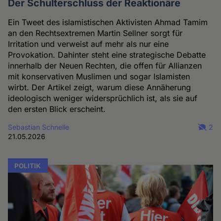
Der Schulterschluss der Reaktionäre
Ein Tweet des islamistischen Aktivisten Ahmad Tamim
an den Rechtsextremen Martin Sellner sorgt für
Irritation und verweist auf mehr als nur eine
Provokation. Dahinter steht eine strategische Debatte
innerhalb der Neuen Rechten, die offen für Allianzen
mit konservativen Muslimen und sogar Islamisten
wirbt. Der Artikel zeigt, warum diese Annäherung
ideologisch weniger widersprüchlich ist, als sie auf
den ersten Blick erscheint.
Sebastian Schnelle
2
21.05.2026
POLITIK