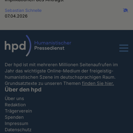
Sebastian Schnelle
07.04.2026
Menu
Der hpd ist mit mehreren Millionen Seitenaufrufen im
Jahr das wichtigste Online-Medium der freigeistig-
humanistischen Szene im deutschsprachigen Raum.
Grundsatztexte zu unseren Themen
finden Sie hier.
Über den hpd
Über uns
Redaktion
Trägerverein
Spenden
Impressum
Datenschutz