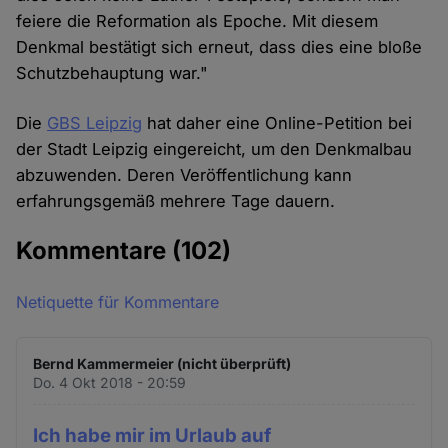
feiere die Reformation als Epoche. Mit diesem
Denkmal bestätigt sich erneut, dass dies eine bloße
Schutzbehauptung war."
Die
GBS Leipzig
hat daher eine Online-Petition bei
der Stadt Leipzig eingereicht, um den Denkmalbau
abzuwenden. Deren Veröffentlichung kann
erfahrungsgemäß mehrere Tage dauern.
Kommentare
(102)
Netiquette für Kommentare
Bernd Kammermeier (nicht überprüft)
Do. 4 Okt 2018 - 20:59
Ich habe mir im Urlaub auf