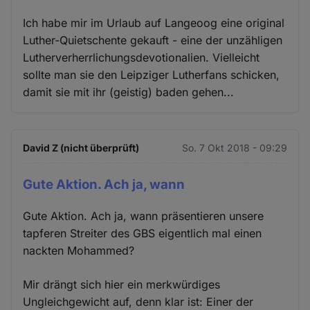
Ich habe mir im Urlaub auf Langeoog eine original
Luther-Quietschente gekauft - eine der unzähligen
Lutherverherrlichungsdevotionalien. Vielleicht
sollte man sie den Leipziger Lutherfans schicken,
damit sie mit ihr (geistig) baden gehen...
David Z (nicht überprüft)
So. 7 Okt 2018 - 09:29
Gute Aktion. Ach ja, wann
Gute Aktion. Ach ja, wann präsentieren unsere
tapferen Streiter des GBS eigentlich mal einen
nackten Mohammed?
Mir drängt sich hier ein merkwürdiges
Ungleichgewicht auf, denn klar ist: Einer der