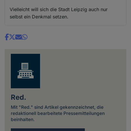
Vielleicht will sich die Stadt Leipzig auch nur
selbst ein Denkmal setzen.
Share
news
Red.
Mit "Red." sind Artikel gekennzeichnet, die
redaktionell bearbeitete Pressemitteilungen
beinhalten.