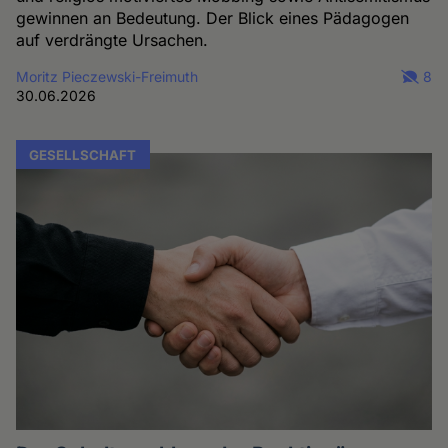
gewinnen an Bedeutung. Der Blick eines Pädagogen
auf verdrängte Ursachen.
Moritz Pieczewski-Freimuth
8
30.06.2026
GESELLSCHAFT