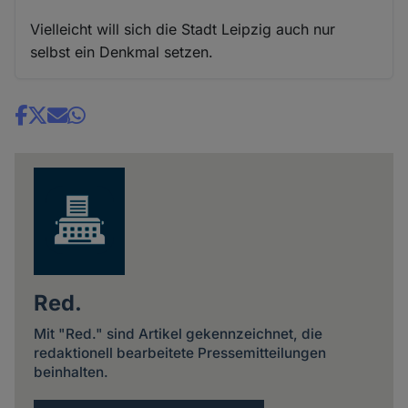
Vielleicht will sich die Stadt Leipzig auch nur
selbst ein Denkmal setzen.
Share
news
Red.
Mit "Red." sind Artikel gekennzeichnet, die
redaktionell bearbeitete Pressemitteilungen
beinhalten.