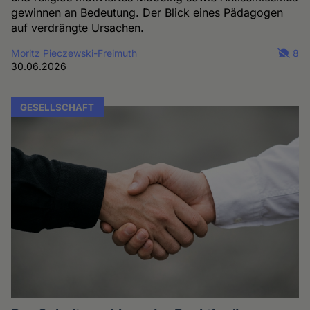
gewinnen an Bedeutung. Der Blick eines Pädagogen
auf verdrängte Ursachen.
Moritz Pieczewski-Freimuth
8
30.06.2026
GESELLSCHAFT