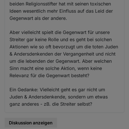
beiden Religionsstifter hat mit seinen toxischen
Ideen wesentlich mehr Einfluss auf das Leid der
Gegenwart als der andere.
Aber vielleicht spielt die Gegenwart für unsere
Streiter gar keine Rolle und es geht bei solchen
Aktionen wie so oft bevorzugt um die toten Juden
& Andersdenkenden der Vergangenheit und nicht
um die lebenden der Gegenwart. Aber welchen
Sinn macht eine solche Aktion, wenn keine
Relevanz für die Gegenwart besteht?
Ein Gedanke: Vielleicht geht es gar nicht um
Juden & Andersdenkende, sondern um etwas
ganz anderes - zB. die Streiter selbst?
Diskussion anzeigen