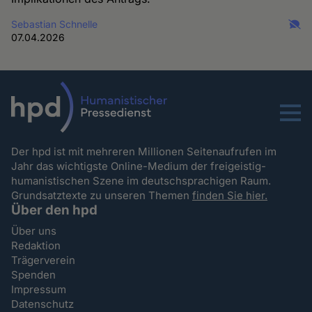
Sebastian Schnelle
07.04.2026
Menu
Der hpd ist mit mehreren Millionen Seitenaufrufen im
Jahr das wichtigste Online-Medium der freigeistig-
humanistischen Szene im deutschsprachigen Raum.
Grundsatztexte zu unseren Themen
finden Sie hier.
Über den hpd
Über uns
Redaktion
Trägerverein
Spenden
Impressum
Datenschutz