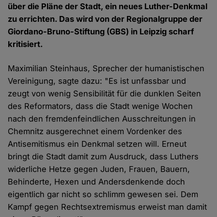
über die Pläne der Stadt, ein neues Luther-Denkmal
zu errichten. Das wird von der Regionalgruppe der
Giordano-Bruno-Stiftung (GBS) in Leipzig scharf
kritisiert.
Maximilian Steinhaus, Sprecher der humanistischen
Vereinigung, sagte dazu: "Es ist unfassbar und
zeugt von wenig Sensibilität für die dunklen Seiten
des Reformators, dass die Stadt wenige Wochen
nach den fremdenfeindlichen Ausschreitungen in
Chemnitz ausgerechnet einem Vordenker des
Antisemitismus ein Denkmal setzen will. Erneut
bringt die Stadt damit zum Ausdruck, dass Luthers
widerliche Hetze gegen Juden, Frauen, Bauern,
Behinderte, Hexen und Andersdenkende doch
eigentlich gar nicht so schlimm gewesen sei. Dem
Kampf gegen Rechtsextremismus erweist man damit