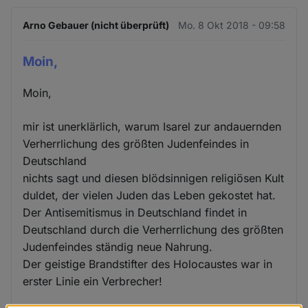
Arno Gebauer (nicht überprüft)
Mo. 8 Okt 2018 - 09:58
Moin,
Moin,
mir ist unerklärlich, warum Isarel zur andauernden
Verherrlichung des größten Judenfeindes in
Deutschland
nichts sagt und diesen blödsinnigen religiösen Kult
duldet, der vielen Juden das Leben gekostet hat.
Der Antisemitismus in Deutschland findet in
Deutschland durch die Verherrlichung des größten
Judenfeindes ständig neue Nahrung.
Der geistige Brandstifter des Holocaustes war in
erster Linie ein Verbrecher!