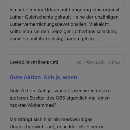
Ich habe mir im Urlaub auf Langeoog eine original
Luther-Quietschente gekauft - eine der unzähligen
Lutherverherrlichungsdevotionalien. Vielleicht
sollte man sie den Leipziger Lutherfans schicken,
damit sie mit ihr (geistig) baden gehen...
David Z (nicht überprüft)
So. 7 Okt 2018 - 09:29
Gute Aktion. Ach ja, wann
Gute Aktion. Ach ja, wann präsentieren unsere
tapferen Streiter des GBS eigentlich mal einen
nackten Mohammed?
Mir drängt sich hier ein merkwürdiges
Ungleichgewicht auf, denn klar ist: Einer der