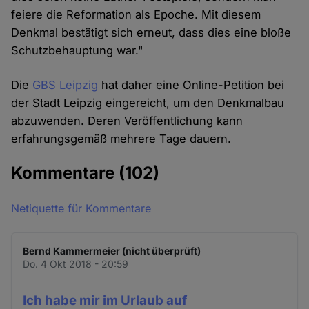
feiere die Reformation als Epoche. Mit diesem
Denkmal bestätigt sich erneut, dass dies eine bloße
Schutzbehauptung war."
Die
GBS Leipzig
hat daher eine Online-Petition bei
der Stadt Leipzig eingereicht, um den Denkmalbau
abzuwenden. Deren Veröffentlichung kann
erfahrungsgemäß mehrere Tage dauern.
Kommentare
(102)
Netiquette für Kommentare
Bernd Kammermeier (nicht überprüft)
Do. 4 Okt 2018 - 20:59
Ich habe mir im Urlaub auf