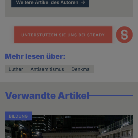
Weitere Artikel des Autoren
Mehr lesen über:
Luther
Antisemitismus
Denkmal
Verwandte Artikel
BILDUNG