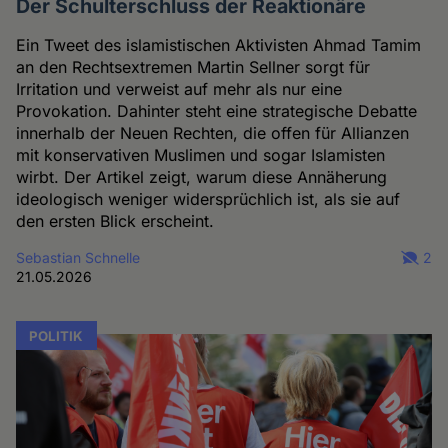
Der Schulterschluss der Reaktionäre
Ein Tweet des islamistischen Aktivisten Ahmad Tamim
an den Rechtsextremen Martin Sellner sorgt für
Irritation und verweist auf mehr als nur eine
Provokation. Dahinter steht eine strategische Debatte
innerhalb der Neuen Rechten, die offen für Allianzen
mit konservativen Muslimen und sogar Islamisten
wirbt. Der Artikel zeigt, warum diese Annäherung
ideologisch weniger widersprüchlich ist, als sie auf
den ersten Blick erscheint.
Sebastian Schnelle
2
21.05.2026
POLITIK