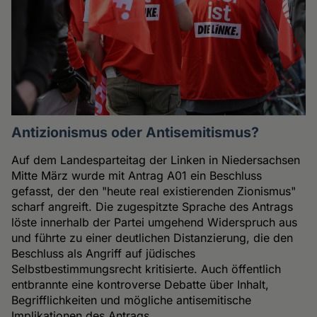
Antizionismus oder Antisemitismus?
Auf dem Landesparteitag der Linken in Niedersachsen
Mitte März wurde mit Antrag A01 ein Beschluss
gefasst, der den "heute real existierenden Zionismus"
scharf angreift. Die zugespitzte Sprache des Antrags
löste innerhalb der Partei umgehend Widerspruch aus
und führte zu einer deutlichen Distanzierung, die den
Beschluss als Angriff auf jüdisches
Selbstbestimmungsrecht kritisierte. Auch öffentlich
entbrannte eine kontroverse Debatte über Inhalt,
Begrifflichkeiten und mögliche antisemitische
Implikationen des Antrags.