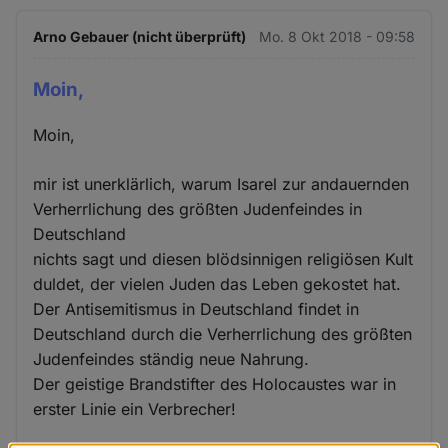
Arno Gebauer (nicht überprüft)
Mo. 8 Okt 2018 - 09:58
Moin,
Moin,
mir ist unerklärlich, warum Isarel zur andauernden
Verherrlichung des größten Judenfeindes in
Deutschland
nichts sagt und diesen blödsinnigen religiösen Kult
duldet, der vielen Juden das Leben gekostet hat.
Der Antisemitismus in Deutschland findet in
Deutschland durch die Verherrlichung des größten
Judenfeindes ständig neue Nahrung.
Der geistige Brandstifter des Holocaustes war in
erster Linie ein Verbrecher!