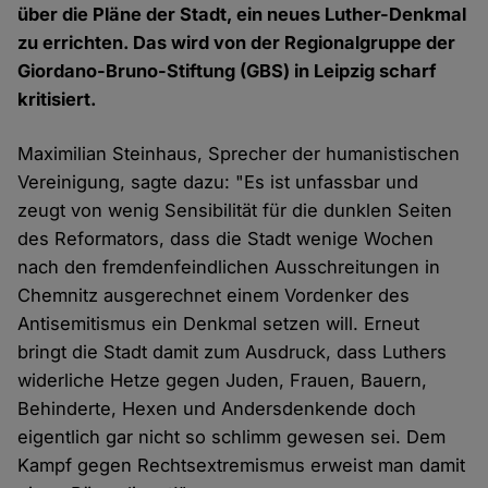
über die Pläne der Stadt, ein neues Luther-Denkmal
zu errichten. Das wird von der Regionalgruppe der
Giordano-Bruno-Stiftung (GBS) in Leipzig scharf
kritisiert.
Maximilian Steinhaus, Sprecher der humanistischen
Vereinigung, sagte dazu: "Es ist unfassbar und
zeugt von wenig Sensibilität für die dunklen Seiten
des Reformators, dass die Stadt wenige Wochen
nach den fremdenfeindlichen Ausschreitungen in
Chemnitz ausgerechnet einem Vordenker des
Antisemitismus ein Denkmal setzen will. Erneut
bringt die Stadt damit zum Ausdruck, dass Luthers
widerliche Hetze gegen Juden, Frauen, Bauern,
Behinderte, Hexen und Andersdenkende doch
eigentlich gar nicht so schlimm gewesen sei. Dem
Kampf gegen Rechtsextremismus erweist man damit