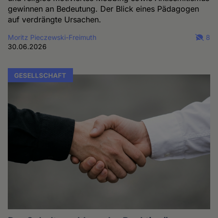
gewinnen an Bedeutung. Der Blick eines Pädagogen
auf verdrängte Ursachen.
Moritz Pieczewski-Freimuth
8
30.06.2026
GESELLSCHAFT