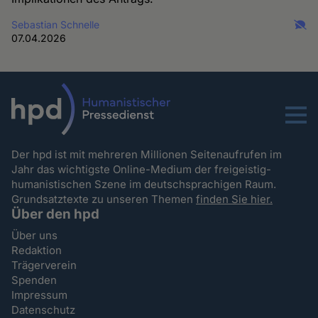
Sebastian Schnelle
07.04.2026
Menu
Der hpd ist mit mehreren Millionen Seitenaufrufen im
Jahr das wichtigste Online-Medium der freigeistig-
humanistischen Szene im deutschsprachigen Raum.
Grundsatztexte zu unseren Themen
finden Sie hier.
Über den hpd
Über uns
Redaktion
Trägerverein
Spenden
Impressum
Datenschutz