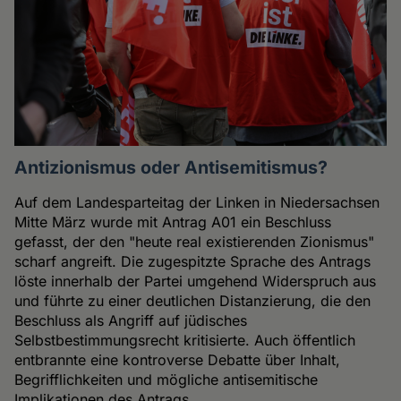
Antizionismus oder Antisemitismus?
Auf dem Landesparteitag der Linken in Niedersachsen
Mitte März wurde mit Antrag A01 ein Beschluss
gefasst, der den "heute real existierenden Zionismus"
scharf angreift. Die zugespitzte Sprache des Antrags
löste innerhalb der Partei umgehend Widerspruch aus
und führte zu einer deutlichen Distanzierung, die den
Beschluss als Angriff auf jüdisches
Selbstbestimmungsrecht kritisierte. Auch öffentlich
entbrannte eine kontroverse Debatte über Inhalt,
Begrifflichkeiten und mögliche antisemitische
Implikationen des Antrags.