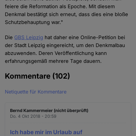
feiere die Reformation als Epoche. Mit diesem
Denkmal bestätigt sich erneut, dass dies eine bloße
Schutzbehauptung war."
Die
GBS Leipzig
hat daher eine Online-Petition bei
der Stadt Leipzig eingereicht, um den Denkmalbau
abzuwenden. Deren Veröffentlichung kann
erfahrungsgemäß mehrere Tage dauern.
Kommentare
(102)
Netiquette für Kommentare
Bernd Kammermeier (nicht überprüft)
Do. 4 Okt 2018 - 20:59
Ich habe mir im Urlaub auf