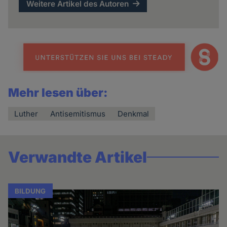
Weitere Artikel des Autoren
Mehr lesen über:
Luther
Antisemitismus
Denkmal
Verwandte Artikel
BILDUNG