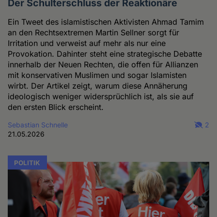
Der Schulterschluss der Reaktionäre
Ein Tweet des islamistischen Aktivisten Ahmad Tamim
an den Rechtsextremen Martin Sellner sorgt für
Irritation und verweist auf mehr als nur eine
Provokation. Dahinter steht eine strategische Debatte
innerhalb der Neuen Rechten, die offen für Allianzen
mit konservativen Muslimen und sogar Islamisten
wirbt. Der Artikel zeigt, warum diese Annäherung
ideologisch weniger widersprüchlich ist, als sie auf
den ersten Blick erscheint.
Sebastian Schnelle
2
21.05.2026
POLITIK