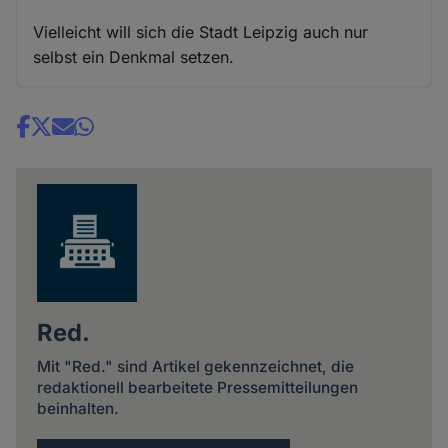
Vielleicht will sich die Stadt Leipzig auch nur
selbst ein Denkmal setzen.
Share
news
Red.
Mit "Red." sind Artikel gekennzeichnet, die
redaktionell bearbeitete Pressemitteilungen
beinhalten.