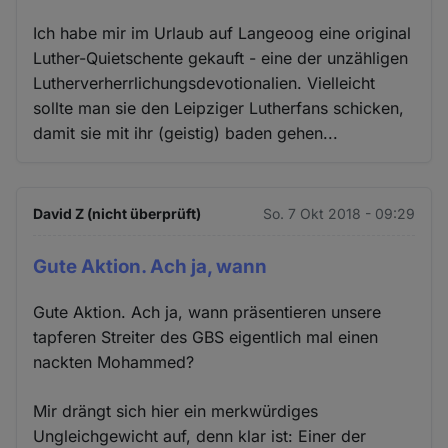
Ich habe mir im Urlaub auf Langeoog eine original
Luther-Quietschente gekauft - eine der unzähligen
Lutherverherrlichungsdevotionalien. Vielleicht
sollte man sie den Leipziger Lutherfans schicken,
damit sie mit ihr (geistig) baden gehen...
David Z (nicht überprüft)
So. 7 Okt 2018 - 09:29
Gute Aktion. Ach ja, wann
Gute Aktion. Ach ja, wann präsentieren unsere
tapferen Streiter des GBS eigentlich mal einen
nackten Mohammed?
Mir drängt sich hier ein merkwürdiges
Ungleichgewicht auf, denn klar ist: Einer der