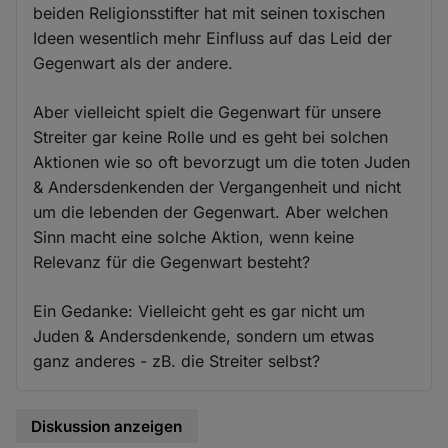
beiden Religionsstifter hat mit seinen toxischen
Ideen wesentlich mehr Einfluss auf das Leid der
Gegenwart als der andere.
Aber vielleicht spielt die Gegenwart für unsere
Streiter gar keine Rolle und es geht bei solchen
Aktionen wie so oft bevorzugt um die toten Juden
& Andersdenkenden der Vergangenheit und nicht
um die lebenden der Gegenwart. Aber welchen
Sinn macht eine solche Aktion, wenn keine
Relevanz für die Gegenwart besteht?
Ein Gedanke: Vielleicht geht es gar nicht um
Juden & Andersdenkende, sondern um etwas
ganz anderes - zB. die Streiter selbst?
Diskussion anzeigen