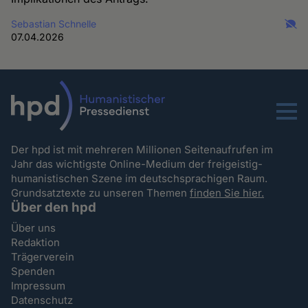
Sebastian Schnelle
07.04.2026
Menu
Der hpd ist mit mehreren Millionen Seitenaufrufen im
Jahr das wichtigste Online-Medium der freigeistig-
humanistischen Szene im deutschsprachigen Raum.
Grundsatztexte zu unseren Themen
finden Sie hier.
Über den hpd
Über uns
Redaktion
Trägerverein
Spenden
Impressum
Datenschutz