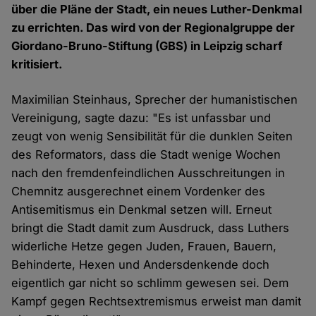
über die Pläne der Stadt, ein neues Luther-Denkmal
zu errichten. Das wird von der Regionalgruppe der
Giordano-Bruno-Stiftung (GBS) in Leipzig scharf
kritisiert.
Maximilian Steinhaus, Sprecher der humanistischen
Vereinigung, sagte dazu: "Es ist unfassbar und
zeugt von wenig Sensibilität für die dunklen Seiten
des Reformators, dass die Stadt wenige Wochen
nach den fremdenfeindlichen Ausschreitungen in
Chemnitz ausgerechnet einem Vordenker des
Antisemitismus ein Denkmal setzen will. Erneut
bringt die Stadt damit zum Ausdruck, dass Luthers
widerliche Hetze gegen Juden, Frauen, Bauern,
Behinderte, Hexen und Andersdenkende doch
eigentlich gar nicht so schlimm gewesen sei. Dem
Kampf gegen Rechtsextremismus erweist man damit