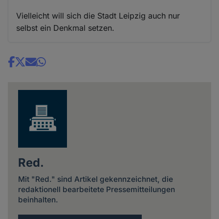
Vielleicht will sich die Stadt Leipzig auch nur
selbst ein Denkmal setzen.
Share
news
Red.
Mit "Red." sind Artikel gekennzeichnet, die
redaktionell bearbeitete Pressemitteilungen
beinhalten.