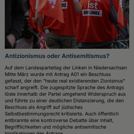
Antizionismus oder Antisemitismus?
Auf dem Landesparteitag der Linken in Niedersachsen
Mitte März wurde mit Antrag A01 ein Beschluss
gefasst, der den "heute real existierenden Zionismus"
scharf angreift. Die zugespitzte Sprache des Antrags
löste innerhalb der Partei umgehend Widerspruch aus
und führte zu einer deutlichen Distanzierung, die den
Beschluss als Angriff auf jüdisches
Selbstbestimmungsrecht kritisierte. Auch öffentlich
entbrannte eine kontroverse Debatte über Inhalt,
Begrifflichkeiten und mögliche antisemitische
Implikationen des Antrags.