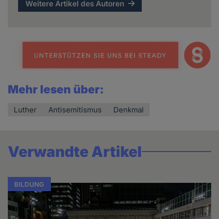
Weitere Artikel des Autoren
Mehr lesen über:
Luther
Antisemitismus
Denkmal
Verwandte Artikel
BILDUNG