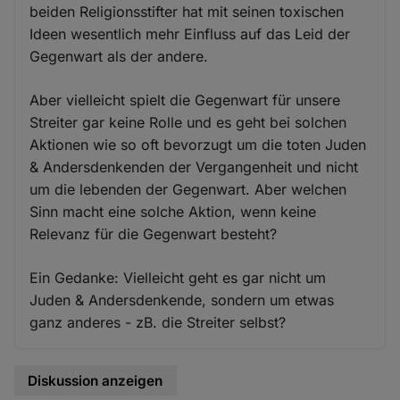
beiden Religionsstifter hat mit seinen toxischen
Ideen wesentlich mehr Einfluss auf das Leid der
Gegenwart als der andere.
Aber vielleicht spielt die Gegenwart für unsere
Streiter gar keine Rolle und es geht bei solchen
Aktionen wie so oft bevorzugt um die toten Juden
& Andersdenkenden der Vergangenheit und nicht
um die lebenden der Gegenwart. Aber welchen
Sinn macht eine solche Aktion, wenn keine
Relevanz für die Gegenwart besteht?
Ein Gedanke: Vielleicht geht es gar nicht um
Juden & Andersdenkende, sondern um etwas
ganz anderes - zB. die Streiter selbst?
Diskussion anzeigen