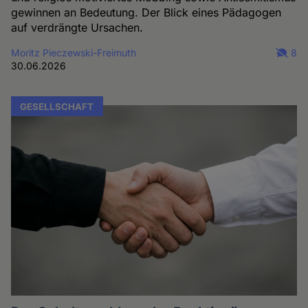
gewinnen an Bedeutung. Der Blick eines Pädagogen
auf verdrängte Ursachen.
Moritz Pieczewski-Freimuth
8
30.06.2026
GESELLSCHAFT