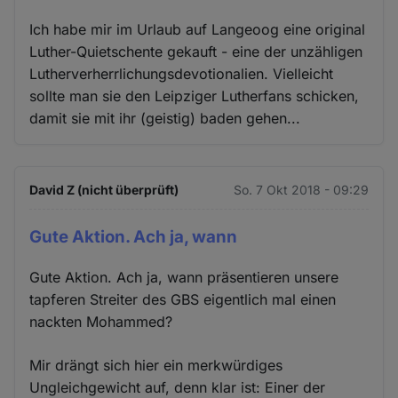
Ich habe mir im Urlaub auf Langeoog eine original
Luther-Quietschente gekauft - eine der unzähligen
Lutherverherrlichungsdevotionalien. Vielleicht
sollte man sie den Leipziger Lutherfans schicken,
damit sie mit ihr (geistig) baden gehen...
David Z (nicht überprüft)
So. 7 Okt 2018 - 09:29
Gute Aktion. Ach ja, wann
Gute Aktion. Ach ja, wann präsentieren unsere
tapferen Streiter des GBS eigentlich mal einen
nackten Mohammed?
Mir drängt sich hier ein merkwürdiges
Ungleichgewicht auf, denn klar ist: Einer der