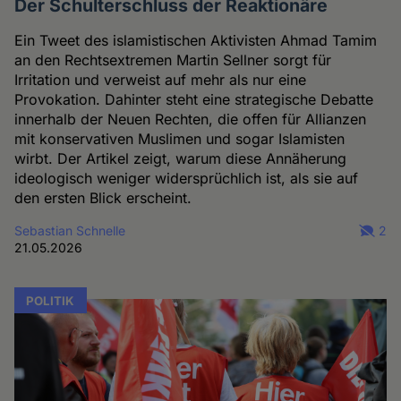
Der Schulterschluss der Reaktionäre
Ein Tweet des islamistischen Aktivisten Ahmad Tamim
an den Rechtsextremen Martin Sellner sorgt für
Irritation und verweist auf mehr als nur eine
Provokation. Dahinter steht eine strategische Debatte
innerhalb der Neuen Rechten, die offen für Allianzen
mit konservativen Muslimen und sogar Islamisten
wirbt. Der Artikel zeigt, warum diese Annäherung
ideologisch weniger widersprüchlich ist, als sie auf
den ersten Blick erscheint.
Sebastian Schnelle
2
21.05.2026
POLITIK