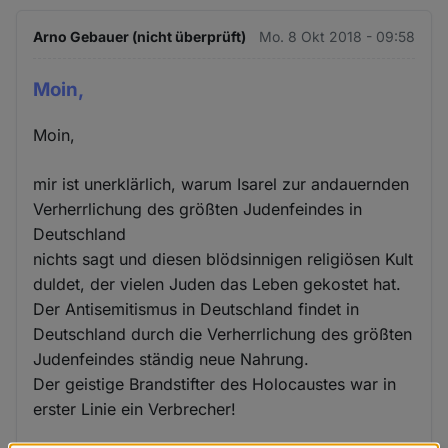
Arno Gebauer (nicht überprüft)
Mo. 8 Okt 2018 - 09:58
Moin,
Moin,
mir ist unerklärlich, warum Isarel zur andauernden
Verherrlichung des größten Judenfeindes in
Deutschland
nichts sagt und diesen blödsinnigen religiösen Kult
duldet, der vielen Juden das Leben gekostet hat.
Der Antisemitismus in Deutschland findet in
Deutschland durch die Verherrlichung des größten
Judenfeindes ständig neue Nahrung.
Der geistige Brandstifter des Holocaustes war in
erster Linie ein Verbrecher!