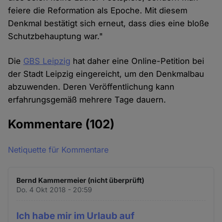
feiere die Reformation als Epoche. Mit diesem
Denkmal bestätigt sich erneut, dass dies eine bloße
Schutzbehauptung war."
Die
GBS Leipzig
hat daher eine Online-Petition bei
der Stadt Leipzig eingereicht, um den Denkmalbau
abzuwenden. Deren Veröffentlichung kann
erfahrungsgemäß mehrere Tage dauern.
Kommentare
(102)
Netiquette für Kommentare
Bernd Kammermeier (nicht überprüft)
Do. 4 Okt 2018 - 20:59
Ich habe mir im Urlaub auf