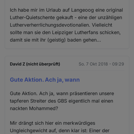
Ich habe mir im Urlaub auf Langeoog eine original
Luther-Quietschente gekauft - eine der unzähligen
Lutherverherrlichungsdevotionalien. Vielleicht
sollte man sie den Leipziger Lutherfans schicken,
damit sie mit ihr (geistig) baden gehen...
David Z (nicht überprüft)
So. 7 Okt 2018 - 09:29
Gute Aktion. Ach ja, wann
Gute Aktion. Ach ja, wann präsentieren unsere
tapferen Streiter des GBS eigentlich mal einen
nackten Mohammed?
Mir drängt sich hier ein merkwürdiges
Ungleichgewicht auf, denn klar ist: Einer der