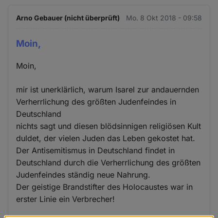
Arno Gebauer (nicht überprüft)
Mo. 8 Okt 2018 - 09:58
Moin,
Moin,
mir ist unerklärlich, warum Isarel zur andauernden
Verherrlichung des größten Judenfeindes in
Deutschland
nichts sagt und diesen blödsinnigen religiösen Kult
duldet, der vielen Juden das Leben gekostet hat.
Der Antisemitismus in Deutschland findet in
Deutschland durch die Verherrlichung des größten
Judenfeindes ständig neue Nahrung.
Der geistige Brandstifter des Holocaustes war in
erster Linie ein Verbrecher!