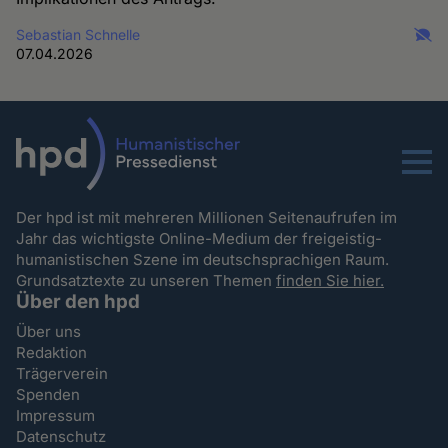
Sebastian Schnelle
07.04.2026
Menu
Der hpd ist mit mehreren Millionen Seitenaufrufen im
Jahr das wichtigste Online-Medium der freigeistig-
humanistischen Szene im deutschsprachigen Raum.
Grundsatztexte zu unseren Themen
finden Sie hier.
Über den hpd
Über uns
Redaktion
Trägerverein
Spenden
Impressum
Datenschutz