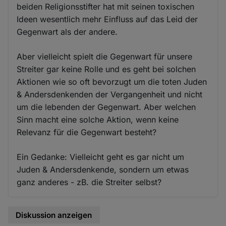
beiden Religionsstifter hat mit seinen toxischen
Ideen wesentlich mehr Einfluss auf das Leid der
Gegenwart als der andere.
Aber vielleicht spielt die Gegenwart für unsere
Streiter gar keine Rolle und es geht bei solchen
Aktionen wie so oft bevorzugt um die toten Juden
& Andersdenkenden der Vergangenheit und nicht
um die lebenden der Gegenwart. Aber welchen
Sinn macht eine solche Aktion, wenn keine
Relevanz für die Gegenwart besteht?
Ein Gedanke: Vielleicht geht es gar nicht um
Juden & Andersdenkende, sondern um etwas
ganz anderes - zB. die Streiter selbst?
Diskussion anzeigen