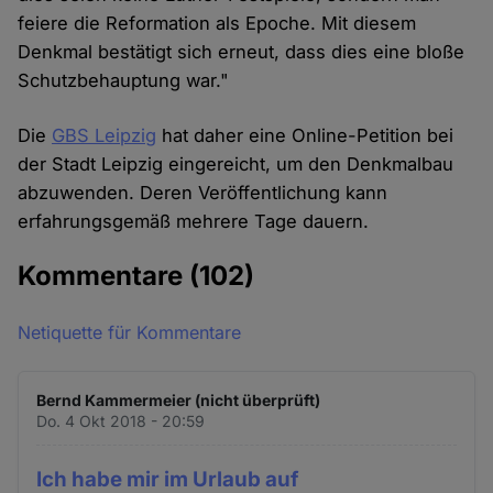
feiere die Reformation als Epoche. Mit diesem
Denkmal bestätigt sich erneut, dass dies eine bloße
Schutzbehauptung war."
Die
GBS Leipzig
hat daher eine Online-Petition bei
der Stadt Leipzig eingereicht, um den Denkmalbau
abzuwenden. Deren Veröffentlichung kann
erfahrungsgemäß mehrere Tage dauern.
Kommentare
(102)
Netiquette für Kommentare
Bernd Kammermeier (nicht überprüft)
Do. 4 Okt 2018 - 20:59
Ich habe mir im Urlaub auf