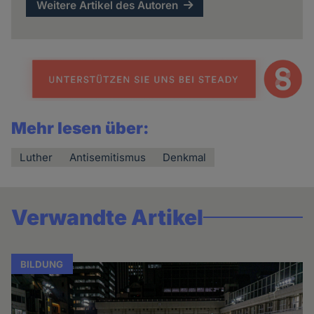
Weitere Artikel des Autoren
Mehr lesen über:
Luther
Antisemitismus
Denkmal
Verwandte Artikel
BILDUNG