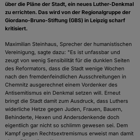
über die Pläne der Stadt, ein neues Luther-Denkmal
zu errichten. Das wird von der Regionalgruppe der
Giordano-Bruno-Stiftung (GBS) in Leipzig scharf
kritisiert.
Maximilian Steinhaus, Sprecher der humanistischen
Vereinigung, sagte dazu: "Es ist unfassbar und
zeugt von wenig Sensibilität für die dunklen Seiten
des Reformators, dass die Stadt wenige Wochen
nach den fremdenfeindlichen Ausschreitungen in
Chemnitz ausgerechnet einem Vordenker des
Antisemitismus ein Denkmal setzen will. Erneut
bringt die Stadt damit zum Ausdruck, dass Luthers
widerliche Hetze gegen Juden, Frauen, Bauern,
Behinderte, Hexen und Andersdenkende doch
eigentlich gar nicht so schlimm gewesen sei. Dem
Kampf gegen Rechtsextremismus erweist man damit