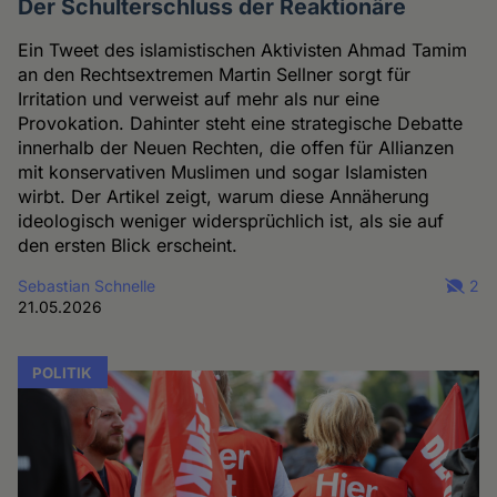
Der Schulterschluss der Reaktionäre
Ein Tweet des islamistischen Aktivisten Ahmad Tamim
an den Rechtsextremen Martin Sellner sorgt für
Irritation und verweist auf mehr als nur eine
Provokation. Dahinter steht eine strategische Debatte
innerhalb der Neuen Rechten, die offen für Allianzen
mit konservativen Muslimen und sogar Islamisten
wirbt. Der Artikel zeigt, warum diese Annäherung
ideologisch weniger widersprüchlich ist, als sie auf
den ersten Blick erscheint.
Sebastian Schnelle
2
21.05.2026
POLITIK