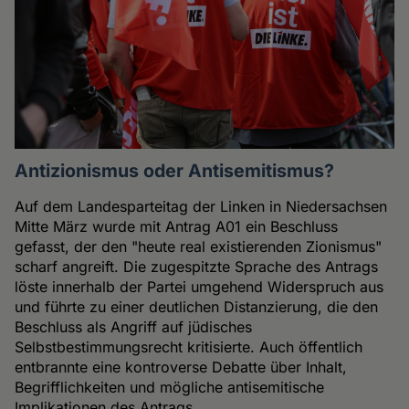
Antizionismus oder Antisemitismus?
Auf dem Landesparteitag der Linken in Niedersachsen
Mitte März wurde mit Antrag A01 ein Beschluss
gefasst, der den "heute real existierenden Zionismus"
scharf angreift. Die zugespitzte Sprache des Antrags
löste innerhalb der Partei umgehend Widerspruch aus
und führte zu einer deutlichen Distanzierung, die den
Beschluss als Angriff auf jüdisches
Selbstbestimmungsrecht kritisierte. Auch öffentlich
entbrannte eine kontroverse Debatte über Inhalt,
Begrifflichkeiten und mögliche antisemitische
Implikationen des Antrags.