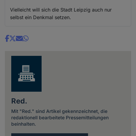
Vielleicht will sich die Stadt Leipzig auch nur
selbst ein Denkmal setzen.
Share
news
Red.
Mit "Red." sind Artikel gekennzeichnet, die
redaktionell bearbeitete Pressemitteilungen
beinhalten.