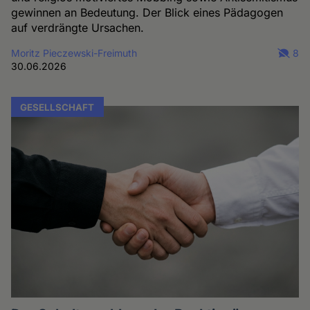
gewinnen an Bedeutung. Der Blick eines Pädagogen
auf verdrängte Ursachen.
Moritz Pieczewski-Freimuth
8
30.06.2026
GESELLSCHAFT