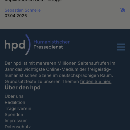
Sebastian Schnelle
07.04.2026
Menu
Der hpd ist mit mehreren Millionen Seitenaufrufen im
Jahr das wichtigste Online-Medium der freigeistig-
humanistischen Szene im deutschsprachigen Raum.
Grundsatztexte zu unseren Themen
finden Sie hier.
Über den hpd
Über uns
Redaktion
Trägerverein
Spenden
Impressum
Datenschutz