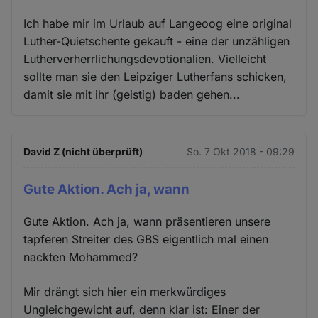
Ich habe mir im Urlaub auf Langeoog eine original
Luther-Quietschente gekauft - eine der unzähligen
Lutherverherrlichungsdevotionalien. Vielleicht
sollte man sie den Leipziger Lutherfans schicken,
damit sie mit ihr (geistig) baden gehen...
David Z (nicht überprüft)
So. 7 Okt 2018 - 09:29
Gute Aktion. Ach ja, wann
Gute Aktion. Ach ja, wann präsentieren unsere
tapferen Streiter des GBS eigentlich mal einen
nackten Mohammed?
Mir drängt sich hier ein merkwürdiges
Ungleichgewicht auf, denn klar ist: Einer der