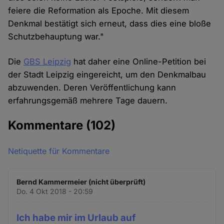
feiere die Reformation als Epoche. Mit diesem
Denkmal bestätigt sich erneut, dass dies eine bloße
Schutzbehauptung war."
Die
GBS Leipzig
hat daher eine Online-Petition bei
der Stadt Leipzig eingereicht, um den Denkmalbau
abzuwenden. Deren Veröffentlichung kann
erfahrungsgemäß mehrere Tage dauern.
Kommentare
(102)
Netiquette für Kommentare
Bernd Kammermeier (nicht überprüft)
Do. 4 Okt 2018 - 20:59
Ich habe mir im Urlaub auf