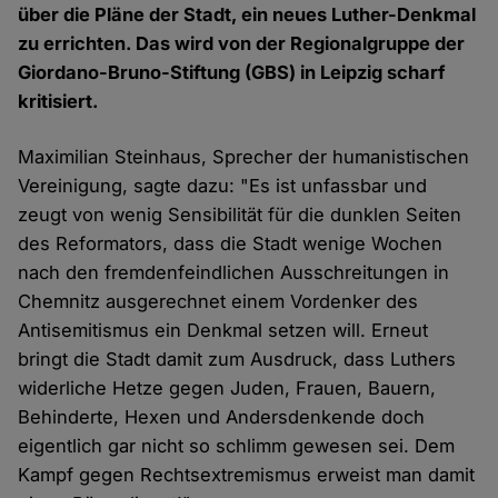
über die Pläne der Stadt, ein neues Luther-Denkmal
zu errichten. Das wird von der Regionalgruppe der
Giordano-Bruno-Stiftung (GBS) in Leipzig scharf
kritisiert.
Maximilian Steinhaus, Sprecher der humanistischen
Vereinigung, sagte dazu: "Es ist unfassbar und
zeugt von wenig Sensibilität für die dunklen Seiten
des Reformators, dass die Stadt wenige Wochen
nach den fremdenfeindlichen Ausschreitungen in
Chemnitz ausgerechnet einem Vordenker des
Antisemitismus ein Denkmal setzen will. Erneut
bringt die Stadt damit zum Ausdruck, dass Luthers
widerliche Hetze gegen Juden, Frauen, Bauern,
Behinderte, Hexen und Andersdenkende doch
eigentlich gar nicht so schlimm gewesen sei. Dem
Kampf gegen Rechtsextremismus erweist man damit