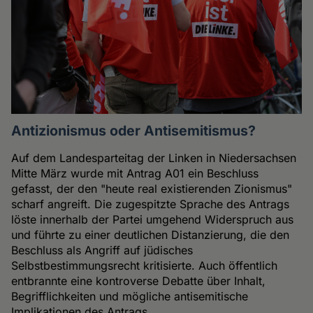
Antizionismus oder Antisemitismus?
Auf dem Landesparteitag der Linken in Niedersachsen
Mitte März wurde mit Antrag A01 ein Beschluss
gefasst, der den "heute real existierenden Zionismus"
scharf angreift. Die zugespitzte Sprache des Antrags
löste innerhalb der Partei umgehend Widerspruch aus
und führte zu einer deutlichen Distanzierung, die den
Beschluss als Angriff auf jüdisches
Selbstbestimmungsrecht kritisierte. Auch öffentlich
entbrannte eine kontroverse Debatte über Inhalt,
Begrifflichkeiten und mögliche antisemitische
Implikationen des Antrags.