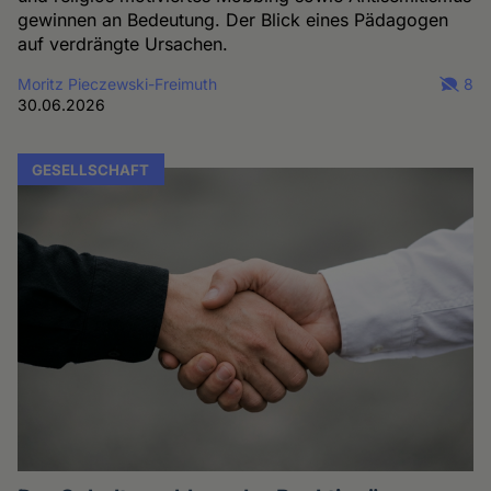
gewinnen an Bedeutung. Der Blick eines Pädagogen
auf verdrängte Ursachen.
Moritz Pieczewski-Freimuth
8
30.06.2026
GESELLSCHAFT