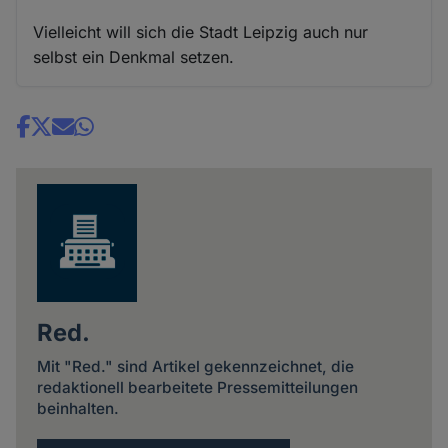
Vielleicht will sich die Stadt Leipzig auch nur
selbst ein Denkmal setzen.
Share
news
Red.
Mit "Red." sind Artikel gekennzeichnet, die
redaktionell bearbeitete Pressemitteilungen
beinhalten.