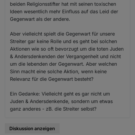
beiden Religionsstifter hat mit seinen toxischen
Ideen wesentlich mehr Einfluss auf das Leid der
Gegenwart als der andere.
Aber vielleicht spielt die Gegenwart für unsere
Streiter gar keine Rolle und es geht bei solchen
Aktionen wie so oft bevorzugt um die toten Juden
& Andersdenkenden der Vergangenheit und nicht
um die lebenden der Gegenwart. Aber welchen
Sinn macht eine solche Aktion, wenn keine
Relevanz für die Gegenwart besteht?
Ein Gedanke: Vielleicht geht es gar nicht um
Juden & Andersdenkende, sondern um etwas
ganz anderes - zB. die Streiter selbst?
Diskussion anzeigen