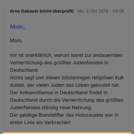
Arno Gebauer (nicht überprüft)
Mo. 8 Okt 2018 - 09:58
Moin,
Moin,
mir ist unerklärlich, warum Isarel zur andauernden
Verherrlichung des größten Judenfeindes in
Deutschland
nichts sagt und diesen blödsinnigen religiösen Kult
duldet, der vielen Juden das Leben gekostet hat.
Der Antisemitismus in Deutschland findet in
Deutschland durch die Verherrlichung des größten
Judenfeindes ständig neue Nahrung.
Der geistige Brandstifter des Holocaustes war in
erster Linie ein Verbrecher!