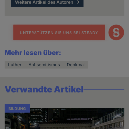
Weitere Artikel des Autoren
Mehr lesen über:
Luther
Antisemitismus
Denkmal
Verwandte Artikel
BILDUNG