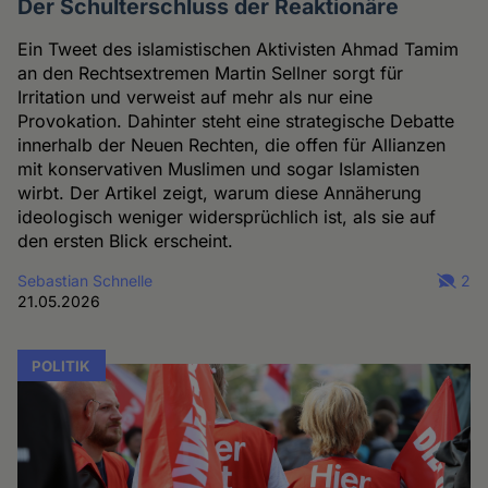
Der Schulterschluss der Reaktionäre
Ein Tweet des islamistischen Aktivisten Ahmad Tamim
an den Rechtsextremen Martin Sellner sorgt für
Irritation und verweist auf mehr als nur eine
Provokation. Dahinter steht eine strategische Debatte
innerhalb der Neuen Rechten, die offen für Allianzen
mit konservativen Muslimen und sogar Islamisten
wirbt. Der Artikel zeigt, warum diese Annäherung
ideologisch weniger widersprüchlich ist, als sie auf
den ersten Blick erscheint.
Sebastian Schnelle
2
21.05.2026
POLITIK