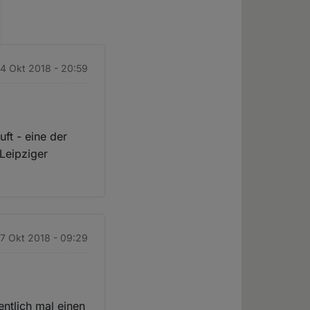
 4 Okt 2018 - 20:59
ft - eine der
 Leipziger
 7 Okt 2018 - 09:29
entlich mal einen