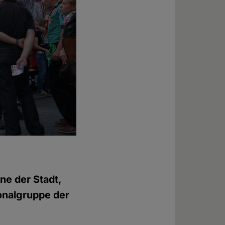
ne der Stadt,
onalgruppe der