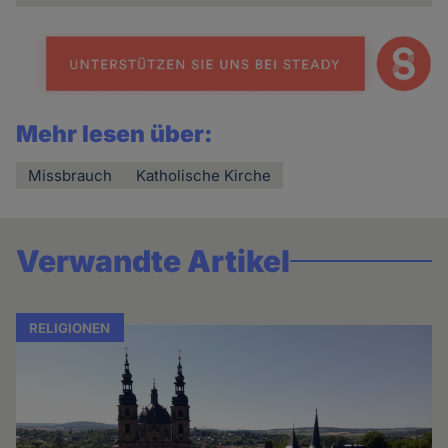
Mehr lesen über:
Missbrauch
Katholische Kirche
Verwandte Artikel
RELIGIONEN