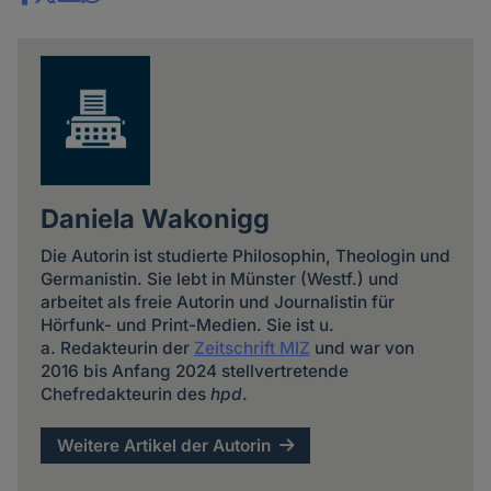
Share
news
Daniela Wakonigg
Die Autorin ist studierte Philosophin, Theologin und
Germanistin. Sie lebt in Münster (Westf.) und
arbeitet als freie Autorin und Journalistin für
Hörfunk- und Print-Medien. Sie ist u.
a. Redakteurin der
Zeitschrift MIZ
und war von
2016 bis Anfang 2024 stellvertretende
Chefredakteurin des
hpd
.
Weitere Artikel der Autorin