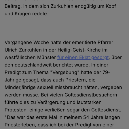
Beitrag, in dem sich Zurkuhlen endgültig um Kopf
und Kragen redete.
Vergangene Woche hatte der emeritierte Pfarrer
Ulrich Zurkuhlen in der Heilig-Geist-Kirche im
westfälischen Münster
für einen Eklat gesorgt
, über
den deutschlandweit berichtet wurde. In einer
Predigt zum Thema "Vergebung" hatte der 79-
Jährige gesagt, dass auch Priestern, die
Minderjährige sexuell missbraucht hätten, vergeben
werden müsse. Bei vielen Gottesdienstbesuchern
führte dies zu Verärgerung und lautstarken
Protesten, einige verließen sogar den Gottesdienst.
"Das war das erste Mal in meinem 54 Jahre langen
Priesterleben, dass ich bei der Predigt von einer