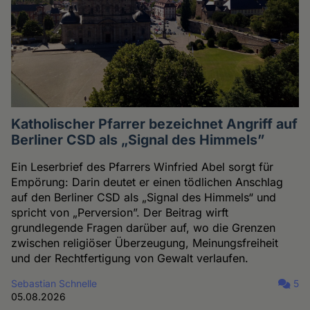
Katholischer Pfarrer bezeichnet Angriff auf
Berliner CSD als „Signal des Himmels”
Ein Leserbrief des Pfarrers Winfried Abel sorgt für
Empörung: Darin deutet er einen tödlichen Anschlag
auf den Berliner CSD als „Signal des Himmels“ und
spricht von „Perversion”. Der Beitrag wirft
grundlegende Fragen darüber auf, wo die Grenzen
zwischen religiöser Überzeugung, Meinungsfreiheit
und der Rechtfertigung von Gewalt verlaufen.
Sebastian Schnelle
5
05.08.2026