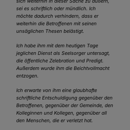
sich weiterhin in dieser Sache zu äußern,
sei es schriftlich oder mündlich. Ich
möchte dadurch verhindern, dass er
weiterhin die Betroffenen mit seinen
unsäglichen Thesen belästigt.
Ich habe ihm mit dem heutigen Tage
jeglichen Dienst als Seelsorger untersagt,
die öffentliche Zelebration und Predigt.
Außerdem wurde ihm die Beichtvollmacht
entzogen.
Ich erwarte von ihm eine glaubhafte
schriftliche Entschuldigung gegenüber den
Betroffenen, gegenüber der Gemeinde, den
Kolleginnen und Kollegen, gegenüber all
den Menschen, die er verletzt hat.