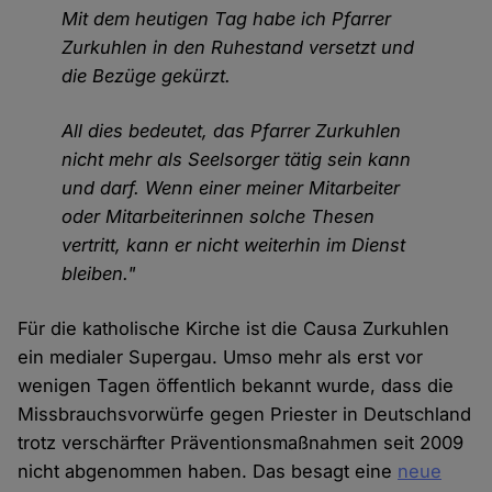
Mit dem heutigen Tag habe ich Pfarrer
Zurkuhlen in den Ruhestand versetzt und
die Bezüge gekürzt.
All dies bedeutet, das Pfarrer Zurkuhlen
nicht mehr als Seelsorger tätig sein kann
und darf. Wenn einer meiner Mitarbeiter
oder Mitarbeiterinnen solche Thesen
vertritt, kann er nicht weiterhin im Dienst
bleiben."
Für die katholische Kirche ist die Causa Zurkuhlen
ein medialer Supergau. Umso mehr als erst vor
wenigen Tagen öffentlich bekannt wurde, dass die
Missbrauchsvorwürfe gegen Priester in Deutschland
trotz verschärfter Präventionsmaßnahmen seit 2009
nicht abgenommen haben. Das besagt eine
neue