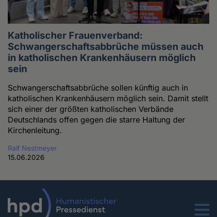
Katholischer Frauenverband:
Schwangerschaftsabbrüche müssen auch
in katholischen Krankenhäusern möglich
sein
Schwangerschaftsabbrüche sollen künftig auch in
katholischen Krankenhäusern möglich sein. Damit stellt
sich einer der größten katholischen Verbände
Deutschlands offen gegen die starre Haltung der
Kirchenleitung.
Ralf Nestmeyer
15.06.2026
Menu