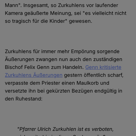
Mann". Insgesamt, so Zurkuhlens vor laufender
Kamera geäußerte Meinung, sei "es vielleicht nicht
so tragisch für die Kinder" gewesen.
Zurkuhlens für immer mehr Empörung sorgende
Äußerungen zwangen nun auch den zuständigen
Bischof Felix Genn zum Handeln.
Genn kritisierte
Zurkuhlens Äußerungen
gestern öffentlich scharf,
verpasste dem Priester einen Maulkorb und
versetzte ihn bei gekürzten Bezügen endgültig in
den Ruhestand:
"Pfarrer Ulrich Zurkuhlen ist es verboten,