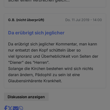
G.B. (nicht überprüft)
Do. 11 Jul 2019 - 14:00
Da erübrigt sich jeglicher
Da erübrigt sich jeglicher Kommentar, man kann
nur entsetzt den Kopf schütteln über so
viel Ignoranz und Überheblichkeit von Seiten der
"Diener" des "Herren".
Solange die Kirchen bestehen wird sich nichts
daran ändern, Pädophil zu sein ist eine
Glaubensinhärente Krankheit.
Diskussion anzeigen