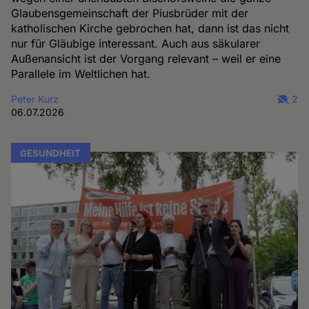
Glaubensgemeinschaft der Piusbrüder mit der
katholischen Kirche gebrochen hat, dann ist das nicht
nur für Gläubige interessant. Auch aus säkularer
Außenansicht ist der Vorgang relevant – weil er eine
Parallele im Weltlichen hat.
Peter Kurz
2
06.07.2026
GESUNDHEIT