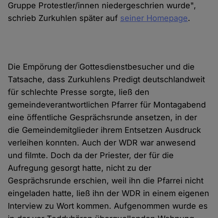
Gruppe Protestler/innen niedergeschrien wurde",
schrieb Zurkuhlen später auf
seiner Homepage
.
Die Empörung der Gottesdienstbesucher und die
Tatsache, dass Zurkuhlens Predigt deutschlandweit
für schlechte Presse sorgte, ließ den
gemeindeverantwortlichen Pfarrer für Montagabend
eine öffentliche Gesprächsrunde ansetzen, in der
die Gemeindemitglieder ihrem Entsetzen Ausdruck
verleihen konnten. Auch der WDR war anwesend
und filmte. Doch da der Priester, der für die
Aufregung gesorgt hatte, nicht zu der
Gesprächsrunde erschien, weil ihn die Pfarrei nicht
eingeladen hatte, ließ ihn der WDR in einem eigenen
Interview zu Wort kommen. Aufgenommen wurde es