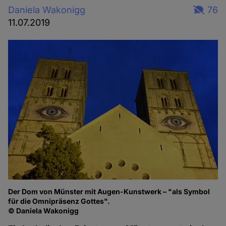
Daniela Wakonigg
76
11.07.2019
Der Dom von Münster mit Augen-Kunstwerk – "als Symbol
für die Omnipräsenz Gottes".
© Daniela Wakonigg