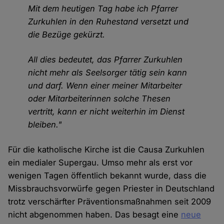
Mit dem heutigen Tag habe ich Pfarrer
Zurkuhlen in den Ruhestand versetzt und
die Bezüge gekürzt.
All dies bedeutet, das Pfarrer Zurkuhlen
nicht mehr als Seelsorger tätig sein kann
und darf. Wenn einer meiner Mitarbeiter
oder Mitarbeiterinnen solche Thesen
vertritt, kann er nicht weiterhin im Dienst
bleiben."
Für die katholische Kirche ist die Causa Zurkuhlen
ein medialer Supergau. Umso mehr als erst vor
wenigen Tagen öffentlich bekannt wurde, dass die
Missbrauchsvorwürfe gegen Priester in Deutschland
trotz verschärfter Präventionsmaßnahmen seit 2009
nicht abgenommen haben. Das besagt eine
neue