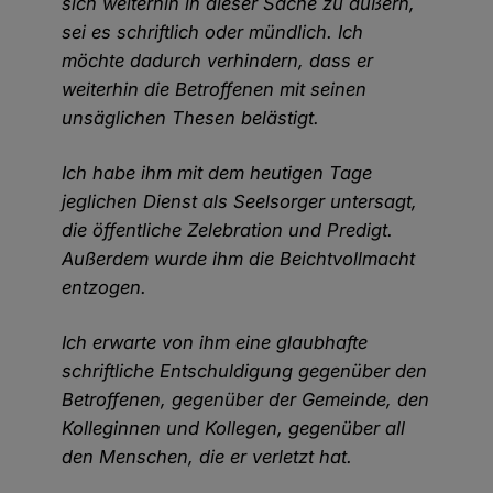
sich weiterhin in dieser Sache zu äußern,
sei es schriftlich oder mündlich. Ich
möchte dadurch verhindern, dass er
weiterhin die Betroffenen mit seinen
unsäglichen Thesen belästigt.
Ich habe ihm mit dem heutigen Tage
jeglichen Dienst als Seelsorger untersagt,
die öffentliche Zelebration und Predigt.
Außerdem wurde ihm die Beichtvollmacht
entzogen.
Ich erwarte von ihm eine glaubhafte
schriftliche Entschuldigung gegenüber den
Betroffenen, gegenüber der Gemeinde, den
Kolleginnen und Kollegen, gegenüber all
den Menschen, die er verletzt hat.