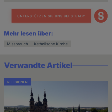
Mehr lesen über:
Missbrauch
Katholische Kirche
Verwandte Artikel
RELIGIONEN