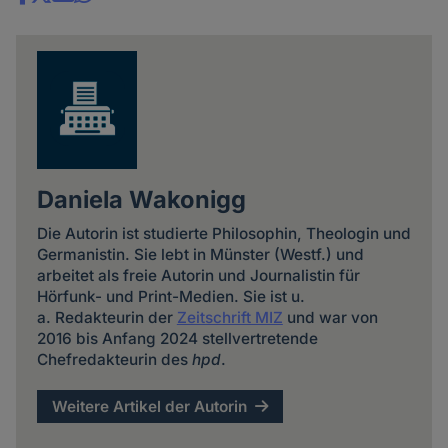
Share
news
Daniela Wakonigg
Die Autorin ist studierte Philosophin, Theologin und
Germanistin. Sie lebt in Münster (Westf.) und
arbeitet als freie Autorin und Journalistin für
Hörfunk- und Print-Medien. Sie ist u.
a. Redakteurin der
Zeitschrift MIZ
und war von
2016 bis Anfang 2024 stellvertretende
Chefredakteurin des
hpd
.
Weitere Artikel der Autorin