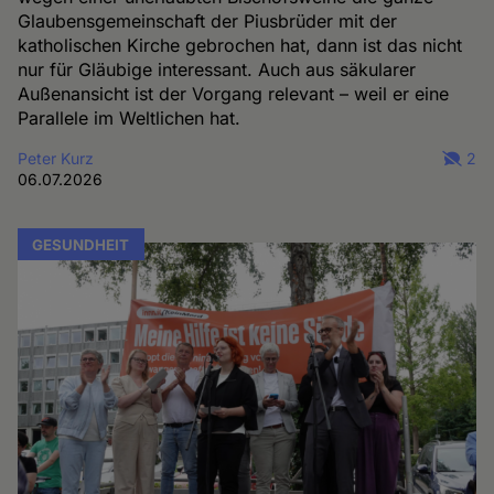
Glaubensgemeinschaft der Piusbrüder mit der
katholischen Kirche gebrochen hat, dann ist das nicht
nur für Gläubige interessant. Auch aus säkularer
Außenansicht ist der Vorgang relevant – weil er eine
Parallele im Weltlichen hat.
Peter Kurz
2
06.07.2026
GESUNDHEIT