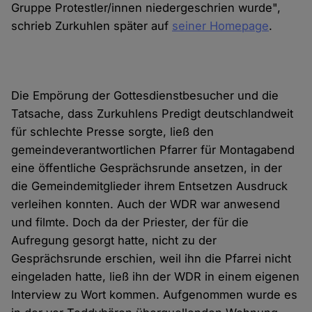
Gruppe Protestler/innen niedergeschrien wurde",
schrieb Zurkuhlen später auf
seiner Homepage
.
Die Empörung der Gottesdienstbesucher und die
Tatsache, dass Zurkuhlens Predigt deutschlandweit
für schlechte Presse sorgte, ließ den
gemeindeverantwortlichen Pfarrer für Montagabend
eine öffentliche Gesprächsrunde ansetzen, in der
die Gemeindemitglieder ihrem Entsetzen Ausdruck
verleihen konnten. Auch der WDR war anwesend
und filmte. Doch da der Priester, der für die
Aufregung gesorgt hatte, nicht zu der
Gesprächsrunde erschien, weil ihn die Pfarrei nicht
eingeladen hatte, ließ ihn der WDR in einem eigenen
Interview zu Wort kommen. Aufgenommen wurde es