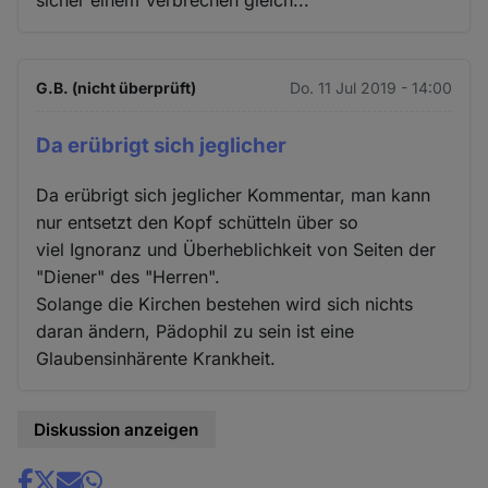
G.B. (nicht überprüft)
Do. 11 Jul 2019 - 14:00
Da erübrigt sich jeglicher
Da erübrigt sich jeglicher Kommentar, man kann
nur entsetzt den Kopf schütteln über so
viel Ignoranz und Überheblichkeit von Seiten der
"Diener" des "Herren".
Solange die Kirchen bestehen wird sich nichts
daran ändern, Pädophil zu sein ist eine
Glaubensinhärente Krankheit.
Diskussion anzeigen