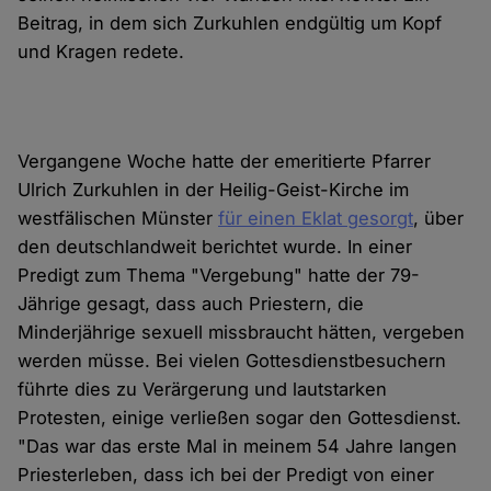
Beitrag, in dem sich Zurkuhlen endgültig um Kopf
und Kragen redete.
Vergangene Woche hatte der emeritierte Pfarrer
Ulrich Zurkuhlen in der Heilig-Geist-Kirche im
westfälischen Münster
für einen Eklat gesorgt
, über
den deutschlandweit berichtet wurde. In einer
Predigt zum Thema "Vergebung" hatte der 79-
Jährige gesagt, dass auch Priestern, die
Minderjährige sexuell missbraucht hätten, vergeben
werden müsse. Bei vielen Gottesdienstbesuchern
führte dies zu Verärgerung und lautstarken
Protesten, einige verließen sogar den Gottesdienst.
"Das war das erste Mal in meinem 54 Jahre langen
Priesterleben, dass ich bei der Predigt von einer