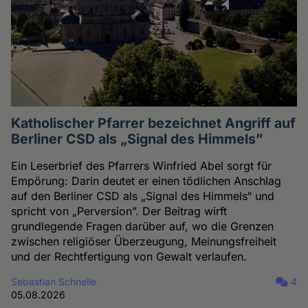
Katholischer Pfarrer bezeichnet Angriff auf
Berliner CSD als „Signal des Himmels”
Ein Leserbrief des Pfarrers Winfried Abel sorgt für
Empörung: Darin deutet er einen tödlichen Anschlag
auf den Berliner CSD als „Signal des Himmels“ und
spricht von „Perversion”. Der Beitrag wirft
grundlegende Fragen darüber auf, wo die Grenzen
zwischen religiöser Überzeugung, Meinungsfreiheit
und der Rechtfertigung von Gewalt verlaufen.
Sebastian Schnelle
4
05.08.2026