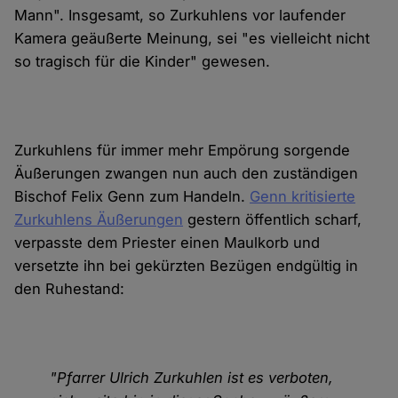
Mann". Insgesamt, so Zurkuhlens vor laufender
Kamera geäußerte Meinung, sei "es vielleicht nicht
so tragisch für die Kinder" gewesen.
Zurkuhlens für immer mehr Empörung sorgende
Äußerungen zwangen nun auch den zuständigen
Bischof Felix Genn zum Handeln.
Genn kritisierte
Zurkuhlens Äußerungen
gestern öffentlich scharf,
verpasste dem Priester einen Maulkorb und
versetzte ihn bei gekürzten Bezügen endgültig in
den Ruhestand:
"Pfarrer Ulrich Zurkuhlen ist es verboten,