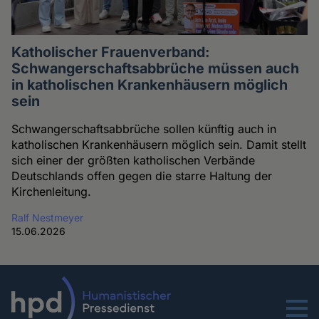
Katholischer Frauenverband:
Schwangerschaftsabbrüche müssen auch
in katholischen Krankenhäusern möglich
sein
Schwangerschaftsabbrüche sollen künftig auch in
katholischen Krankenhäusern möglich sein. Damit stellt
sich einer der größten katholischen Verbände
Deutschlands offen gegen die starre Haltung der
Kirchenleitung.
Ralf Nestmeyer
15.06.2026
Menu