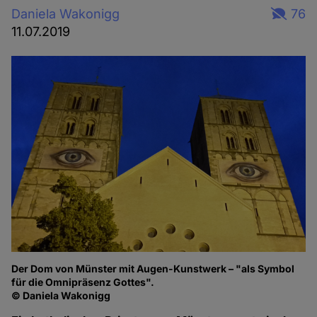
Daniela Wakonigg
76
11.07.2019
Der Dom von Münster mit Augen-Kunstwerk – "als Symbol
für die Omnipräsenz Gottes".
© Daniela Wakonigg