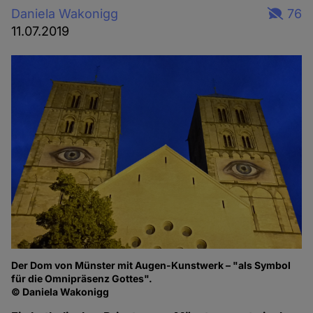
Daniela Wakonigg
76
11.07.2019
Der Dom von Münster mit Augen-Kunstwerk – "als Symbol
für die Omnipräsenz Gottes".
© Daniela Wakonigg