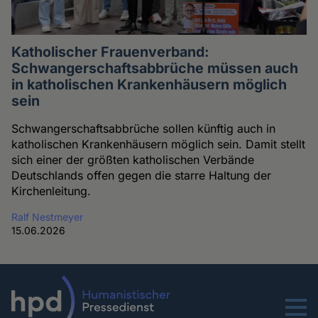
Katholischer Frauenverband:
Schwangerschaftsabbrüche müssen auch
in katholischen Krankenhäusern möglich
sein
Schwangerschaftsabbrüche sollen künftig auch in
katholischen Krankenhäusern möglich sein. Damit stellt
sich einer der größten katholischen Verbände
Deutschlands offen gegen die starre Haltung der
Kirchenleitung.
Ralf Nestmeyer
15.06.2026
Menu