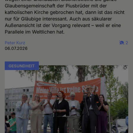
Glaubensgemeinschaft der Piusbrüder mit der
katholischen Kirche gebrochen hat, dann ist das nicht
nur für Gläubige interessant. Auch aus säkularer
Außenansicht ist der Vorgang relevant – weil er eine
Parallele im Weltlichen hat.
Peter Kurz
2
06.07.2026
GESUNDHEIT