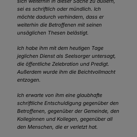
sich weiterhin in dieser Sache zu äußern,
sei es schriftlich oder mündlich. Ich
möchte dadurch verhindern, dass er
weiterhin die Betroffenen mit seinen
unsäglichen Thesen belästigt.
Ich habe ihm mit dem heutigen Tage
jeglichen Dienst als Seelsorger untersagt,
die öffentliche Zelebration und Predigt.
Außerdem wurde ihm die Beichtvollmacht
entzogen.
Ich erwarte von ihm eine glaubhafte
schriftliche Entschuldigung gegenüber den
Betroffenen, gegenüber der Gemeinde, den
Kolleginnen und Kollegen, gegenüber all
den Menschen, die er verletzt hat.