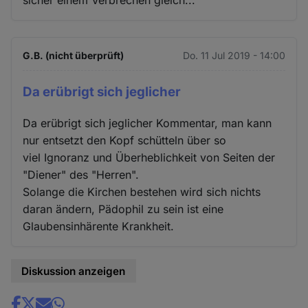
G.B. (nicht überprüft)
Do. 11 Jul 2019 - 14:00
Da erübrigt sich jeglicher
Da erübrigt sich jeglicher Kommentar, man kann
nur entsetzt den Kopf schütteln über so
viel Ignoranz und Überheblichkeit von Seiten der
"Diener" des "Herren".
Solange die Kirchen bestehen wird sich nichts
daran ändern, Pädophil zu sein ist eine
Glaubensinhärente Krankheit.
Diskussion anzeigen