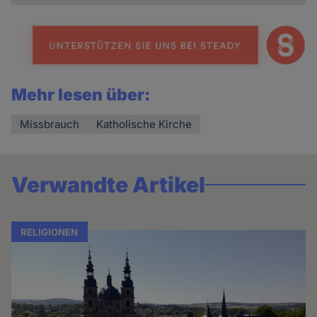
Mehr lesen über:
Missbrauch
Katholische Kirche
Verwandte Artikel
RELIGIONEN