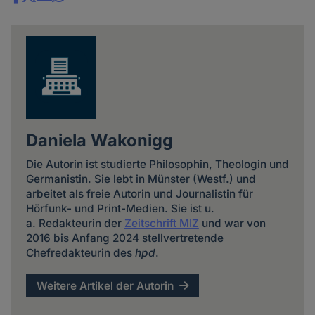
Share
news
Daniela Wakonigg
Die Autorin ist studierte Philosophin, Theologin und
Germanistin. Sie lebt in Münster (Westf.) und
arbeitet als freie Autorin und Journalistin für
Hörfunk- und Print-Medien. Sie ist u.
a. Redakteurin der
Zeitschrift MIZ
und war von
2016 bis Anfang 2024 stellvertretende
Chefredakteurin des
hpd
.
Weitere Artikel der Autorin