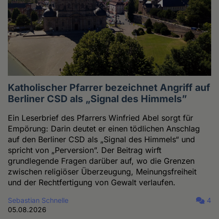
Katholischer Pfarrer bezeichnet Angriff auf
Berliner CSD als „Signal des Himmels”
Ein Leserbrief des Pfarrers Winfried Abel sorgt für
Empörung: Darin deutet er einen tödlichen Anschlag
auf den Berliner CSD als „Signal des Himmels“ und
spricht von „Perversion”. Der Beitrag wirft
grundlegende Fragen darüber auf, wo die Grenzen
zwischen religiöser Überzeugung, Meinungsfreiheit
und der Rechtfertigung von Gewalt verlaufen.
Sebastian Schnelle
4
05.08.2026