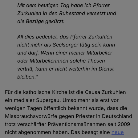
Mit dem heutigen Tag habe ich Pfarrer
Zurkuhlen in den Ruhestand versetzt und
die Bezüge gekürzt.
All dies bedeutet, das Pfarrer Zurkuhlen
nicht mehr als Seelsorger tätig sein kann
und darf. Wenn einer meiner Mitarbeiter
oder Mitarbeiterinnen solche Thesen
vertritt, kann er nicht weiterhin im Dienst
bleiben."
Für die katholische Kirche ist die Causa Zurkuhlen
ein medialer Supergau. Umso mehr als erst vor
wenigen Tagen öffentlich bekannt wurde, dass die
Missbrauchsvorwürfe gegen Priester in Deutschland
trotz verschärfter Präventionsmaßnahmen seit 2009
nicht abgenommen haben. Das besagt eine
neue