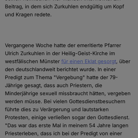
Beitrag, in dem sich Zurkuhlen endgültig um Kopf
und Kragen redete.
Vergangene Woche hatte der emeritierte Pfarrer
Ulrich Zurkuhlen in der Heilig-Geist-Kirche im
westfälischen Münster
für einen Eklat gesorgt
, über
den deutschlandweit berichtet wurde. In einer
Predigt zum Thema "Vergebung" hatte der 79-
Jährige gesagt, dass auch Priestern, die
Minderjährige sexuell missbraucht hätten, vergeben
werden müsse. Bei vielen Gottesdienstbesuchern
führte dies zu Verärgerung und lautstarken
Protesten, einige verließen sogar den Gottesdienst.
"Das war das erste Mal in meinem 54 Jahre langen
Priesterleben, dass ich bei der Predigt von einer