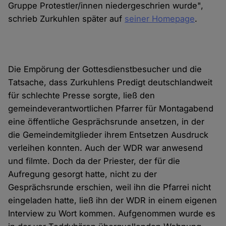
Gruppe Protestler/innen niedergeschrien wurde",
schrieb Zurkuhlen später auf
seiner Homepage
.
Die Empörung der Gottesdienstbesucher und die
Tatsache, dass Zurkuhlens Predigt deutschlandweit
für schlechte Presse sorgte, ließ den
gemeindeverantwortlichen Pfarrer für Montagabend
eine öffentliche Gesprächsrunde ansetzen, in der
die Gemeindemitglieder ihrem Entsetzen Ausdruck
verleihen konnten. Auch der WDR war anwesend
und filmte. Doch da der Priester, der für die
Aufregung gesorgt hatte, nicht zu der
Gesprächsrunde erschien, weil ihn die Pfarrei nicht
eingeladen hatte, ließ ihn der WDR in einem eigenen
Interview zu Wort kommen. Aufgenommen wurde es