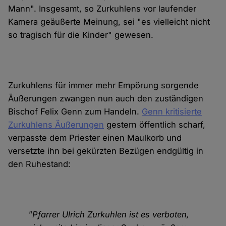
Mann". Insgesamt, so Zurkuhlens vor laufender
Kamera geäußerte Meinung, sei "es vielleicht nicht
so tragisch für die Kinder" gewesen.
Zurkuhlens für immer mehr Empörung sorgende
Äußerungen zwangen nun auch den zuständigen
Bischof Felix Genn zum Handeln.
Genn kritisierte
Zurkuhlens Äußerungen
gestern öffentlich scharf,
verpasste dem Priester einen Maulkorb und
versetzte ihn bei gekürzten Bezügen endgültig in
den Ruhestand:
"Pfarrer Ulrich Zurkuhlen ist es verboten,