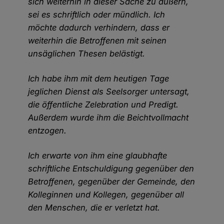
sich weiterhin in dieser Sache zu äußern,
sei es schriftlich oder mündlich. Ich
möchte dadurch verhindern, dass er
weiterhin die Betroffenen mit seinen
unsäglichen Thesen belästigt.
Ich habe ihm mit dem heutigen Tage
jeglichen Dienst als Seelsorger untersagt,
die öffentliche Zelebration und Predigt.
Außerdem wurde ihm die Beichtvollmacht
entzogen.
Ich erwarte von ihm eine glaubhafte
schriftliche Entschuldigung gegenüber den
Betroffenen, gegenüber der Gemeinde, den
Kolleginnen und Kollegen, gegenüber all
den Menschen, die er verletzt hat.