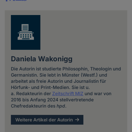
Share
news
Daniela Wakonigg
Die Autorin ist studierte Philosophin, Theologin und
Germanistin. Sie lebt in Münster (Westf.) und
arbeitet als freie Autorin und Journalistin für
Hörfunk- und Print-Medien. Sie ist u.
a. Redakteurin der
Zeitschrift MIZ
und war von
2016 bis Anfang 2024 stellvertretende
Chefredakteurin des
hpd
.
Weitere Artikel der Autorin