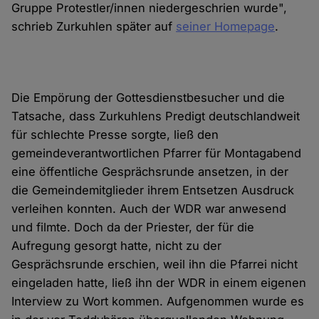
Gruppe Protestler/innen niedergeschrien wurde",
schrieb Zurkuhlen später auf
seiner Homepage
.
Die Empörung der Gottesdienstbesucher und die
Tatsache, dass Zurkuhlens Predigt deutschlandweit
für schlechte Presse sorgte, ließ den
gemeindeverantwortlichen Pfarrer für Montagabend
eine öffentliche Gesprächsrunde ansetzen, in der
die Gemeindemitglieder ihrem Entsetzen Ausdruck
verleihen konnten. Auch der WDR war anwesend
und filmte. Doch da der Priester, der für die
Aufregung gesorgt hatte, nicht zu der
Gesprächsrunde erschien, weil ihn die Pfarrei nicht
eingeladen hatte, ließ ihn der WDR in einem eigenen
Interview zu Wort kommen. Aufgenommen wurde es