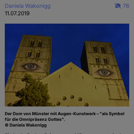
Daniela Wakonigg
76
11.07.2019
Der Dom von Münster mit Augen-Kunstwerk – "als Symbol
für die Omnipräsenz Gottes".
© Daniela Wakonigg