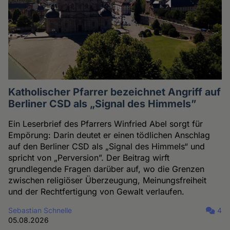
Katholischer Pfarrer bezeichnet Angriff auf
Berliner CSD als „Signal des Himmels”
Ein Leserbrief des Pfarrers Winfried Abel sorgt für
Empörung: Darin deutet er einen tödlichen Anschlag
auf den Berliner CSD als „Signal des Himmels“ und
spricht von „Perversion”. Der Beitrag wirft
grundlegende Fragen darüber auf, wo die Grenzen
zwischen religiöser Überzeugung, Meinungsfreiheit
und der Rechtfertigung von Gewalt verlaufen.
Sebastian Schnelle
4
05.08.2026