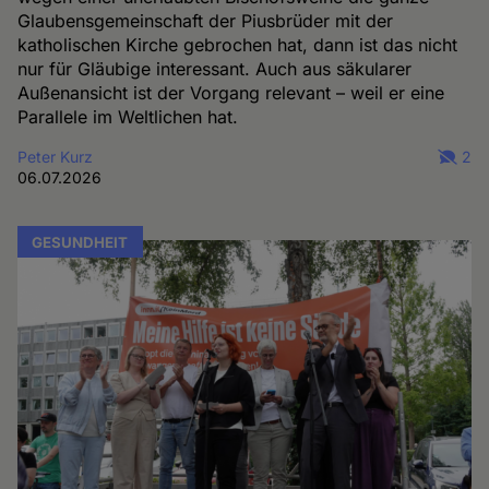
Glaubensgemeinschaft der Piusbrüder mit der
katholischen Kirche gebrochen hat, dann ist das nicht
nur für Gläubige interessant. Auch aus säkularer
Außenansicht ist der Vorgang relevant – weil er eine
Parallele im Weltlichen hat.
Peter Kurz
2
06.07.2026
GESUNDHEIT