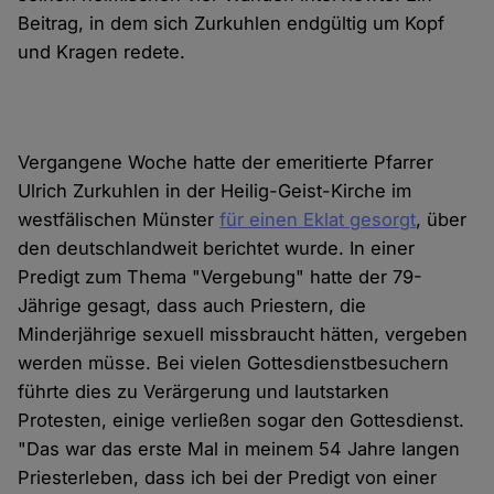
Beitrag, in dem sich Zurkuhlen endgültig um Kopf
und Kragen redete.
Vergangene Woche hatte der emeritierte Pfarrer
Ulrich Zurkuhlen in der Heilig-Geist-Kirche im
westfälischen Münster
für einen Eklat gesorgt
, über
den deutschlandweit berichtet wurde. In einer
Predigt zum Thema "Vergebung" hatte der 79-
Jährige gesagt, dass auch Priestern, die
Minderjährige sexuell missbraucht hätten, vergeben
werden müsse. Bei vielen Gottesdienstbesuchern
führte dies zu Verärgerung und lautstarken
Protesten, einige verließen sogar den Gottesdienst.
"Das war das erste Mal in meinem 54 Jahre langen
Priesterleben, dass ich bei der Predigt von einer