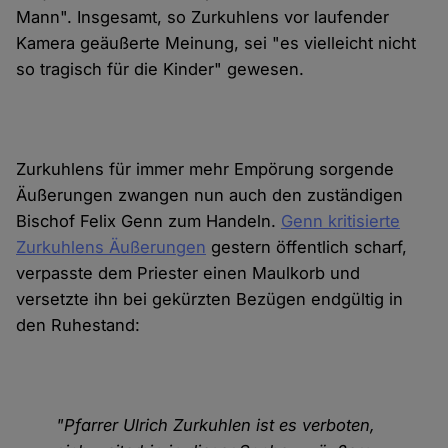
Mann". Insgesamt, so Zurkuhlens vor laufender
Kamera geäußerte Meinung, sei "es vielleicht nicht
so tragisch für die Kinder" gewesen.
Zurkuhlens für immer mehr Empörung sorgende
Äußerungen zwangen nun auch den zuständigen
Bischof Felix Genn zum Handeln.
Genn kritisierte
Zurkuhlens Äußerungen
gestern öffentlich scharf,
verpasste dem Priester einen Maulkorb und
versetzte ihn bei gekürzten Bezügen endgültig in
den Ruhestand:
"Pfarrer Ulrich Zurkuhlen ist es verboten,