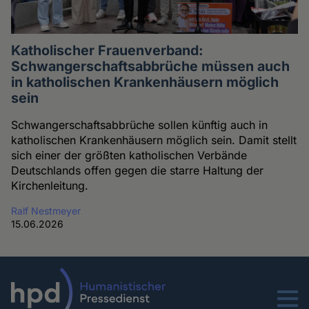
Katholischer Frauenverband:
Schwangerschaftsabbrüche müssen auch
in katholischen Krankenhäusern möglich
sein
Schwangerschaftsabbrüche sollen künftig auch in
katholischen Krankenhäusern möglich sein. Damit stellt
sich einer der größten katholischen Verbände
Deutschlands offen gegen die starre Haltung der
Kirchenleitung.
Ralf Nestmeyer
15.06.2026
Menu