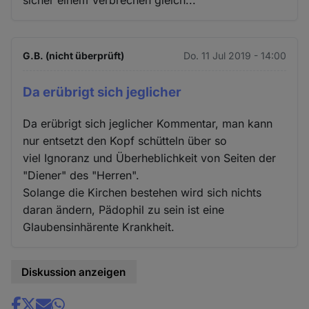
G.B. (nicht überprüft)
Do. 11 Jul 2019 - 14:00
Da erübrigt sich jeglicher
Da erübrigt sich jeglicher Kommentar, man kann
nur entsetzt den Kopf schütteln über so
viel Ignoranz und Überheblichkeit von Seiten der
"Diener" des "Herren".
Solange die Kirchen bestehen wird sich nichts
daran ändern, Pädophil zu sein ist eine
Glaubensinhärente Krankheit.
Diskussion anzeigen