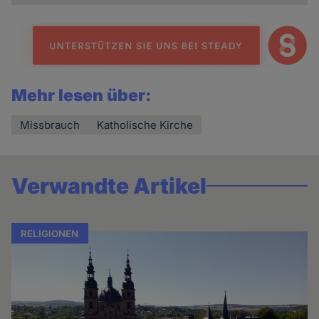
Mehr lesen über:
Missbrauch
Katholische Kirche
Verwandte Artikel
RELIGIONEN