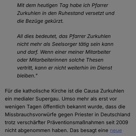
Mit dem heutigen Tag habe ich Pfarrer
Zurkuhlen in den Ruhestand versetzt und
die Bezüge gekürzt.
All dies bedeutet, das Pfarrer Zurkuhlen
nicht mehr als Seelsorger tätig sein kann
und darf. Wenn einer meiner Mitarbeiter
oder Mitarbeiterinnen solche Thesen
vertritt, kann er nicht weiterhin im Dienst
bleiben."
Für die katholische Kirche ist die Causa Zurkuhlen
ein medialer Supergau. Umso mehr als erst vor
wenigen Tagen öffentlich bekannt wurde, dass die
Missbrauchsvorwürfe gegen Priester in Deutschland
trotz verschärfter Präventionsmaßnahmen seit 2009
nicht abgenommen haben. Das besagt eine
neue