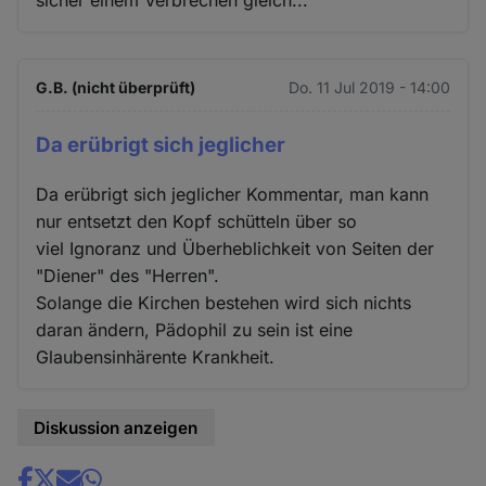
G.B. (nicht überprüft)
Do. 11 Jul 2019 - 14:00
Da erübrigt sich jeglicher
Da erübrigt sich jeglicher Kommentar, man kann
nur entsetzt den Kopf schütteln über so
viel Ignoranz und Überheblichkeit von Seiten der
"Diener" des "Herren".
Solange die Kirchen bestehen wird sich nichts
daran ändern, Pädophil zu sein ist eine
Glaubensinhärente Krankheit.
Diskussion anzeigen