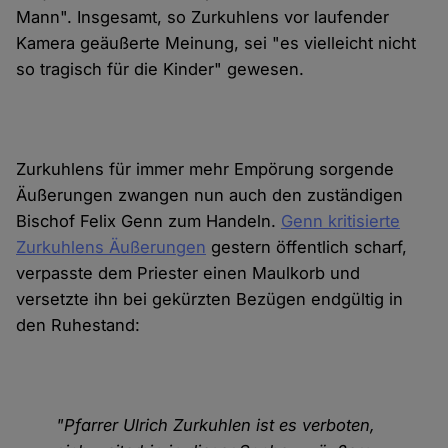
Mann". Insgesamt, so Zurkuhlens vor laufender
Kamera geäußerte Meinung, sei "es vielleicht nicht
so tragisch für die Kinder" gewesen.
Zurkuhlens für immer mehr Empörung sorgende
Äußerungen zwangen nun auch den zuständigen
Bischof Felix Genn zum Handeln.
Genn kritisierte
Zurkuhlens Äußerungen
gestern öffentlich scharf,
verpasste dem Priester einen Maulkorb und
versetzte ihn bei gekürzten Bezügen endgültig in
den Ruhestand:
"Pfarrer Ulrich Zurkuhlen ist es verboten,