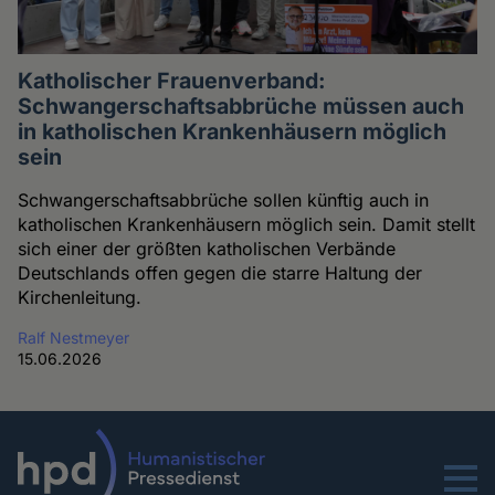
Katholischer Frauenverband:
Schwangerschaftsabbrüche müssen auch
in katholischen Krankenhäusern möglich
sein
Schwangerschaftsabbrüche sollen künftig auch in
katholischen Krankenhäusern möglich sein. Damit stellt
sich einer der größten katholischen Verbände
Deutschlands offen gegen die starre Haltung der
Kirchenleitung.
Ralf Nestmeyer
15.06.2026
Menu