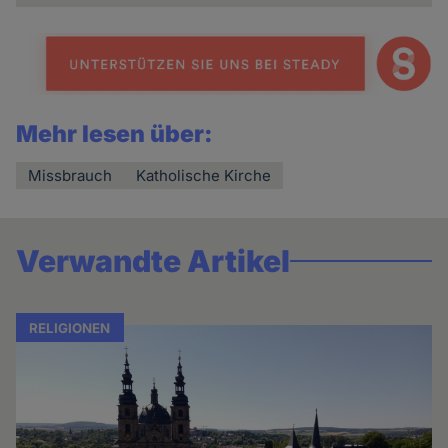
Mehr lesen über:
Missbrauch
Katholische Kirche
Verwandte Artikel
RELIGIONEN