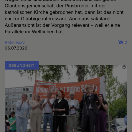
Glaubensgemeinschaft der Piusbrüder mit der
katholischen Kirche gebrochen hat, dann ist das nicht
nur für Gläubige interessant. Auch aus säkularer
Außenansicht ist der Vorgang relevant – weil er eine
Parallele im Weltlichen hat.
Peter Kurz
2
06.07.2026
GESUNDHEIT