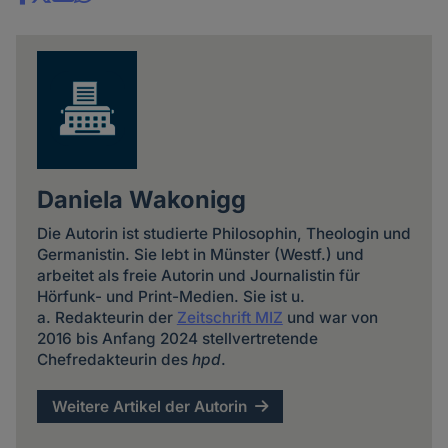
Share
news
Daniela Wakonigg
Die Autorin ist studierte Philosophin, Theologin und
Germanistin. Sie lebt in Münster (Westf.) und
arbeitet als freie Autorin und Journalistin für
Hörfunk- und Print-Medien. Sie ist u.
a. Redakteurin der
Zeitschrift MIZ
und war von
2016 bis Anfang 2024 stellvertretende
Chefredakteurin des
hpd
.
Weitere Artikel der Autorin