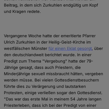
Beitrag, in dem sich Zurkuhlen endgültig um Kopf
und Kragen redete.
Vergangene Woche hatte der emeritierte Pfarrer
Ulrich Zurkuhlen in der Heilig-Geist-Kirche im
westfälischen Münster
für einen Eklat gesorgt
, über
den deutschlandweit berichtet wurde. In einer
Predigt zum Thema "Vergebung" hatte der 79-
Jährige gesagt, dass auch Priestern, die
Minderjährige sexuell missbraucht hätten, vergeben
werden müsse. Bei vielen Gottesdienstbesuchern
führte dies zu Verärgerung und lautstarken
Protesten, einige verließen sogar den Gottesdienst.
"Das war das erste Mal in meinem 54 Jahre langen
Priesterleben, dass ich bei der Predigt von einer