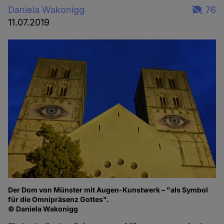
Daniela Wakonigg
76
11.07.2019
Der Dom von Münster mit Augen-Kunstwerk – "als Symbol
für die Omnipräsenz Gottes".
© Daniela Wakonigg