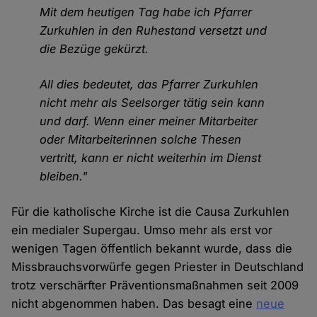
Mit dem heutigen Tag habe ich Pfarrer
Zurkuhlen in den Ruhestand versetzt und
die Bezüge gekürzt.
All dies bedeutet, das Pfarrer Zurkuhlen
nicht mehr als Seelsorger tätig sein kann
und darf. Wenn einer meiner Mitarbeiter
oder Mitarbeiterinnen solche Thesen
vertritt, kann er nicht weiterhin im Dienst
bleiben."
Für die katholische Kirche ist die Causa Zurkuhlen
ein medialer Supergau. Umso mehr als erst vor
wenigen Tagen öffentlich bekannt wurde, dass die
Missbrauchsvorwürfe gegen Priester in Deutschland
trotz verschärfter Präventionsmaßnahmen seit 2009
nicht abgenommen haben. Das besagt eine
neue