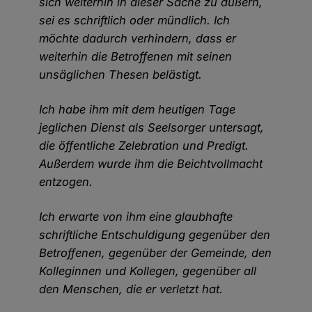
sich weiterhin in dieser Sache zu äußern,
sei es schriftlich oder mündlich. Ich
möchte dadurch verhindern, dass er
weiterhin die Betroffenen mit seinen
unsäglichen Thesen belästigt.
Ich habe ihm mit dem heutigen Tage
jeglichen Dienst als Seelsorger untersagt,
die öffentliche Zelebration und Predigt.
Außerdem wurde ihm die Beichtvollmacht
entzogen.
Ich erwarte von ihm eine glaubhafte
schriftliche Entschuldigung gegenüber den
Betroffenen, gegenüber der Gemeinde, den
Kolleginnen und Kollegen, gegenüber all
den Menschen, die er verletzt hat.