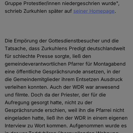
Gruppe Protestler/innen niedergeschrien wurde",
schrieb Zurkuhlen später auf
seiner Homepage
.
Die Empörung der Gottesdienstbesucher und die
Tatsache, dass Zurkuhlens Predigt deutschlandweit
für schlechte Presse sorgte, ließ den
gemeindeverantwortlichen Pfarrer für Montagabend
eine öffentliche Gesprächsrunde ansetzen, in der
die Gemeindemitglieder ihrem Entsetzen Ausdruck
verleihen konnten. Auch der WDR war anwesend
und filmte. Doch da der Priester, der für die
Aufregung gesorgt hatte, nicht zu der
Gesprächsrunde erschien, weil ihn die Pfarrei nicht
eingeladen hatte, ließ ihn der WDR in einem eigenen
Interview zu Wort kommen. Aufgenommen wurde es