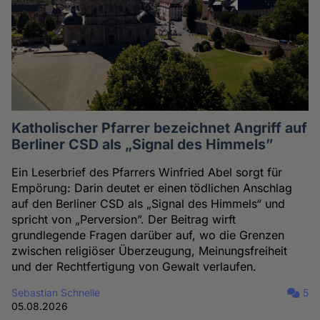
Katholischer Pfarrer bezeichnet Angriff auf
Berliner CSD als „Signal des Himmels”
Ein Leserbrief des Pfarrers Winfried Abel sorgt für
Empörung: Darin deutet er einen tödlichen Anschlag
auf den Berliner CSD als „Signal des Himmels“ und
spricht von „Perversion”. Der Beitrag wirft
grundlegende Fragen darüber auf, wo die Grenzen
zwischen religiöser Überzeugung, Meinungsfreiheit
und der Rechtfertigung von Gewalt verlaufen.
Sebastian Schnelle
5
05.08.2026