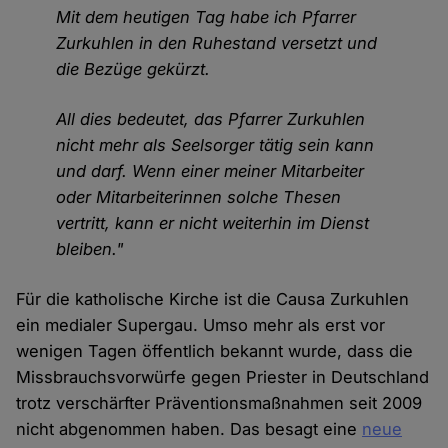
Mit dem heutigen Tag habe ich Pfarrer
Zurkuhlen in den Ruhestand versetzt und
die Bezüge gekürzt.
All dies bedeutet, das Pfarrer Zurkuhlen
nicht mehr als Seelsorger tätig sein kann
und darf. Wenn einer meiner Mitarbeiter
oder Mitarbeiterinnen solche Thesen
vertritt, kann er nicht weiterhin im Dienst
bleiben."
Für die katholische Kirche ist die Causa Zurkuhlen
ein medialer Supergau. Umso mehr als erst vor
wenigen Tagen öffentlich bekannt wurde, dass die
Missbrauchsvorwürfe gegen Priester in Deutschland
trotz verschärfter Präventionsmaßnahmen seit 2009
nicht abgenommen haben. Das besagt eine
neue