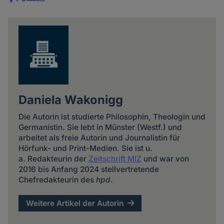
Share
news
Daniela Wakonigg
Die Autorin ist studierte Philosophin, Theologin und
Germanistin. Sie lebt in Münster (Westf.) und
arbeitet als freie Autorin und Journalistin für
Hörfunk- und Print-Medien. Sie ist u.
a. Redakteurin der
Zeitschrift MIZ
und war von
2016 bis Anfang 2024 stellvertretende
Chefredakteurin des
hpd
.
Weitere Artikel der Autorin