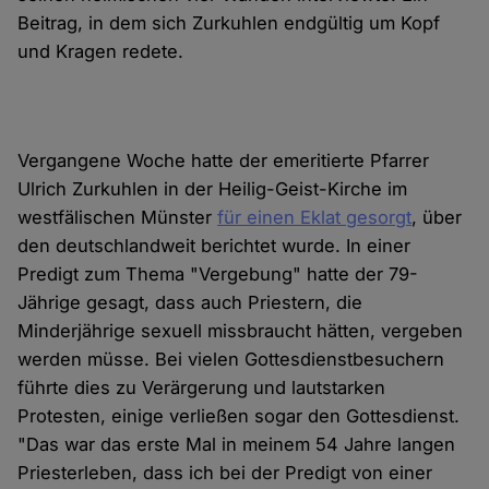
Beitrag, in dem sich Zurkuhlen endgültig um Kopf
und Kragen redete.
Vergangene Woche hatte der emeritierte Pfarrer
Ulrich Zurkuhlen in der Heilig-Geist-Kirche im
westfälischen Münster
für einen Eklat gesorgt
, über
den deutschlandweit berichtet wurde. In einer
Predigt zum Thema "Vergebung" hatte der 79-
Jährige gesagt, dass auch Priestern, die
Minderjährige sexuell missbraucht hätten, vergeben
werden müsse. Bei vielen Gottesdienstbesuchern
führte dies zu Verärgerung und lautstarken
Protesten, einige verließen sogar den Gottesdienst.
"Das war das erste Mal in meinem 54 Jahre langen
Priesterleben, dass ich bei der Predigt von einer