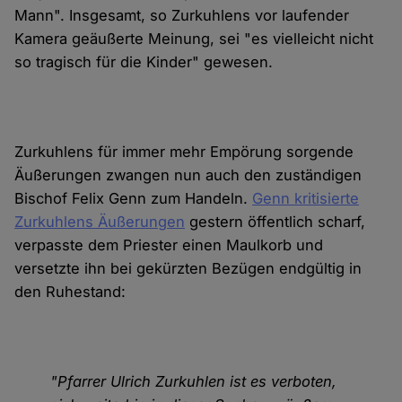
Mann". Insgesamt, so Zurkuhlens vor laufender
Kamera geäußerte Meinung, sei "es vielleicht nicht
so tragisch für die Kinder" gewesen.
Zurkuhlens für immer mehr Empörung sorgende
Äußerungen zwangen nun auch den zuständigen
Bischof Felix Genn zum Handeln.
Genn kritisierte
Zurkuhlens Äußerungen
gestern öffentlich scharf,
verpasste dem Priester einen Maulkorb und
versetzte ihn bei gekürzten Bezügen endgültig in
den Ruhestand:
"Pfarrer Ulrich Zurkuhlen ist es verboten,