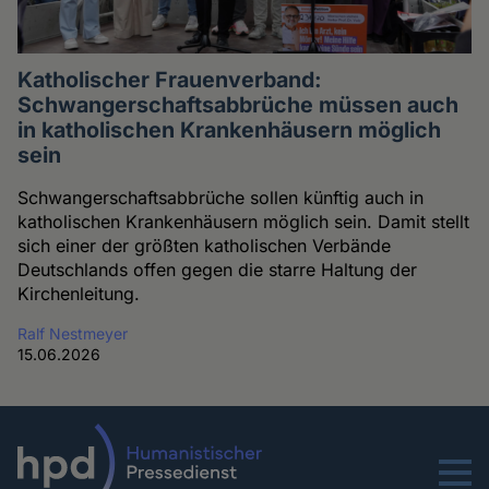
Katholischer Frauenverband:
Schwangerschaftsabbrüche müssen auch
in katholischen Krankenhäusern möglich
sein
Schwangerschaftsabbrüche sollen künftig auch in
katholischen Krankenhäusern möglich sein. Damit stellt
sich einer der größten katholischen Verbände
Deutschlands offen gegen die starre Haltung der
Kirchenleitung.
Ralf Nestmeyer
15.06.2026
Menu