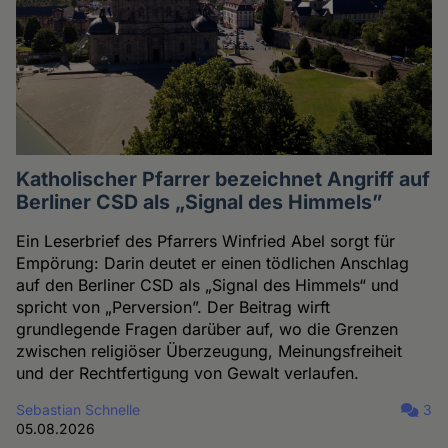
Katholischer Pfarrer bezeichnet Angriff auf
Berliner CSD als „Signal des Himmels”
Ein Leserbrief des Pfarrers Winfried Abel sorgt für
Empörung: Darin deutet er einen tödlichen Anschlag
auf den Berliner CSD als „Signal des Himmels“ und
spricht von „Perversion”. Der Beitrag wirft
grundlegende Fragen darüber auf, wo die Grenzen
zwischen religiöser Überzeugung, Meinungsfreiheit
und der Rechtfertigung von Gewalt verlaufen.
Sebastian Schnelle
3
05.08.2026