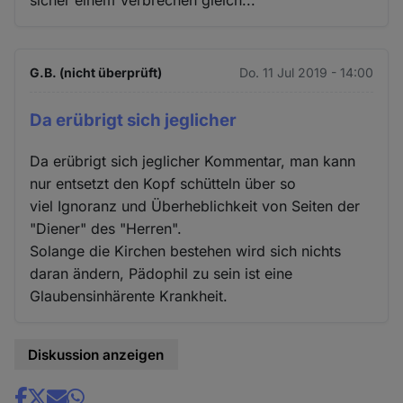
G.B. (nicht überprüft)
Do. 11 Jul 2019 - 14:00
Da erübrigt sich jeglicher
Da erübrigt sich jeglicher Kommentar, man kann
nur entsetzt den Kopf schütteln über so
viel Ignoranz und Überheblichkeit von Seiten der
"Diener" des "Herren".
Solange die Kirchen bestehen wird sich nichts
daran ändern, Pädophil zu sein ist eine
Glaubensinhärente Krankheit.
Diskussion anzeigen