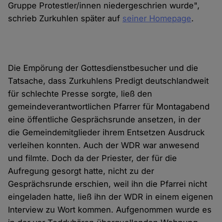
Gruppe Protestler/innen niedergeschrien wurde",
schrieb Zurkuhlen später auf
seiner Homepage
.
Die Empörung der Gottesdienstbesucher und die
Tatsache, dass Zurkuhlens Predigt deutschlandweit
für schlechte Presse sorgte, ließ den
gemeindeverantwortlichen Pfarrer für Montagabend
eine öffentliche Gesprächsrunde ansetzen, in der
die Gemeindemitglieder ihrem Entsetzen Ausdruck
verleihen konnten. Auch der WDR war anwesend
und filmte. Doch da der Priester, der für die
Aufregung gesorgt hatte, nicht zu der
Gesprächsrunde erschien, weil ihn die Pfarrei nicht
eingeladen hatte, ließ ihn der WDR in einem eigenen
Interview zu Wort kommen. Aufgenommen wurde es