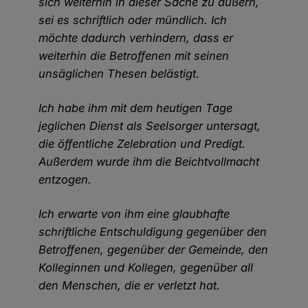
sich weiterhin in dieser Sache zu äußern,
sei es schriftlich oder mündlich. Ich
möchte dadurch verhindern, dass er
weiterhin die Betroffenen mit seinen
unsäglichen Thesen belästigt.
Ich habe ihm mit dem heutigen Tage
jeglichen Dienst als Seelsorger untersagt,
die öffentliche Zelebration und Predigt.
Außerdem wurde ihm die Beichtvollmacht
entzogen.
Ich erwarte von ihm eine glaubhafte
schriftliche Entschuldigung gegenüber den
Betroffenen, gegenüber der Gemeinde, den
Kolleginnen und Kollegen, gegenüber all
den Menschen, die er verletzt hat.