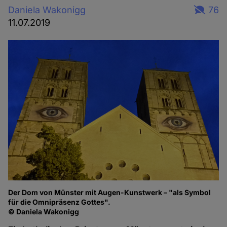
Daniela Wakonigg
76
11.07.2019
Der Dom von Münster mit Augen-Kunstwerk – "als Symbol
für die Omnipräsenz Gottes".
© Daniela Wakonigg