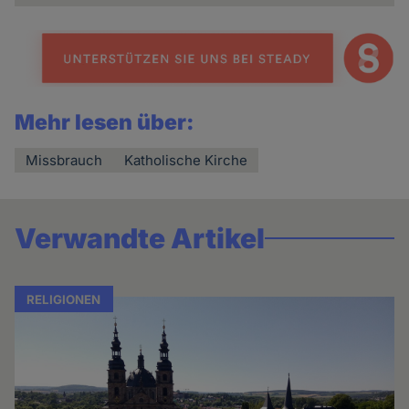
Mehr lesen über:
Missbrauch
Katholische Kirche
Verwandte Artikel
RELIGIONEN