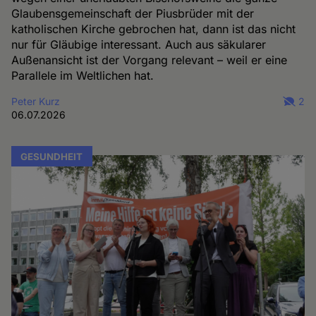
Glaubensgemeinschaft der Piusbrüder mit der
katholischen Kirche gebrochen hat, dann ist das nicht
nur für Gläubige interessant. Auch aus säkularer
Außenansicht ist der Vorgang relevant – weil er eine
Parallele im Weltlichen hat.
Peter Kurz
2
06.07.2026
GESUNDHEIT