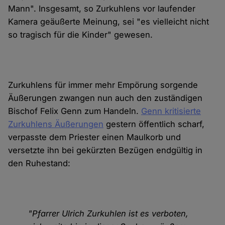
Mann". Insgesamt, so Zurkuhlens vor laufender
Kamera geäußerte Meinung, sei "es vielleicht nicht
so tragisch für die Kinder" gewesen.
Zurkuhlens für immer mehr Empörung sorgende
Äußerungen zwangen nun auch den zuständigen
Bischof Felix Genn zum Handeln.
Genn kritisierte
Zurkuhlens Äußerungen
gestern öffentlich scharf,
verpasste dem Priester einen Maulkorb und
versetzte ihn bei gekürzten Bezügen endgültig in
den Ruhestand:
"Pfarrer Ulrich Zurkuhlen ist es verboten,