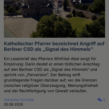
Katholischer Pfarrer bezeichnet Angriff auf
Berliner CSD als „Signal des Himmels”
Ein Leserbrief des Pfarrers Winfried Abel sorgt für
Empörung: Darin deutet er einen tödlichen Anschlag
auf den Berliner CSD als „Signal des Himmels“ und
spricht von „Perversion”. Der Beitrag wirft
grundlegende Fragen darüber auf, wo die Grenzen
zwischen religiöser Überzeugung, Meinungsfreiheit
und der Rechtfertigung von Gewalt verlaufen.
Sebastian Schnelle
4
05.08.2026