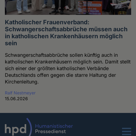
Katholischer Frauenverband:
Schwangerschaftsabbrüche müssen auch
in katholischen Krankenhäusern möglich
sein
Schwangerschaftsabbrüche sollen künftig auch in
katholischen Krankenhäusern möglich sein. Damit stellt
sich einer der größten katholischen Verbände
Deutschlands offen gegen die starre Haltung der
Kirchenleitung.
Ralf Nestmeyer
15.06.2026
Menu