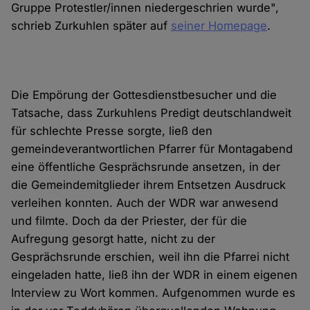
Gruppe Protestler/innen niedergeschrien wurde",
schrieb Zurkuhlen später auf
seiner Homepage
.
Die Empörung der Gottesdienstbesucher und die
Tatsache, dass Zurkuhlens Predigt deutschlandweit
für schlechte Presse sorgte, ließ den
gemeindeverantwortlichen Pfarrer für Montagabend
eine öffentliche Gesprächsrunde ansetzen, in der
die Gemeindemitglieder ihrem Entsetzen Ausdruck
verleihen konnten. Auch der WDR war anwesend
und filmte. Doch da der Priester, der für die
Aufregung gesorgt hatte, nicht zu der
Gesprächsrunde erschien, weil ihn die Pfarrei nicht
eingeladen hatte, ließ ihn der WDR in einem eigenen
Interview zu Wort kommen. Aufgenommen wurde es