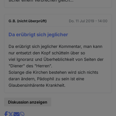
G.B. (nicht überprüft)
Do. 11 Jul 2019 - 14:00
Da erübrigt sich jeglicher
Da erübrigt sich jeglicher Kommentar, man kann
nur entsetzt den Kopf schütteln über so
viel Ignoranz und Überheblichkeit von Seiten der
"Diener" des "Herren".
Solange die Kirchen bestehen wird sich nichts
daran ändern, Pädophil zu sein ist eine
Glaubensinhärente Krankheit.
Diskussion anzeigen