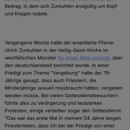
Beitrag, in dem sich Zurkuhlen endgültig um Kopf
und Kragen redete.
Vergangene Woche hatte der emeritierte Pfarrer
Ulrich Zurkuhlen in der Heilig-Geist-Kirche im
westfälischen Münster
für einen Eklat gesorgt
, über
den deutschlandweit berichtet wurde. In einer
Predigt zum Thema "Vergebung" hatte der 79-
Jährige gesagt, dass auch Priestern, die
Minderjährige sexuell missbraucht hätten, vergeben
werden müsse. Bei vielen Gottesdienstbesuchern
führte dies zu Verärgerung und lautstarken
Protesten, einige verließen sogar den Gottesdienst.
"Das war das erste Mal in meinem 54 Jahre langen
Priesterleben, dass ich bei der Predigt von einer