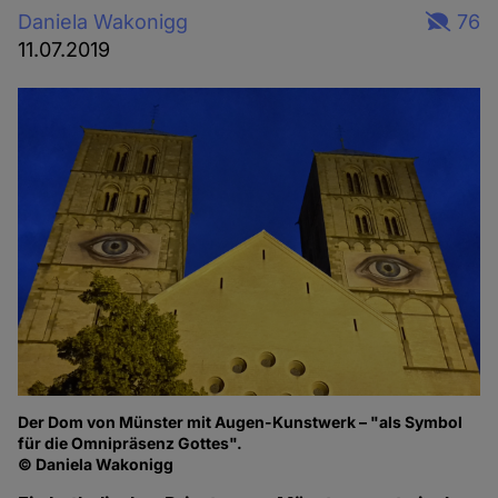
Daniela Wakonigg
76
11.07.2019
Der Dom von Münster mit Augen-Kunstwerk – "als Symbol
für die Omnipräsenz Gottes".
© Daniela Wakonigg