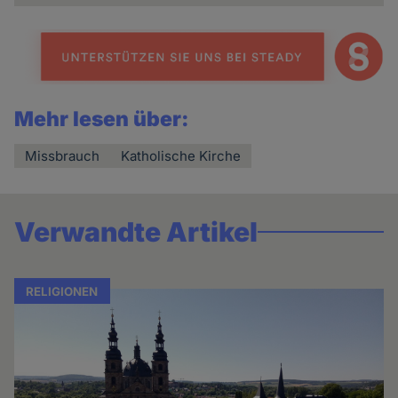
Mehr lesen über:
Missbrauch
Katholische Kirche
Verwandte Artikel
RELIGIONEN