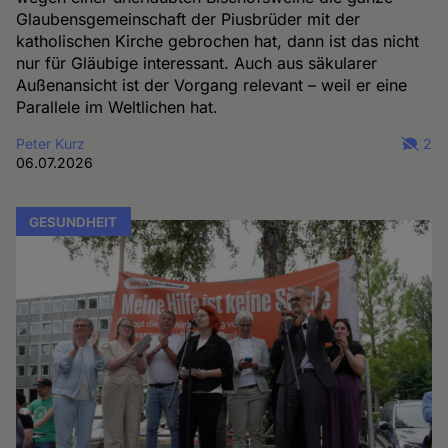
Glaubensgemeinschaft der Piusbrüder mit der
katholischen Kirche gebrochen hat, dann ist das nicht
nur für Gläubige interessant. Auch aus säkularer
Außenansicht ist der Vorgang relevant – weil er eine
Parallele im Weltlichen hat.
Peter Kurz
2
06.07.2026
GESUNDHEIT