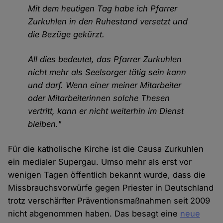
Mit dem heutigen Tag habe ich Pfarrer
Zurkuhlen in den Ruhestand versetzt und
die Bezüge gekürzt.
All dies bedeutet, das Pfarrer Zurkuhlen
nicht mehr als Seelsorger tätig sein kann
und darf. Wenn einer meiner Mitarbeiter
oder Mitarbeiterinnen solche Thesen
vertritt, kann er nicht weiterhin im Dienst
bleiben."
Für die katholische Kirche ist die Causa Zurkuhlen
ein medialer Supergau. Umso mehr als erst vor
wenigen Tagen öffentlich bekannt wurde, dass die
Missbrauchsvorwürfe gegen Priester in Deutschland
trotz verschärfter Präventionsmaßnahmen seit 2009
nicht abgenommen haben. Das besagt eine
neue