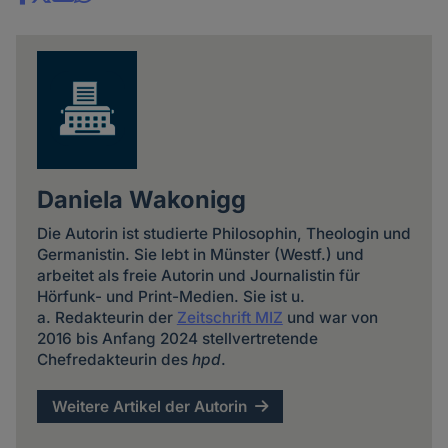
Share
news
Daniela Wakonigg
Die Autorin ist studierte Philosophin, Theologin und
Germanistin. Sie lebt in Münster (Westf.) und
arbeitet als freie Autorin und Journalistin für
Hörfunk- und Print-Medien. Sie ist u.
a. Redakteurin der
Zeitschrift MIZ
und war von
2016 bis Anfang 2024 stellvertretende
Chefredakteurin des
hpd
.
Weitere Artikel der Autorin