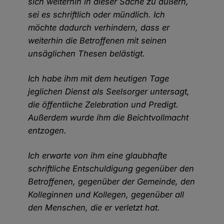
sich weiterhin in dieser Sache zu äußern,
sei es schriftlich oder mündlich. Ich
möchte dadurch verhindern, dass er
weiterhin die Betroffenen mit seinen
unsäglichen Thesen belästigt.
Ich habe ihm mit dem heutigen Tage
jeglichen Dienst als Seelsorger untersagt,
die öffentliche Zelebration und Predigt.
Außerdem wurde ihm die Beichtvollmacht
entzogen.
Ich erwarte von ihm eine glaubhafte
schriftliche Entschuldigung gegenüber den
Betroffenen, gegenüber der Gemeinde, den
Kolleginnen und Kollegen, gegenüber all
den Menschen, die er verletzt hat.