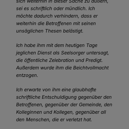
sich weiterhin in dieser Sache zu äußern,
sei es schriftlich oder mündlich. Ich
möchte dadurch verhindern, dass er
weiterhin die Betroffenen mit seinen
unsäglichen Thesen belästigt.
Ich habe ihm mit dem heutigen Tage
jeglichen Dienst als Seelsorger untersagt,
die öffentliche Zelebration und Predigt.
Außerdem wurde ihm die Beichtvollmacht
entzogen.
Ich erwarte von ihm eine glaubhafte
schriftliche Entschuldigung gegenüber den
Betroffenen, gegenüber der Gemeinde, den
Kolleginnen und Kollegen, gegenüber all
den Menschen, die er verletzt hat.