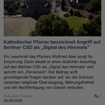
Katholischer Pfarrer bezeichnet Angriff auf
Berliner CSD als „Signal des Himmels”
Ein Leserbrief des Pfarrers Winfried Abel sorgt für
Empörung: Darin deutet er einen tödlichen Anschlag
auf den Berliner CSD als „Signal des Himmels“ und
spricht von „Perversion”. Der Beitrag wirft
grundlegende Fragen darüber auf, wo die Grenzen
zwischen religiöser Überzeugung, Meinungsfreiheit
und der Rechtfertigung von Gewalt verlaufen.
Sebastian Schnelle
5
05.08.2026