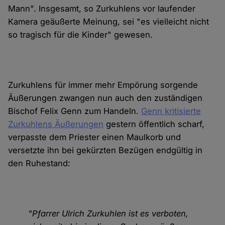
Mann". Insgesamt, so Zurkuhlens vor laufender
Kamera geäußerte Meinung, sei "es vielleicht nicht
so tragisch für die Kinder" gewesen.
Zurkuhlens für immer mehr Empörung sorgende
Äußerungen zwangen nun auch den zuständigen
Bischof Felix Genn zum Handeln.
Genn kritisierte
Zurkuhlens Äußerungen
gestern öffentlich scharf,
verpasste dem Priester einen Maulkorb und
versetzte ihn bei gekürzten Bezügen endgültig in
den Ruhestand:
"Pfarrer Ulrich Zurkuhlen ist es verboten,