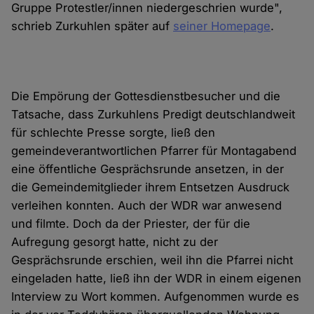
Gruppe Protestler/innen niedergeschrien wurde",
schrieb Zurkuhlen später auf
seiner Homepage
.
Die Empörung der Gottesdienstbesucher und die
Tatsache, dass Zurkuhlens Predigt deutschlandweit
für schlechte Presse sorgte, ließ den
gemeindeverantwortlichen Pfarrer für Montagabend
eine öffentliche Gesprächsrunde ansetzen, in der
die Gemeindemitglieder ihrem Entsetzen Ausdruck
verleihen konnten. Auch der WDR war anwesend
und filmte. Doch da der Priester, der für die
Aufregung gesorgt hatte, nicht zu der
Gesprächsrunde erschien, weil ihn die Pfarrei nicht
eingeladen hatte, ließ ihn der WDR in einem eigenen
Interview zu Wort kommen. Aufgenommen wurde es