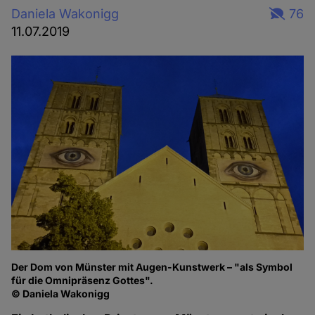
Daniela Wakonigg
76
11.07.2019
Der Dom von Münster mit Augen-Kunstwerk – "als Symbol
für die Omnipräsenz Gottes".
© Daniela Wakonigg