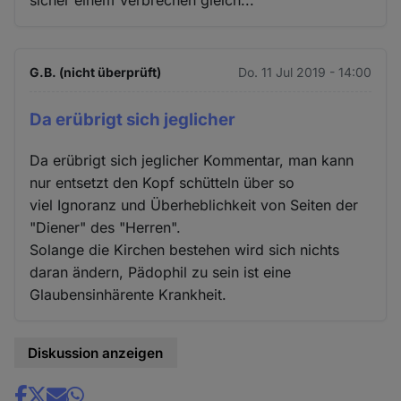
G.B. (nicht überprüft)
Do. 11 Jul 2019 - 14:00
Da erübrigt sich jeglicher
Da erübrigt sich jeglicher Kommentar, man kann
nur entsetzt den Kopf schütteln über so
viel Ignoranz und Überheblichkeit von Seiten der
"Diener" des "Herren".
Solange die Kirchen bestehen wird sich nichts
daran ändern, Pädophil zu sein ist eine
Glaubensinhärente Krankheit.
Diskussion anzeigen