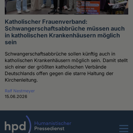
Katholischer Frauenverband:
Schwangerschaftsabbrüche müssen auch
in katholischen Krankenhäusern möglich
sein
Schwangerschaftsabbrüche sollen künftig auch in
katholischen Krankenhäusern möglich sein. Damit stellt
sich einer der größten katholischen Verbände
Deutschlands offen gegen die starre Haltung der
Kirchenleitung.
Ralf Nestmeyer
15.06.2026
Menu