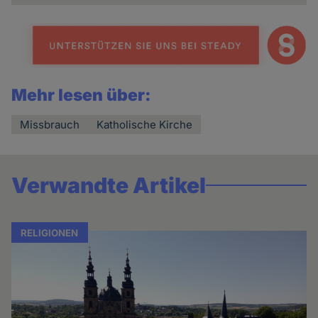
Mehr lesen über:
Missbrauch
Katholische Kirche
Verwandte Artikel
RELIGIONEN