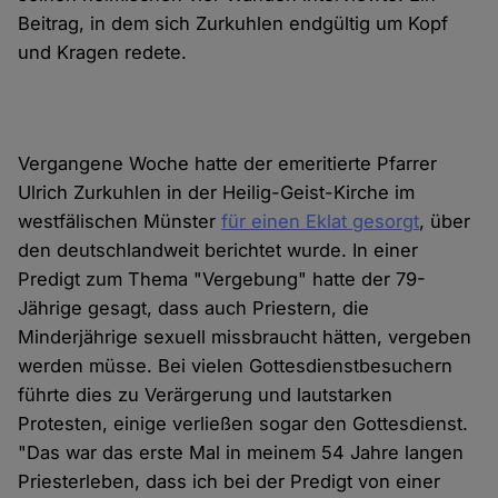
Beitrag, in dem sich Zurkuhlen endgültig um Kopf
und Kragen redete.
Vergangene Woche hatte der emeritierte Pfarrer
Ulrich Zurkuhlen in der Heilig-Geist-Kirche im
westfälischen Münster
für einen Eklat gesorgt
, über
den deutschlandweit berichtet wurde. In einer
Predigt zum Thema "Vergebung" hatte der 79-
Jährige gesagt, dass auch Priestern, die
Minderjährige sexuell missbraucht hätten, vergeben
werden müsse. Bei vielen Gottesdienstbesuchern
führte dies zu Verärgerung und lautstarken
Protesten, einige verließen sogar den Gottesdienst.
"Das war das erste Mal in meinem 54 Jahre langen
Priesterleben, dass ich bei der Predigt von einer