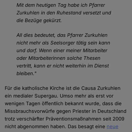
Mit dem heutigen Tag habe ich Pfarrer
Zurkuhlen in den Ruhestand versetzt und
die Bezüge gekürzt.
All dies bedeutet, das Pfarrer Zurkuhlen
nicht mehr als Seelsorger tätig sein kann
und darf. Wenn einer meiner Mitarbeiter
oder Mitarbeiterinnen solche Thesen
vertritt, kann er nicht weiterhin im Dienst
bleiben."
Für die katholische Kirche ist die Causa Zurkuhlen
ein medialer Supergau. Umso mehr als erst vor
wenigen Tagen öffentlich bekannt wurde, dass die
Missbrauchsvorwürfe gegen Priester in Deutschland
trotz verschärfter Präventionsmaßnahmen seit 2009
nicht abgenommen haben. Das besagt eine
neue