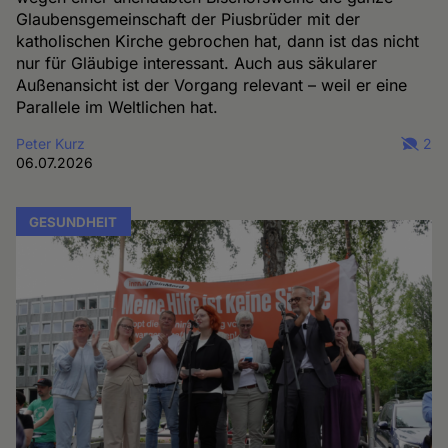
Glaubensgemeinschaft der Piusbrüder mit der
katholischen Kirche gebrochen hat, dann ist das nicht
nur für Gläubige interessant. Auch aus säkularer
Außenansicht ist der Vorgang relevant – weil er eine
Parallele im Weltlichen hat.
Peter Kurz
2
06.07.2026
GESUNDHEIT