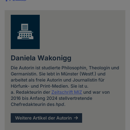
Share
news
Daniela Wakonigg
Die Autorin ist studierte Philosophin, Theologin und
Germanistin. Sie lebt in Münster (Westf.) und
arbeitet als freie Autorin und Journalistin für
Hörfunk- und Print-Medien. Sie ist u.
a. Redakteurin der
Zeitschrift MIZ
und war von
2016 bis Anfang 2024 stellvertretende
Chefredakteurin des
hpd
.
Weitere Artikel der Autorin