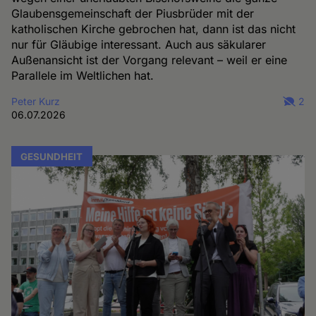
Glaubensgemeinschaft der Piusbrüder mit der
katholischen Kirche gebrochen hat, dann ist das nicht
nur für Gläubige interessant. Auch aus säkularer
Außenansicht ist der Vorgang relevant – weil er eine
Parallele im Weltlichen hat.
Peter Kurz
2
06.07.2026
GESUNDHEIT