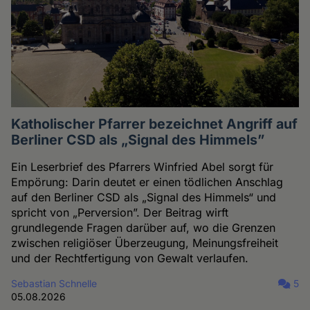
Katholischer Pfarrer bezeichnet Angriff auf
Berliner CSD als „Signal des Himmels”
Ein Leserbrief des Pfarrers Winfried Abel sorgt für
Empörung: Darin deutet er einen tödlichen Anschlag
auf den Berliner CSD als „Signal des Himmels“ und
spricht von „Perversion”. Der Beitrag wirft
grundlegende Fragen darüber auf, wo die Grenzen
zwischen religiöser Überzeugung, Meinungsfreiheit
und der Rechtfertigung von Gewalt verlaufen.
Sebastian Schnelle
5
05.08.2026