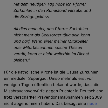
Mit dem heutigen Tag habe ich Pfarrer
Zurkuhlen in den Ruhestand versetzt und
die Bezüge gekürzt.
All dies bedeutet, das Pfarrer Zurkuhlen
nicht mehr als Seelsorger tätig sein kann
und darf. Wenn einer meiner Mitarbeiter
oder Mitarbeiterinnen solche Thesen
vertritt, kann er nicht weiterhin im Dienst
bleiben."
Für die katholische Kirche ist die Causa Zurkuhlen
ein medialer Supergau. Umso mehr als erst vor
wenigen Tagen öffentlich bekannt wurde, dass die
Missbrauchsvorwürfe gegen Priester in Deutschland
trotz verschärfter Präventionsmaßnahmen seit 2009
nicht abgenommen haben. Das besagt eine
neue