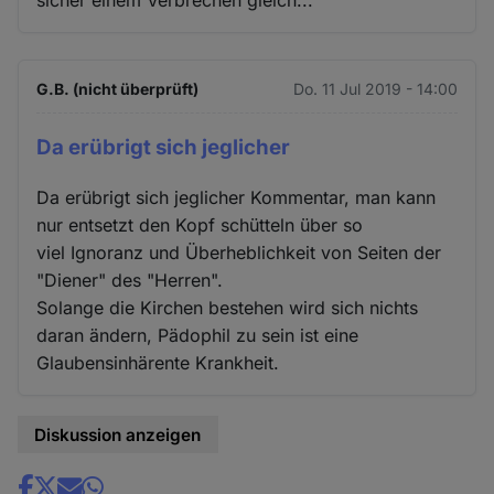
G.B. (nicht überprüft)
Do. 11 Jul 2019 - 14:00
Da erübrigt sich jeglicher
Da erübrigt sich jeglicher Kommentar, man kann
nur entsetzt den Kopf schütteln über so
viel Ignoranz und Überheblichkeit von Seiten der
"Diener" des "Herren".
Solange die Kirchen bestehen wird sich nichts
daran ändern, Pädophil zu sein ist eine
Glaubensinhärente Krankheit.
Diskussion anzeigen