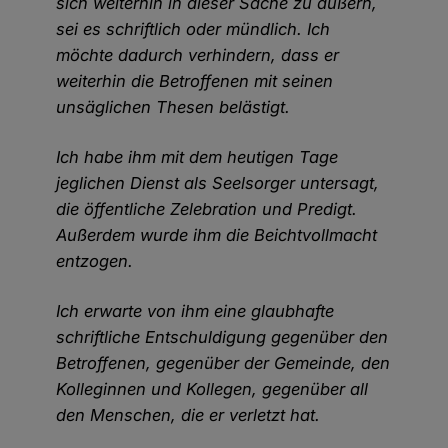
sich weiterhin in dieser Sache zu äußern,
sei es schriftlich oder mündlich. Ich
möchte dadurch verhindern, dass er
weiterhin die Betroffenen mit seinen
unsäglichen Thesen belästigt.
Ich habe ihm mit dem heutigen Tage
jeglichen Dienst als Seelsorger untersagt,
die öffentliche Zelebration und Predigt.
Außerdem wurde ihm die Beichtvollmacht
entzogen.
Ich erwarte von ihm eine glaubhafte
schriftliche Entschuldigung gegenüber den
Betroffenen, gegenüber der Gemeinde, den
Kolleginnen und Kollegen, gegenüber all
den Menschen, die er verletzt hat.