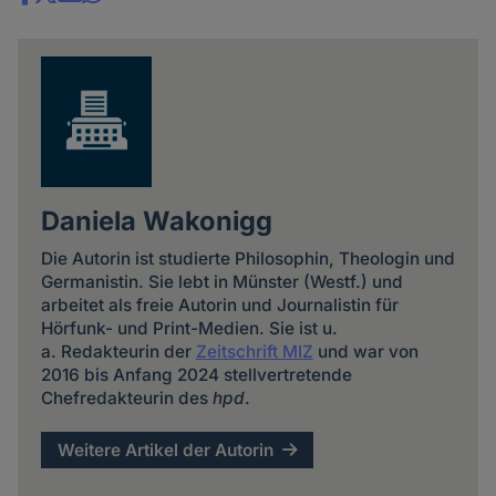
Share
news
Daniela Wakonigg
Die Autorin ist studierte Philosophin, Theologin und
Germanistin. Sie lebt in Münster (Westf.) und
arbeitet als freie Autorin und Journalistin für
Hörfunk- und Print-Medien. Sie ist u.
a. Redakteurin der
Zeitschrift MIZ
und war von
2016 bis Anfang 2024 stellvertretende
Chefredakteurin des
hpd
.
Weitere Artikel der Autorin