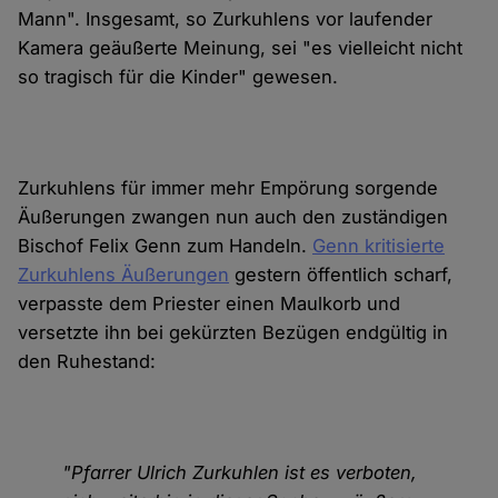
Mann". Insgesamt, so Zurkuhlens vor laufender
Kamera geäußerte Meinung, sei "es vielleicht nicht
so tragisch für die Kinder" gewesen.
Zurkuhlens für immer mehr Empörung sorgende
Äußerungen zwangen nun auch den zuständigen
Bischof Felix Genn zum Handeln.
Genn kritisierte
Zurkuhlens Äußerungen
gestern öffentlich scharf,
verpasste dem Priester einen Maulkorb und
versetzte ihn bei gekürzten Bezügen endgültig in
den Ruhestand:
"Pfarrer Ulrich Zurkuhlen ist es verboten,