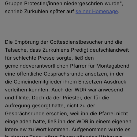
Gruppe Protestler/innen niedergeschrien wurde",
schrieb Zurkuhlen später auf
seiner Homepage
.
Die Empörung der Gottesdienstbesucher und die
Tatsache, dass Zurkuhlens Predigt deutschlandweit
für schlechte Presse sorgte, ließ den
gemeindeverantwortlichen Pfarrer für Montagabend
eine öffentliche Gesprächsrunde ansetzen, in der
die Gemeindemitglieder ihrem Entsetzen Ausdruck
verleihen konnten. Auch der WDR war anwesend
und filmte. Doch da der Priester, der für die
Aufregung gesorgt hatte, nicht zu der
Gesprächsrunde erschien, weil ihn die Pfarrei nicht
eingeladen hatte, ließ ihn der WDR in einem eigenen
Interview zu Wort kommen. Aufgenommen wurde es