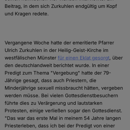
Beitrag, in dem sich Zurkuhlen endgültig um Kopf
und Kragen redete.
Vergangene Woche hatte der emeritierte Pfarrer
Ulrich Zurkuhlen in der Heilig-Geist-Kirche im
westfälischen Münster
für einen Eklat gesorgt
, über
den deutschlandweit berichtet wurde. In einer
Predigt zum Thema "Vergebung" hatte der 79-
Jährige gesagt, dass auch Priestern, die
Minderjährige sexuell missbraucht hätten, vergeben
werden müsse. Bei vielen Gottesdienstbesuchern
führte dies zu Verärgerung und lautstarken
Protesten, einige verließen sogar den Gottesdienst.
"Das war das erste Mal in meinem 54 Jahre langen
Priesterleben, dass ich bei der Predigt von einer