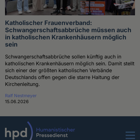
Katholischer Frauenverband:
Schwangerschaftsabbrüche müssen auch
in katholischen Krankenhäusern möglich
sein
Schwangerschaftsabbrüche sollen künftig auch in
katholischen Krankenhäusern möglich sein. Damit stellt
sich einer der größten katholischen Verbände
Deutschlands offen gegen die starre Haltung der
Kirchenleitung.
Ralf Nestmeyer
15.06.2026
Menu