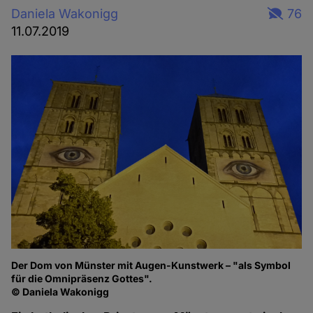
Daniela Wakonigg
76
11.07.2019
Der Dom von Münster mit Augen-Kunstwerk – "als Symbol
für die Omnipräsenz Gottes".
© Daniela Wakonigg