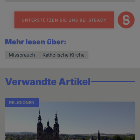
Mehr lesen über:
Missbrauch
Katholische Kirche
Verwandte Artikel
RELIGIONEN