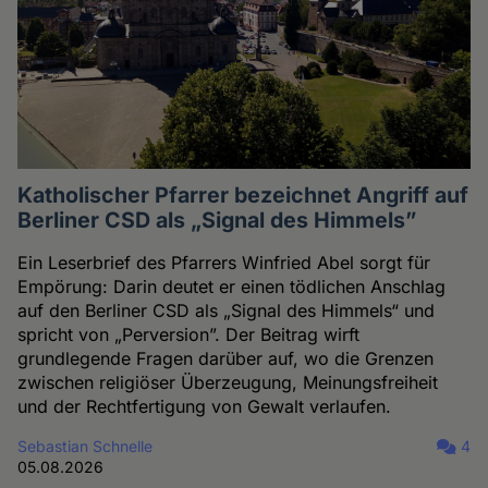
Katholischer Pfarrer bezeichnet Angriff auf
Berliner CSD als „Signal des Himmels”
Ein Leserbrief des Pfarrers Winfried Abel sorgt für
Empörung: Darin deutet er einen tödlichen Anschlag
auf den Berliner CSD als „Signal des Himmels“ und
spricht von „Perversion”. Der Beitrag wirft
grundlegende Fragen darüber auf, wo die Grenzen
zwischen religiöser Überzeugung, Meinungsfreiheit
und der Rechtfertigung von Gewalt verlaufen.
Sebastian Schnelle
4
05.08.2026