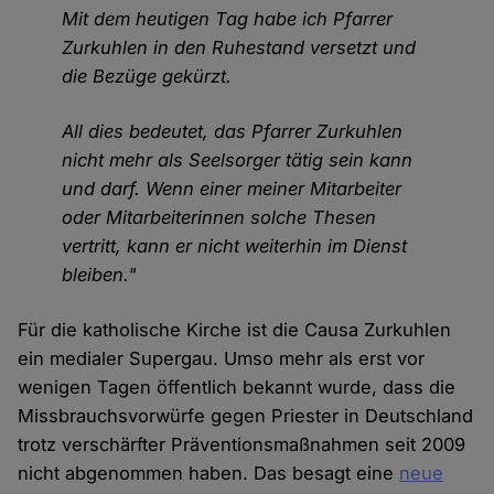
Mit dem heutigen Tag habe ich Pfarrer
Zurkuhlen in den Ruhestand versetzt und
die Bezüge gekürzt.
All dies bedeutet, das Pfarrer Zurkuhlen
nicht mehr als Seelsorger tätig sein kann
und darf. Wenn einer meiner Mitarbeiter
oder Mitarbeiterinnen solche Thesen
vertritt, kann er nicht weiterhin im Dienst
bleiben."
Für die katholische Kirche ist die Causa Zurkuhlen
ein medialer Supergau. Umso mehr als erst vor
wenigen Tagen öffentlich bekannt wurde, dass die
Missbrauchsvorwürfe gegen Priester in Deutschland
trotz verschärfter Präventionsmaßnahmen seit 2009
nicht abgenommen haben. Das besagt eine
neue