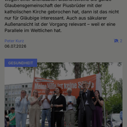
Glaubensgemeinschaft der Piusbrüder mit der
katholischen Kirche gebrochen hat, dann ist das nicht
nur für Gläubige interessant. Auch aus säkularer
Außenansicht ist der Vorgang relevant – weil er eine
Parallele im Weltlichen hat.
Peter Kurz
2
06.07.2026
GESUNDHEIT