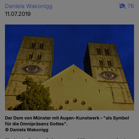
Daniela Wakonigg
76
11.07.2019
Der Dom von Münster mit Augen-Kunstwerk – "als Symbol
für die Omnipräsenz Gottes".
© Daniela Wakonigg