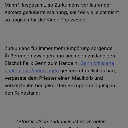
Mann". Insgesamt, so Zurkuhlens vor laufender
Kamera geäußerte Meinung, sei "es vielleicht nicht
so tragisch für die Kinder" gewesen.
Zurkuhlens für immer mehr Empörung sorgende
Äußerungen zwangen nun auch den zuständigen
Bischof Felix Genn zum Handeln.
Genn kritisierte
Zurkuhlens Äußerungen
gestern öffentlich scharf,
verpasste dem Priester einen Maulkorb und
versetzte ihn bei gekürzten Bezügen endgültig in
den Ruhestand:
"Pfarrer Ulrich Zurkuhlen ist es verboten,