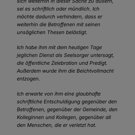
sich weiterhin in dieser Sache zu äußern,
sei es schriftlich oder mündlich. Ich
möchte dadurch verhindern, dass er
weiterhin die Betroffenen mit seinen
unsäglichen Thesen belästigt.
Ich habe ihm mit dem heutigen Tage
jeglichen Dienst als Seelsorger untersagt,
die öffentliche Zelebration und Predigt.
Außerdem wurde ihm die Beichtvollmacht
entzogen.
Ich erwarte von ihm eine glaubhafte
schriftliche Entschuldigung gegenüber den
Betroffenen, gegenüber der Gemeinde, den
Kolleginnen und Kollegen, gegenüber all
den Menschen, die er verletzt hat.