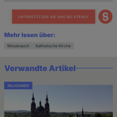
Mehr lesen über:
Missbrauch
Katholische Kirche
Verwandte Artikel
RELIGIONEN