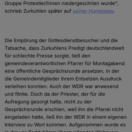
Gruppe Protestler/innen niedergeschrien wurde",
schrieb Zurkuhlen später auf
seiner Homepage
.
Die Empörung der Gottesdienstbesucher und die
Tatsache, dass Zurkuhlens Predigt deutschlandweit
für schlechte Presse sorgte, ließ den
gemeindeverantwortlichen Pfarrer für Montagabend
eine öffentliche Gesprächsrunde ansetzen, in der
die Gemeindemitglieder ihrem Entsetzen Ausdruck
verleihen konnten. Auch der WDR war anwesend
und filmte. Doch da der Priester, der für die
Aufregung gesorgt hatte, nicht zu der
Gesprächsrunde erschien, weil ihn die Pfarrei nicht
eingeladen hatte, ließ ihn der WDR in einem eigenen
Interview zu Wort kommen. Aufgenommen wurde es