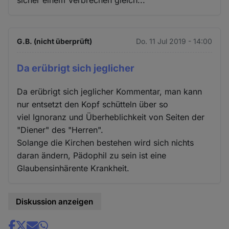
G.B. (nicht überprüft)
Do. 11 Jul 2019 - 14:00
Da erübrigt sich jeglicher
Da erübrigt sich jeglicher Kommentar, man kann
nur entsetzt den Kopf schütteln über so
viel Ignoranz und Überheblichkeit von Seiten der
"Diener" des "Herren".
Solange die Kirchen bestehen wird sich nichts
daran ändern, Pädophil zu sein ist eine
Glaubensinhärente Krankheit.
Diskussion anzeigen