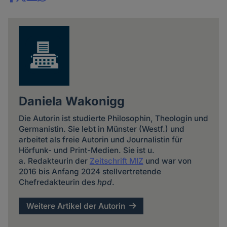
Share
news
Daniela Wakonigg
Die Autorin ist studierte Philosophin, Theologin und
Germanistin. Sie lebt in Münster (Westf.) und
arbeitet als freie Autorin und Journalistin für
Hörfunk- und Print-Medien. Sie ist u.
a. Redakteurin der
Zeitschrift MIZ
und war von
2016 bis Anfang 2024 stellvertretende
Chefredakteurin des
hpd
.
Weitere Artikel der Autorin