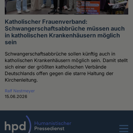
Katholischer Frauenverband:
Schwangerschaftsabbrüche müssen auch
in katholischen Krankenhäusern möglich
sein
Schwangerschaftsabbrüche sollen künftig auch in
katholischen Krankenhäusern möglich sein. Damit stellt
sich einer der größten katholischen Verbände
Deutschlands offen gegen die starre Haltung der
Kirchenleitung.
Ralf Nestmeyer
15.06.2026
Menu