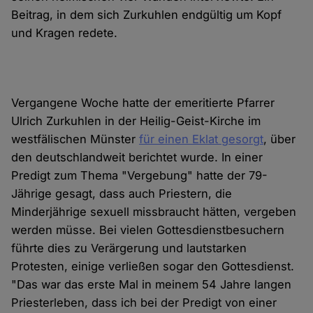
Beitrag, in dem sich Zurkuhlen endgültig um Kopf
und Kragen redete.
Vergangene Woche hatte der emeritierte Pfarrer
Ulrich Zurkuhlen in der Heilig-Geist-Kirche im
westfälischen Münster
für einen Eklat gesorgt
, über
den deutschlandweit berichtet wurde. In einer
Predigt zum Thema "Vergebung" hatte der 79-
Jährige gesagt, dass auch Priestern, die
Minderjährige sexuell missbraucht hätten, vergeben
werden müsse. Bei vielen Gottesdienstbesuchern
führte dies zu Verärgerung und lautstarken
Protesten, einige verließen sogar den Gottesdienst.
"Das war das erste Mal in meinem 54 Jahre langen
Priesterleben, dass ich bei der Predigt von einer