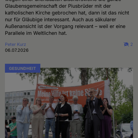
Glaubensgemeinschaft der Piusbrüder mit der
katholischen Kirche gebrochen hat, dann ist das nicht
nur für Gläubige interessant. Auch aus säkularer
Außenansicht ist der Vorgang relevant – weil er eine
Parallele im Weltlichen hat.
Peter Kurz
2
06.07.2026
GESUNDHEIT