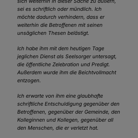
sich weiterhin in dieser Sache zu äußern,
sei es schriftlich oder mündlich. Ich
möchte dadurch verhindern, dass er
weiterhin die Betroffenen mit seinen
unsäglichen Thesen belästigt.
Ich habe ihm mit dem heutigen Tage
jeglichen Dienst als Seelsorger untersagt,
die öffentliche Zelebration und Predigt.
Außerdem wurde ihm die Beichtvollmacht
entzogen.
Ich erwarte von ihm eine glaubhafte
schriftliche Entschuldigung gegenüber den
Betroffenen, gegenüber der Gemeinde, den
Kolleginnen und Kollegen, gegenüber all
den Menschen, die er verletzt hat.