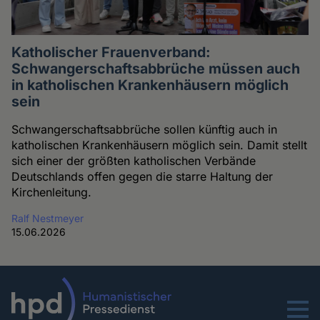
Katholischer Frauenverband:
Schwangerschaftsabbrüche müssen auch
in katholischen Krankenhäusern möglich
sein
Schwangerschaftsabbrüche sollen künftig auch in
katholischen Krankenhäusern möglich sein. Damit stellt
sich einer der größten katholischen Verbände
Deutschlands offen gegen die starre Haltung der
Kirchenleitung.
Ralf Nestmeyer
15.06.2026
Menu