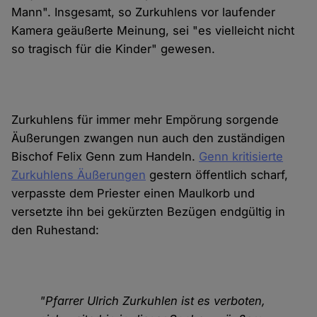
Mann". Insgesamt, so Zurkuhlens vor laufender
Kamera geäußerte Meinung, sei "es vielleicht nicht
so tragisch für die Kinder" gewesen.
Zurkuhlens für immer mehr Empörung sorgende
Äußerungen zwangen nun auch den zuständigen
Bischof Felix Genn zum Handeln.
Genn kritisierte
Zurkuhlens Äußerungen
gestern öffentlich scharf,
verpasste dem Priester einen Maulkorb und
versetzte ihn bei gekürzten Bezügen endgültig in
den Ruhestand:
"Pfarrer Ulrich Zurkuhlen ist es verboten,