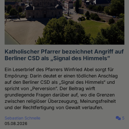
Katholischer Pfarrer bezeichnet Angriff auf
Berliner CSD als „Signal des Himmels”
Ein Leserbrief des Pfarrers Winfried Abel sorgt für
Empörung: Darin deutet er einen tödlichen Anschlag
auf den Berliner CSD als „Signal des Himmels“ und
spricht von „Perversion”. Der Beitrag wirft
grundlegende Fragen darüber auf, wo die Grenzen
zwischen religiöser Überzeugung, Meinungsfreiheit
und der Rechtfertigung von Gewalt verlaufen.
Sebastian Schnelle
5
05.08.2026