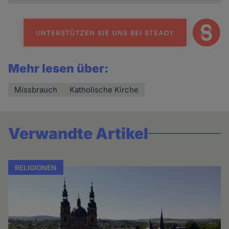
Mehr lesen über:
Missbrauch
Katholische Kirche
Verwandte Artikel
RELIGIONEN