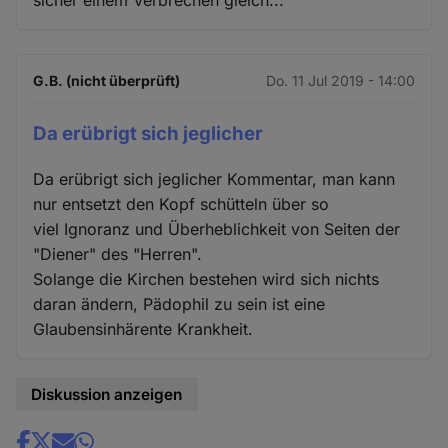
G.B. (nicht überprüft)
Do. 11 Jul 2019 - 14:00
Da erübrigt sich jeglicher
Da erübrigt sich jeglicher Kommentar, man kann
nur entsetzt den Kopf schütteln über so
viel Ignoranz und Überheblichkeit von Seiten der
"Diener" des "Herren".
Solange die Kirchen bestehen wird sich nichts
daran ändern, Pädophil zu sein ist eine
Glaubensinhärente Krankheit.
Diskussion anzeigen