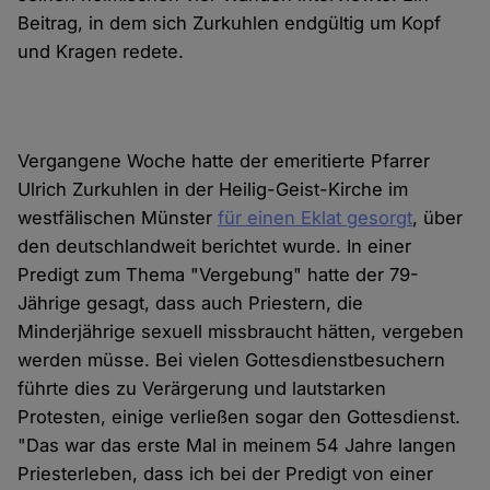
Beitrag, in dem sich Zurkuhlen endgültig um Kopf
und Kragen redete.
Vergangene Woche hatte der emeritierte Pfarrer
Ulrich Zurkuhlen in der Heilig-Geist-Kirche im
westfälischen Münster
für einen Eklat gesorgt
, über
den deutschlandweit berichtet wurde. In einer
Predigt zum Thema "Vergebung" hatte der 79-
Jährige gesagt, dass auch Priestern, die
Minderjährige sexuell missbraucht hätten, vergeben
werden müsse. Bei vielen Gottesdienstbesuchern
führte dies zu Verärgerung und lautstarken
Protesten, einige verließen sogar den Gottesdienst.
"Das war das erste Mal in meinem 54 Jahre langen
Priesterleben, dass ich bei der Predigt von einer