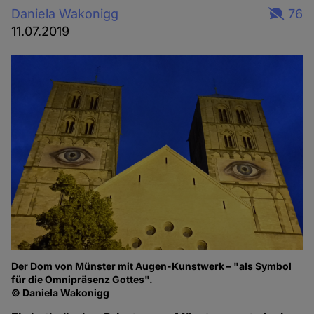
Daniela Wakonigg
76
11.07.2019
Der Dom von Münster mit Augen-Kunstwerk – "als Symbol
für die Omnipräsenz Gottes".
© Daniela Wakonigg