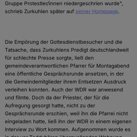
Gruppe Protestler/innen niedergeschrien wurde",
schrieb Zurkuhlen später auf
seiner Homepage
.
Die Empörung der Gottesdienstbesucher und die
Tatsache, dass Zurkuhlens Predigt deutschlandweit
für schlechte Presse sorgte, ließ den
gemeindeverantwortlichen Pfarrer für Montagabend
eine öffentliche Gesprächsrunde ansetzen, in der
die Gemeindemitglieder ihrem Entsetzen Ausdruck
verleihen konnten. Auch der WDR war anwesend
und filmte. Doch da der Priester, der für die
Aufregung gesorgt hatte, nicht zu der
Gesprächsrunde erschien, weil ihn die Pfarrei nicht
eingeladen hatte, ließ ihn der WDR in einem eigenen
Interview zu Wort kommen. Aufgenommen wurde es