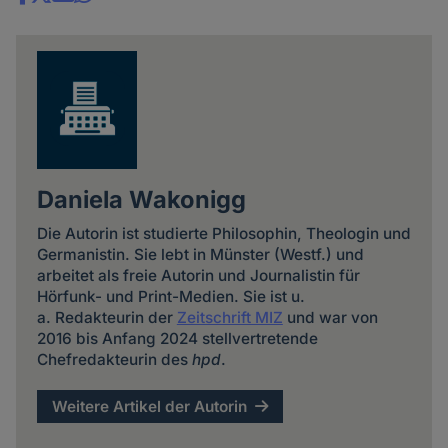
Share
news
Daniela Wakonigg
Die Autorin ist studierte Philosophin, Theologin und
Germanistin. Sie lebt in Münster (Westf.) und
arbeitet als freie Autorin und Journalistin für
Hörfunk- und Print-Medien. Sie ist u.
a. Redakteurin der
Zeitschrift MIZ
und war von
2016 bis Anfang 2024 stellvertretende
Chefredakteurin des
hpd
.
Weitere Artikel der Autorin