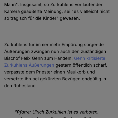
Mann". Insgesamt, so Zurkuhlens vor laufender
Kamera geäußerte Meinung, sei "es vielleicht nicht
so tragisch für die Kinder" gewesen.
Zurkuhlens für immer mehr Empörung sorgende
Äußerungen zwangen nun auch den zuständigen
Bischof Felix Genn zum Handeln.
Genn kritisierte
Zurkuhlens Äußerungen
gestern öffentlich scharf,
verpasste dem Priester einen Maulkorb und
versetzte ihn bei gekürzten Bezügen endgültig in
den Ruhestand:
"Pfarrer Ulrich Zurkuhlen ist es verboten,