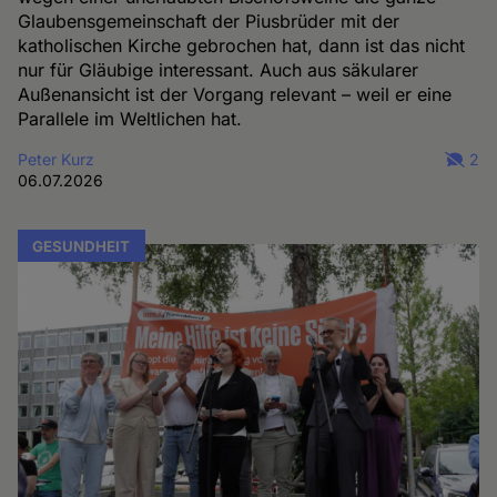
Glaubensgemeinschaft der Piusbrüder mit der
katholischen Kirche gebrochen hat, dann ist das nicht
nur für Gläubige interessant. Auch aus säkularer
Außenansicht ist der Vorgang relevant – weil er eine
Parallele im Weltlichen hat.
Peter Kurz
2
06.07.2026
GESUNDHEIT