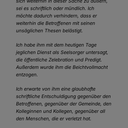
sich weiterhin in dieser Sache zu äußern,
sei es schriftlich oder mündlich. Ich
möchte dadurch verhindern, dass er
weiterhin die Betroffenen mit seinen
unsäglichen Thesen belästigt.
Ich habe ihm mit dem heutigen Tage
jeglichen Dienst als Seelsorger untersagt,
die öffentliche Zelebration und Predigt.
Außerdem wurde ihm die Beichtvollmacht
entzogen.
Ich erwarte von ihm eine glaubhafte
schriftliche Entschuldigung gegenüber den
Betroffenen, gegenüber der Gemeinde, den
Kolleginnen und Kollegen, gegenüber all
den Menschen, die er verletzt hat.