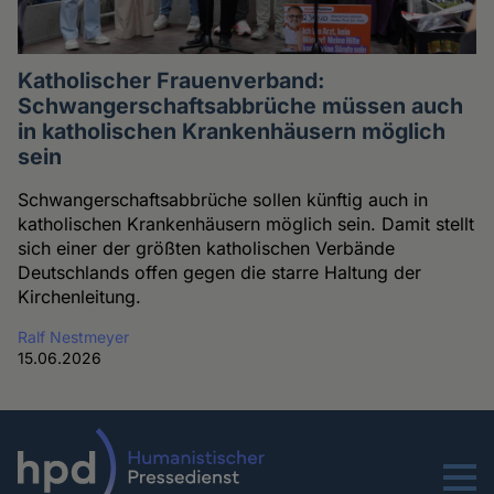
Katholischer Frauenverband:
Schwangerschaftsabbrüche müssen auch
in katholischen Krankenhäusern möglich
sein
Schwangerschaftsabbrüche sollen künftig auch in
katholischen Krankenhäusern möglich sein. Damit stellt
sich einer der größten katholischen Verbände
Deutschlands offen gegen die starre Haltung der
Kirchenleitung.
Ralf Nestmeyer
15.06.2026
Menu