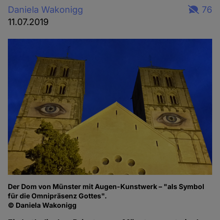
Daniela Wakonigg
76
11.07.2019
Der Dom von Münster mit Augen-Kunstwerk – "als Symbol
für die Omnipräsenz Gottes".
© Daniela Wakonigg