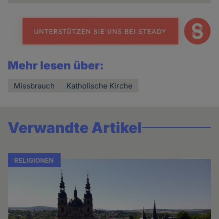
Mehr lesen über:
Missbrauch
Katholische Kirche
Verwandte Artikel
RELIGIONEN