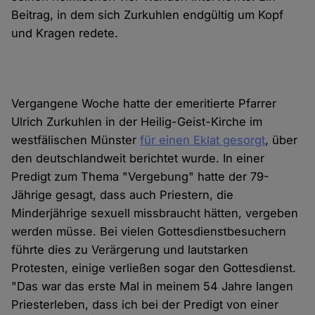
Beitrag, in dem sich Zurkuhlen endgültig um Kopf
und Kragen redete.
Vergangene Woche hatte der emeritierte Pfarrer
Ulrich Zurkuhlen in der Heilig-Geist-Kirche im
westfälischen Münster
für einen Eklat gesorgt
, über
den deutschlandweit berichtet wurde. In einer
Predigt zum Thema "Vergebung" hatte der 79-
Jährige gesagt, dass auch Priestern, die
Minderjährige sexuell missbraucht hätten, vergeben
werden müsse. Bei vielen Gottesdienstbesuchern
führte dies zu Verärgerung und lautstarken
Protesten, einige verließen sogar den Gottesdienst.
"Das war das erste Mal in meinem 54 Jahre langen
Priesterleben, dass ich bei der Predigt von einer