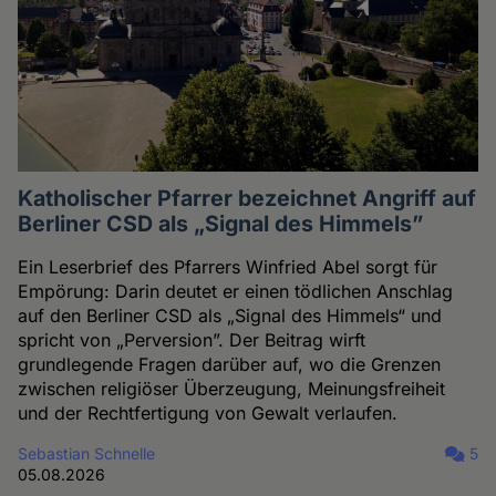
Katholischer Pfarrer bezeichnet Angriff auf
Berliner CSD als „Signal des Himmels”
Ein Leserbrief des Pfarrers Winfried Abel sorgt für
Empörung: Darin deutet er einen tödlichen Anschlag
auf den Berliner CSD als „Signal des Himmels“ und
spricht von „Perversion”. Der Beitrag wirft
grundlegende Fragen darüber auf, wo die Grenzen
zwischen religiöser Überzeugung, Meinungsfreiheit
und der Rechtfertigung von Gewalt verlaufen.
Sebastian Schnelle
5
05.08.2026