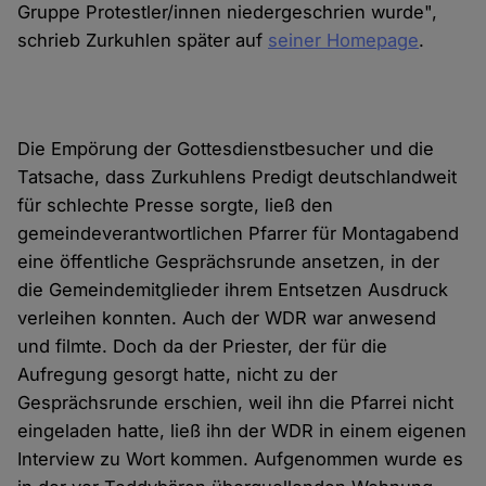
Gruppe Protestler/innen niedergeschrien wurde",
schrieb Zurkuhlen später auf
seiner Homepage
.
Die Empörung der Gottesdienstbesucher und die
Tatsache, dass Zurkuhlens Predigt deutschlandweit
für schlechte Presse sorgte, ließ den
gemeindeverantwortlichen Pfarrer für Montagabend
eine öffentliche Gesprächsrunde ansetzen, in der
die Gemeindemitglieder ihrem Entsetzen Ausdruck
verleihen konnten. Auch der WDR war anwesend
und filmte. Doch da der Priester, der für die
Aufregung gesorgt hatte, nicht zu der
Gesprächsrunde erschien, weil ihn die Pfarrei nicht
eingeladen hatte, ließ ihn der WDR in einem eigenen
Interview zu Wort kommen. Aufgenommen wurde es