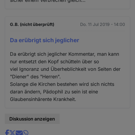
G.B. (nicht überprüft)
Do. 11 Jul 2019 - 14:00
Da erübrigt sich jeglicher
Da erübrigt sich jeglicher Kommentar, man kann
nur entsetzt den Kopf schütteln über so
viel Ignoranz und Überheblichkeit von Seiten der
"Diener" des "Herren".
Solange die Kirchen bestehen wird sich nichts
daran ändern, Pädophil zu sein ist eine
Glaubensinhärente Krankheit.
Diskussion anzeigen