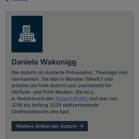
Share
news
Daniela Wakonigg
Die Autorin ist studierte Philosophin, Theologin und
Germanistin. Sie lebt in Münster (Westf.) und
arbeitet als freie Autorin und Journalistin für
Hörfunk- und Print-Medien. Sie ist u.
a. Redakteurin der
Zeitschrift MIZ
und war von
2016 bis Anfang 2024 stellvertretende
Chefredakteurin des
hpd
.
Weitere Artikel der Autorin