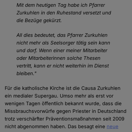
Mit dem heutigen Tag habe ich Pfarrer
Zurkuhlen in den Ruhestand versetzt und
die Bezüge gekürzt.
All dies bedeutet, das Pfarrer Zurkuhlen
nicht mehr als Seelsorger tätig sein kann
und darf. Wenn einer meiner Mitarbeiter
oder Mitarbeiterinnen solche Thesen
vertritt, kann er nicht weiterhin im Dienst
bleiben."
Für die katholische Kirche ist die Causa Zurkuhlen
ein medialer Supergau. Umso mehr als erst vor
wenigen Tagen öffentlich bekannt wurde, dass die
Missbrauchsvorwürfe gegen Priester in Deutschland
trotz verschärfter Präventionsmaßnahmen seit 2009
nicht abgenommen haben. Das besagt eine
neue