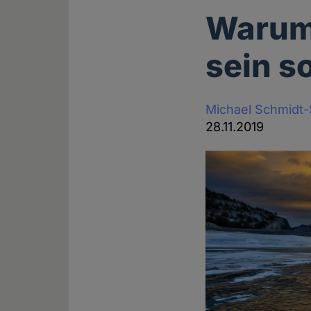
Warum 
sein so
Michael Schmidt
28.11.2019