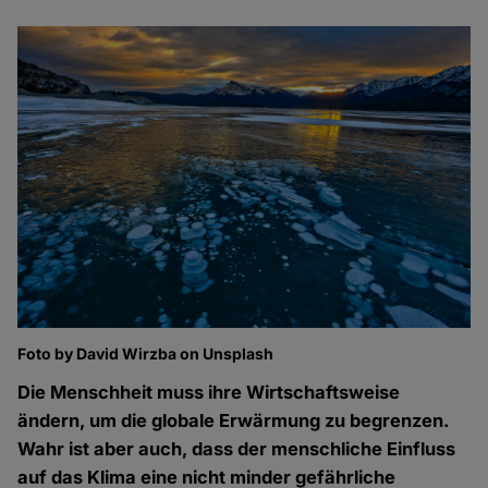
Foto by David Wirzba on Unsplash
Die Menschheit muss ihre Wirtschaftsweise
ändern, um die globale Erwärmung zu begrenzen.
Wahr ist aber auch, dass der menschliche Einfluss
auf das Klima eine nicht minder gefährliche