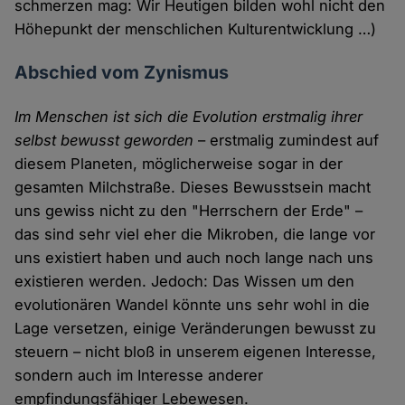
schmerzen mag: Wir Heutigen bilden wohl nicht den
Höhepunkt der menschlichen Kulturentwicklung …)
Abschied vom Zynismus
Im Menschen ist sich die Evolution erstmalig ihrer
selbst bewusst geworden
– erstmalig zumindest auf
diesem Planeten, möglicherweise sogar in der
gesamten Milchstraße. Dieses Bewusstsein macht
uns gewiss nicht zu den "Herrschern der Erde" –
das sind sehr viel eher die Mikroben, die lange vor
uns existiert haben und auch noch lange nach uns
existieren werden. Jedoch: Das Wissen um den
evolutionären Wandel könnte uns sehr wohl in die
Lage versetzen, einige Veränderungen bewusst zu
steuern – nicht bloß in unserem eigenen Interesse,
sondern auch im Interesse anderer
empfindungsfähiger Lebewesen.