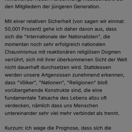
den Mitgliedern der jüngeren Generation.
Mit einer relativen Sicherheit (von sagen wir einmal:
50,001 Prozent) gehe ich daher davon aus, dass
sich die "Internationale der Nationalisten", die
momentan noch sehr erfolgreich nationalen
Chauvinismus mit reaktionären religiösen Dogmen
verrührt, sich mit ihrer überkommenen Sicht der Welt
nicht dauerhaft durchsetzen wird. Stattdessen
werden unsere Artgenossen zunehmend erkennen,
dass "Völker", "Nationen", "Religionen" bloß
vorübergehende Konstrukte sind, die eine
fundamentale Tatsache des Lebens allzu oft
verdecken, nämlich dass uns Menschen
untereinander sehr viel mehr verbindet als trennt.
Kurzum: Ich wage die Prognose, dass sich die