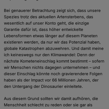
Bei genauerer Betrachtung zeigt sich, dass unsere
Spezies trotz des aktuellen Artensterbens, das
wesentlich auf unser Konto geht, die einzige
Garantie dafür ist, dass höher entwickelte
Lebensformen etwas länger auf diesem Planeten
existieren werden, da nur wir das Potenzial haben,
globale Katastrophen abzuwehren. Und damit meine
ich keineswegs nur den Klimawandel: Denn der
nächste Kometeneinschlag kommt bestimmt – sofern
wir Menschen nichts dagegen unternehmen – und
dieser Einschlag könnte noch gravierendere Folgen
haben als der Impact vor 66 Millionen Jahren, der
den Untergang der Dinosaurier einleitete.
Aus diesem Grund sollten wir damit aufhören, die
Menschheit schlecht zu reden oder sie gar als