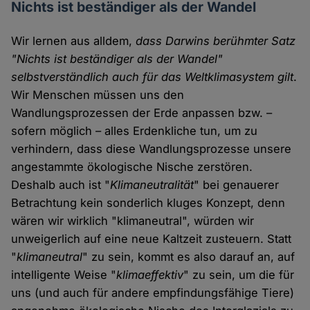
Nichts ist beständiger als der Wandel
Wir lernen aus alldem,
dass Darwins berühmter Satz
"Nichts ist beständiger als der Wandel"
selbstverständlich auch für das Weltklimasystem gilt
.
Wir Menschen müssen uns den
Wandlungsprozessen der Erde anpassen bzw. –
sofern möglich – alles Erdenkliche tun, um zu
verhindern, dass diese Wandlungsprozesse unsere
angestammte ökologische Nische zerstören.
Deshalb auch ist "
Klimaneutralität
" bei genauerer
Betrachtung kein sonderlich kluges Konzept, denn
wären wir wirklich "klimaneutral", würden wir
unweigerlich auf eine neue Kaltzeit zusteuern. Statt
"
klimaneutral
" zu sein, kommt es also darauf an, auf
intelligente Weise "
klimaeffektiv
" zu sein, um die für
uns (und auch für andere empfindungsfähige Tiere)