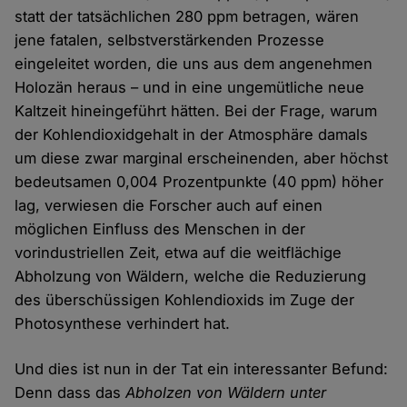
statt der tatsächlichen 280 ppm betragen, wären
jene fatalen, selbstverstärkenden Prozesse
eingeleitet worden, die uns aus dem angenehmen
Holozän heraus – und in eine ungemütliche neue
Kaltzeit hineingeführt hätten. Bei der Frage, warum
der Kohlendioxidgehalt in der Atmosphäre damals
um diese zwar marginal erscheinenden, aber höchst
bedeutsamen 0,004 Prozentpunkte (40 ppm) höher
lag, verwiesen die Forscher auch auf einen
möglichen Einfluss des Menschen in der
vorindustriellen Zeit, etwa auf die weitflächige
Abholzung von Wäldern, welche die Reduzierung
des überschüssigen Kohlendioxids im Zuge der
Photosynthese verhindert hat.
Und dies ist nun in der Tat ein interessanter Befund:
Denn dass das
Abholzen von Wäldern unter