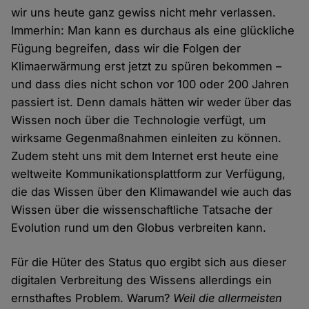
wir uns heute ganz gewiss nicht mehr verlassen.
Immerhin: Man kann es durchaus als eine glückliche
Fügung begreifen, dass wir die Folgen der
Klimaerwärmung erst jetzt zu spüren bekommen –
und dass dies nicht schon vor 100 oder 200 Jahren
passiert ist. Denn damals hätten wir weder über das
Wissen noch über die Technologie verfügt, um
wirksame Gegenmaßnahmen einleiten zu können.
Zudem steht uns mit dem Internet erst heute eine
weltweite Kommunikationsplattform zur Verfügung,
die das Wissen über den Klimawandel wie auch das
Wissen über die wissenschaftliche Tatsache der
Evolution rund um den Globus verbreiten kann.
Für die Hüter des Status quo ergibt sich aus dieser
digitalen Verbreitung des Wissens allerdings ein
ernsthaftes Problem. Warum?
Weil die allermeisten