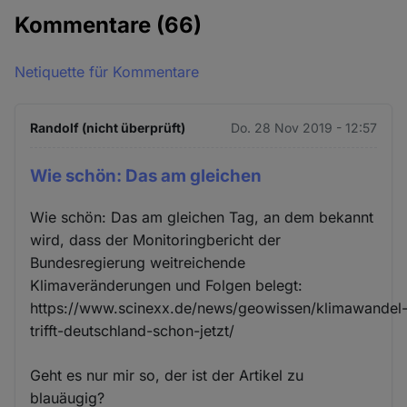
Kommentare
(66)
Netiquette für Kommentare
Randolf (nicht überprüft)
Do. 28 Nov 2019 - 12:57
Wie schön: Das am gleichen
Wie schön: Das am gleichen Tag, an dem bekannt
wird, dass der Monitoringbericht der
Bundesregierung weitreichende
Klimaveränderungen und Folgen belegt:
https://www.scinexx.de/news/geowissen/klimawandel
trifft-deutschland-schon-jetzt/
Geht es nur mir so, der ist der Artikel zu
blauäugig?