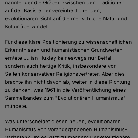
nannte, der die Gräben zwischen den Traditionen
auf der Basis einer vereinheitlichenden,
evolutionären Sicht auf die menschliche Natur und
Kultur überwindet.
Für diese klare Positionierung zu wissenschaftlichen
Erkenntnissen und humanistischen Grundwerten
erntete Julian Huxley keineswegs nur Beifall,
sondern auch heftige Kritik, insbesondere von
Seiten konservativer Religionsvertreter. Aber dies
brachte ihn nicht davon ab, weiter in diese Richtung
zu denken, was 1961 in die Veröffentlichung eines
Sammelbandes zum "Evolutionären Humanismus"
mündete.
Was unterscheidet diesen neuen, evolutionären
Humanismus von vorangegangenen Humanismus-
Varianten? Um es kurz zu machen: Der evolutionäre