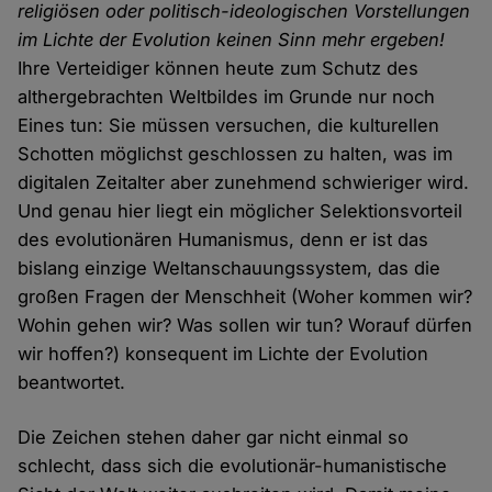
religiösen oder politisch-ideologischen Vorstellungen
im Lichte der Evolution keinen Sinn mehr ergeben!
Ihre Verteidiger können heute zum Schutz des
althergebrachten Weltbildes im Grunde nur noch
Eines tun: Sie müssen versuchen, die kulturellen
Schotten möglichst geschlossen zu halten, was im
digitalen Zeitalter aber zunehmend schwieriger wird.
Und genau hier liegt ein möglicher Selektionsvorteil
des evolutionären Humanismus, denn er ist das
bislang einzige Weltanschauungssystem, das die
großen Fragen der Menschheit (Woher kommen wir?
Wohin gehen wir? Was sollen wir tun? Worauf dürfen
wir hoffen?) konsequent im Lichte der Evolution
beantwortet.
Die Zeichen stehen daher gar nicht einmal so
schlecht, dass sich die evolutionär-humanistische