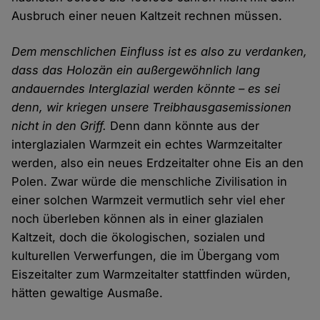
Ausbruch einer neuen Kaltzeit rechnen müssen.
Dem menschlichen Einfluss ist es also zu verdanken,
dass das Holozän ein außergewöhnlich lang
andauerndes Interglazial werden könnte – es sei
denn, wir kriegen unsere Treibhausgasemissionen
nicht in den Griff.
Denn dann könnte aus der
interglazialen Warmzeit ein echtes Warmzeitalter
werden, also ein neues Erdzeitalter ohne Eis an den
Polen. Zwar würde die menschliche Zivilisation in
einer solchen Warmzeit vermutlich sehr viel eher
noch überleben können als in einer glazialen
Kaltzeit, doch die ökologischen, sozialen und
kulturellen Verwerfungen, die im Übergang vom
Eiszeitalter zum Warmzeitalter stattfinden würden,
hätten gewaltige Ausmaße.