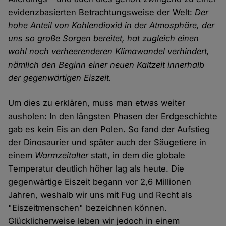
evidenzbasierten Betrachtungsweise der Welt:
Der
hohe Anteil von Kohlendioxid in der Atmosphäre, der
uns so große Sorgen bereitet, hat zugleich einen
wohl noch verheerenderen Klimawandel verhindert,
nämlich den Beginn einer neuen Kaltzeit innerhalb
der gegenwärtigen Eiszeit.
Um dies zu erklären, muss man etwas weiter
ausholen: In den längsten Phasen der Erdgeschichte
gab es kein Eis an den Polen. So fand der Aufstieg
der Dinosaurier und später auch der Säugetiere in
einem
Warmzeitalter
statt, in dem die globale
Temperatur deutlich höher lag als heute. Die
gegenwärtige Eiszeit begann vor 2,6 Millionen
Jahren, weshalb wir uns mit Fug und Recht als
"Eiszeitmenschen" bezeichnen können.
Glücklicherweise leben wir jedoch in einem