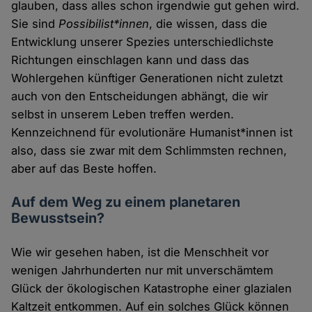
glauben, dass alles schon irgendwie gut gehen wird.
Sie sind
Possibilist*innen
, die wissen, dass die
Entwicklung unserer Spezies unterschiedlichste
Richtungen einschlagen kann und dass das
Wohlergehen künftiger Generationen nicht zuletzt
auch von den Entscheidungen abhängt, die wir
selbst in unserem Leben treffen werden.
Kennzeichnend für evolutionäre Humanist*innen ist
also, dass sie zwar mit dem Schlimmsten rechnen,
aber auf das Beste hoffen.
Auf dem Weg zu einem planetaren
Bewusstsein?
Wie wir gesehen haben, ist die Menschheit vor
wenigen Jahrhunderten nur mit unverschämtem
Glück der ökologischen Katastrophe einer glazialen
Kaltzeit entkommen. Auf ein solches Glück können