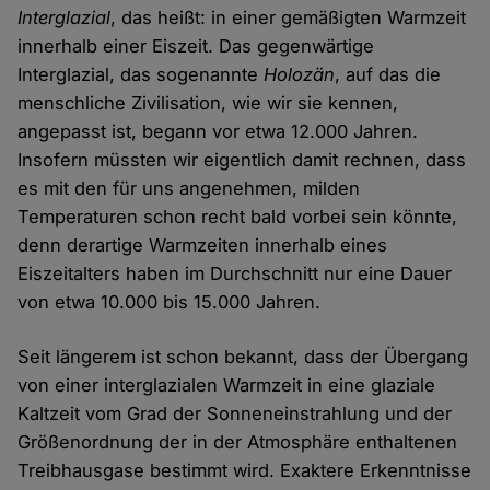
Interglazial
, das heißt: in einer gemäßigten Warmzeit
innerhalb einer Eiszeit. Das gegenwärtige
Interglazial, das sogenannte
Holozän
, auf das die
menschliche Zivilisation, wie wir sie kennen,
angepasst ist, begann vor etwa 12.000 Jahren.
Insofern müssten wir eigentlich damit rechnen, dass
es mit den für uns angenehmen, milden
Temperaturen schon recht bald vorbei sein könnte,
denn derartige Warmzeiten innerhalb eines
Eiszeitalters haben im Durchschnitt nur eine Dauer
von etwa 10.000 bis 15.000 Jahren.
Seit längerem ist schon bekannt, dass der Übergang
von einer interglazialen Warmzeit in eine glaziale
Kaltzeit vom Grad der Sonneneinstrahlung und der
Größenordnung der in der Atmosphäre enthaltenen
Treibhausgase bestimmt wird. Exaktere Erkenntnisse