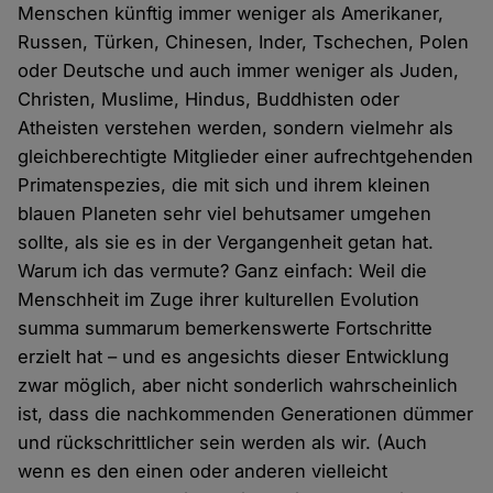
Menschen künftig immer weniger als Amerikaner,
Russen, Türken, Chinesen, Inder, Tschechen, Polen
oder Deutsche und auch immer weniger als Juden,
Christen, Muslime, Hindus, Buddhisten oder
Atheisten verstehen werden, sondern vielmehr als
gleichberechtigte Mitglieder einer aufrechtgehenden
Primatenspezies, die mit sich und ihrem kleinen
blauen Planeten sehr viel behutsamer umgehen
sollte, als sie es in der Vergangenheit getan hat.
Warum ich das vermute? Ganz einfach: Weil die
Menschheit im Zuge ihrer kulturellen Evolution
summa summarum bemerkenswerte Fortschritte
erzielt hat – und es angesichts dieser Entwicklung
zwar möglich, aber nicht sonderlich wahrscheinlich
ist, dass die nachkommenden Generationen dümmer
und rückschrittlicher sein werden als wir. (Auch
wenn es den einen oder anderen vielleicht