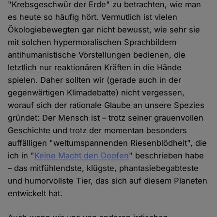
"Krebsgeschwür der Erde" zu betrachten, wie man
es heute so häufig hört. Vermutlich ist vielen
Ökologiebewegten gar nicht bewusst, wie sehr sie
mit solchen hypermoralischen Sprachbildern
antihumanistische Vorstellungen bedienen, die
letztlich nur reaktionären Kräften in die Hände
spielen. Daher sollten wir (gerade auch in der
gegenwärtigen Klimadebatte) nicht vergessen,
worauf sich der rationale Glaube an unsere Spezies
gründet: Der Mensch ist – trotz seiner grauenvollen
Geschichte und trotz der momentan besonders
auffälligen "weltumspannenden Riesenblödheit", die
ich in "
Keine Macht den Doofen
" beschrieben habe
– das mitfühlendste, klügste, phantasiebegabteste
und humorvollste Tier, das sich auf diesem Planeten
entwickelt hat.