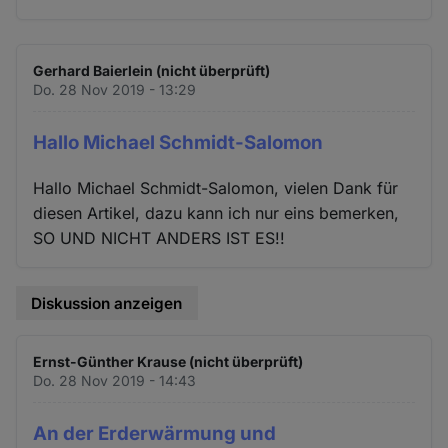
Gerhard Baierlein (nicht überprüft)
Do. 28 Nov 2019 - 13:29
Hallo Michael Schmidt-Salomon
Hallo Michael Schmidt-Salomon, vielen Dank für
diesen Artikel, dazu kann ich nur eins bemerken,
SO UND NICHT ANDERS IST ES!!
Diskussion anzeigen
Ernst-Günther Krause (nicht überprüft)
Do. 28 Nov 2019 - 14:43
An der Erderwärmung und