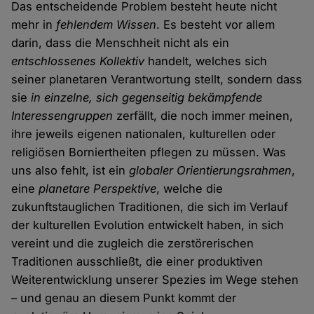
Das entscheidende Problem besteht heute nicht
mehr in
fehlendem Wissen
. Es besteht vor allem
darin, dass die Menschheit nicht als ein
entschlossenes Kollektiv
handelt, welches sich
seiner planetaren Verantwortung stellt, sondern dass
sie
in einzelne, sich gegenseitig bekämpfende
Interessengruppen
zerfällt, die noch immer meinen,
ihre jeweils eigenen nationalen, kulturellen oder
religiösen Borniertheiten pflegen zu müssen. Was
uns also fehlt, ist ein
globaler Orientierungsrahmen
,
eine
planetare Perspektive
, welche die
zukunftstauglichen Traditionen, die sich im Verlauf
der kulturellen Evolution entwickelt haben, in sich
vereint und die zugleich die zerstörerischen
Traditionen ausschließt, die einer produktiven
Weiterentwicklung unserer Spezies im Wege stehen
– und genau an diesem Punkt kommt der