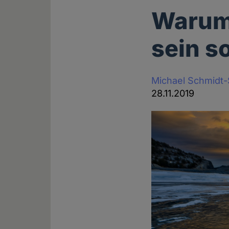
Warum 
sein so
Michael Schmidt
28.11.2019