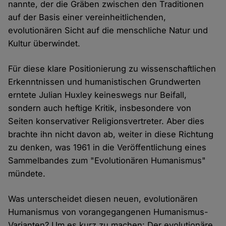
nannte, der die Gräben zwischen den Traditionen
auf der Basis einer vereinheitlichenden,
evolutionären Sicht auf die menschliche Natur und
Kultur überwindet.
Für diese klare Positionierung zu wissenschaftlichen
Erkenntnissen und humanistischen Grundwerten
erntete Julian Huxley keineswegs nur Beifall,
sondern auch heftige Kritik, insbesondere von
Seiten konservativer Religionsvertreter. Aber dies
brachte ihn nicht davon ab, weiter in diese Richtung
zu denken, was 1961 in die Veröffentlichung eines
Sammelbandes zum "Evolutionären Humanismus"
mündete.
Was unterscheidet diesen neuen, evolutionären
Humanismus von vorangegangenen Humanismus-
Varianten? Um es kurz zu machen: Der evolutionäre