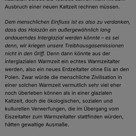
Ausbruch einer neuen Kaltzeit rechnen müssen.
Dem menschlichen Einfluss ist es also zu verdanken,
dass das Holozän ein außergewöhnlich lang
andauerndes Interglazial werden könnte – es sei
denn, wir kriegen unsere Treibhausgasemissionen
nicht in den Griff.
Denn dann könnte aus der
interglazialen Warmzeit ein echtes Warmzeitalter
werden, also ein neues Erdzeitalter ohne Eis an den
Polen. Zwar würde die menschliche Zivilisation in
einer solchen Warmzeit vermutlich sehr viel eher
noch überleben können als in einer glazialen
Kaltzeit, doch die ökologischen, sozialen und
kulturellen Verwerfungen, die im Übergang vom
Eiszeitalter zum Warmzeitalter stattfinden würden,
hätten gewaltige Ausmaße.