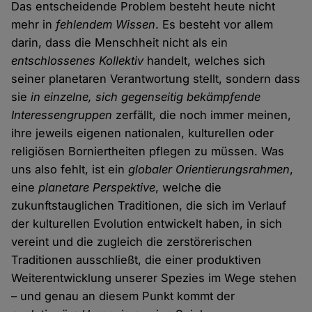
Das entscheidende Problem besteht heute nicht
mehr in
fehlendem Wissen
. Es besteht vor allem
darin, dass die Menschheit nicht als ein
entschlossenes Kollektiv
handelt, welches sich
seiner planetaren Verantwortung stellt, sondern dass
sie
in einzelne, sich gegenseitig bekämpfende
Interessengruppen
zerfällt, die noch immer meinen,
ihre jeweils eigenen nationalen, kulturellen oder
religiösen Borniertheiten pflegen zu müssen. Was
uns also fehlt, ist ein
globaler Orientierungsrahmen
,
eine
planetare Perspektive
, welche die
zukunftstauglichen Traditionen, die sich im Verlauf
der kulturellen Evolution entwickelt haben, in sich
vereint und die zugleich die zerstörerischen
Traditionen ausschließt, die einer produktiven
Weiterentwicklung unserer Spezies im Wege stehen
– und genau an diesem Punkt kommt der