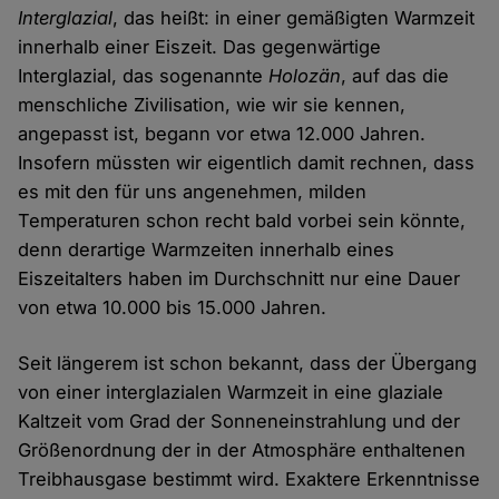
Interglazial
, das heißt: in einer gemäßigten Warmzeit
innerhalb einer Eiszeit. Das gegenwärtige
Interglazial, das sogenannte
Holozän
, auf das die
menschliche Zivilisation, wie wir sie kennen,
angepasst ist, begann vor etwa 12.000 Jahren.
Insofern müssten wir eigentlich damit rechnen, dass
es mit den für uns angenehmen, milden
Temperaturen schon recht bald vorbei sein könnte,
denn derartige Warmzeiten innerhalb eines
Eiszeitalters haben im Durchschnitt nur eine Dauer
von etwa 10.000 bis 15.000 Jahren.
Seit längerem ist schon bekannt, dass der Übergang
von einer interglazialen Warmzeit in eine glaziale
Kaltzeit vom Grad der Sonneneinstrahlung und der
Größenordnung der in der Atmosphäre enthaltenen
Treibhausgase bestimmt wird. Exaktere Erkenntnisse