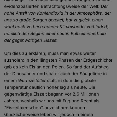
evidenzbasierten Betrachtungsweise der Welt:
Der
hohe Anteil von Kohlendioxid in der Atmosphäre, der
uns so große Sorgen bereitet, hat zugleich einen
wohl noch verheerenderen Klimawandel verhindert,
nämlich den Beginn einer neuen Kaltzeit innerhalb
der gegenwärtigen Eiszeit.
Um dies zu erklären, muss man etwas weiter
ausholen: In den längsten Phasen der Erdgeschichte
gab es kein Eis an den Polen. So fand der Aufstieg
der Dinosaurier und später auch der Säugetiere in
einem
Warmzeitalter
statt, in dem die globale
Temperatur deutlich höher lag als heute. Die
gegenwärtige Eiszeit begann vor 2,6 Millionen
Jahren, weshalb wir uns mit Fug und Recht als
"Eiszeitmenschen" bezeichnen können.
Glücklicherweise leben wir jedoch in einem