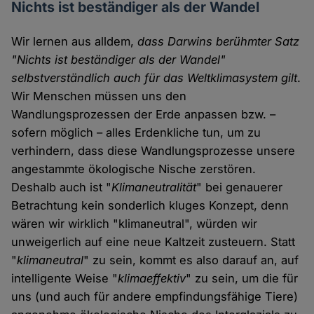
Nichts ist beständiger als der Wandel
Wir lernen aus alldem,
dass Darwins berühmter Satz
"Nichts ist beständiger als der Wandel"
selbstverständlich auch für das Weltklimasystem gilt
.
Wir Menschen müssen uns den
Wandlungsprozessen der Erde anpassen bzw. –
sofern möglich – alles Erdenkliche tun, um zu
verhindern, dass diese Wandlungsprozesse unsere
angestammte ökologische Nische zerstören.
Deshalb auch ist "
Klimaneutralität
" bei genauerer
Betrachtung kein sonderlich kluges Konzept, denn
wären wir wirklich "klimaneutral", würden wir
unweigerlich auf eine neue Kaltzeit zusteuern. Statt
"
klimaneutral
" zu sein, kommt es also darauf an, auf
intelligente Weise "
klimaeffektiv
" zu sein, um die für
uns (und auch für andere empfindungsfähige Tiere)