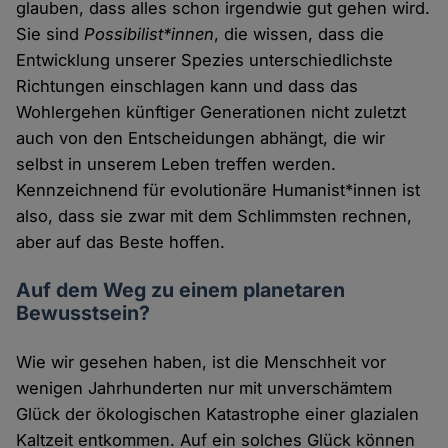
glauben, dass alles schon irgendwie gut gehen wird.
Sie sind
Possibilist*innen
, die wissen, dass die
Entwicklung unserer Spezies unterschiedlichste
Richtungen einschlagen kann und dass das
Wohlergehen künftiger Generationen nicht zuletzt
auch von den Entscheidungen abhängt, die wir
selbst in unserem Leben treffen werden.
Kennzeichnend für evolutionäre Humanist*innen ist
also, dass sie zwar mit dem Schlimmsten rechnen,
aber auf das Beste hoffen.
Auf dem Weg zu einem planetaren
Bewusstsein?
Wie wir gesehen haben, ist die Menschheit vor
wenigen Jahrhunderten nur mit unverschämtem
Glück der ökologischen Katastrophe einer glazialen
Kaltzeit entkommen. Auf ein solches Glück können