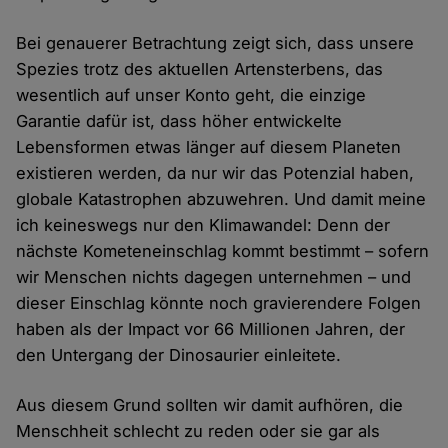
Bei genauerer Betrachtung zeigt sich, dass unsere
Spezies trotz des aktuellen Artensterbens, das
wesentlich auf unser Konto geht, die einzige
Garantie dafür ist, dass höher entwickelte
Lebensformen etwas länger auf diesem Planeten
existieren werden, da nur wir das Potenzial haben,
globale Katastrophen abzuwehren. Und damit meine
ich keineswegs nur den Klimawandel: Denn der
nächste Kometeneinschlag kommt bestimmt – sofern
wir Menschen nichts dagegen unternehmen – und
dieser Einschlag könnte noch gravierendere Folgen
haben als der Impact vor 66 Millionen Jahren, der
den Untergang der Dinosaurier einleitete.
Aus diesem Grund sollten wir damit aufhören, die
Menschheit schlecht zu reden oder sie gar als