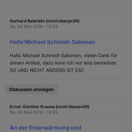
Gerhard Baierlein (nicht überprüft)
Do. 28 Nov 2019 - 13:29
Hallo Michael Schmidt-Salomon
Hallo Michael Schmidt-Salomon, vielen Dank für
diesen Artikel, dazu kann ich nur eins bemerken,
SO UND NICHT ANDERS IST ES!!
Diskussion anzeigen
Ernst-Günther Krause (nicht überprüft)
Do. 28 Nov 2019 - 14:43
An der Erderwärmung und