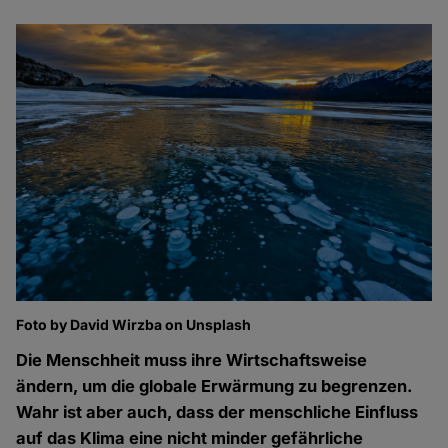
Foto by David Wirzba on Unsplash
Die Menschheit muss ihre Wirtschaftsweise
ändern, um die globale Erwärmung zu begrenzen.
Wahr ist aber auch, dass der menschliche Einfluss
auf das Klima eine nicht minder gefährliche