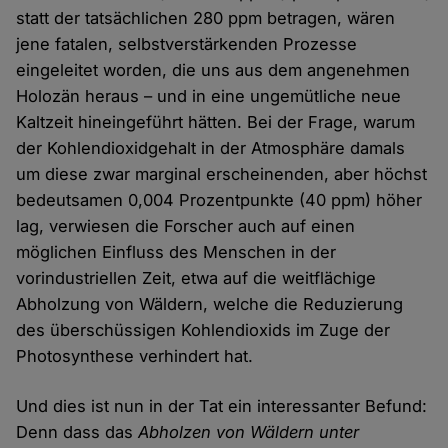
statt der tatsächlichen 280 ppm betragen, wären
jene fatalen, selbstverstärkenden Prozesse
eingeleitet worden, die uns aus dem angenehmen
Holozän heraus – und in eine ungemütliche neue
Kaltzeit hineingeführt hätten. Bei der Frage, warum
der Kohlendioxidgehalt in der Atmosphäre damals
um diese zwar marginal erscheinenden, aber höchst
bedeutsamen 0,004 Prozentpunkte (40 ppm) höher
lag, verwiesen die Forscher auch auf einen
möglichen Einfluss des Menschen in der
vorindustriellen Zeit, etwa auf die weitflächige
Abholzung von Wäldern, welche die Reduzierung
des überschüssigen Kohlendioxids im Zuge der
Photosynthese verhindert hat.
Und dies ist nun in der Tat ein interessanter Befund:
Denn dass das
Abholzen von Wäldern unter