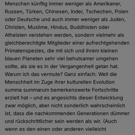
Menschen künftig immer weniger als Amerikaner,
Russen, Türken, Chinesen, Inder, Tschechen, Polen
oder Deutsche und auch immer weniger als Juden,
Christen, Muslime, Hindus, Buddhisten oder
Atheisten verstehen werden, sondern vielmehr als
gleichberechtigte Mitglieder einer aufrechtgehenden
Primatenspezies, die mit sich und ihrem kleinen
blauen Planeten sehr viel behutsamer umgehen
sollte, als sie es in der Vergangenheit getan hat.
Warum ich das vermute? Ganz einfach: Weil die
Menschheit im Zuge ihrer kulturellen Evolution
summa summarum bemerkenswerte Fortschritte
erzielt hat – und es angesichts dieser Entwicklung
zwar möglich, aber nicht sonderlich wahrscheinlich
ist, dass die nachkommenden Generationen dümmer
und rückschrittlicher sein werden als wir. (Auch
wenn es den einen oder anderen vielleicht