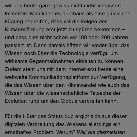
wir uns heute ganz gewiss nicht mehr verlassen.
Immerhin: Man kann es durchaus als eine glückliche
Fügung begreifen, dass wir die Folgen der
Klimaerwärmung erst jetzt zu spüren bekommen –
und dass dies nicht schon vor 100 oder 200 Jahren
passiert ist. Denn damals hätten wir weder über das
Wissen noch über die Technologie verfügt, um
wirksame Gegenmaßnahmen einleiten zu können.
Zudem steht uns mit dem Internet erst heute eine
weltweite Kommunikationsplattform zur Verfügung,
die das Wissen über den Klimawandel wie auch das
Wissen über die wissenschaftliche Tatsache der
Evolution rund um den Globus verbreiten kann.
Für die Hüter des Status quo ergibt sich aus dieser
digitalen Verbreitung des Wissens allerdings ein
ernsthaftes Problem. Warum?
Weil die allermeisten