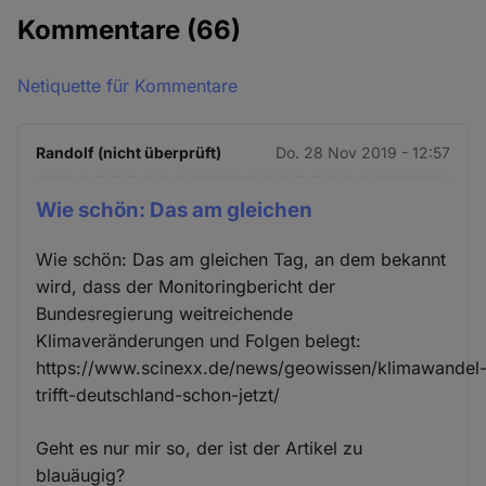
Kommentare
(66)
Netiquette für Kommentare
Randolf (nicht überprüft)
Do. 28 Nov 2019 - 12:57
Wie schön: Das am gleichen
Wie schön: Das am gleichen Tag, an dem bekannt
wird, dass der Monitoringbericht der
Bundesregierung weitreichende
Klimaveränderungen und Folgen belegt:
https://www.scinexx.de/news/geowissen/klimawandel
trifft-deutschland-schon-jetzt/
Geht es nur mir so, der ist der Artikel zu
blauäugig?