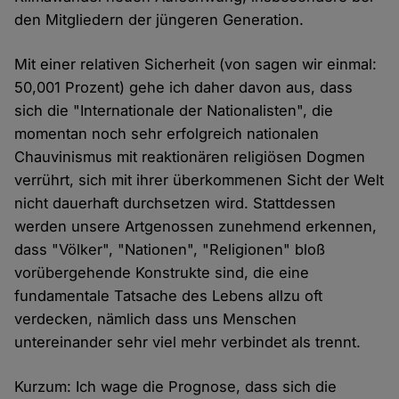
den Mitgliedern der jüngeren Generation.
Mit einer relativen Sicherheit (von sagen wir einmal:
50,001 Prozent) gehe ich daher davon aus, dass
sich die "Internationale der Nationalisten", die
momentan noch sehr erfolgreich nationalen
Chauvinismus mit reaktionären religiösen Dogmen
verrührt, sich mit ihrer überkommenen Sicht der Welt
nicht dauerhaft durchsetzen wird. Stattdessen
werden unsere Artgenossen zunehmend erkennen,
dass "Völker", "Nationen", "Religionen" bloß
vorübergehende Konstrukte sind, die eine
fundamentale Tatsache des Lebens allzu oft
verdecken, nämlich dass uns Menschen
untereinander sehr viel mehr verbindet als trennt.
Kurzum: Ich wage die Prognose, dass sich die