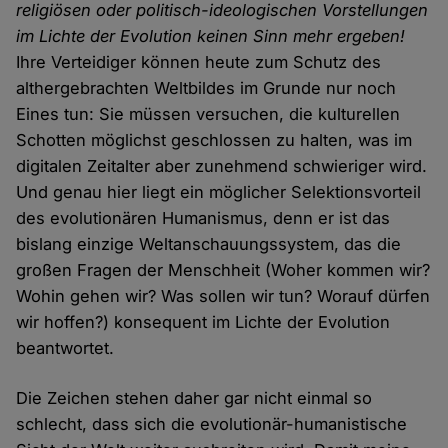
religiösen oder politisch-ideologischen Vorstellungen
im Lichte der Evolution keinen Sinn mehr ergeben!
Ihre Verteidiger können heute zum Schutz des
althergebrachten Weltbildes im Grunde nur noch
Eines tun: Sie müssen versuchen, die kulturellen
Schotten möglichst geschlossen zu halten, was im
digitalen Zeitalter aber zunehmend schwieriger wird.
Und genau hier liegt ein möglicher Selektionsvorteil
des evolutionären Humanismus, denn er ist das
bislang einzige Weltanschauungssystem, das die
großen Fragen der Menschheit (Woher kommen wir?
Wohin gehen wir? Was sollen wir tun? Worauf dürfen
wir hoffen?) konsequent im Lichte der Evolution
beantwortet.
Die Zeichen stehen daher gar nicht einmal so
schlecht, dass sich die evolutionär-humanistische