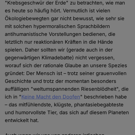
"Krebsgeschwür der Erde" zu betrachten, wie man
es heute so häufig hört. Vermutlich ist vielen
Ökologiebewegten gar nicht bewusst, wie sehr sie
mit solchen hypermoralischen Sprachbildern
antihumanistische Vorstellungen bedienen, die
letztlich nur reaktionären Kräften in die Hände
spielen. Daher sollten wir (gerade auch in der
gegenwärtigen Klimadebatte) nicht vergessen,
worauf sich der rationale Glaube an unsere Spezies
gründet: Der Mensch ist – trotz seiner grauenvollen
Geschichte und trotz der momentan besonders
auffälligen "weltumspannenden Riesenblödheit", die
ich in "
Keine Macht den Doofen
" beschrieben habe
– das mitfühlendste, klügste, phantasiebegabteste
und humorvollste Tier, das sich auf diesem Planeten
entwickelt hat.