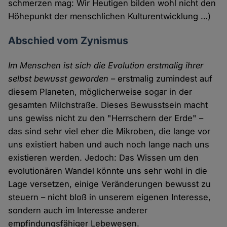
schmerzen mag: Wir Heutigen bilden wohl nicht den
Höhepunkt der menschlichen Kulturentwicklung …)
Abschied vom Zynismus
Im Menschen ist sich die Evolution erstmalig ihrer
selbst bewusst geworden
– erstmalig zumindest auf
diesem Planeten, möglicherweise sogar in der
gesamten Milchstraße. Dieses Bewusstsein macht
uns gewiss nicht zu den "Herrschern der Erde" –
das sind sehr viel eher die Mikroben, die lange vor
uns existiert haben und auch noch lange nach uns
existieren werden. Jedoch: Das Wissen um den
evolutionären Wandel könnte uns sehr wohl in die
Lage versetzen, einige Veränderungen bewusst zu
steuern – nicht bloß in unserem eigenen Interesse,
sondern auch im Interesse anderer
empfindungsfähiger Lebewesen.