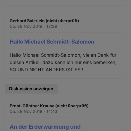
Gerhard Baierlein (nicht überprüft)
Do. 28 Nov 2019 - 13:29
Hallo Michael Schmidt-Salomon
Hallo Michael Schmidt-Salomon, vielen Dank für
diesen Artikel, dazu kann ich nur eins bemerken,
SO UND NICHT ANDERS IST ES!!
Diskussion anzeigen
Ernst-Günther Krause (nicht überprüft)
Do. 28 Nov 2019 - 14:43
An der Erderwärmung und