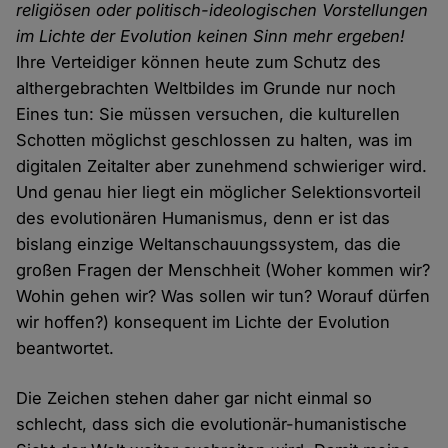
religiösen oder politisch-ideologischen Vorstellungen
im Lichte der Evolution keinen Sinn mehr ergeben!
Ihre Verteidiger können heute zum Schutz des
althergebrachten Weltbildes im Grunde nur noch
Eines tun: Sie müssen versuchen, die kulturellen
Schotten möglichst geschlossen zu halten, was im
digitalen Zeitalter aber zunehmend schwieriger wird.
Und genau hier liegt ein möglicher Selektionsvorteil
des evolutionären Humanismus, denn er ist das
bislang einzige Weltanschauungssystem, das die
großen Fragen der Menschheit (Woher kommen wir?
Wohin gehen wir? Was sollen wir tun? Worauf dürfen
wir hoffen?) konsequent im Lichte der Evolution
beantwortet.
Die Zeichen stehen daher gar nicht einmal so
schlecht, dass sich die evolutionär-humanistische