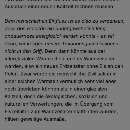
Ausbruch einer neuen Kaltzeit rechnen müssen.
Dem menschlichen Einfluss ist es also zu verdanken,
dass das Holozän ein außergewöhnlich lang
andauerndes Interglazial werden könnte – es sei
denn, wir kriegen unsere Treibhausgasemissionen
nicht in den Griff.
Denn dann könnte aus der
interglazialen Warmzeit ein echtes Warmzeitalter
werden, also ein neues Erdzeitalter ohne Eis an den
Polen. Zwar würde die menschliche Zivilisation in
einer solchen Warmzeit vermutlich sehr viel eher
noch überleben können als in einer glazialen
Kaltzeit, doch die ökologischen, sozialen und
kulturellen Verwerfungen, die im Übergang vom
Eiszeitalter zum Warmzeitalter stattfinden würden,
hätten gewaltige Ausmaße.