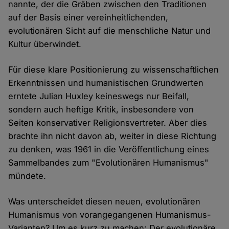
nannte, der die Gräben zwischen den Traditionen
auf der Basis einer vereinheitlichenden,
evolutionären Sicht auf die menschliche Natur und
Kultur überwindet.
Für diese klare Positionierung zu wissenschaftlichen
Erkenntnissen und humanistischen Grundwerten
erntete Julian Huxley keineswegs nur Beifall,
sondern auch heftige Kritik, insbesondere von
Seiten konservativer Religionsvertreter. Aber dies
brachte ihn nicht davon ab, weiter in diese Richtung
zu denken, was 1961 in die Veröffentlichung eines
Sammelbandes zum "Evolutionären Humanismus"
mündete.
Was unterscheidet diesen neuen, evolutionären
Humanismus von vorangegangenen Humanismus-
Varianten? Um es kurz zu machen: Der evolutionäre