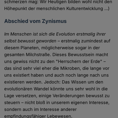
schmerzen mag: Wir Heutigen bilden wohl nicht den
Höhepunkt der menschlichen Kulturentwicklung …)
Abschied vom Zynismus
Im Menschen ist sich die Evolution erstmalig ihrer
selbst bewusst geworden
– erstmalig zumindest auf
diesem Planeten, möglicherweise sogar in der
gesamten Milchstraße. Dieses Bewusstsein macht
uns gewiss nicht zu den "Herrschern der Erde" –
das sind sehr viel eher die Mikroben, die lange vor
uns existiert haben und auch noch lange nach uns
existieren werden. Jedoch: Das Wissen um den
evolutionären Wandel könnte uns sehr wohl in die
Lage versetzen, einige Veränderungen bewusst zu
steuern – nicht bloß in unserem eigenen Interesse,
sondern auch im Interesse anderer
empfindungsfähiger Lebewesen.