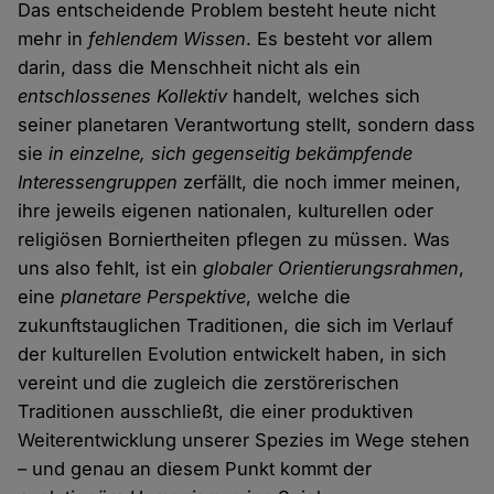
Das entscheidende Problem besteht heute nicht
mehr in
fehlendem Wissen
. Es besteht vor allem
darin, dass die Menschheit nicht als ein
entschlossenes Kollektiv
handelt, welches sich
seiner planetaren Verantwortung stellt, sondern dass
sie
in einzelne, sich gegenseitig bekämpfende
Interessengruppen
zerfällt, die noch immer meinen,
ihre jeweils eigenen nationalen, kulturellen oder
religiösen Borniertheiten pflegen zu müssen. Was
uns also fehlt, ist ein
globaler Orientierungsrahmen
,
eine
planetare Perspektive
, welche die
zukunftstauglichen Traditionen, die sich im Verlauf
der kulturellen Evolution entwickelt haben, in sich
vereint und die zugleich die zerstörerischen
Traditionen ausschließt, die einer produktiven
Weiterentwicklung unserer Spezies im Wege stehen
– und genau an diesem Punkt kommt der