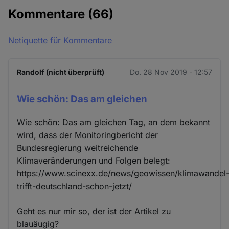
Kommentare
(66)
Netiquette für Kommentare
Randolf (nicht überprüft)
Do. 28 Nov 2019 - 12:57
Wie schön: Das am gleichen
Wie schön: Das am gleichen Tag, an dem bekannt
wird, dass der Monitoringbericht der
Bundesregierung weitreichende
Klimaveränderungen und Folgen belegt:
https://www.scinexx.de/news/geowissen/klimawandel
trifft-deutschland-schon-jetzt/
Geht es nur mir so, der ist der Artikel zu
blauäugig?