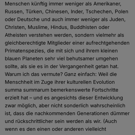
Menschen künftig immer weniger als Amerikaner,
Russen, Türken, Chinesen, Inder, Tschechen, Polen
oder Deutsche und auch immer weniger als Juden,
Christen, Muslime, Hindus, Buddhisten oder
Atheisten verstehen werden, sondern vielmehr als
gleichberechtigte Mitglieder einer aufrechtgehenden
Primatenspezies, die mit sich und ihrem kleinen
blauen Planeten sehr viel behutsamer umgehen
sollte, als sie es in der Vergangenheit getan hat.
Warum ich das vermute? Ganz einfach: Weil die
Menschheit im Zuge ihrer kulturellen Evolution
summa summarum bemerkenswerte Fortschritte
erzielt hat – und es angesichts dieser Entwicklung
zwar möglich, aber nicht sonderlich wahrscheinlich
ist, dass die nachkommenden Generationen dümmer
und rückschrittlicher sein werden als wir. (Auch
wenn es den einen oder anderen vielleicht