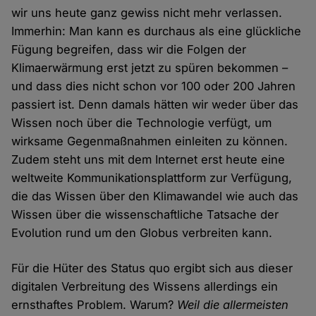
wir uns heute ganz gewiss nicht mehr verlassen.
Immerhin: Man kann es durchaus als eine glückliche
Fügung begreifen, dass wir die Folgen der
Klimaerwärmung erst jetzt zu spüren bekommen –
und dass dies nicht schon vor 100 oder 200 Jahren
passiert ist. Denn damals hätten wir weder über das
Wissen noch über die Technologie verfügt, um
wirksame Gegenmaßnahmen einleiten zu können.
Zudem steht uns mit dem Internet erst heute eine
weltweite Kommunikationsplattform zur Verfügung,
die das Wissen über den Klimawandel wie auch das
Wissen über die wissenschaftliche Tatsache der
Evolution rund um den Globus verbreiten kann.
Für die Hüter des Status quo ergibt sich aus dieser
digitalen Verbreitung des Wissens allerdings ein
ernsthaftes Problem. Warum?
Weil die allermeisten