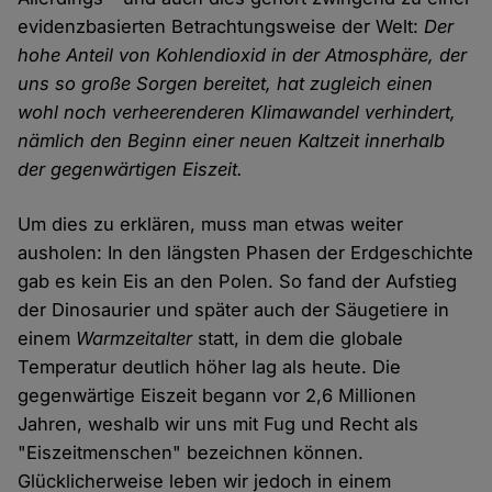
evidenzbasierten Betrachtungsweise der Welt:
Der
hohe Anteil von Kohlendioxid in der Atmosphäre, der
uns so große Sorgen bereitet, hat zugleich einen
wohl noch verheerenderen Klimawandel verhindert,
nämlich den Beginn einer neuen Kaltzeit innerhalb
der gegenwärtigen Eiszeit.
Um dies zu erklären, muss man etwas weiter
ausholen: In den längsten Phasen der Erdgeschichte
gab es kein Eis an den Polen. So fand der Aufstieg
der Dinosaurier und später auch der Säugetiere in
einem
Warmzeitalter
statt, in dem die globale
Temperatur deutlich höher lag als heute. Die
gegenwärtige Eiszeit begann vor 2,6 Millionen
Jahren, weshalb wir uns mit Fug und Recht als
"Eiszeitmenschen" bezeichnen können.
Glücklicherweise leben wir jedoch in einem