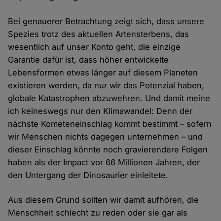
Bei genauerer Betrachtung zeigt sich, dass unsere
Spezies trotz des aktuellen Artensterbens, das
wesentlich auf unser Konto geht, die einzige
Garantie dafür ist, dass höher entwickelte
Lebensformen etwas länger auf diesem Planeten
existieren werden, da nur wir das Potenzial haben,
globale Katastrophen abzuwehren. Und damit meine
ich keineswegs nur den Klimawandel: Denn der
nächste Kometeneinschlag kommt bestimmt – sofern
wir Menschen nichts dagegen unternehmen – und
dieser Einschlag könnte noch gravierendere Folgen
haben als der Impact vor 66 Millionen Jahren, der
den Untergang der Dinosaurier einleitete.
Aus diesem Grund sollten wir damit aufhören, die
Menschheit schlecht zu reden oder sie gar als