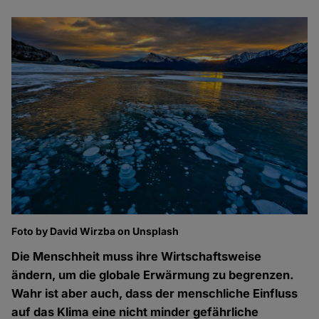
Foto by David Wirzba on Unsplash
Die Menschheit muss ihre Wirtschaftsweise
ändern, um die globale Erwärmung zu begrenzen.
Wahr ist aber auch, dass der menschliche Einfluss
auf das Klima eine nicht minder gefährliche