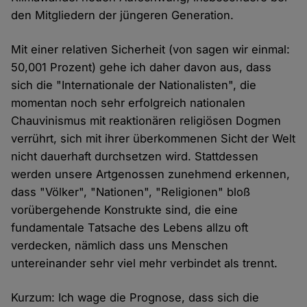
den Mitgliedern der jüngeren Generation.
Mit einer relativen Sicherheit (von sagen wir einmal:
50,001 Prozent) gehe ich daher davon aus, dass
sich die "Internationale der Nationalisten", die
momentan noch sehr erfolgreich nationalen
Chauvinismus mit reaktionären religiösen Dogmen
verrührt, sich mit ihrer überkommenen Sicht der Welt
nicht dauerhaft durchsetzen wird. Stattdessen
werden unsere Artgenossen zunehmend erkennen,
dass "Völker", "Nationen", "Religionen" bloß
vorübergehende Konstrukte sind, die eine
fundamentale Tatsache des Lebens allzu oft
verdecken, nämlich dass uns Menschen
untereinander sehr viel mehr verbindet als trennt.
Kurzum: Ich wage die Prognose, dass sich die