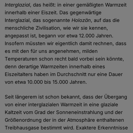
Interglazial
, das heißt: in einer gemäßigten Warmzeit
innerhalb einer Eiszeit. Das gegenwärtige
Interglazial, das sogenannte
Holozän
, auf das die
menschliche Zivilisation, wie wir sie kennen,
angepasst ist, begann vor etwa 12.000 Jahren.
Insofern müssten wir eigentlich damit rechnen, dass
es mit den für uns angenehmen, milden
Temperaturen schon recht bald vorbei sein könnte,
denn derartige Warmzeiten innerhalb eines
Eiszeitalters haben im Durchschnitt nur eine Dauer
von etwa 10.000 bis 15.000 Jahren.
Seit längerem ist schon bekannt, dass der Übergang
von einer interglazialen Warmzeit in eine glaziale
Kaltzeit vom Grad der Sonneneinstrahlung und der
Größenordnung der in der Atmosphäre enthaltenen
Treibhausgase bestimmt wird. Exaktere Erkenntnisse