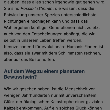
glauben, dass alles schon irgendwie gut gehen wird.
Sie sind
Possibilist*innen
, die wissen, dass die
Entwicklung unserer Spezies unterschiedlichste
Richtungen einschlagen kann und dass das
Wohlergehen künftiger Generationen nicht zuletzt
auch von den Entscheidungen abhängt, die wir
selbst in unserem Leben treffen werden.
Kennzeichnend für evolutionäre Humanist*innen ist
also, dass sie zwar mit dem Schlimmsten rechnen,
aber auf das Beste hoffen.
Auf dem Weg zu einem planetaren
Bewusstsein?
Wie wir gesehen haben, ist die Menschheit vor
wenigen Jahrhunderten nur mit unverschämtem
Glück der ökologischen Katastrophe einer glazialen
Kaltzeit entkommen. Auf ein solches Glück können