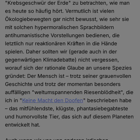
"Krebsgeschwür der Erde" zu betrachten, wie man
es heute so häufig hört. Vermutlich ist vielen
Ökologiebewegten gar nicht bewusst, wie sehr sie
mit solchen hypermoralischen Sprachbildern
antihumanistische Vorstellungen bedienen, die
letztlich nur reaktionären Kräften in die Hände
spielen. Daher sollten wir (gerade auch in der
gegenwärtigen Klimadebatte) nicht vergessen,
worauf sich der rationale Glaube an unsere Spezies
gründet: Der Mensch ist – trotz seiner grauenvollen
Geschichte und trotz der momentan besonders
auffälligen "weltumspannenden Riesenblödheit", die
ich in "
Keine Macht den Doofen
" beschrieben habe
– das mitfühlendste, klügste, phantasiebegabteste
und humorvollste Tier, das sich auf diesem Planeten
entwickelt hat.