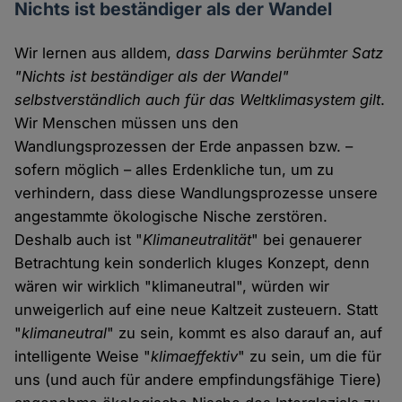
Nichts ist beständiger als der Wandel
Wir lernen aus alldem,
dass Darwins berühmter Satz
"Nichts ist beständiger als der Wandel"
selbstverständlich auch für das Weltklimasystem gilt
.
Wir Menschen müssen uns den
Wandlungsprozessen der Erde anpassen bzw. –
sofern möglich – alles Erdenkliche tun, um zu
verhindern, dass diese Wandlungsprozesse unsere
angestammte ökologische Nische zerstören.
Deshalb auch ist "
Klimaneutralität
" bei genauerer
Betrachtung kein sonderlich kluges Konzept, denn
wären wir wirklich "klimaneutral", würden wir
unweigerlich auf eine neue Kaltzeit zusteuern. Statt
"
klimaneutral
" zu sein, kommt es also darauf an, auf
intelligente Weise "
klimaeffektiv
" zu sein, um die für
uns (und auch für andere empfindungsfähige Tiere)