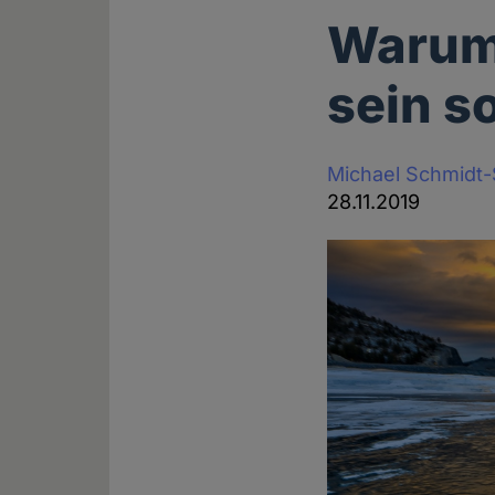
Warum 
sein so
Michael Schmidt
28.11.2019